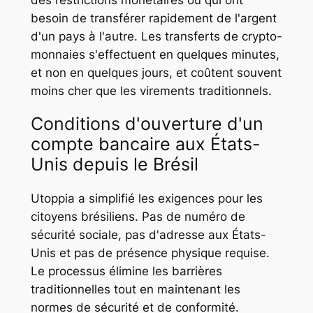
besoin de transférer rapidement de l'argent
d'un pays à l'autre. Les transferts de crypto-
monnaies s'effectuent en quelques minutes,
et non en quelques jours, et coûtent souvent
moins cher que les virements traditionnels.
Conditions d'ouverture d'un
compte bancaire aux États-
Unis depuis le Brésil
Utoppia a simplifié les exigences pour les
citoyens brésiliens. Pas de numéro de
sécurité sociale, pas d'adresse aux États-
Unis et pas de présence physique requise.
Le processus élimine les barrières
traditionnelles tout en maintenant les
normes de sécurité et de conformité.