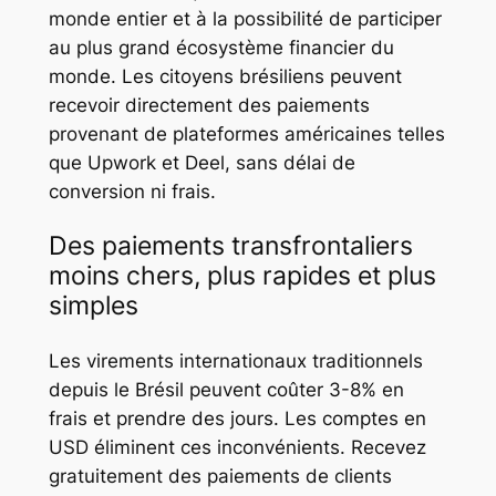
monde entier et à la possibilité de participer
au plus grand écosystème financier du
monde. Les citoyens brésiliens peuvent
recevoir directement des paiements
provenant de plateformes américaines telles
que Upwork et Deel, sans délai de
conversion ni frais.
Des paiements transfrontaliers
moins chers, plus rapides et plus
simples
Les virements internationaux traditionnels
depuis le Brésil peuvent coûter 3-8% en
frais et prendre des jours. Les comptes en
USD éliminent ces inconvénients. Recevez
gratuitement des paiements de clients