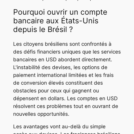
Pourquoi ouvrir un compte
bancaire aux États-Unis
depuis le Brésil ?
Les citoyens brésiliens sont confrontés à
des défis financiers uniques que les services
bancaires en USD abordent directement.
L'instabilité des devises, les options de
paiement international limitées et les frais
de conversion élevés constituent des
obstacles pour ceux qui gagnent ou
dépensent en dollars. Les comptes en USD
résolvent ces problèmes tout en ouvrant de
nouvelles opportunités.
Les avantages vont au-delà du simple