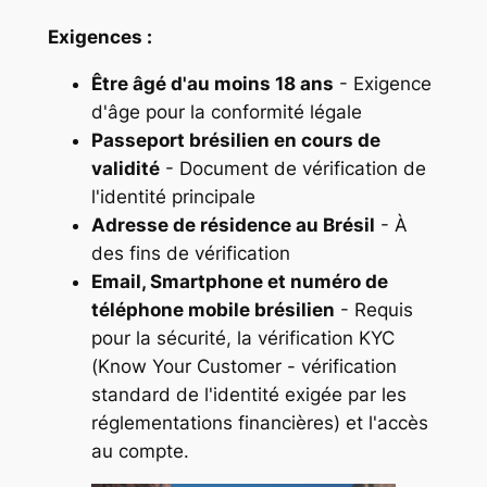
Exigences :
Être âgé d'au moins 18 ans
- Exigence
d'âge pour la conformité légale
Passeport brésilien en cours de
validité
- Document de vérification de
l'identité principale
Adresse de résidence au Brésil
- À
des fins de vérification
Email, Smartphone et numéro de
téléphone mobile brésilien
- Requis
pour la sécurité, la vérification KYC
(Know Your Customer - vérification
standard de l'identité exigée par les
réglementations financières) et l'accès
au compte.