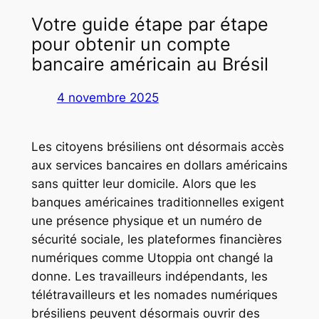
Votre guide étape par étape
pour obtenir un compte
bancaire américain au Brésil
4 novembre 2025
Les citoyens brésiliens ont désormais accès
aux services bancaires en dollars américains
sans quitter leur domicile. Alors que les
banques américaines traditionnelles exigent
une présence physique et un numéro de
sécurité sociale, les plateformes financières
numériques comme Utoppia ont changé la
donne. Les travailleurs indépendants, les
télétravailleurs et les nomades numériques
brésiliens peuvent désormais ouvrir des