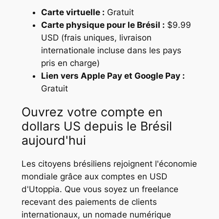
Carte virtuelle :
Gratuit
Carte physique pour le Brésil :
$9.99
USD (frais uniques, livraison
internationale incluse dans les pays
pris en charge)
Lien vers Apple Pay et Google Pay :
Gratuit
Ouvrez votre compte en
dollars US depuis le Brésil
aujourd'hui
Les citoyens brésiliens rejoignent l'économie
mondiale grâce aux comptes en USD
d'Utoppia. Que vous soyez un freelance
recevant des paiements de clients
internationaux, un nomade numérique