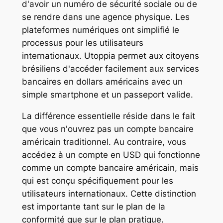
d'avoir un numéro de sécurité sociale ou de
se rendre dans une agence physique. Les
plateformes numériques ont simplifié le
processus pour les utilisateurs
internationaux. Utoppia permet aux citoyens
brésiliens d'accéder facilement aux services
bancaires en dollars américains avec un
simple smartphone et un passeport valide.
La différence essentielle réside dans le fait
que vous n'ouvrez pas un compte bancaire
américain traditionnel. Au contraire, vous
accédez à un compte en USD qui fonctionne
comme un compte bancaire américain, mais
qui est conçu spécifiquement pour les
utilisateurs internationaux. Cette distinction
est importante tant sur le plan de la
conformité que sur le plan pratique.