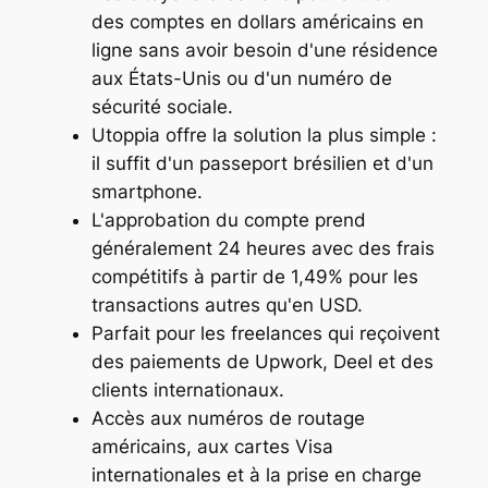
des comptes en dollars américains en
ligne sans avoir besoin d'une résidence
aux États-Unis ou d'un numéro de
sécurité sociale.
Utoppia offre la solution la plus simple :
il suffit d'un passeport brésilien et d'un
smartphone.
L'approbation du compte prend
généralement 24 heures avec des frais
compétitifs à partir de 1,49% pour les
transactions autres qu'en USD.
Parfait pour les freelances qui reçoivent
des paiements de Upwork, Deel et des
clients internationaux.
Accès aux numéros de routage
américains, aux cartes Visa
internationales et à la prise en charge