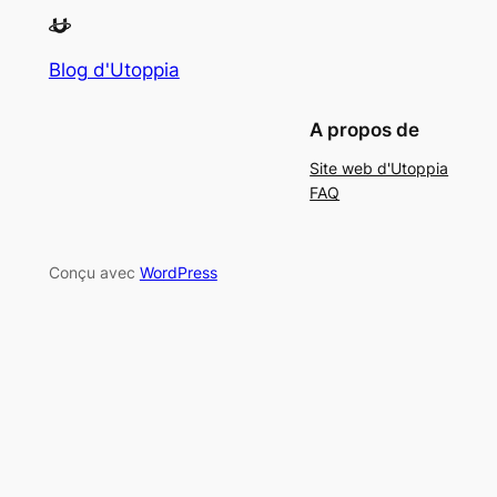
Blog d'Utoppia
A propos de
Site web d'Utoppia
FAQ
Conçu avec
WordPress