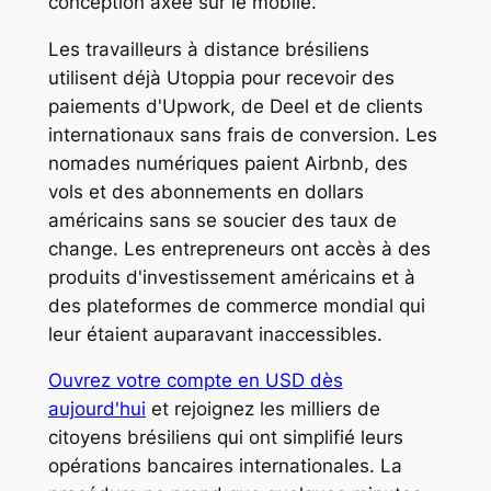
conception axée sur le mobile.
Les travailleurs à distance brésiliens
utilisent déjà Utoppia pour recevoir des
paiements d'Upwork, de Deel et de clients
internationaux sans frais de conversion. Les
nomades numériques paient Airbnb, des
vols et des abonnements en dollars
américains sans se soucier des taux de
change. Les entrepreneurs ont accès à des
produits d'investissement américains et à
des plateformes de commerce mondial qui
leur étaient auparavant inaccessibles.
Ouvrez votre compte en USD dès
aujourd'hui
et rejoignez les milliers de
citoyens brésiliens qui ont simplifié leurs
opérations bancaires internationales. La