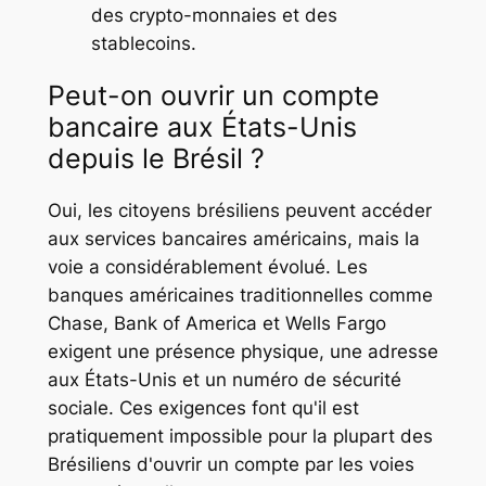
des crypto-monnaies et des
stablecoins.
Peut-on ouvrir un compte
bancaire aux États-Unis
depuis le Brésil ?
Oui, les citoyens brésiliens peuvent accéder
aux services bancaires américains, mais la
voie a considérablement évolué. Les
banques américaines traditionnelles comme
Chase, Bank of America et Wells Fargo
exigent une présence physique, une adresse
aux États-Unis et un numéro de sécurité
sociale. Ces exigences font qu'il est
pratiquement impossible pour la plupart des
Brésiliens d'ouvrir un compte par les voies