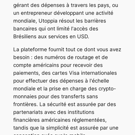
gérant des dépenses à travers les pays, ou
un entrepreneur développant une activité
mondiale, Utoppia résout les barrières
bancaires qui ont limité l'accès des
Brésiliens aux services en USD.
La plateforme fournit tout ce dont vous avez
besoin : des numéros de routage et de
compte américains pour recevoir des
paiements, des cartes Visa internationales
pour effectuer des dépenses à l'échelle
mondiale et la prise en charge des crypto-
monnaies pour des transferts sans
frontières. La sécurité est assurée par des
partenariats avec des institutions
financières américaines réglementées,
tandis que la simplicité est assurée par une