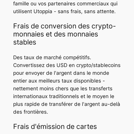
famille ou vos partenaires commerciaux qui
utilisent Utoppia - sans frais, sans attente.
Frais de conversion des crypto-
monnaies et des monnaies
stables
Des taux de marché compétitifs.
Convertissez des USD en crypto/stablecoins
pour envoyer de l'argent dans le monde
entier aux meilleurs taux disponibles -
nettement moins chers que les transferts
internationaux traditionnels et le moyen le
plus rapide de transférer de l'argent au-delà
des frontières.
Frais d'émission de cartes