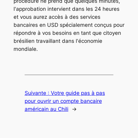
procédure ne prend que quelques minutes,
l'approbation intervient dans les 24 heures
et vous aurez accès à des services
bancaires en USD spécialement conçus pour
répondre à vos besoins en tant que citoyen
brésilien travaillant dans l'économie
mondiale.
Suivante :
Votre guide pas à pas
pour ouvrir un compte bancaire
américain au Chili
→