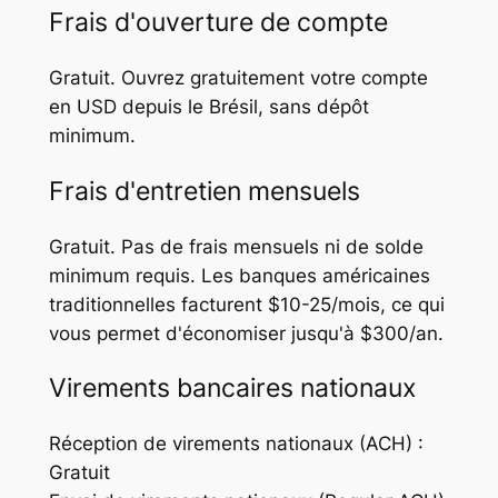
Frais d'ouverture de compte
Gratuit. Ouvrez gratuitement votre compte
en USD depuis le Brésil, sans dépôt
minimum.
Frais d'entretien mensuels
Gratuit. Pas de frais mensuels ni de solde
minimum requis. Les banques américaines
traditionnelles facturent $10-25/mois, ce qui
vous permet d'économiser jusqu'à $300/an.
Virements bancaires nationaux
Réception de virements nationaux (ACH) :
Gratuit