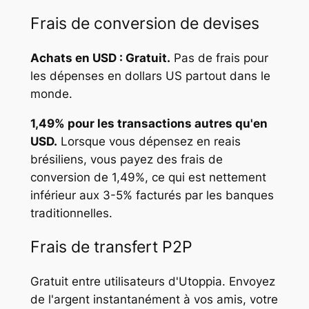
Frais de conversion de devises
Achats en USD : Gratuit.
Pas de frais pour
les dépenses en dollars US partout dans le
monde.
1,49% pour les transactions autres qu'en
USD.
Lorsque vous dépensez en reais
brésiliens, vous payez des frais de
conversion de 1,49%, ce qui est nettement
inférieur aux 3-5% facturés par les banques
traditionnelles.
Frais de transfert P2P
Gratuit entre utilisateurs d'Utoppia. Envoyez
de l'argent instantanément à vos amis, votre