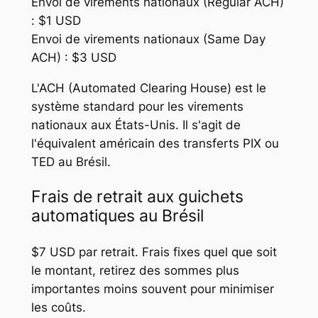
Envoi de virements nationaux (Regular ACH)
: $1 USD
Envoi de virements nationaux (Same Day
ACH) : $3 USD
L'ACH (Automated Clearing House) est le
système standard pour les virements
nationaux aux États-Unis. Il s'agit de
l'équivalent américain des transferts PIX ou
TED au Brésil.
Frais de retrait aux guichets
automatiques au Brésil
$7 USD par retrait. Frais fixes quel que soit
le montant, retirez des sommes plus
importantes moins souvent pour minimiser
les coûts.