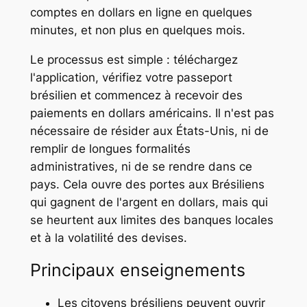
comptes en dollars en ligne en quelques
minutes, et non plus en quelques mois.
Le processus est simple : téléchargez
l'application, vérifiez votre passeport
brésilien et commencez à recevoir des
paiements en dollars américains. Il n'est pas
nécessaire de résider aux États-Unis, ni de
remplir de longues formalités
administratives, ni de se rendre dans ce
pays. Cela ouvre des portes aux Brésiliens
qui gagnent de l'argent en dollars, mais qui
se heurtent aux limites des banques locales
et à la volatilité des devises.
Principaux enseignements
Les citoyens brésiliens peuvent ouvrir