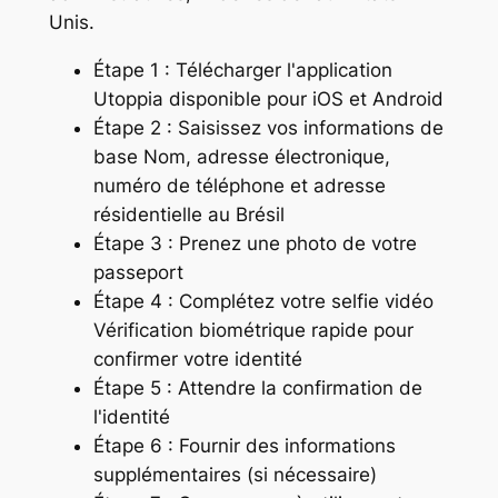
Unis.
Étape 1 : Télécharger l'application
Utoppia disponible pour iOS et Android
Étape 2 : Saisissez vos informations de
base Nom, adresse électronique,
numéro de téléphone et adresse
résidentielle au Brésil
Étape 3 : Prenez une photo de votre
passeport
Étape 4 : Complétez votre selfie vidéo
Vérification biométrique rapide pour
confirmer votre identité
Étape 5 : Attendre la confirmation de
l'identité
Étape 6 : Fournir des informations
supplémentaires (si nécessaire)