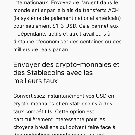
internationaux. Envoyez de l'argent dans le
monde entier par le biais de transferts ACH
(le système de paiement national américain)
pour seulement $1-3 USD. Cela permet aux
indépendants actifs et aux travailleurs à
distance d'économiser des centaines ou des
milliers de reais par an.
Envoyer des crypto-monnaies et
des Stablecoins avec les
meilleurs taux
Convertissez instantanément vos USD en
crypto-monnaies et en stablecoins à des
taux compétitifs. Cette option est
particulièrement intéressante pour les
citoyens brésiliens qui doivent faire face à
des restrictions monétaires ou qui ont