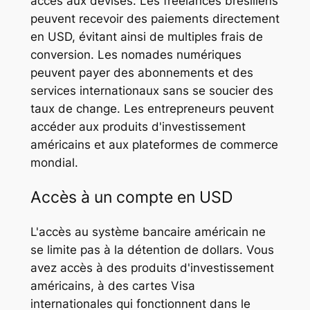
accès aux devises. Les freelances brésiliens
peuvent recevoir des paiements directement
en USD, évitant ainsi de multiples frais de
conversion. Les nomades numériques
peuvent payer des abonnements et des
services internationaux sans se soucier des
taux de change. Les entrepreneurs peuvent
accéder aux produits d'investissement
américains et aux plateformes de commerce
mondial.
Accès à un compte en USD
L'accès au système bancaire américain ne
se limite pas à la détention de dollars. Vous
avez accès à des produits d'investissement
américains, à des cartes Visa
internationales qui fonctionnent dans le