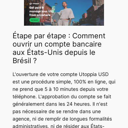
Étape par étape : Comment
ouvrir un compte bancaire
aux États-Unis depuis le
Brésil ?
L'ouverture de votre compte Utoppia USD
est une procédure simple, 100% en ligne, qui
ne prend que 5 à 10 minutes depuis votre
téléphone. L'approbation du compte se fait
généralement dans les 24 heures. Il n'est
pas nécessaire de se rendre dans une
agence, ni de remplir de longues formalités
administratives, ni de résider aux États-