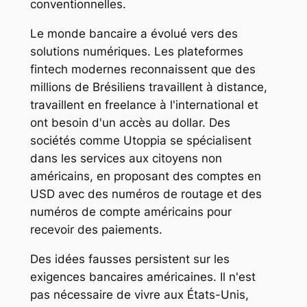
conventionnelles.
Le monde bancaire a évolué vers des
solutions numériques. Les plateformes
fintech modernes reconnaissent que des
millions de Brésiliens travaillent à distance,
travaillent en freelance à l'international et
ont besoin d'un accès au dollar. Des
sociétés comme Utoppia se spécialisent
dans les services aux citoyens non
américains, en proposant des comptes en
USD avec des numéros de routage et des
numéros de compte américains pour
recevoir des paiements.
Des idées fausses persistent sur les
exigences bancaires américaines. Il n'est
pas nécessaire de vivre aux États-Unis,