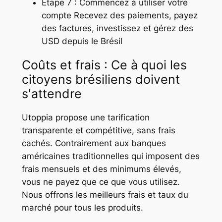
Étape 7 : Commencez à utiliser votre
compte Recevez des paiements, payez
des factures, investissez et gérez des
USD depuis le Brésil
Coûts et frais : Ce à quoi les
citoyens brésiliens doivent
s'attendre
Utoppia propose une tarification
transparente et compétitive, sans frais
cachés. Contrairement aux banques
américaines traditionnelles qui imposent des
frais mensuels et des minimums élevés,
vous ne payez que ce que vous utilisez.
Nous offrons les meilleurs frais et taux du
marché pour tous les produits.