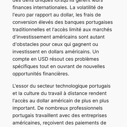
finances internationales. La volatilité de
l'euro par rapport au dollar, les frais de
conversion élevés des banques portugaises
traditionnelles et l'accès limité aux marchés
d'investissement américains sont autant
d'obstacles pour ceux qui gagnent ou
investissent en dollars américains. Un
compte en USD résout ces problèmes
spécifiques tout en ouvrant de nouvelles
opportunités financières.
L'essor du secteur technologique portugais
et la culture du travail à distance rendent
l'accès au dollar américain de plus en plus
important. De nombreux professionnels
portugais travaillent avec des entreprises
américaines, reçoivent des paiements de