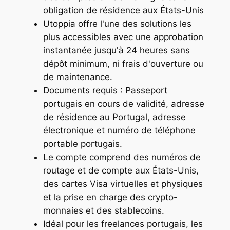
obligation de résidence aux États-Unis
Utoppia offre l'une des solutions les
plus accessibles avec une approbation
instantanée jusqu'à 24 heures sans
dépôt minimum, ni frais d'ouverture ou
de maintenance.
Documents requis : Passeport
portugais en cours de validité, adresse
de résidence au Portugal, adresse
électronique et numéro de téléphone
portable portugais.
Le compte comprend des numéros de
routage et de compte aux États-Unis,
des cartes Visa virtuelles et physiques
et la prise en charge des crypto-
monnaies et des stablecoins.
Idéal pour les freelances portugais, les