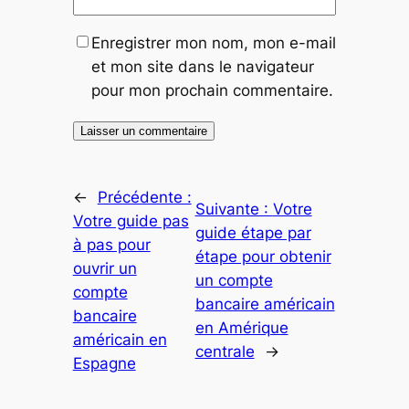
Enregistrer mon nom, mon e-mail
et mon site dans le navigateur
pour mon prochain commentaire.
←
Précédente :
Suivante :
Votre
Votre guide pas
guide étape par
à pas pour
étape pour obtenir
ouvrir un
un compte
compte
bancaire américain
bancaire
en Amérique
américain en
centrale
→
Espagne