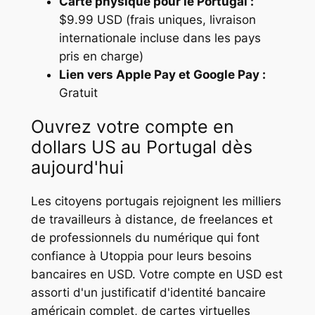
Carte physique pour le Portugal :
$9.99 USD (frais uniques, livraison
internationale incluse dans les pays
pris en charge)
Lien vers Apple Pay et Google Pay :
Gratuit
Ouvrez votre compte en
dollars US au Portugal dès
aujourd'hui
Les citoyens portugais rejoignent les milliers
de travailleurs à distance, de freelances et
de professionnels du numérique qui font
confiance à Utoppia pour leurs besoins
bancaires en USD. Votre compte en USD est
assorti d'un justificatif d'identité bancaire
américain complet, de cartes virtuelles