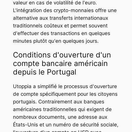
valeur en cas de volatilité de l'euro.
L'intégration des crypto-monnaies offre une
alternative aux transferts internationaux
traditionnels coûteux et permet souvent
d'effectuer des transactions en quelques
minutes plutôt qu'en quelques jours.
Conditions d'ouverture d'un
compte bancaire américain
depuis le Portugal
Utoppia a simplifié le processus d'ouverture
de compte spécifiquement pour les citoyens
portugais. Contrairement aux banques
américaines traditionnelles qui exigent de
nombreux documents, une adresse aux
États-Unis et un numéro de sécurité sociale,