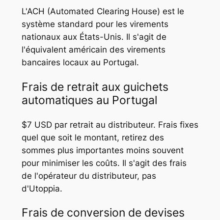
L'ACH (Automated Clearing House) est le
système standard pour les virements
nationaux aux États-Unis. Il s'agit de
l'équivalent américain des virements
bancaires locaux au Portugal.
Frais de retrait aux guichets
automatiques au Portugal
$7 USD par retrait au distributeur. Frais fixes
quel que soit le montant, retirez des
sommes plus importantes moins souvent
pour minimiser les coûts. Il s'agit des frais
de l'opérateur du distributeur, pas
d'Utoppia.
Frais de conversion de devises