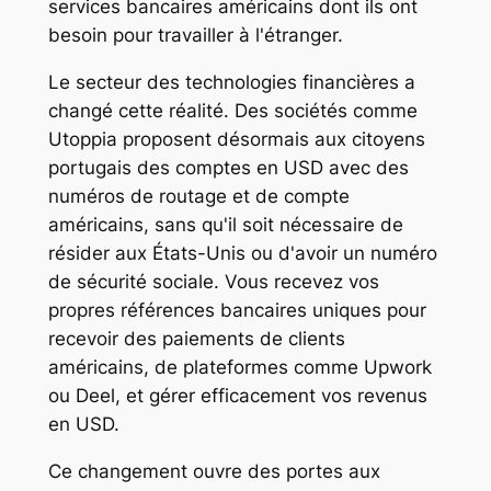
services bancaires américains dont ils ont
besoin pour travailler à l'étranger.
Le secteur des technologies financières a
changé cette réalité. Des sociétés comme
Utoppia proposent désormais aux citoyens
portugais des comptes en USD avec des
numéros de routage et de compte
américains, sans qu'il soit nécessaire de
résider aux États-Unis ou d'avoir un numéro
de sécurité sociale. Vous recevez vos
propres références bancaires uniques pour
recevoir des paiements de clients
américains, de plateformes comme Upwork
ou Deel, et gérer efficacement vos revenus
en USD.
Ce changement ouvre des portes aux