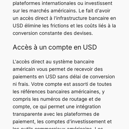
plateformes internationales ou investissent
sur les marchés américains. Le fait d'avoir
un accès direct à l'infrastructure bancaire en
USD élimine les frictions et les coûts liés à la
conversion constante des devises.
Accès à un compte en USD
L'accès direct au système bancaire
américain vous permet de recevoir des
paiements en USD sans délai de conversion
ni frais. Votre compte est assorti de toutes
les références bancaires américaines, y
compris les numéros de routage et de
compte, ce qui permet une intégration
transparente avec les plateformes de
paiement, les comptes d'investissement et