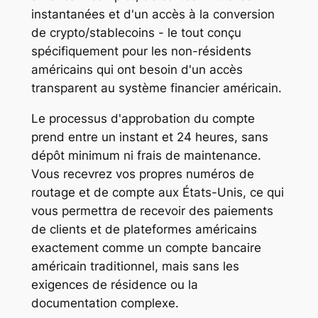
instantanées et d'un accès à la conversion
de crypto/stablecoins - le tout conçu
spécifiquement pour les non-résidents
américains qui ont besoin d'un accès
transparent au système financier américain.
Le processus d'approbation du compte
prend entre un instant et 24 heures, sans
dépôt minimum ni frais de maintenance.
Vous recevrez vos propres numéros de
routage et de compte aux États-Unis, ce qui
vous permettra de recevoir des paiements
de clients et de plateformes américains
exactement comme un compte bancaire
américain traditionnel, mais sans les
exigences de résidence ou la
documentation complexe.