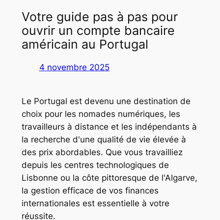
Votre guide pas à pas pour
ouvrir un compte bancaire
américain au Portugal
4 novembre 2025
Le Portugal est devenu une destination de
choix pour les nomades numériques, les
travailleurs à distance et les indépendants à
la recherche d'une qualité de vie élevée à
des prix abordables. Que vous travailliez
depuis les centres technologiques de
Lisbonne ou la côte pittoresque de l'Algarve,
la gestion efficace de vos finances
internationales est essentielle à votre
réussite.