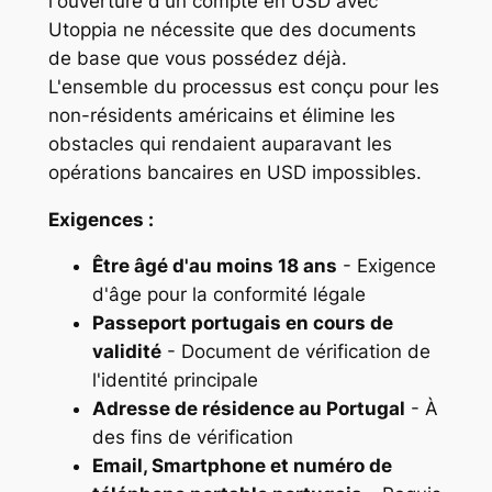
l'ouverture d'un compte en USD avec
Utoppia ne nécessite que des documents
de base que vous possédez déjà.
L'ensemble du processus est conçu pour les
non-résidents américains et élimine les
obstacles qui rendaient auparavant les
opérations bancaires en USD impossibles.
Exigences :
Être âgé d'au moins 18 ans
- Exigence
d'âge pour la conformité légale
Passeport portugais en cours de
validité
- Document de vérification de
l'identité principale
Adresse de résidence au Portugal
- À
des fins de vérification
Email, Smartphone et numéro de