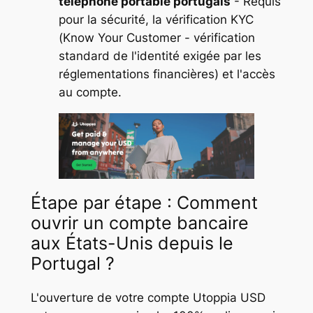
téléphone portable portugais
- Requis
pour la sécurité, la vérification KYC
(Know Your Customer - vérification
standard de l'identité exigée par les
réglementations financières) et l'accès
au compte.
Étape par étape : Comment
ouvrir un compte bancaire
aux États-Unis depuis le
Portugal ?
L'ouverture de votre compte Utoppia USD