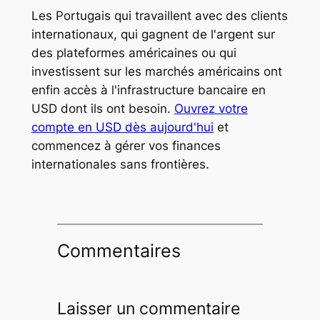
Les Portugais qui travaillent avec des clients
internationaux, qui gagnent de l'argent sur
des plateformes américaines ou qui
investissent sur les marchés américains ont
enfin accès à l'infrastructure bancaire en
USD dont ils ont besoin.
Ouvrez votre
compte en USD dès aujourd'hui
et
commencez à gérer vos finances
internationales sans frontières.
Commentaires
Laisser un commentaire