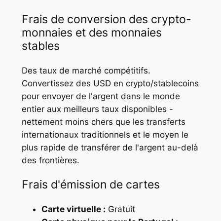
Frais de conversion des crypto-
monnaies et des monnaies
stables
Des taux de marché compétitifs.
Convertissez des USD en crypto/stablecoins
pour envoyer de l'argent dans le monde
entier aux meilleurs taux disponibles -
nettement moins chers que les transferts
internationaux traditionnels et le moyen le
plus rapide de transférer de l'argent au-delà
des frontières.
Frais d'émission de cartes
Carte virtuelle :
Gratuit