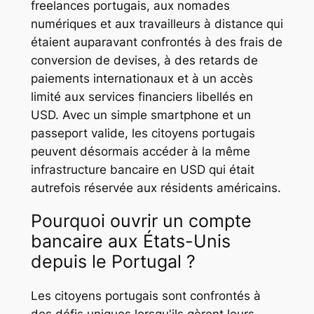
freelances portugais, aux nomades
numériques et aux travailleurs à distance qui
étaient auparavant confrontés à des frais de
conversion de devises, à des retards de
paiements internationaux et à un accès
limité aux services financiers libellés en
USD. Avec un simple smartphone et un
passeport valide, les citoyens portugais
peuvent désormais accéder à la même
infrastructure bancaire en USD qui était
autrefois réservée aux résidents américains.
Pourquoi ouvrir un compte
bancaire aux États-Unis
depuis le Portugal ?
Les citoyens portugais sont confrontés à
des défis uniques lorsqu'ils gèrent leurs