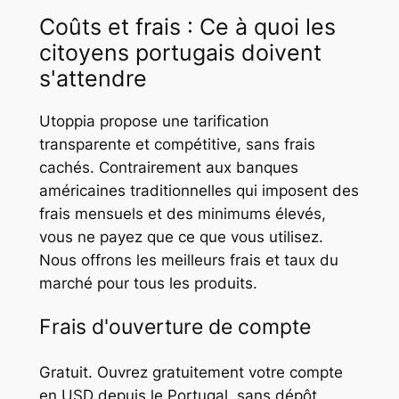
Coûts et frais : Ce à quoi les
citoyens portugais doivent
s'attendre
Utoppia propose une tarification
transparente et compétitive, sans frais
cachés. Contrairement aux banques
américaines traditionnelles qui imposent des
frais mensuels et des minimums élevés,
vous ne payez que ce que vous utilisez.
Nous offrons les meilleurs frais et taux du
marché pour tous les produits.
Frais d'ouverture de compte
Gratuit. Ouvrez gratuitement votre compte
en USD depuis le Portugal, sans dépôt