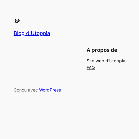
Blog d'Utoppia
A propos de
Site web d'Utoppia
FAQ
Conçu avec
WordPress