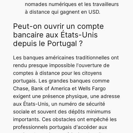
nomades numériques et les travailleurs
à distance qui gagnent en USD.
Peut-on ouvrir un compte
bancaire aux États-Unis
depuis le Portugal ?
Les banques américaines traditionnelles ont
rendu presque impossible l'ouverture de
comptes à distance pour les citoyens
portugais. Les grandes banques comme
Chase, Bank of America et Wells Fargo
exigent une présence physique, une adresse
aux États-Unis, un numéro de sécurité
sociale et souvent des dépôts minimums
importants. Ces obstacles ont empêché les
professionnels portugais d'accéder aux