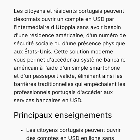
Les citoyens et résidents portugais peuvent
désormais ouvrir un compte en USD par
l'intermédiaire d'Utoppia sans avoir besoin
d'une résidence américaine, d'un numéro de
sécurité sociale ou d'une présence physique
aux États-Unis. Cette solution moderne
vous permet d'accéder au système bancaire
américain à l'aide d'un simple smartphone
et d'un passeport valide, éliminant ainsi les
barrières traditionnelles qui empêchaient les
professionnels portugais d'accéder aux
services bancaires en USD.
Principaux enseignements
Les citoyens portugais peuvent ouvrir
des comptes en USD en ligne sans