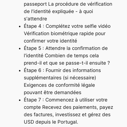
passeport La procédure de vérification
de l'identité expliquée - à quoi
s'attendre
Étape 4 : Complétez votre selfie vidéo
Vérification biométrique rapide pour
confirmer votre identité
Étape 5 : Attendre la confirmation de
l'identité Combien de temps cela
prend-il et que se passe-t-il ensuite ?
Étape 6 : Fournir des informations
supplémentaires (si nécessaire)
Exigences de conformité légale
pouvant être demandées
Étape 7 : Commencez à utiliser votre
compte Recevez des paiements, payez
des factures, investissez et gérez des
USD depuis le Portugal.