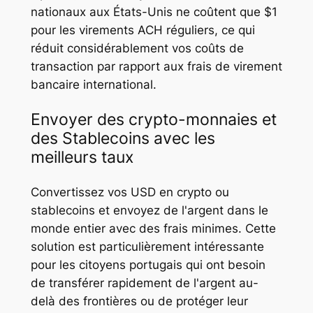
nationaux aux États-Unis ne coûtent que $1
pour les virements ACH réguliers, ce qui
réduit considérablement vos coûts de
transaction par rapport aux frais de virement
bancaire international.
Envoyer des crypto-monnaies et
des Stablecoins avec les
meilleurs taux
Convertissez vos USD en crypto ou
stablecoins et envoyez de l'argent dans le
monde entier avec des frais minimes. Cette
solution est particulièrement intéressante
pour les citoyens portugais qui ont besoin
de transférer rapidement de l'argent au-
delà des frontières ou de protéger leur