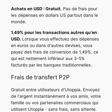
Achats en USD : Gratuit.
Pas de frais pour
les dépenses en dollars US partout dans le
monde.
1,49% pour les transactions autres qu'en
USD.
Lorsque vous effectuez des dépenses
en euros ou dans d'autres devises, vous
payez des frais de conversion de 1,49%, ce
qui est nettement inférieur aux 3-5%
facturés par les banques traditionnelles.
Frais de transfert P2P
Gratuit entre utilisateurs d'Utoppia. Envoyez
de l'argent instantanément à vos amis, votre
famille ou vos partenaires commerciaux qui
utilisent Utoppia - sans frais, sans attente.