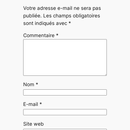
Votre adresse e-mail ne sera pas
publiée.
Les champs obligatoires
sont indiqués avec
*
Commentaire
*
Nom
*
E-mail
*
Site web