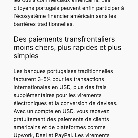
les outils commerciaux américains. Les
citoyens portugais peuvent enfin participer à
l'écosystème financier américain sans les
barrières traditionnelles.
Des paiements transfrontaliers
moins chers, plus rapides et plus
simples
Les banques portugaises traditionnelles
facturent 3-5% pour les transactions
internationales en USD, plus des frais
supplémentaires pour les virements
électroniques et la conversion de devises.
Avec un compte en USD, vous recevez
gratuitement des paiements de clients
américains et de plateformes comme
Upwork, Deel et PayPal. Les virements