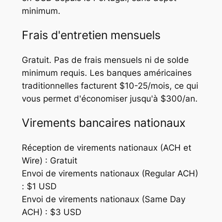
minimum.
Frais d'entretien mensuels
Gratuit. Pas de frais mensuels ni de solde
minimum requis. Les banques américaines
traditionnelles facturent $10-25/mois, ce qui
vous permet d'économiser jusqu'à $300/an.
Virements bancaires nationaux
Réception de virements nationaux (ACH et
Wire) : Gratuit
Envoi de virements nationaux (Regular ACH)
: $1 USD
Envoi de virements nationaux (Same Day
ACH) : $3 USD