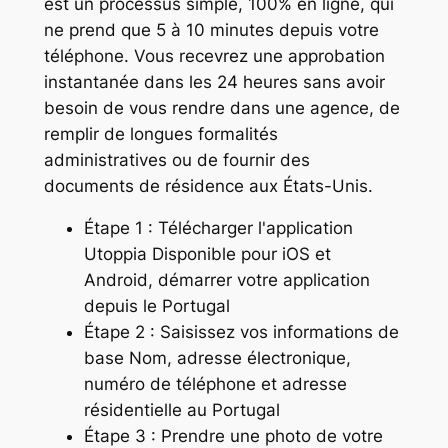
est un processus simple, 100% en ligne, qui
ne prend que 5 à 10 minutes depuis votre
téléphone. Vous recevrez une approbation
instantanée dans les 24 heures sans avoir
besoin de vous rendre dans une agence, de
remplir de longues formalités
administratives ou de fournir des
documents de résidence aux États-Unis.
Étape 1 : Télécharger l'application
Utoppia Disponible pour iOS et
Android, démarrer votre application
depuis le Portugal
Étape 2 : Saisissez vos informations de
base Nom, adresse électronique,
numéro de téléphone et adresse
résidentielle au Portugal
Étape 3 : Prendre une photo de votre