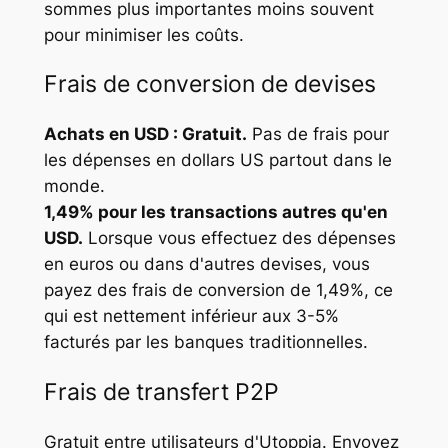
sommes plus importantes moins souvent
pour minimiser les coûts.
Frais de conversion de devises
Achats en USD : Gratuit.
Pas de frais pour
les dépenses en dollars US partout dans le
monde.
1,49% pour les transactions autres qu'en
USD.
Lorsque vous effectuez des dépenses
en euros ou dans d'autres devises, vous
payez des frais de conversion de 1,49%, ce
qui est nettement inférieur aux 3-5%
facturés par les banques traditionnelles.
Frais de transfert P2P
Gratuit entre utilisateurs d'Utoppia. Envoyez