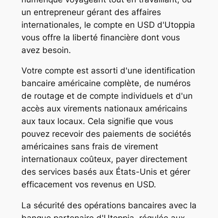
un entrepreneur gérant des affaires
internationales, le compte en USD d'Utoppia
vous offre la liberté financière dont vous
avez besoin.
Votre compte est assorti d'une identification
bancaire américaine complète, de numéros
de routage et de compte individuels et d'un
accès aux virements nationaux américains
aux taux locaux. Cela signifie que vous
pouvez recevoir des paiements de sociétés
américaines sans frais de virement
internationaux coûteux, payer directement
des services basés aux États-Unis et gérer
efficacement vos revenus en USD.
La sécurité des opérations bancaires avec la