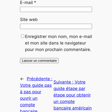
E-mail
*
Site web
Enregistrer mon nom, mon e-mail
et mon site dans le navigateur
pour mon prochain commentaire.
←
Précédente :
Suivante :
Votre
Votre guide pas
guide étape par
à pas pour
étape pour obtenir
ouvrir un
un compte
compte
bancaire américain
bancaire