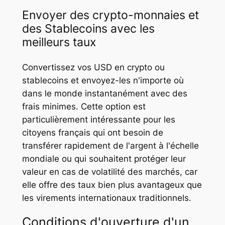
Envoyer des crypto-monnaies et
des Stablecoins avec les
meilleurs taux
Convertissez vos USD en crypto ou
stablecoins et envoyez-les n'importe où
dans le monde instantanément avec des
frais minimes. Cette option est
particulièrement intéressante pour les
citoyens français qui ont besoin de
transférer rapidement de l'argent à l'échelle
mondiale ou qui souhaitent protéger leur
valeur en cas de volatilité des marchés, car
elle offre des taux bien plus avantageux que
les virements internationaux traditionnels.
Conditions d'ouverture d'un