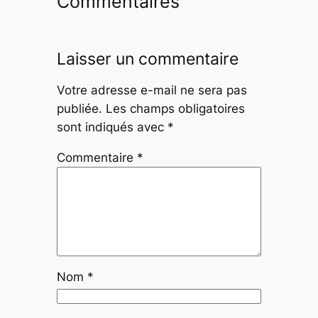
Commentaires
Laisser un commentaire
Votre adresse e-mail ne sera pas
publiée.
Les champs obligatoires
sont indiqués avec
*
Commentaire
*
Nom
*