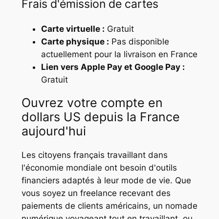
Frais d'émission de cartes
Carte virtuelle :
Gratuit
Carte physique :
Pas disponible
actuellement pour la livraison en France
Lien vers Apple Pay et Google Pay :
Gratuit
Ouvrez votre compte en
dollars US depuis la France
aujourd'hui
Les citoyens français travaillant dans
l'économie mondiale ont besoin d'outils
financiers adaptés à leur mode de vie. Que
vous soyez un freelance recevant des
paiements de clients américains, un nomade
numérique voyageant tout en travaillant, ou