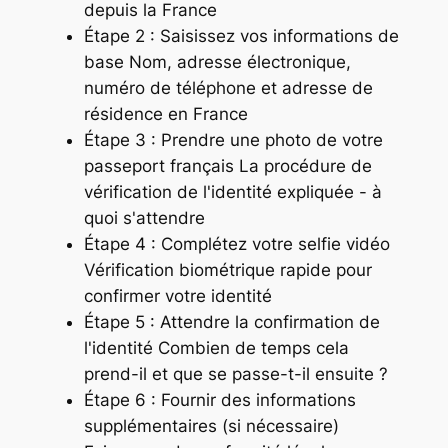
depuis la France
Étape 2 : Saisissez vos informations de
base Nom, adresse électronique,
numéro de téléphone et adresse de
résidence en France
Étape 3 : Prendre une photo de votre
passeport français La procédure de
vérification de l'identité expliquée - à
quoi s'attendre
Étape 4 : Complétez votre selfie vidéo
Vérification biométrique rapide pour
confirmer votre identité
Étape 5 : Attendre la confirmation de
l'identité Combien de temps cela
prend-il et que se passe-t-il ensuite ?
Étape 6 : Fournir des informations
supplémentaires (si nécessaire)