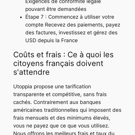
Exigences de conformité légale
pouvant être demandées
Étape 7 : Commencez à utiliser votre
compte Recevez des paiements, payez
des factures, investissez et gérez des
USD depuis la France
Coûts et frais : Ce à quoi les
citoyens français doivent
s'attendre
Utoppia propose une tarification
transparente et compétitive, sans frais
cachés. Contrairement aux banques
américaines traditionnelles qui imposent des
frais mensuels et des minimums élevés,
vous ne payez que ce que vous utilisez.
Nous offrons les meilleurs frais et taux du