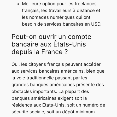
Meilleure option pour les freelances
français, les travailleurs à distance et
les nomades numériques qui ont
besoin de services bancaires en USD.
Peut-on ouvrir un compte
bancaire aux États-Unis
depuis la France ?
Oui, les citoyens français peuvent accéder
aux services bancaires américains, bien que
la voie traditionnelle passant par les
grandes banques américaines présente des
obstacles importants. La plupart des
banques américaines exigent soit la
résidence aux États-Unis, soit un numéro de
sécurité sociale, soit un dépôt minimum