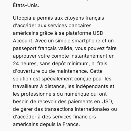
États-Unis.
Utoppia a permis aux citoyens français
d'accéder aux services bancaires
américains grâce à sa plateforme USD
Account. Avec un simple smartphone et un
passeport français valide, vous pouvez faire
approuver votre compte instantanément en
24 heures, sans dépôt minimum, ni frais
d'ouverture ou de maintenance. Cette
solution est spécialement conçue pour les
travailleurs à distance, les indépendants et
les professionnels du numérique qui ont
besoin de recevoir des paiements en USD,
de gérer des transactions internationales ou
d'accéder à des services financiers
américains depuis la France.