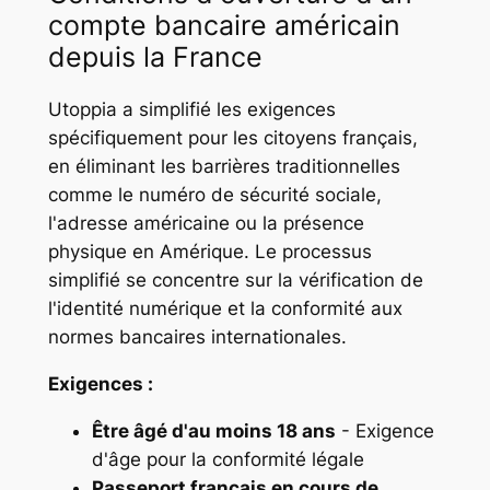
compte bancaire américain
depuis la France
Utoppia a simplifié les exigences
spécifiquement pour les citoyens français,
en éliminant les barrières traditionnelles
comme le numéro de sécurité sociale,
l'adresse américaine ou la présence
physique en Amérique. Le processus
simplifié se concentre sur la vérification de
l'identité numérique et la conformité aux
normes bancaires internationales.
Exigences :
Être âgé d'au moins 18 ans
- Exigence
d'âge pour la conformité légale
Passeport français en cours de