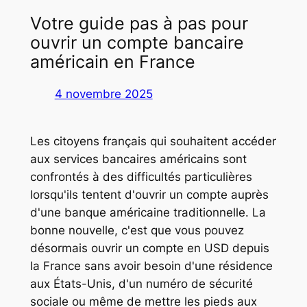
Votre guide pas à pas pour
ouvrir un compte bancaire
américain en France
4 novembre 2025
Les citoyens français qui souhaitent accéder
aux services bancaires américains sont
confrontés à des difficultés particulières
lorsqu'ils tentent d'ouvrir un compte auprès
d'une banque américaine traditionnelle. La
bonne nouvelle, c'est que vous pouvez
désormais ouvrir un compte en USD depuis
la France sans avoir besoin d'une résidence
aux États-Unis, d'un numéro de sécurité
sociale ou même de mettre les pieds aux