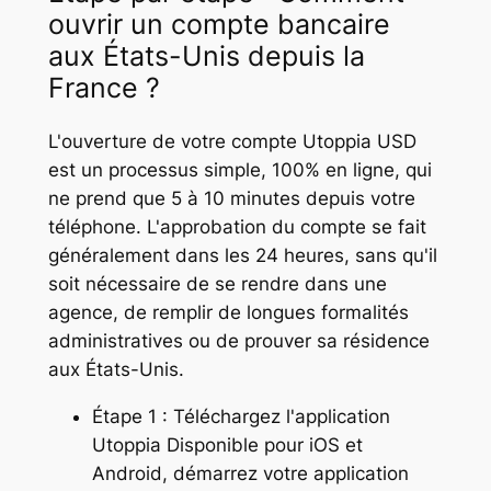
ouvrir un compte bancaire
aux États-Unis depuis la
France ?
L'ouverture de votre compte Utoppia USD
est un processus simple, 100% en ligne, qui
ne prend que 5 à 10 minutes depuis votre
téléphone. L'approbation du compte se fait
généralement dans les 24 heures, sans qu'il
soit nécessaire de se rendre dans une
agence, de remplir de longues formalités
administratives ou de prouver sa résidence
aux États-Unis.
Étape 1 : Téléchargez l'application
Utoppia Disponible pour iOS et
Android, démarrez votre application