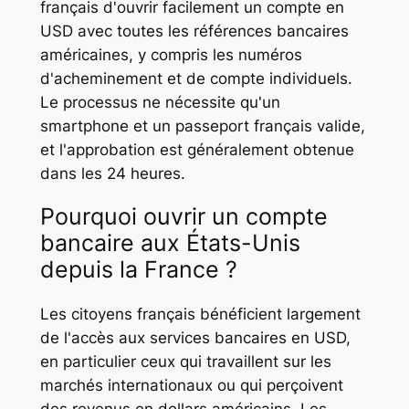
français d'ouvrir facilement un compte en
USD avec toutes les références bancaires
américaines, y compris les numéros
d'acheminement et de compte individuels.
Le processus ne nécessite qu'un
smartphone et un passeport français valide,
et l'approbation est généralement obtenue
dans les 24 heures.
Pourquoi ouvrir un compte
bancaire aux États-Unis
depuis la France ?
Les citoyens français bénéficient largement
de l'accès aux services bancaires en USD,
en particulier ceux qui travaillent sur les
marchés internationaux ou qui perçoivent
des revenus en dollars américains. Les