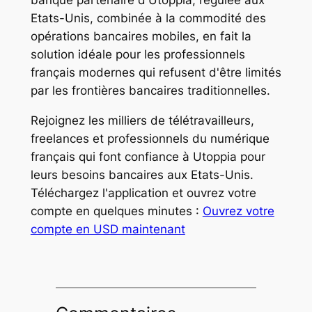
banque partenaire d'Utoppia, régulée aux
Etats-Unis, combinée à la commodité des
opérations bancaires mobiles, en fait la
solution idéale pour les professionnels
français modernes qui refusent d'être limités
par les frontières bancaires traditionnelles.
Rejoignez les milliers de télétravailleurs,
freelances et professionnels du numérique
français qui font confiance à Utoppia pour
leurs besoins bancaires aux Etats-Unis.
Téléchargez l'application et ouvrez votre
compte en quelques minutes :
Ouvrez votre
compte en USD maintenant