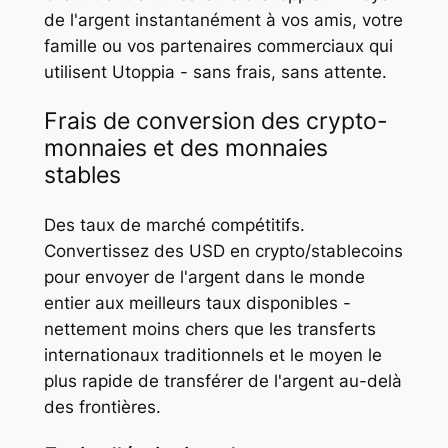
de l'argent instantanément à vos amis, votre
famille ou vos partenaires commerciaux qui
utilisent Utoppia - sans frais, sans attente.
Frais de conversion des crypto-
monnaies et des monnaies
stables
Des taux de marché compétitifs.
Convertissez des USD en crypto/stablecoins
pour envoyer de l'argent dans le monde
entier aux meilleurs taux disponibles -
nettement moins chers que les transferts
internationaux traditionnels et le moyen le
plus rapide de transférer de l'argent au-delà
des frontières.