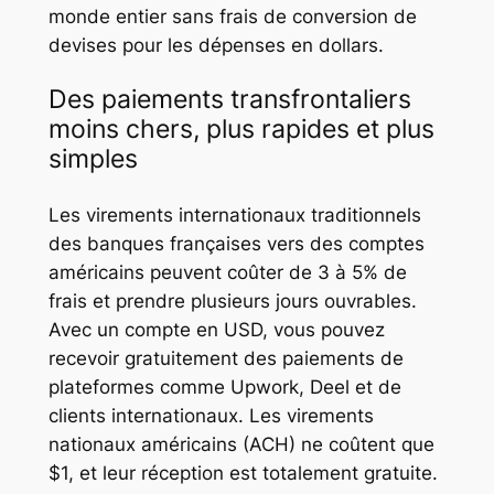
monde entier sans frais de conversion de
devises pour les dépenses en dollars.
Des paiements transfrontaliers
moins chers, plus rapides et plus
simples
Les virements internationaux traditionnels
des banques françaises vers des comptes
américains peuvent coûter de 3 à 5% de
frais et prendre plusieurs jours ouvrables.
Avec un compte en USD, vous pouvez
recevoir gratuitement des paiements de
plateformes comme Upwork, Deel et de
clients internationaux. Les virements
nationaux américains (ACH) ne coûtent que
$1, et leur réception est totalement gratuite.