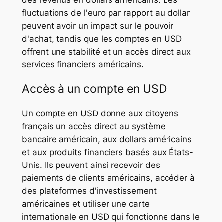
fluctuations de l'euro par rapport au dollar
peuvent avoir un impact sur le pouvoir
d'achat, tandis que les comptes en USD
offrent une stabilité et un accès direct aux
services financiers américains.
Accès à un compte en USD
Un compte en USD donne aux citoyens
français un accès direct au système
bancaire américain, aux dollars américains
et aux produits financiers basés aux États-
Unis. Ils peuvent ainsi recevoir des
paiements de clients américains, accéder à
des plateformes d'investissement
américaines et utiliser une carte
internationale en USD qui fonctionne dans le