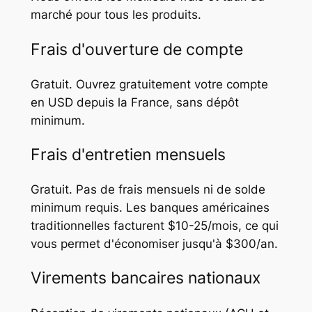
marché pour tous les produits.
Frais d'ouverture de compte
Gratuit. Ouvrez gratuitement votre compte
en USD depuis la France, sans dépôt
minimum.
Frais d'entretien mensuels
Gratuit. Pas de frais mensuels ni de solde
minimum requis. Les banques américaines
traditionnelles facturent $10-25/mois, ce qui
vous permet d'économiser jusqu'à $300/an.
Virements bancaires nationaux