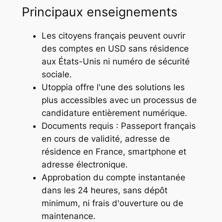
Principaux enseignements
Les citoyens français peuvent ouvrir
des comptes en USD sans résidence
aux États-Unis ni numéro de sécurité
sociale.
Utoppia offre l'une des solutions les
plus accessibles avec un processus de
candidature entièrement numérique.
Documents requis : Passeport français
en cours de validité, adresse de
résidence en France, smartphone et
adresse électronique.
Approbation du compte instantanée
dans les 24 heures, sans dépôt
minimum, ni frais d'ouverture ou de
maintenance.