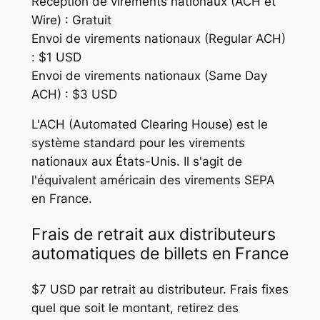
Réception de virements nationaux (ACH et
Wire) : Gratuit
Envoi de virements nationaux (Regular ACH)
: $1 USD
Envoi de virements nationaux (Same Day
ACH) : $3 USD
L'ACH (Automated Clearing House) est le
système standard pour les virements
nationaux aux États-Unis. Il s'agit de
l'équivalent américain des virements SEPA
en France.
Frais de retrait aux distributeurs
automatiques de billets en France
$7 USD par retrait au distributeur. Frais fixes
quel que soit le montant, retirez des