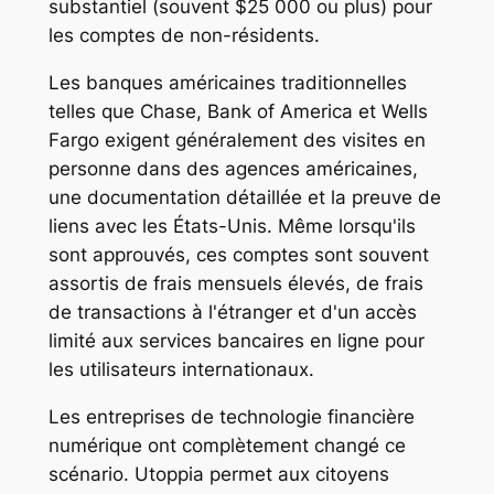
substantiel (souvent $25 000 ou plus) pour
les comptes de non-résidents.
Les banques américaines traditionnelles
telles que Chase, Bank of America et Wells
Fargo exigent généralement des visites en
personne dans des agences américaines,
une documentation détaillée et la preuve de
liens avec les États-Unis. Même lorsqu'ils
sont approuvés, ces comptes sont souvent
assortis de frais mensuels élevés, de frais
de transactions à l'étranger et d'un accès
limité aux services bancaires en ligne pour
les utilisateurs internationaux.
Les entreprises de technologie financière
numérique ont complètement changé ce
scénario. Utoppia permet aux citoyens