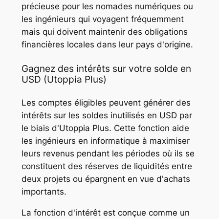
précieuse pour les nomades numériques ou
les ingénieurs qui voyagent fréquemment
mais qui doivent maintenir des obligations
financières locales dans leur pays d'origine.
Gagnez des intérêts sur votre solde en
USD (Utoppia Plus)
Les comptes éligibles peuvent générer des
intérêts sur les soldes inutilisés en USD par
le biais d'Utoppia Plus. Cette fonction aide
les ingénieurs en informatique à maximiser
leurs revenus pendant les périodes où ils se
constituent des réserves de liquidités entre
deux projets ou épargnent en vue d'achats
importants.
La fonction d'intérêt est conçue comme un