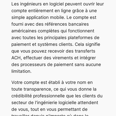
Les ingénieurs en logiciel peuvent ouvrir leur
compte entièrement en ligne grâce à une
simple application mobile. Le compte est
fourni avec des références bancaires
américaines complètes qui fonctionnent
avec toutes les principales plateformes de
paiement et systèmes clients. Cela signifie
que vous pouvez recevoir des transferts
ACH, effectuer des virements et intégrer
des processeurs de paiement sans aucune
limitation.
Votre compte est établi à votre nom en
toute transparence, ce qui vous donne la
crédibilité professionnelle que les clients du
secteur de l'ingénierie logicielle attendent
de vous, tout en vous permettant de
travailler depuis n'importe où dans le