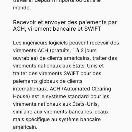
monde.
Recevoir et envoyer des paiements par
ACH, virement bancaire et SWIFT
Les ingénieurs logiciels peuvent recevoir des
virements ACH (gratuits, 1 à 2 jours
ouvrables) de clients américains, traiter des
virements nationaux aux États-Unis et
traiter des virements SWIFT pour des
paiements globaux de clients
internationaux. ACH (Automated Clearing
House) est le système standard pour les
virements nationaux aux États-Unis,
similaire aux virements bancaires locaux
mais spécifique au système bancaire
américain.