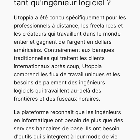
tant qu'ingénieur logiciel ?
Utoppia a été conçu spécifiquement pour les
professionnels à distance, les freelances et
les créateurs qui travaillent dans le monde
entier et gagnent de l'argent en dollars
américains. Contrairement aux banques
traditionnelles qui traitent les clients
internationaux après coup, Utoppia
comprend les flux de travail uniques et les
besoins de paiement des ingénieurs
logiciels qui travaillent au-delà des
frontières et des fuseaux horaires.
La plateforme reconnaît que les ingénieurs
en informatique ont besoin de plus que des
services bancaires de base. Ils ont besoin
d'outils qui s'intègrent à leur mode de vie