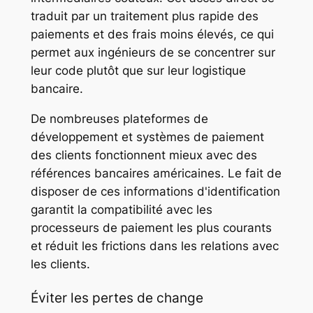
traduit par un traitement plus rapide des
paiements et des frais moins élevés, ce qui
permet aux ingénieurs de se concentrer sur
leur code plutôt que sur leur logistique
bancaire.
De nombreuses plateformes de
développement et systèmes de paiement
des clients fonctionnent mieux avec des
références bancaires américaines. Le fait de
disposer de ces informations d'identification
garantit la compatibilité avec les
processeurs de paiement les plus courants
et réduit les frictions dans les relations avec
les clients.
Éviter les pertes de change