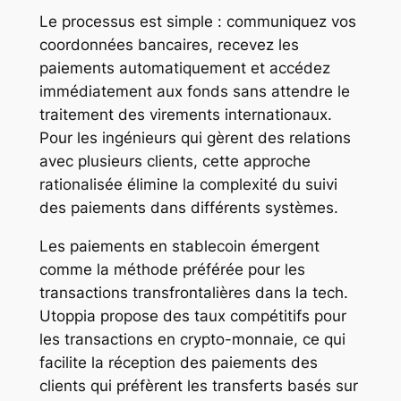
Le processus est simple : communiquez vos
coordonnées bancaires, recevez les
paiements automatiquement et accédez
immédiatement aux fonds sans attendre le
traitement des virements internationaux.
Pour les ingénieurs qui gèrent des relations
avec plusieurs clients, cette approche
rationalisée élimine la complexité du suivi
des paiements dans différents systèmes.
Les paiements en stablecoin émergent
comme la méthode préférée pour les
transactions transfrontalières dans la tech.
Utoppia propose des taux compétitifs pour
les transactions en crypto-monnaie, ce qui
facilite la réception des paiements des
clients qui préfèrent les transferts basés sur