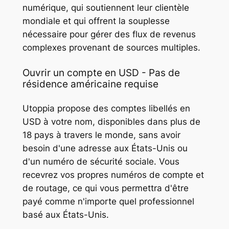
numérique, qui soutiennent leur clientèle
mondiale et qui offrent la souplesse
nécessaire pour gérer des flux de revenus
complexes provenant de sources multiples.
Ouvrir un compte en USD - Pas de
résidence américaine requise
Utoppia propose des comptes libellés en
USD à votre nom, disponibles dans plus de
18 pays à travers le monde, sans avoir
besoin d'une adresse aux États-Unis ou
d'un numéro de sécurité sociale. Vous
recevrez vos propres numéros de compte et
de routage, ce qui vous permettra d'être
payé comme n'importe quel professionnel
basé aux États-Unis.