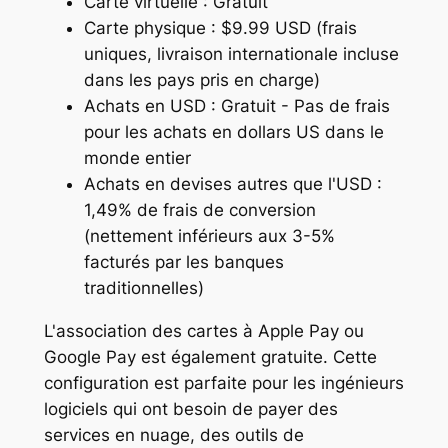
Carte virtuelle : Gratuit
Carte physique : $9.99 USD (frais
uniques, livraison internationale incluse
dans les pays pris en charge)
Achats en USD : Gratuit - Pas de frais
pour les achats en dollars US dans le
monde entier
Achats en devises autres que l'USD :
1,49% de frais de conversion
(nettement inférieurs aux 3-5%
facturés par les banques
traditionnelles)
L'association des cartes à Apple Pay ou
Google Pay est également gratuite. Cette
configuration est parfaite pour les ingénieurs
logiciels qui ont besoin de payer des
services en nuage, des outils de