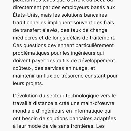
directement par des employeurs basés aux
États-Unis, mais les solutions bancaires
traditionnelles impliquent souvent des frais
de transfert élevés, des taux de change
médiocres et de longs délais de traitement.
Ces questions deviennent particulièrement
problématiques pour les ingénieurs qui
doivent payer des outils de développement
coûteux, des services en nuage, et
maintenir un flux de trésorerie constant pour
leurs projets.
L'évolution du secteur technologique vers le
travail à distance a créé une main-d'œuvre
mondiale d'ingénieurs en informatique qui
ont besoin de solutions bancaires adaptées
à leur mode de vie sans frontières. Les