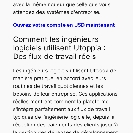
avec la même rigueur que celle que vous
attendez des systèmes d'entreprise.
Ouvrez votre compte en USD maintenant
Comment les ingénieurs
logiciels utilisent Utoppia :
Des flux de travail réels
Les ingénieurs logiciels utilisent Utoppia de
manière pratique, en accord avec leurs
routines de travail quotidiennes et les
besoins de leur entreprise. Ces applications
réelles montrent comment la plateforme
s'intègre parfaitement aux flux de travail
typiques de l'ingénierie logicielle, depuis la
réception des paiements des clients jusqu'à
la gestion des dépenses de développement.