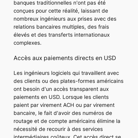
banques traditionnelles n'ont pas été
conçues pour cette réalité, laissant de
nombreux ingénieurs aux prises avec des
relations bancaires multiples, des frais
élevés et des transferts internationaux
complexes.
Accès aux paiements directs en USD
Les ingénieurs logiciels qui travaillent avec
des clients ou des plates-formes américains
ont besoin d'un accès transparent aux
paiements en USD. Lorsque les clients
paient par virement ACH ou par virement
bancaire, le fait d'avoir des numéros de
routage et de compte américains élimine la
nécessité de recourir à des services
intermédiaires coûteux. Cet accès direct se