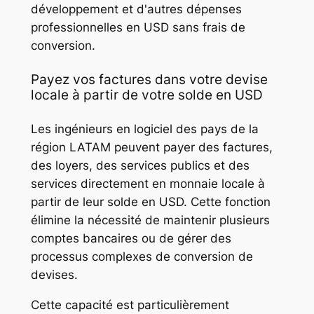
développement et d'autres dépenses
professionnelles en USD sans frais de
conversion.
Payez vos factures dans votre devise
locale à partir de votre solde en USD
Les ingénieurs en logiciel des pays de la
région LATAM peuvent payer des factures,
des loyers, des services publics et des
services directement en monnaie locale à
partir de leur solde en USD. Cette fonction
élimine la nécessité de maintenir plusieurs
comptes bancaires ou de gérer des
processus complexes de conversion de
devises.
Cette capacité est particulièrement