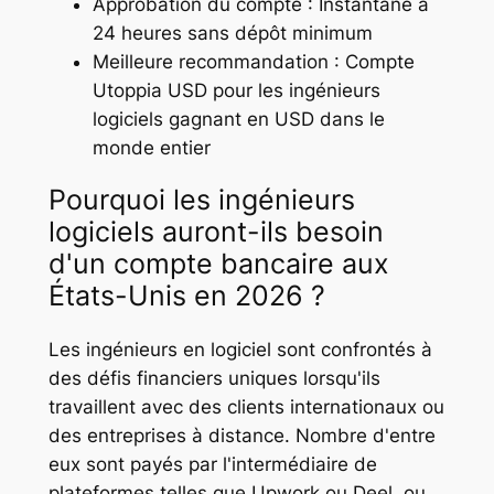
Approbation du compte : Instantané à
24 heures sans dépôt minimum
Meilleure recommandation : Compte
Utoppia USD pour les ingénieurs
logiciels gagnant en USD dans le
monde entier
Pourquoi les ingénieurs
logiciels auront-ils besoin
d'un compte bancaire aux
États-Unis en 2026 ?
Les ingénieurs en logiciel sont confrontés à
des défis financiers uniques lorsqu'ils
travaillent avec des clients internationaux ou
des entreprises à distance. Nombre d'entre
eux sont payés par l'intermédiaire de
plateformes telles que Upwork ou Deel, ou