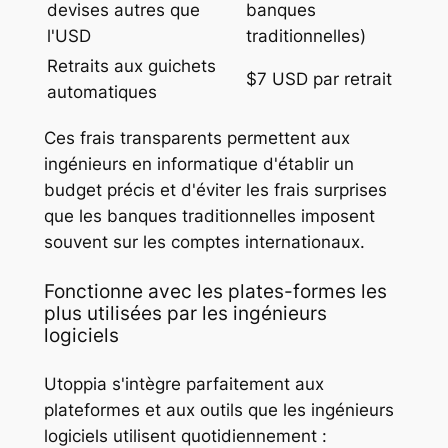
devises autres que
banques
l'USD
traditionnelles)
Retraits aux guichets
$7 USD par retrait
automatiques
Ces frais transparents permettent aux
ingénieurs en informatique d'établir un
budget précis et d'éviter les frais surprises
que les banques traditionnelles imposent
souvent sur les comptes internationaux.
Fonctionne avec les plates-formes les
plus utilisées par les ingénieurs
logiciels
Utoppia s'intègre parfaitement aux
plateformes et aux outils que les ingénieurs
logiciels utilisent quotidiennement :