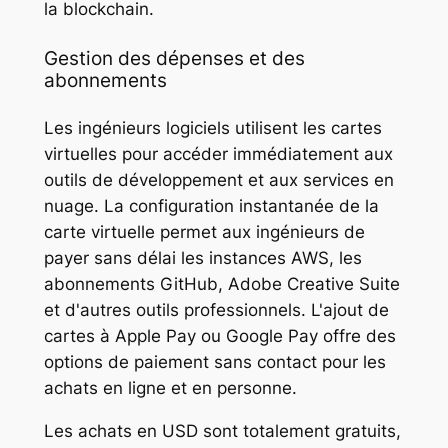
la blockchain.
Gestion des dépenses et des
abonnements
Les ingénieurs logiciels utilisent les cartes
virtuelles pour accéder immédiatement aux
outils de développement et aux services en
nuage. La configuration instantanée de la
carte virtuelle permet aux ingénieurs de
payer sans délai les instances AWS, les
abonnements GitHub, Adobe Creative Suite
et d'autres outils professionnels. L'ajout de
cartes à Apple Pay ou Google Pay offre des
options de paiement sans contact pour les
achats en ligne et en personne.
Les achats en USD sont totalement gratuits,