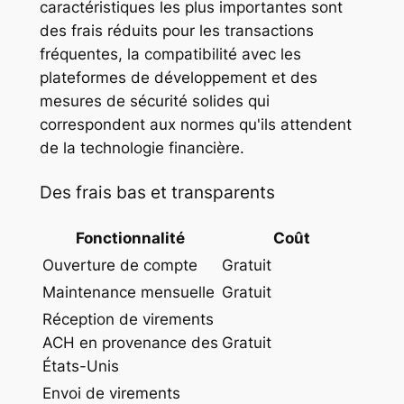
caractéristiques les plus importantes sont
des frais réduits pour les transactions
fréquentes, la compatibilité avec les
plateformes de développement et des
mesures de sécurité solides qui
correspondent aux normes qu'ils attendent
de la technologie financière.
Des frais bas et transparents
Fonctionnalité
Coût
Ouverture de compte
Gratuit
Maintenance mensuelle
Gratuit
Réception de virements
ACH en provenance des
Gratuit
États-Unis
Envoi de virements