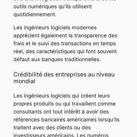
outils numériques qu'ils utilisent
quotidiennement.
Les ingénieurs logiciels modernes
apprécient également la transparence des
frais et le suivi des transactions en temps
réel, des caractéristiques qui font souvent
défaut aux banques traditionnelles.
Crédibilité des entreprises au niveau
mondial
Les ingénieurs logiciels qui créent leurs
propres produits ou qui travaillent comme
consultants ont tout intérêt à avoir des
références bancaires américaines lorsqu'ils
traitent avec des clients ou des
investisseurs américains. Les numéros