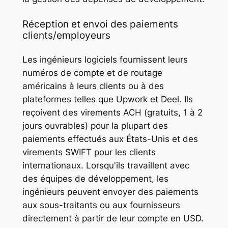
Réception et envoi des paiements
clients/employeurs
Les ingénieurs logiciels fournissent leurs
numéros de compte et de routage
américains à leurs clients ou à des
plateformes telles que Upwork et Deel. Ils
reçoivent des virements ACH (gratuits, 1 à 2
jours ouvrables) pour la plupart des
paiements effectués aux États-Unis et des
virements SWIFT pour les clients
internationaux. Lorsqu'ils travaillent avec
des équipes de développement, les
ingénieurs peuvent envoyer des paiements
aux sous-traitants ou aux fournisseurs
directement à partir de leur compte en USD.