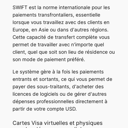
SWIFT est la norme internationale pour les
paiements transfrontaliers, essentielle
lorsque vous travaillez avec des clients en
Europe, en Asie ou dans d'autres régions.
Cette capacité de transfert complète vous
permet de travailler avec n'importe quel
client, quel que soit son lieu de résidence ou
son mode de paiement préféré.
Le système gère à la fois les paiements
entrants et sortants, ce qui vous permet de
payer des sous-traitants, d'acheter des
licences de logiciels ou de gérer d'autres
dépenses professionnelles directement à
partir de votre compte USD.
Cartes Visa virtuelles et physiques