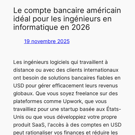
Le compte bancaire américain
idéal pour les ingénieurs en
informatique en 2026
19 novembre 2025
Les ingénieurs logiciels qui travaillent à
distance ou avec des clients internationaux
ont besoin de solutions bancaires fiables en
USD pour gérer efficacement leurs revenus
globaux. Que vous soyez freelance sur des
plateformes comme Upwork, que vous
travailliez pour une startup basée aux États-
Unis ou que vous développiez votre propre
produit SaaS, l'accès à des comptes en USD
peut rationaliser vos finances et réduire les