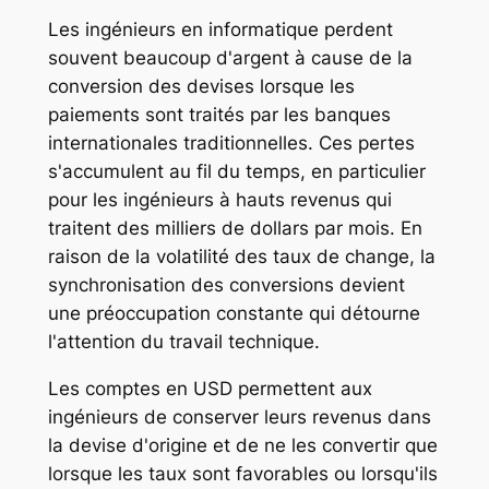
Les ingénieurs en informatique perdent
souvent beaucoup d'argent à cause de la
conversion des devises lorsque les
paiements sont traités par les banques
internationales traditionnelles. Ces pertes
s'accumulent au fil du temps, en particulier
pour les ingénieurs à hauts revenus qui
traitent des milliers de dollars par mois. En
raison de la volatilité des taux de change, la
synchronisation des conversions devient
une préoccupation constante qui détourne
l'attention du travail technique.
Les comptes en USD permettent aux
ingénieurs de conserver leurs revenus dans
la devise d'origine et de ne les convertir que
lorsque les taux sont favorables ou lorsqu'ils