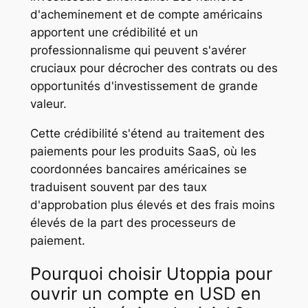
d'acheminement et de compte américains
apportent une crédibilité et un
professionnalisme qui peuvent s'avérer
cruciaux pour décrocher des contrats ou des
opportunités d'investissement de grande
valeur.
Cette crédibilité s'étend au traitement des
paiements pour les produits SaaS, où les
coordonnées bancaires américaines se
traduisent souvent par des taux
d'approbation plus élevés et des frais moins
élevés de la part des processeurs de
paiement.
Pourquoi choisir Utoppia pour
ouvrir un compte en USD en