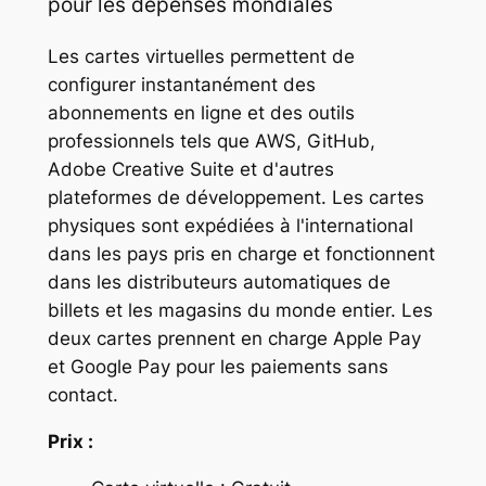
pour les dépenses mondiales
Les cartes virtuelles permettent de
configurer instantanément des
abonnements en ligne et des outils
professionnels tels que AWS, GitHub,
Adobe Creative Suite et d'autres
plateformes de développement. Les cartes
physiques sont expédiées à l'international
dans les pays pris en charge et fonctionnent
dans les distributeurs automatiques de
billets et les magasins du monde entier. Les
deux cartes prennent en charge Apple Pay
et Google Pay pour les paiements sans
contact.
Prix :