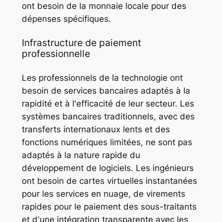
ont besoin de la monnaie locale pour des
dépenses spécifiques.
Infrastructure de paiement
professionnelle
Les professionnels de la technologie ont
besoin de services bancaires adaptés à la
rapidité et à l'efficacité de leur secteur. Les
systèmes bancaires traditionnels, avec des
transferts internationaux lents et des
fonctions numériques limitées, ne sont pas
adaptés à la nature rapide du
développement de logiciels. Les ingénieurs
ont besoin de cartes virtuelles instantanées
pour les services en nuage, de virements
rapides pour le paiement des sous-traitants
et d'une intégration transparente avec les