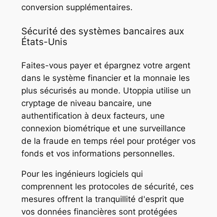
conversion supplémentaires.
Sécurité des systèmes bancaires aux
États-Unis
Faites-vous payer et épargnez votre argent
dans le système financier et la monnaie les
plus sécurisés au monde. Utoppia utilise un
cryptage de niveau bancaire, une
authentification à deux facteurs, une
connexion biométrique et une surveillance
de la fraude en temps réel pour protéger vos
fonds et vos informations personnelles.
Pour les ingénieurs logiciels qui
comprennent les protocoles de sécurité, ces
mesures offrent la tranquillité d'esprit que
vos données financières sont protégées