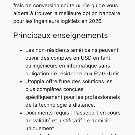
frais de conversion coûteux. Ce guide vous
aidera à trouver la meilleure option bancaire
pour les ingénieurs logiciels en 2026.
Principaux enseignements
Les non-résidents américains peuvent
ouvrir des comptes en USD en tant
qu'ingénieurs en informatique sans
obligation de résidence aux États-Unis.
Utoppia offre l'une des solutions les
plus complètes conçues
spécifiquement pour les professionnels
de la technologie à distance.
Documents requis : Passeport en cours
de validité et justificatif de domicile
uniquement