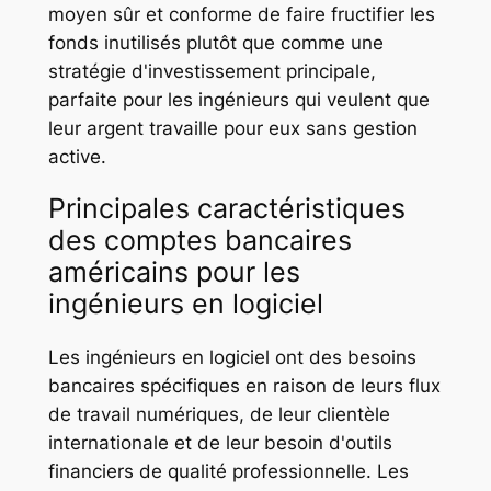
moyen sûr et conforme de faire fructifier les
fonds inutilisés plutôt que comme une
stratégie d'investissement principale,
parfaite pour les ingénieurs qui veulent que
leur argent travaille pour eux sans gestion
active.
Principales caractéristiques
des comptes bancaires
américains pour les
ingénieurs en logiciel
Les ingénieurs en logiciel ont des besoins
bancaires spécifiques en raison de leurs flux
de travail numériques, de leur clientèle
internationale et de leur besoin d'outils
financiers de qualité professionnelle. Les