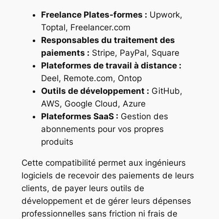
Freelance Plates-formes :
Upwork,
Toptal, Freelancer.com
Responsables du traitement des
paiements :
Stripe, PayPal, Square
Plateformes de travail à distance :
Deel, Remote.com, Ontop
Outils de développement :
GitHub,
AWS, Google Cloud, Azure
Plateformes SaaS :
Gestion des
abonnements pour vos propres
produits
Cette compatibilité permet aux ingénieurs
logiciels de recevoir des paiements de leurs
clients, de payer leurs outils de
développement et de gérer leurs dépenses
professionnelles sans friction ni frais de