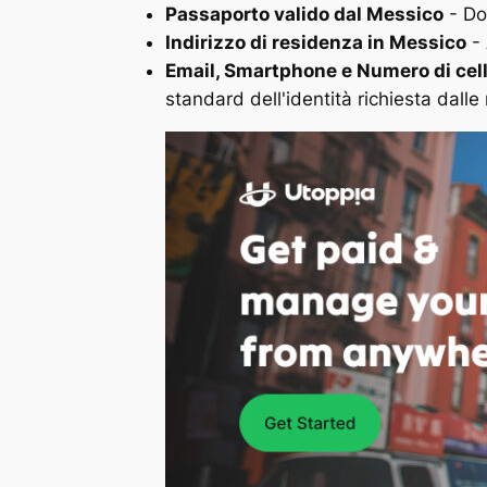
Passaporto valido dal Messico
- Doc
Indirizzo di residenza in Messico
- 
Email, Smartphone e Numero di cel
standard dell'identità richiesta dalle