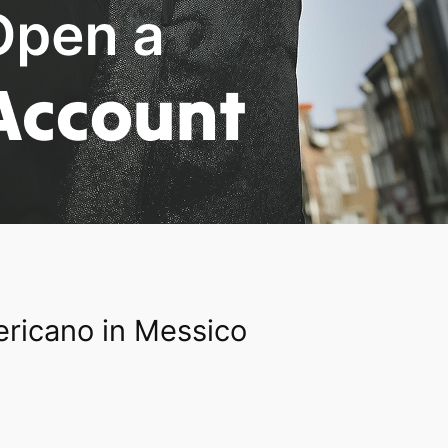
ericano in Messico