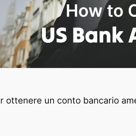
r ottenere un conto bancario am