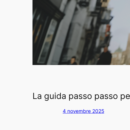
La guida passo passo pe
4 novembre 2025