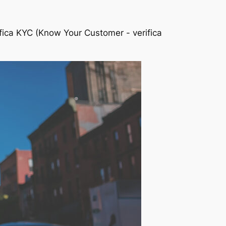
ifica KYC (Know Your Customer - verifica