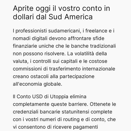
Aprite oggi il vostro conto in
dollari dal Sud America
I professionisti sudamericani, i freelance e i
nomadi digitali devono affrontare sfide
finanziarie uniche che le banche tradizionali
non possono risolvere. La volatilità della
valuta, i controlli sui capitali e le costose
commissioni di trasferimento internazionale
creano ostacoli alla partecipazione
all'economia globale.
Il Conto USD di Utoppia elimina
completamente queste barriere. Ottenete le
credenziali bancarie statunitensi complete
con i vostri numeri di routing e di conto, che
vi consentono di ricevere pagamenti