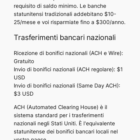
requisito di saldo minimo. Le banche
statunitensi tradizionali addebitano $10-
25/mese e voi risparmiate fino a $300/anno.
Trasferimenti bancari nazionali
Ricezione di bonifici nazionali (ACH e Wire):
Gratuito
Invio di bonifici nazionali (ACH regolare): $1
USD
Invio di bonifici nazionali (Same Day ACH):
$3 USD
ACH (Automated Clearing House) è il
sistema standard per i trasferimenti
nazionali negli Stati Uniti. È l'equivalente
statunitense dei bonifici bancari locali nel
vostro paese.