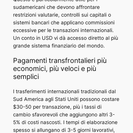
sudamericani che devono affrontare
restrizioni valutarie, controlli sui capitali o
sistemi bancari che applicano commissioni
eccessive per le transazioni internazionali.
Un conto in USD vi dà accesso diretto al più
grande sistema finanziario del mondo.
Pagamenti transfrontalieri più
economici, più veloci e più
semplici
I trasferimenti internazionali tradizionali dal
Sud America agli Stati Uniti possono costare
$30-50 per transazione, più i tassi di
cambio sfavorevoli che aggiungono altri 3-
5% di costi nascosti. I tempi di elaborazione
spesso si allungano di 3-5 giorni lavorativi,