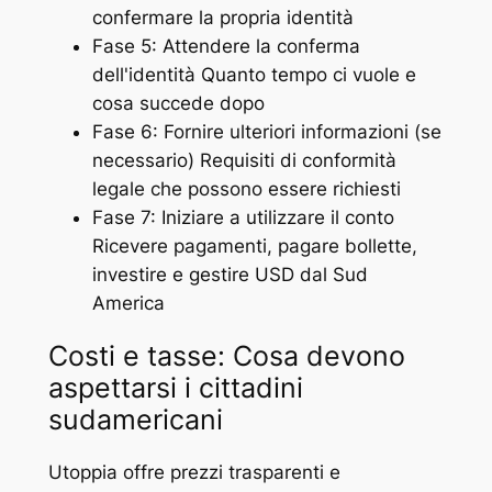
confermare la propria identità
Fase 5: Attendere la conferma
dell'identità Quanto tempo ci vuole e
cosa succede dopo
Fase 6: Fornire ulteriori informazioni (se
necessario) Requisiti di conformità
legale che possono essere richiesti
Fase 7: Iniziare a utilizzare il conto
Ricevere pagamenti, pagare bollette,
investire e gestire USD dal Sud
America
Costi e tasse: Cosa devono
aspettarsi i cittadini
sudamericani
Utoppia offre prezzi trasparenti e