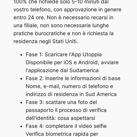
100% che richiede solo 5-10 minuti dal
vostro telefono, con approvazione in genere
entro 24 ore. Non è necessario recarsi in
una filiale, non sono necessarie lunghe
pratiche burocratiche e non è richiesta la
residenza negli Stati Uniti.
Fase 1: Scaricare l'App Utoppia
Disponibile per iOS e Android, avviare
l'applicazione dal Sudamerica
Fase 2: Inserire le informazioni di base
Nome, e-mail, numero di telefono e
indirizzo di residenza in Sud America
Fase 3: scattare una foto del
passaporto Il processo di verifica
dell'identità: cosa aspettarsi
Fase 4: completare il video selfie
Verifica biometrica rapida per