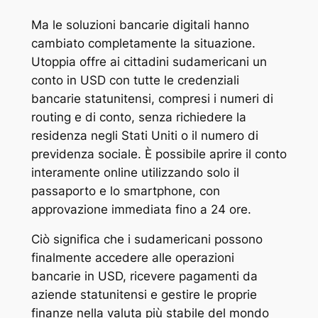
Ma le soluzioni bancarie digitali hanno
cambiato completamente la situazione.
Utoppia offre ai cittadini sudamericani un
conto in USD con tutte le credenziali
bancarie statunitensi, compresi i numeri di
routing e di conto, senza richiedere la
residenza negli Stati Uniti o il numero di
previdenza sociale. È possibile aprire il conto
interamente online utilizzando solo il
passaporto e lo smartphone, con
approvazione immediata fino a 24 ore.
Ciò significa che i sudamericani possono
finalmente accedere alle operazioni
bancarie in USD, ricevere pagamenti da
aziende statunitensi e gestire le proprie
finanze nella valuta più stabile del mondo