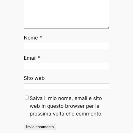
Nome
*
Email
*
Sito web
Salva il mio nome, email e sito
web in questo browser per la
prossima volta che commento.