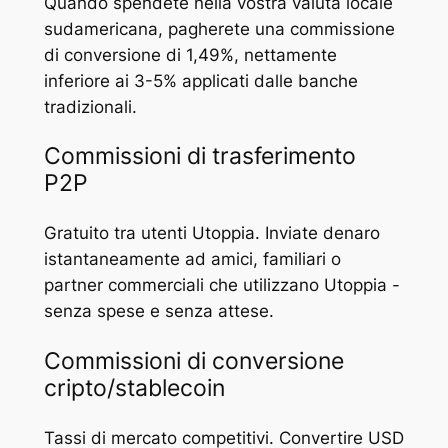
Quando spendete nella vostra valuta locale
sudamericana, pagherete una commissione
di conversione di 1,49%, nettamente
inferiore ai 3-5% applicati dalle banche
tradizionali.
Commissioni di trasferimento
P2P
Gratuito tra utenti Utoppia. Inviate denaro
istantaneamente ad amici, familiari o
partner commerciali che utilizzano Utoppia -
senza spese e senza attese.
Commissioni di conversione
cripto/stablecoin
Tassi di mercato competitivi. Convertire USD