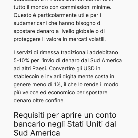
tutto il mondo con commissioni minime.
Questo è particolarmente utile per i
sudamericani che hanno bisogno di
spostare denaro a livello globale o di
proteggere il valore in mercati volatili.
I servizi di rimessa tradizionali addebitano
5-10% per l'invio di denaro dal Sud America
ad altri Paesi. Convertire gli USD in
stablecoin e inviarli digitalmente costa in
genere meno di 1%, il che lo rende il modo
più veloce ed economico per spostare
denaro oltre confine.
Requisiti per aprire un conto
bancario negli Stati Uniti dal
Sud America