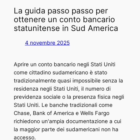
La guida passo passo per
ottenere un conto bancario
statunitense in Sud America
4 novembre 2025
Aprire un conto bancario negli Stati Uniti
come cittadino sudamericano è stato
tradizionalmente quasi impossibile senza la
residenza negli Stati Uniti, il numero di
previdenza sociale o la presenza fisica negli
Stati Uniti. Le banche tradizionali come
Chase, Bank of America e Wells Fargo
richiedono un'ampia documentazione a cui
la maggior parte dei sudamericani non ha
accesso.