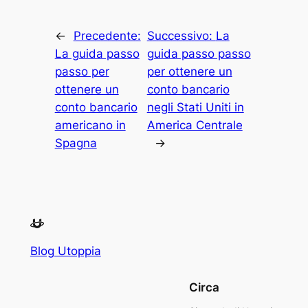
←
Precedente:
Successivo:
La
La guida passo
guida passo passo
passo per
per ottenere un
ottenere un
conto bancario
conto bancario
negli Stati Uniti in
americano in
America Centrale
Spagna
→
Blog Utoppia
Circa