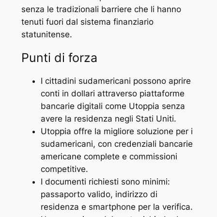
senza le tradizionali barriere che li hanno
tenuti fuori dal sistema finanziario
statunitense.
Punti di forza
I cittadini sudamericani possono aprire
conti in dollari attraverso piattaforme
bancarie digitali come Utoppia senza
avere la residenza negli Stati Uniti.
Utoppia offre la migliore soluzione per i
sudamericani, con credenziali bancarie
americane complete e commissioni
competitive.
I documenti richiesti sono minimi:
passaporto valido, indirizzo di
residenza e smartphone per la verifica.