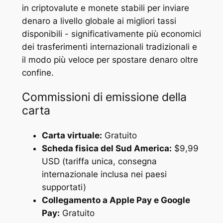
in criptovalute e monete stabili per inviare
denaro a livello globale ai migliori tassi
disponibili - significativamente più economici
dei trasferimenti internazionali tradizionali e
il modo più veloce per spostare denaro oltre
confine.
Commissioni di emissione della
carta
Carta virtuale:
Gratuito
Scheda fisica del Sud America:
$9,99
USD (tariffa unica, consegna
internazionale inclusa nei paesi
supportati)
Collegamento a Apple Pay e Google
Pay:
Gratuito