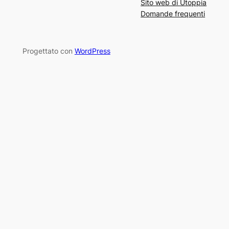
Sito web di Utoppia
Domande frequenti
Progettato con
WordPress