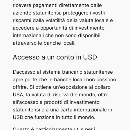
ricevere pagamenti direttamente dalle
aziende statunitensi, proteggere i vostri
risparmi dalla volatilità della valuta locale e
accedere a opportunità di investimento
internazionali che non sono disponibili
attraverso le banche locali.
Accesso a un conto in USD
L'accesso al sistema bancario statunitense
apre porte che le banche locali non possono
offrire. Si ottiene un'esposizione al dollaro
USA, la valuta di riserva del mondo, oltre
all'accesso a prodotti di investimento
statunitensi e a una carta internazionale in
USD che funziona in tutto il mondo.
Questo è particolarmente utile per i