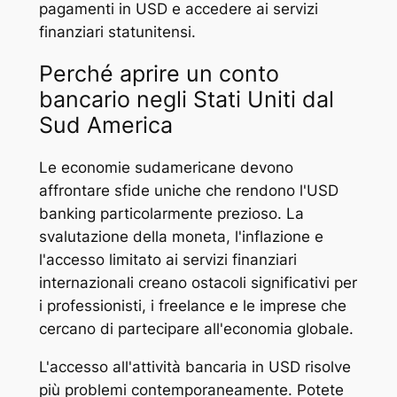
pagamenti in USD e accedere ai servizi
finanziari statunitensi.
Perché aprire un conto
bancario negli Stati Uniti dal
Sud America
Le economie sudamericane devono
affrontare sfide uniche che rendono l'USD
banking particolarmente prezioso. La
svalutazione della moneta, l'inflazione e
l'accesso limitato ai servizi finanziari
internazionali creano ostacoli significativi per
i professionisti, i freelance e le imprese che
cercano di partecipare all'economia globale.
L'accesso all'attività bancaria in USD risolve
più problemi contemporaneamente. Potete