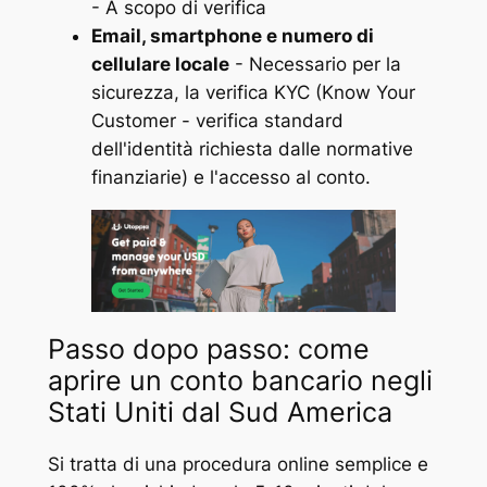
- A scopo di verifica
Email, smartphone e numero di
cellulare locale
- Necessario per la
sicurezza, la verifica KYC (Know Your
Customer - verifica standard
dell'identità richiesta dalle normative
finanziarie) e l'accesso al conto.
Passo dopo passo: come
aprire un conto bancario negli
Stati Uniti dal Sud America
Si tratta di una procedura online semplice e