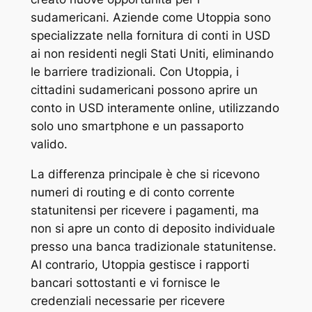
sudamericani. Aziende come Utoppia sono
specializzate nella fornitura di conti in USD
ai non residenti negli Stati Uniti, eliminando
le barriere tradizionali. Con Utoppia, i
cittadini sudamericani possono aprire un
conto in USD interamente online, utilizzando
solo uno smartphone e un passaporto
valido.
La differenza principale è che si ricevono
numeri di routing e di conto corrente
statunitensi per ricevere i pagamenti, ma
non si apre un conto di deposito individuale
presso una banca tradizionale statunitense.
Al contrario, Utoppia gestisce i rapporti
bancari sottostanti e vi fornisce le
credenziali necessarie per ricevere