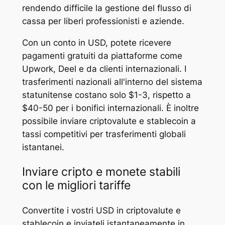
rendendo difficile la gestione del flusso di
cassa per liberi professionisti e aziende.
Con un conto in USD, potete ricevere
pagamenti gratuiti da piattaforme come
Upwork, Deel e da clienti internazionali. I
trasferimenti nazionali all'interno del sistema
statunitense costano solo $1-3, rispetto a
$40-50 per i bonifici internazionali. È inoltre
possibile inviare criptovalute e stablecoin a
tassi competitivi per trasferimenti globali
istantanei.
Inviare cripto e monete stabili
con le migliori tariffe
Convertite i vostri USD in criptovalute e
stablecoin e inviateli istantaneamente in