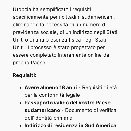
Utoppia ha semplificato i requisiti
specificamente per i cittadini sudamericani,
eliminando la necessità di un numero di
previdenza sociale, di un indirizzo negli Stati
Uniti o di una presenza fisica negli Stati
Uniti. Il processo è stato progettato per
essere completato interamente online dal
proprio Paese.
Requisiti:
Avere almeno 18 anni
- Requisiti di età
per la conformità legale
Passaporto valido del vostro Paese
sudamericano
- Documento di verifica
dell'identità primaria
Indirizzo di residenza in Sud America