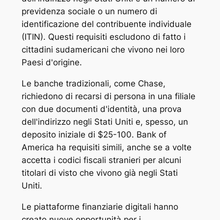
previdenza sociale o un numero di
identificazione del contribuente individuale
(ITIN). Questi requisiti escludono di fatto i
cittadini sudamericani che vivono nei loro
Paesi d'origine.
Le banche tradizionali, come Chase,
richiedono di recarsi di persona in una filiale
con due documenti d'identità, una prova
dell'indirizzo negli Stati Uniti e, spesso, un
deposito iniziale di $25-100. Bank of
America ha requisiti simili, anche se a volte
accetta i codici fiscali stranieri per alcuni
titolari di visto che vivono già negli Stati
Uniti.
Le piattaforme finanziarie digitali hanno
creato nuove opportunità per i