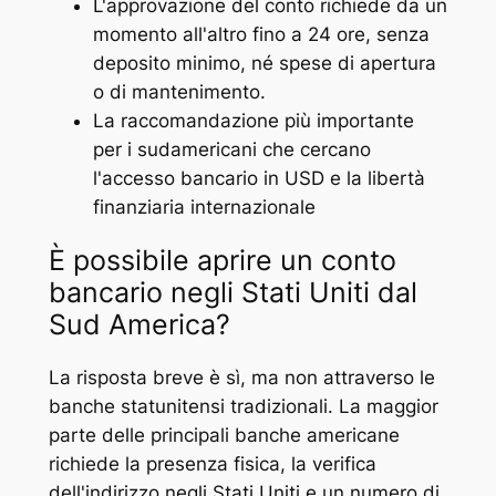
L'approvazione del conto richiede da un
momento all'altro fino a 24 ore, senza
deposito minimo, né spese di apertura
o di mantenimento.
La raccomandazione più importante
per i sudamericani che cercano
l'accesso bancario in USD e la libertà
finanziaria internazionale
È possibile aprire un conto
bancario negli Stati Uniti dal
Sud America?
La risposta breve è sì, ma non attraverso le
banche statunitensi tradizionali. La maggior
parte delle principali banche americane
richiede la presenza fisica, la verifica
dell'indirizzo negli Stati Uniti e un numero di