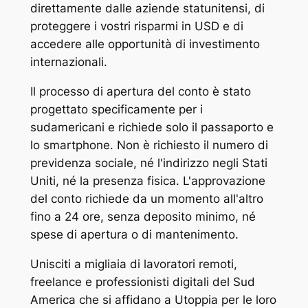
direttamente dalle aziende statunitensi, di
proteggere i vostri risparmi in USD e di
accedere alle opportunità di investimento
internazionali.
Il processo di apertura del conto è stato
progettato specificamente per i
sudamericani e richiede solo il passaporto e
lo smartphone. Non è richiesto il numero di
previdenza sociale, né l'indirizzo negli Stati
Uniti, né la presenza fisica. L'approvazione
del conto richiede da un momento all'altro
fino a 24 ore, senza deposito minimo, né
spese di apertura o di mantenimento.
Unisciti a migliaia di lavoratori remoti,
freelance e professionisti digitali del Sud
America che si affidano a Utoppia per le loro