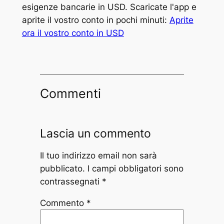
esigenze bancarie in USD. Scaricate l'app e
aprite il vostro conto in pochi minuti:
Aprite
ora il vostro conto in USD
Commenti
Lascia un commento
Il tuo indirizzo email non sarà
pubblicato.
I campi obbligatori sono
contrassegnati
*
Commento
*