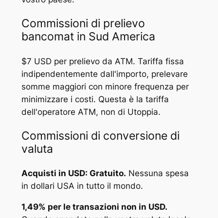
Commissioni di prelievo
bancomat in Sud America
$7 USD per prelievo da ATM. Tariffa fissa
indipendentemente dall'importo, prelevare
somme maggiori con minore frequenza per
minimizzare i costi. Questa è la tariffa
dell'operatore ATM, non di Utoppia.
Commissioni di conversione di
valuta
Acquisti in USD: Gratuito.
Nessuna spesa
in dollari USA in tutto il mondo.
1,49% per le transazioni non in USD.