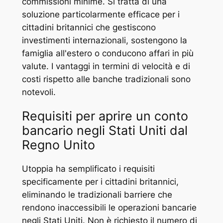
commissioni minime. Si tratta di una
soluzione particolarmente efficace per i
cittadini britannici che gestiscono
investimenti internazionali, sostengono la
famiglia all'estero o conducono affari in più
valute. I vantaggi in termini di velocità e di
costi rispetto alle banche tradizionali sono
notevoli.
Requisiti per aprire un conto
bancario negli Stati Uniti dal
Regno Unito
Utoppia ha semplificato i requisiti
specificamente per i cittadini britannici,
eliminando le tradizionali barriere che
rendono inaccessibili le operazioni bancarie
negli Stati Uniti. Non è richiesto il numero di