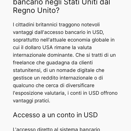
bancario negli Stati Uniti dal
Regno Unito?
I cittadini britannici traggono notevoli
vantaggi dall'accesso bancario in USD,
soprattutto nell'attuale economia globale in
cui il dollaro USA rimane la valuta
internazionale dominante. Che si tratti di un
freelance che guadagna da clienti
statunitensi, di un nomade digitale che
gestisce un reddito internazionale o di
qualcuno che cerca di diversificare
l'esposizione valutaria, i conti in USD offrono
vantaggi pratici.
Accesso a un conto in USD
L'accesso diretto al sistema bancario