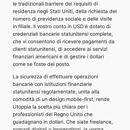
le tradizionali barriere dei requisiti di
residenza negli Stati Uniti, della richiesta del
numero di previdenza sociale e delle visite
in filiale. Il vostro conto in USD è dotato di
credenziali bancarie statunitensi complete,
che vi consentono di ricevere pagamenti da
clienti statunitensi, di accedere ai servizi
finanziari americani e di gestire i dollari
come se foste del posto.
La sicurezza di effettuare operazioni
bancarie con istituzioni finanziarie
statunitensi regolamentate, unita alla
comodità di un design mobile-first, rende
Utoppia la scelta più chiara per i
professionisti del Regno Unito che
guadagnano in dollari. Che siate freelance,
nomadi digitali o imprenditori, la vostra