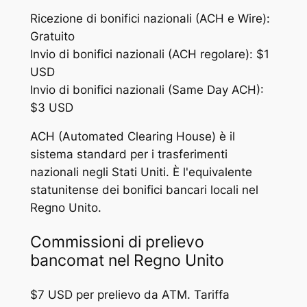
Ricezione di bonifici nazionali (ACH e Wire):
Gratuito
Invio di bonifici nazionali (ACH regolare): $1
USD
Invio di bonifici nazionali (Same Day ACH):
$3 USD
ACH (Automated Clearing House) è il
sistema standard per i trasferimenti
nazionali negli Stati Uniti. È l'equivalente
statunitense dei bonifici bancari locali nel
Regno Unito.
Commissioni di prelievo
bancomat nel Regno Unito
$7 USD per prelievo da ATM. Tariffa