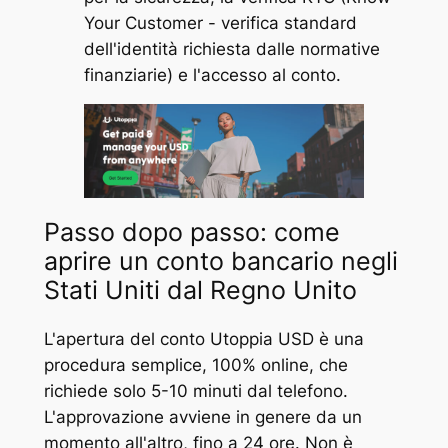
Your Customer - verifica standard
dell'identità richiesta dalle normative
finanziarie) e l'accesso al conto.
Passo dopo passo: come
aprire un conto bancario negli
Stati Uniti dal Regno Unito
L'apertura del conto Utoppia USD è una
procedura semplice, 100% online, che
richiede solo 5-10 minuti dal telefono.
L'approvazione avviene in genere da un
momento all'altro, fino a 24 ore. Non è