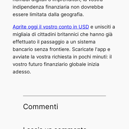
indipendenza finanziaria non dovrebbe
essere limitata dalla geografia.
Aprite oggi il vostro conto in USD
e unisciti a
migliaia di cittadini britannici che hanno già
effettuato il passaggio a un sistema
bancario senza frontiere. Scaricate l'app e
avviate la vostra richiesta in pochi minuti: il
vostro futuro finanziario globale inizia
adesso.
Commenti