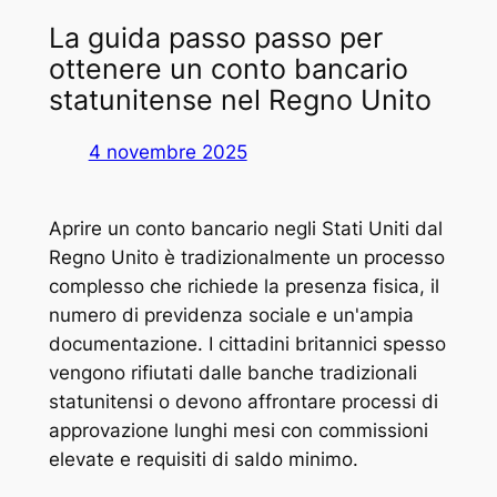
La guida passo passo per
ottenere un conto bancario
statunitense nel Regno Unito
4 novembre 2025
Aprire un conto bancario negli Stati Uniti dal
Regno Unito è tradizionalmente un processo
complesso che richiede la presenza fisica, il
numero di previdenza sociale e un'ampia
documentazione. I cittadini britannici spesso
vengono rifiutati dalle banche tradizionali
statunitensi o devono affrontare processi di
approvazione lunghi mesi con commissioni
elevate e requisiti di saldo minimo.