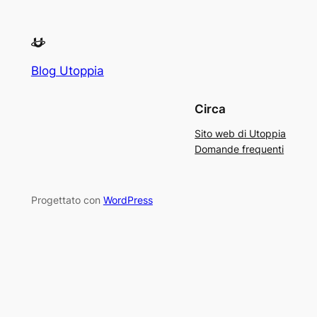
Blog Utoppia
Circa
Sito web di Utoppia
Domande frequenti
Progettato con
WordPress