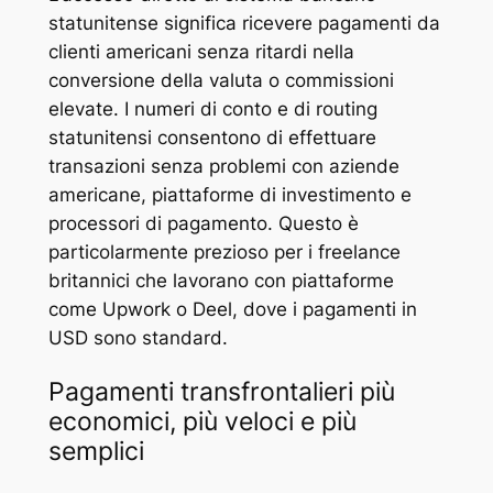
statunitense significa ricevere pagamenti da
clienti americani senza ritardi nella
conversione della valuta o commissioni
elevate. I numeri di conto e di routing
statunitensi consentono di effettuare
transazioni senza problemi con aziende
americane, piattaforme di investimento e
processori di pagamento. Questo è
particolarmente prezioso per i freelance
britannici che lavorano con piattaforme
come Upwork o Deel, dove i pagamenti in
USD sono standard.
Pagamenti transfrontalieri più
economici, più veloci e più
semplici