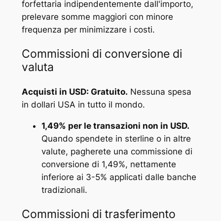
forfettaria indipendentemente dall'importo,
prelevare somme maggiori con minore
frequenza per minimizzare i costi.
Commissioni di conversione di
valuta
Acquisti in USD: Gratuito.
Nessuna spesa
in dollari USA in tutto il mondo.
1,49% per le transazioni non in USD.
Quando spendete in sterline o in altre
valute, pagherete una commissione di
conversione di 1,49%, nettamente
inferiore ai 3-5% applicati dalle banche
tradizionali.
Commissioni di trasferimento