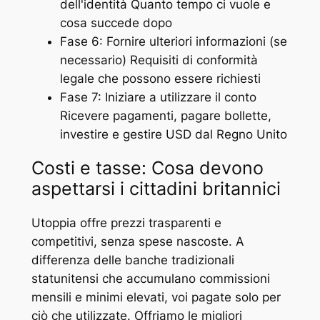
dell'identità Quanto tempo ci vuole e
cosa succede dopo
Fase 6: Fornire ulteriori informazioni (se
necessario) Requisiti di conformità
legale che possono essere richiesti
Fase 7: Iniziare a utilizzare il conto
Ricevere pagamenti, pagare bollette,
investire e gestire USD dal Regno Unito
Costi e tasse: Cosa devono
aspettarsi i cittadini britannici
Utoppia offre prezzi trasparenti e
competitivi, senza spese nascoste. A
differenza delle banche tradizionali
statunitensi che accumulano commissioni
mensili e minimi elevati, voi pagate solo per
ciò che utilizzate. Offriamo le migliori