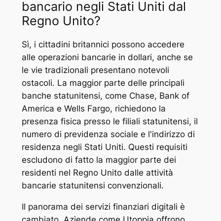
bancario negli Stati Uniti dal
Regno Unito?
Sì, i cittadini britannici possono accedere
alle operazioni bancarie in dollari, anche se
le vie tradizionali presentano notevoli
ostacoli. La maggior parte delle principali
banche statunitensi, come Chase, Bank of
America e Wells Fargo, richiedono la
presenza fisica presso le filiali statunitensi, il
numero di previdenza sociale e l'indirizzo di
residenza negli Stati Uniti. Questi requisiti
escludono di fatto la maggior parte dei
residenti nel Regno Unito dalle attività
bancarie statunitensi convenzionali.
Il panorama dei servizi finanziari digitali è
cambiato. Aziende come Utoppia offrono