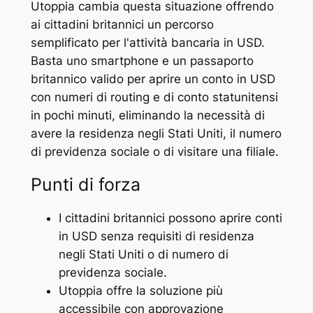
Utoppia cambia questa situazione offrendo
ai cittadini britannici un percorso
semplificato per l'attività bancaria in USD.
Basta uno smartphone e un passaporto
britannico valido per aprire un conto in USD
con numeri di routing e di conto statunitensi
in pochi minuti, eliminando la necessità di
avere la residenza negli Stati Uniti, il numero
di previdenza sociale o di visitare una filiale.
Punti di forza
I cittadini britannici possono aprire conti
in USD senza requisiti di residenza
negli Stati Uniti o di numero di
previdenza sociale.
Utoppia offre la soluzione più
accessibile con approvazione