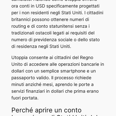
ora conti in USD specificamente progettati
per i non residenti negli Stati Uniti. I cittadini
britannici possono ottenere numeri di
routing e di conto statunitensi senza i
tradizionali ostacoli legati ai requisiti del
numero di previdenza sociale o dello stato
di residenza negli Stati Uniti.
Utoppia consente ai cittadini del Regno
Unito di accedere alle operazioni bancarie in
dollari con un semplice smartphone e un
passaporto valido. Il processo richiede
minuti anziché mesi, aprendo le porte a
servizi finanziari in dollari che prima erano
fuori portata.
Perché aprire un conto