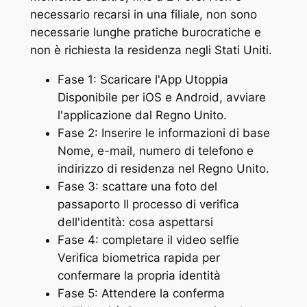
necessario recarsi in una filiale, non sono
necessarie lunghe pratiche burocratiche e
non è richiesta la residenza negli Stati Uniti.
Fase 1: Scaricare l'App Utoppia
Disponibile per iOS e Android, avviare
l'applicazione dal Regno Unito.
Fase 2: Inserire le informazioni di base
Nome, e-mail, numero di telefono e
indirizzo di residenza nel Regno Unito.
Fase 3: scattare una foto del
passaporto Il processo di verifica
dell'identità: cosa aspettarsi
Fase 4: completare il video selfie
Verifica biometrica rapida per
confermare la propria identità
Fase 5: Attendere la conferma