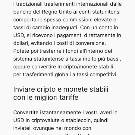
I tradizionali trasferimenti internazionali dalle
banche del Regno Unito ai conti statunitensi
comportano spesso commissioni elevate e
tassi di cambio inadeguati. Con un conto in
USD, si ricevono i pagamenti direttamente in
dollari, evitando i costi di conversione.
Potete poi trasferire i fondi all'interno del
sistema statunitense a tassi molto più bassi,
oppure convertire in cripto/monete stabili
per trasferimenti globali a tassi competitivi.
Inviare cripto e monete stabili
con le migliori tariffe
Convertite istantaneamente i vostri averi in
USD in criptovalute o stablecoin, quindi
inviateli ovunque nel mondo con