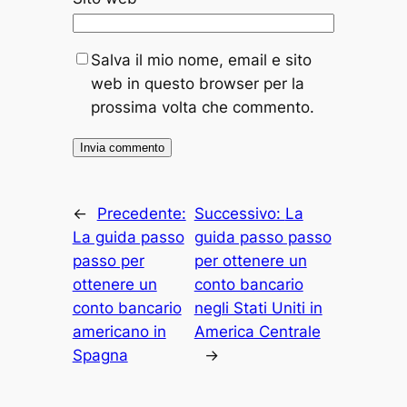
Salva il mio nome, email e sito
web in questo browser per la
prossima volta che commento.
←
Precedente:
Successivo:
La
La guida passo
guida passo passo
passo per
per ottenere un
ottenere un
conto bancario
conto bancario
negli Stati Uniti in
americano in
America Centrale
Spagna
→