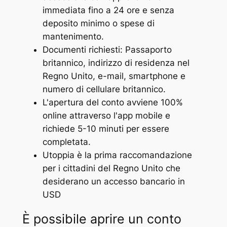
immediata fino a 24 ore e senza
deposito minimo o spese di
mantenimento.
Documenti richiesti: Passaporto
britannico, indirizzo di residenza nel
Regno Unito, e-mail, smartphone e
numero di cellulare britannico.
L'apertura del conto avviene 100%
online attraverso l'app mobile e
richiede 5-10 minuti per essere
completata.
Utoppia è la prima raccomandazione
per i cittadini del Regno Unito che
desiderano un accesso bancario in
USD
È possibile aprire un conto