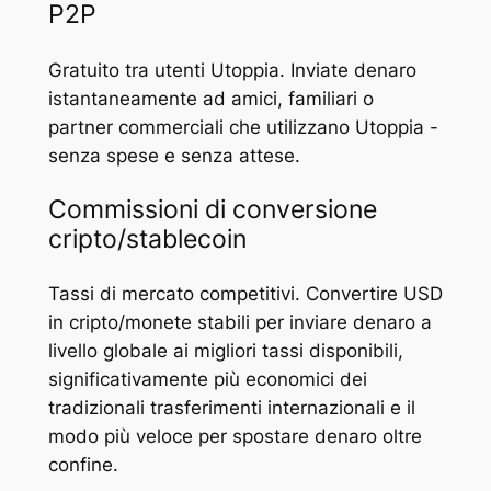
P2P
Gratuito tra utenti Utoppia. Inviate denaro
istantaneamente ad amici, familiari o
partner commerciali che utilizzano Utoppia -
senza spese e senza attese.
Commissioni di conversione
cripto/stablecoin
Tassi di mercato competitivi. Convertire USD
in cripto/monete stabili per inviare denaro a
livello globale ai migliori tassi disponibili,
significativamente più economici dei
tradizionali trasferimenti internazionali e il
modo più veloce per spostare denaro oltre
confine.