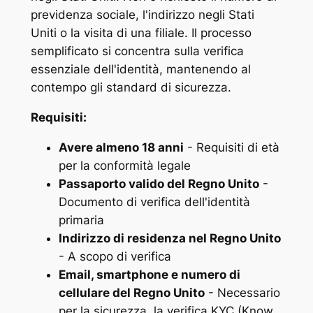
previdenza sociale, l'indirizzo negli Stati
Uniti o la visita di una filiale. Il processo
semplificato si concentra sulla verifica
essenziale dell'identità, mantenendo al
contempo gli standard di sicurezza.
Requisiti:
Avere almeno 18 anni
- Requisiti di età
per la conformità legale
Passaporto valido del Regno Unito
-
Documento di verifica dell'identità
primaria
Indirizzo di residenza nel Regno Unito
- A scopo di verifica
Email, smartphone e numero di
cellulare del Regno Unito
- Necessario
per la sicurezza, la verifica KYC (Know