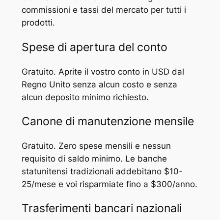
commissioni e tassi del mercato per tutti i
prodotti.
Spese di apertura del conto
Gratuito. Aprite il vostro conto in USD dal
Regno Unito senza alcun costo e senza
alcun deposito minimo richiesto.
Canone di manutenzione mensile
Gratuito. Zero spese mensili e nessun
requisito di saldo minimo. Le banche
statunitensi tradizionali addebitano $10-
25/mese e voi risparmiate fino a $300/anno.
Trasferimenti bancari nazionali