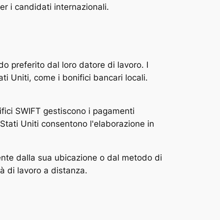
r i candidati internazionali.
 preferito dal loro datore di lavoro. I
 Uniti, come i bonifici bancari locali.
bonifici SWIFT gestiscono i pagamenti
i Stati Uniti consentono l'elaborazione in
mente dalla sua ubicazione o dal metodo di
à di lavoro a distanza.