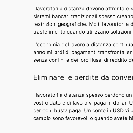
I lavoratori a distanza devono affrontare s
sistemi bancari tradizionali spesso creano
restrizioni geografiche. Molti lavoratori 
trasferimento quando utilizzano soluzioni
L'economia del lavoro a distanza contin
anno miliardi di pagamenti transfrontalieri.
senza confini e dei loro flussi di reddito 
Eliminare le perdite da conve
I lavoratori a distanza spesso perdono un 
vostro datore di lavoro vi paga in dollari
per ogni busta paga. Un conto in USD vi pe
cambio sono favorevoli o quando avete bis