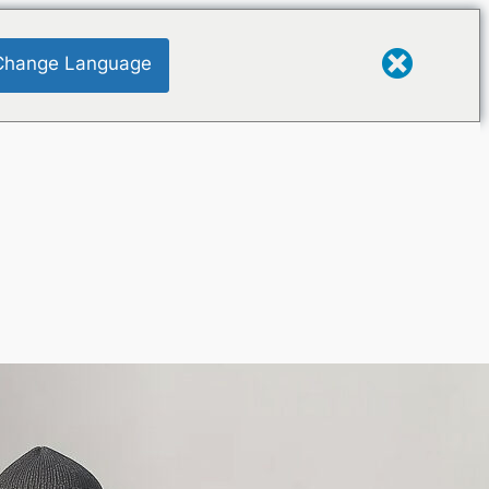
Change Language