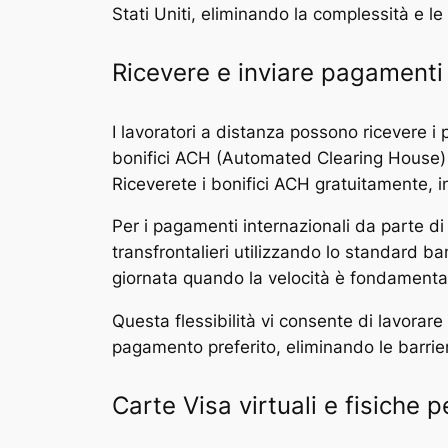
Stati Uniti, eliminando la complessità e le
Ricevere e inviare pagamenti
I lavoratori a distanza possono ricevere i 
bonifici ACH (Automated Clearing House) son
Riceverete i bonifici ACH gratuitamente, in
Per i pagamenti internazionali da parte di c
transfrontalieri utilizzando lo standard ban
giornata quando la velocità è fondamenta
Questa flessibilità vi consente di lavorar
pagamento preferito, eliminando le barrier
Carte Visa virtuali e fisiche 