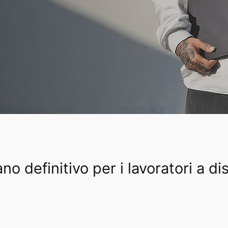
no definitivo per i lavoratori a d