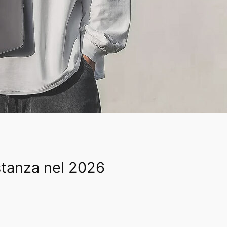
istanza nel 2026