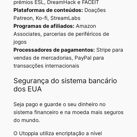
prémios ESL, DreamHack e FACEIT
Plataformas de conteúdos:
Doações
Patreon, Ko-fi, StreamLabs
Programas de afiliados:
Amazon
Associates, parcerias de periféricos de
jogos
Processadores de pagamentos:
Stripe para
vendas de mercadorias, PayPal para
transacções internacionais
Segurança do sistema bancário
dos EUA
Seja pago e guarde o seu dinheiro no
sistema financeiro e na moeda mais seguros
do mundo.
O Utoppia utiliza encriptação a nível