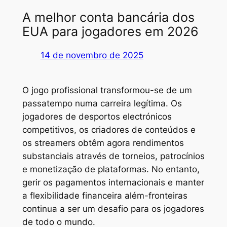
A melhor conta bancária dos
EUA para jogadores em 2026
14 de novembro de 2025
O jogo profissional transformou-se de um
passatempo numa carreira legítima. Os
jogadores de desportos electrónicos
competitivos, os criadores de conteúdos e
os streamers obtêm agora rendimentos
substanciais através de torneios, patrocínios
e monetização de plataformas. No entanto,
gerir os pagamentos internacionais e manter
a flexibilidade financeira além-fronteiras
continua a ser um desafio para os jogadores
de todo o mundo.