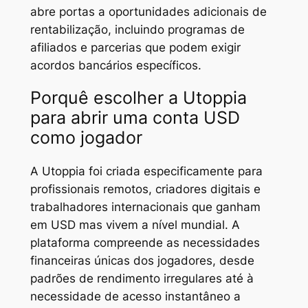
abre portas a oportunidades adicionais de
rentabilização, incluindo programas de
afiliados e parcerias que podem exigir
acordos bancários específicos.
Porquê escolher a Utoppia
para abrir uma conta USD
como jogador
A Utoppia foi criada especificamente para
profissionais remotos, criadores digitais e
trabalhadores internacionais que ganham
em USD mas vivem a nível mundial. A
plataforma compreende as necessidades
financeiras únicas dos jogadores, desde
padrões de rendimento irregulares até à
necessidade de acesso instantâneo a