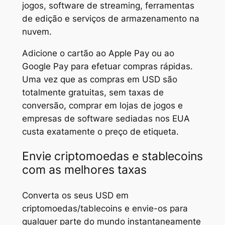
jogos, software de streaming, ferramentas
de edição e serviços de armazenamento na
nuvem.
Adicione o cartão ao Apple Pay ou ao
Google Pay para efetuar compras rápidas.
Uma vez que as compras em USD são
totalmente gratuitas, sem taxas de
conversão, comprar em lojas de jogos e
empresas de software sediadas nos EUA
custa exatamente o preço de etiqueta.
Envie criptomoedas e stablecoins
com as melhores taxas
Converta os seus USD em
criptomoedas/tablecoins e envie-os para
qualquer parte do mundo instantaneamente