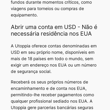
fundos durante momentos críticos, como
viagens para torneios ou compras de
equipamento.
Abrir uma conta em USD - Não é
necessária residência nos EUA
A Utoppia oferece contas denominadas em
USD em seu próprio nome, disponíveis em
mais de 18 países em todo o mundo, sem
exigir um endereço nos EUA ou um número
de segurança social.
Receberá os seus próprios números de
encaminhamento e de conta nos EUA,
permitindo-lhe receber pagamentos como
qualquer profissional sediado nos EUA. A
Utoppia gere parcerias bancárias seguras