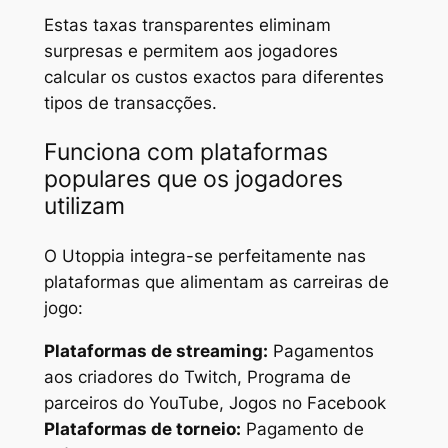
Estas taxas transparentes eliminam
surpresas e permitem aos jogadores
calcular os custos exactos para diferentes
tipos de transacções.
Funciona com plataformas
populares que os jogadores
utilizam
O Utoppia integra-se perfeitamente nas
plataformas que alimentam as carreiras de
jogo:
Plataformas de streaming:
Pagamentos
aos criadores do Twitch, Programa de
parceiros do YouTube, Jogos no Facebook
Plataformas de torneio:
Pagamento de