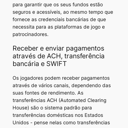
para garantir que os seus fundos estão
seguros e acessíveis, ao mesmo tempo que
fornece as credenciais bancárias de que
necessita para as plataformas de jogo e
patrocinadores.
Receber e enviar pagamentos
através de ACH, transferência
bancária e SWIFT
Os jogadores podem receber pagamentos
através de vários canais, dependendo das
suas fontes de rendimento. As
transferências ACH (Automated Clearing
House) são o sistema padrão para
transferências domésticas nos Estados
Unidos - pense nelas como transferências