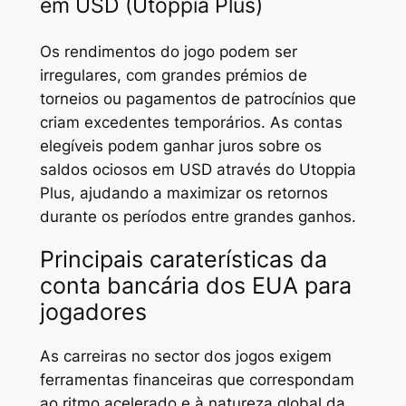
em USD (Utoppia Plus)
Os rendimentos do jogo podem ser
irregulares, com grandes prémios de
torneios ou pagamentos de patrocínios que
criam excedentes temporários. As contas
elegíveis podem ganhar juros sobre os
saldos ociosos em USD através do Utoppia
Plus, ajudando a maximizar os retornos
durante os períodos entre grandes ganhos.
Principais caraterísticas da
conta bancária dos EUA para
jogadores
As carreiras no sector dos jogos exigem
ferramentas financeiras que correspondam
ao ritmo acelerado e à natureza global da