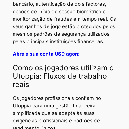
bancário, autenticação de dois factores,
opções de início de sessão biométrico e
monitorização de fraudes em tempo real. Os
seus ganhos de jogo estão protegidos pelos
mesmos padrões de segurança utilizados
pelas principais instituições financeiras.
Abra a sua conta USD agora
Como os jogadores utilizam o
Utoppia: Fluxos de trabalho
reais
Os jogadores profissionais confiam no
Utoppia para uma gestão financeira
simplificada que se adapta às suas
exigências profissionais e padrões de
rendimento únicos.