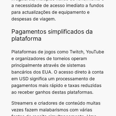
a necessidade de acesso imediato a fundos
para actualizações de equipamento e
despesas de viagem.
Pagamentos simplificados da
plataforma
Plataformas de jogos como Twitch, YouTube
e organizadores de torneios operam
principalmente através de sistemas
bancários dos EUA. O acesso direto à conta
em USD significa um processamento de
pagamentos mais rápido e taxas reduzidas
ao receber ganhos destas plataformas.
Streamers e criadores de conteúdo muitas
vezes fazem malabarismos com várias