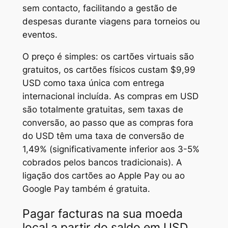
sem contacto, facilitando a gestão de
despesas durante viagens para torneios ou
eventos.
O preço é simples: os cartões virtuais são
gratuitos, os cartões físicos custam $9,99
USD como taxa única com entrega
internacional incluída. As compras em USD
são totalmente gratuitas, sem taxas de
conversão, ao passo que as compras fora
do USD têm uma taxa de conversão de
1,49% (significativamente inferior aos 3-5%
cobrados pelos bancos tradicionais). A
ligação dos cartões ao Apple Pay ou ao
Google Pay também é gratuita.
Pagar facturas na sua moeda
local a partir do saldo em USD