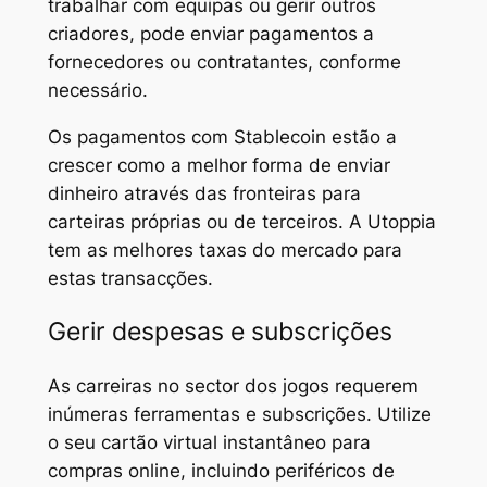
trabalhar com equipas ou gerir outros
criadores, pode enviar pagamentos a
fornecedores ou contratantes, conforme
necessário.
Os pagamentos com Stablecoin estão a
crescer como a melhor forma de enviar
dinheiro através das fronteiras para
carteiras próprias ou de terceiros. A Utoppia
tem as melhores taxas do mercado para
estas transacções.
Gerir despesas e subscrições
As carreiras no sector dos jogos requerem
inúmeras ferramentas e subscrições. Utilize
o seu cartão virtual instantâneo para
compras online, incluindo periféricos de