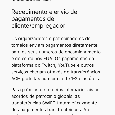
Recebimento e envio de
pagamentos de
cliente/empregador
Os organizadores e patrocinadores de
torneios enviam pagamentos diretamente
para os seus números de encaminhamento
e de conta nos EUA. Os pagamentos da
plataforma do Twitch, YouTube e outros
serviços chegam através de transferências
ACH gratuitas num prazo de 1-2 dias úteis.
Para prémios de torneios internacionais ou
acordos de patrocínio globais, as
transferências SWIFT tratam eficazmente
dos pagamentos transfronteiriços. Ao