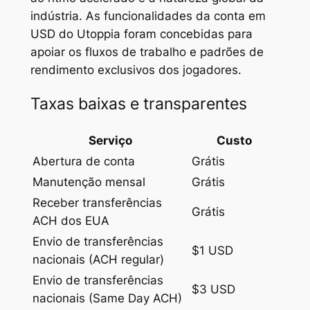
indústria. As funcionalidades da conta em
USD do Utoppia foram concebidas para
apoiar os fluxos de trabalho e padrões de
rendimento exclusivos dos jogadores.
Taxas baixas e transparentes
Serviço
Custo
Abertura de conta
Grátis
Manutenção mensal
Grátis
Receber transferências
Grátis
ACH dos EUA
Envio de transferências
$1 USD
nacionais (ACH regular)
Envio de transferências
$3 USD
nacionais (Same Day ACH)