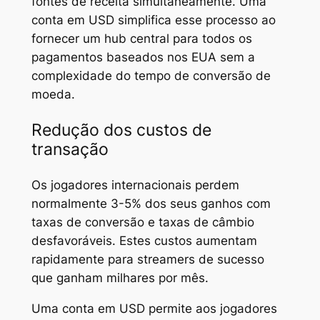
fontes de receita simultaneamente. Uma
conta em USD simplifica esse processo ao
fornecer um hub central para todos os
pagamentos baseados nos EUA sem a
complexidade do tempo de conversão de
moeda.
Redução dos custos de
transação
Os jogadores internacionais perdem
normalmente 3-5% dos seus ganhos com
taxas de conversão e taxas de câmbio
desfavoráveis. Estes custos aumentam
rapidamente para streamers de sucesso
que ganham milhares por mês.
Uma conta em USD permite aos jogadores