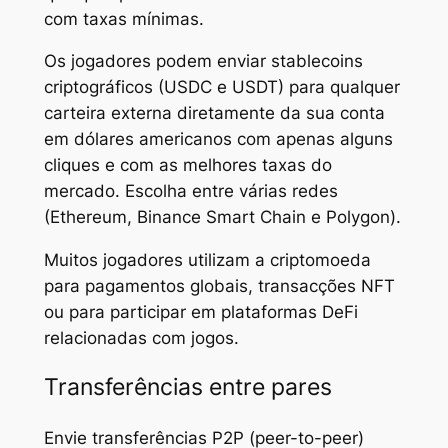
com taxas mínimas.
Os jogadores podem enviar stablecoins
criptográficos (USDC e USDT) para qualquer
carteira externa diretamente da sua conta
em dólares americanos com apenas alguns
cliques e com as melhores taxas do
mercado. Escolha entre várias redes
(Ethereum, Binance Smart Chain e Polygon).
Muitos jogadores utilizam a criptomoeda
para pagamentos globais, transacções NFT
ou para participar em plataformas DeFi
relacionadas com jogos.
Transferências entre pares
Envie transferências P2P (peer-to-peer)