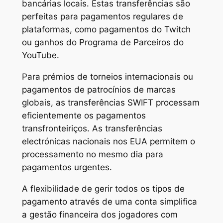
bancárias locais. Estas transferências são
perfeitas para pagamentos regulares de
plataformas, como pagamentos do Twitch
ou ganhos do Programa de Parceiros do
YouTube.
Para prémios de torneios internacionais ou
pagamentos de patrocínios de marcas
globais, as transferências SWIFT processam
eficientemente os pagamentos
transfronteiriços. As transferências
electrónicas nacionais nos EUA permitem o
processamento no mesmo dia para
pagamentos urgentes.
A flexibilidade de gerir todos os tipos de
pagamento através de uma conta simplifica
a gestão financeira dos jogadores com