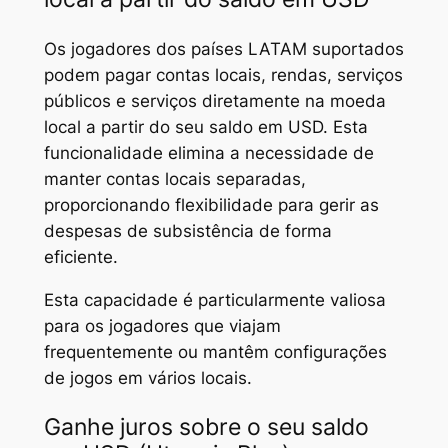
Os jogadores dos países LATAM suportados
podem pagar contas locais, rendas, serviços
públicos e serviços diretamente na moeda
local a partir do seu saldo em USD. Esta
funcionalidade elimina a necessidade de
manter contas locais separadas,
proporcionando flexibilidade para gerir as
despesas de subsistência de forma
eficiente.
Esta capacidade é particularmente valiosa
para os jogadores que viajam
frequentemente ou mantêm configurações
de jogos em vários locais.
Ganhe juros sobre o seu saldo