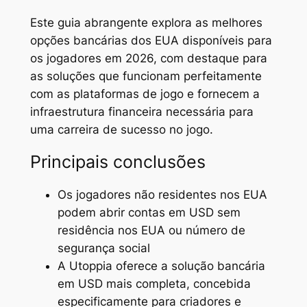
Este guia abrangente explora as melhores
opções bancárias dos EUA disponíveis para
os jogadores em 2026, com destaque para
as soluções que funcionam perfeitamente
com as plataformas de jogo e fornecem a
infraestrutura financeira necessária para
uma carreira de sucesso no jogo.
Principais conclusões
Os jogadores não residentes nos EUA
podem abrir contas em USD sem
residência nos EUA ou número de
segurança social
A Utoppia oferece a solução bancária
em USD mais completa, concebida
especificamente para criadores e