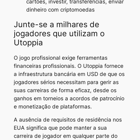
cartões, investir, transferências, enviar
dinheiro com criptomoedas
Junte-se a milhares de
jogadores que utilizam o
Utoppia
O jogo profissional exige ferramentas
financeiras profissionais. O Utoppia fornece
a infraestrutura bancária em USD de que os
jogadores sérios necessitam para gerir as
suas carreiras de forma eficaz, desde os
ganhos em torneios a acordos de patrocínio
e monetização de plataformas.
A ausência de requisitos de residência nos
EUA significa que pode manter a sua
carreira de jogador em qualquer parte do