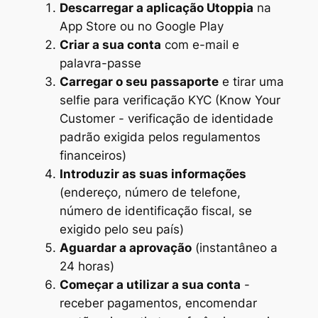
Descarregar a aplicação Utoppia
na
App Store ou no Google Play
Criar a sua conta
com e-mail e
palavra-passe
Carregar o seu passaporte
e tirar uma
selfie para verificação KYC (Know Your
Customer - verificação de identidade
padrão exigida pelos regulamentos
financeiros)
Introduzir as suas informações
(endereço, número de telefone,
número de identificação fiscal, se
exigido pelo seu país)
Aguardar a aprovação
(instantâneo a
24 horas)
Começar a utilizar a sua conta
-
receber pagamentos, encomendar