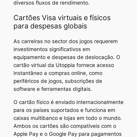
diversos fluxos de rendimento.
Cartões Visa virtuais e físicos
para despesas globais
As carreiras no sector dos jogos requerem
investimentos significativos em
equipamento e despesas de deslocação. O
cartão virtual da Utoppia fornece acesso
instantâneo a compras online, como
periféricos de jogos, subscrições de
software e ferramentas digitais.
O cartão físico é enviado internacionalmente
para os países suportados e funciona em
caixas multibanco e lojas em todo o mundo.
Ambos os cartões são compatíveis com o
Apple Pay e o Google Pay para pagamentos