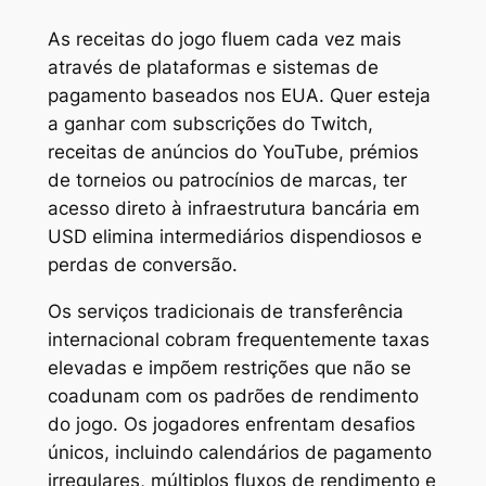
As receitas do jogo fluem cada vez mais
através de plataformas e sistemas de
pagamento baseados nos EUA. Quer esteja
a ganhar com subscrições do Twitch,
receitas de anúncios do YouTube, prémios
de torneios ou patrocínios de marcas, ter
acesso direto à infraestrutura bancária em
USD elimina intermediários dispendiosos e
perdas de conversão.
Os serviços tradicionais de transferência
internacional cobram frequentemente taxas
elevadas e impõem restrições que não se
coadunam com os padrões de rendimento
do jogo. Os jogadores enfrentam desafios
únicos, incluindo calendários de pagamento
irregulares, múltiplos fluxos de rendimento e