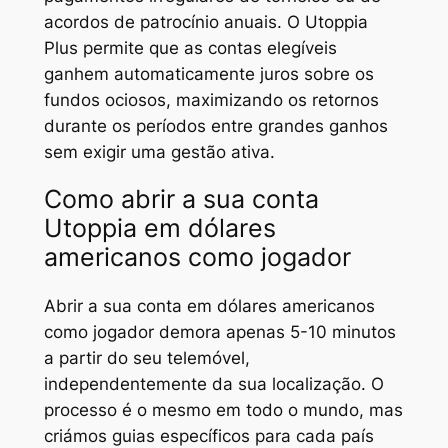
acordos de patrocínio anuais. O Utoppia
Plus permite que as contas elegíveis
ganhem automaticamente juros sobre os
fundos ociosos, maximizando os retornos
durante os períodos entre grandes ganhos
sem exigir uma gestão ativa.
Como abrir a sua conta
Utoppia em dólares
americanos como jogador
Abrir a sua conta em dólares americanos
como jogador demora apenas 5-10 minutos
a partir do seu telemóvel,
independentemente da sua localização. O
processo é o mesmo em todo o mundo, mas
criámos guias específicos para cada país