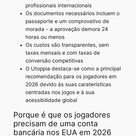
profissionais internacionais
Os documentos necessários incluem o
passaporte e um comprovativo de
morada - a aprovação demora 24
horas ou menos
Os custos são transparentes, sem
taxas mensais e com taxas de
conversão competitivas
O Utoppia destaca-se como a principal
recomendação para os jogadores em
2026 devido às suas caraterísticas
centradas nos jogos e à sua
acessibilidade global
Porque é que os jogadores
precisam de uma conta
bancária nos EUA em 2026