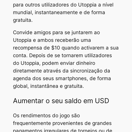
para outros utilizadores do Utoppia a nível
mundial, instantaneamente e de forma
gratuita.
Convide amigos para se juntarem ao
Utoppia e ambos receberão uma
recompensa de $10 quando activarem a sua
conta. Depois de se tornarem utilizadores
do Utoppia, podem enviar dinheiro
diretamente através da sincronização da
agenda dos seus smartphones, de forma
global, instantânea e gratuita.
Aumentar o seu saldo em USD
Os rendimentos do jogo são
frequentemente provenientes de grandes
pagamentos irregulares de torneios ou de