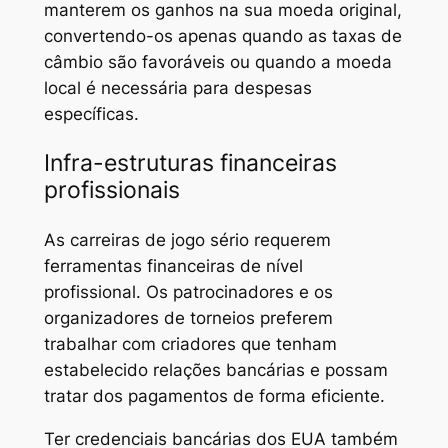
manterem os ganhos na sua moeda original,
convertendo-os apenas quando as taxas de
câmbio são favoráveis ou quando a moeda
local é necessária para despesas
específicas.
Infra-estruturas financeiras
profissionais
As carreiras de jogo sério requerem
ferramentas financeiras de nível
profissional. Os patrocinadores e os
organizadores de torneios preferem
trabalhar com criadores que tenham
estabelecido relações bancárias e possam
tratar dos pagamentos de forma eficiente.
Ter credenciais bancárias dos EUA também