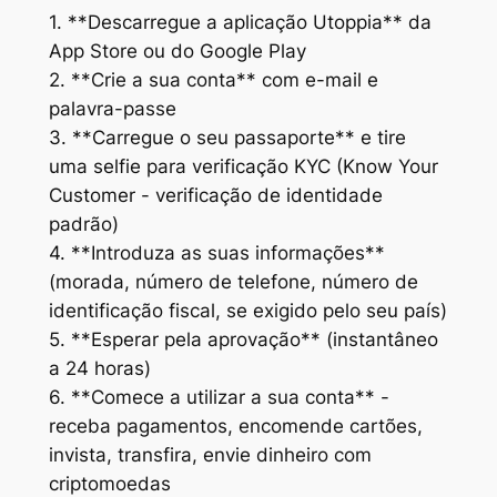
1. **Descarregue a aplicação Utoppia** da
App Store ou do Google Play
2. **Crie a sua conta** com e-mail e
palavra-passe
3. **Carregue o seu passaporte** e tire
uma selfie para verificação KYC (Know Your
Customer - verificação de identidade
padrão)
4. **Introduza as suas informações**
(morada, número de telefone, número de
identificação fiscal, se exigido pelo seu país)
5. **Esperar pela aprovação** (instantâneo
a 24 horas)
6. **Comece a utilizar a sua conta** -
receba pagamentos, encomende cartões,
invista, transfira, envie dinheiro com
criptomoedas