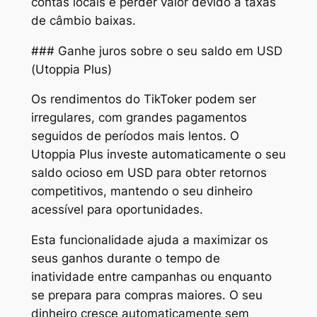
contas locais e perder valor devido a taxas
de câmbio baixas.
### Ganhe juros sobre o seu saldo em USD
(Utoppia Plus)
Os rendimentos do TikToker podem ser
irregulares, com grandes pagamentos
seguidos de períodos mais lentos. O
Utoppia Plus investe automaticamente o seu
saldo ocioso em USD para obter retornos
competitivos, mantendo o seu dinheiro
acessível para oportunidades.
Esta funcionalidade ajuda a maximizar os
seus ganhos durante o tempo de
inatividade entre campanhas ou enquanto
se prepara para compras maiores. O seu
dinheiro cresce automaticamente sem