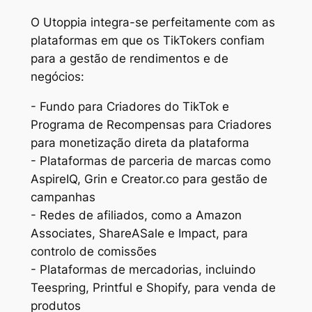
O Utoppia integra-se perfeitamente com as
plataformas em que os TikTokers confiam
para a gestão de rendimentos e de
negócios:
- Fundo para Criadores do TikTok e
Programa de Recompensas para Criadores
para monetização direta da plataforma
- Plataformas de parceria de marcas como
AspireIQ, Grin e Creator.co para gestão de
campanhas
- Redes de afiliados, como a Amazon
Associates, ShareASale e Impact, para
controlo de comissões
- Plataformas de mercadorias, incluindo
Teespring, Printful e Shopify, para venda de
produtos