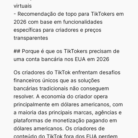
virtuais
- Recomendação de topo para TikTokers em
2026 com base em funcionalidades
específicas para criadores e preços
transparentes
## Porque é que os TikTokers precisam de
uma conta bancária nos EUA em 2026
Os criadores do TikTok enfrentam desafios
financeiros únicos que as soluções
bancárias tradicionais não conseguem
resolver. A economia do criador opera
principalmente em dólares americanos, com
a maioria das principais marcas, agências e
plataformas de monetização pagando em
dólares americanos. Os criadores de
conteúdo do TikTok fora dos EUA perdem