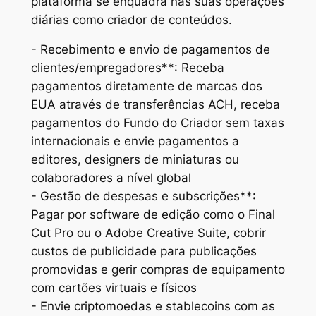
plataforma se enquadra nas suas operações
diárias como criador de conteúdos.
- Recebimento e envio de pagamentos de
clientes/empregadores**: Receba
pagamentos diretamente de marcas dos
EUA através de transferências ACH, receba
pagamentos do Fundo do Criador sem taxas
internacionais e envie pagamentos a
editores, designers de miniaturas ou
colaboradores a nível global
- Gestão de despesas e subscrições**:
Pagar por software de edição como o Final
Cut Pro ou o Adobe Creative Suite, cobrir
custos de publicidade para publicações
promovidas e gerir compras de equipamento
com cartões virtuais e físicos
- Envie criptomoedas e stablecoins com as