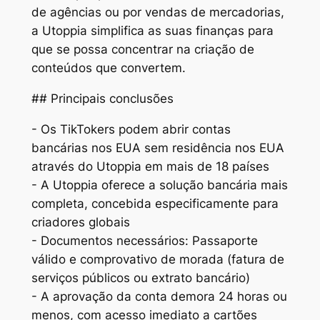
de agências ou por vendas de mercadorias,
a Utoppia simplifica as suas finanças para
que se possa concentrar na criação de
conteúdos que convertem.
## Principais conclusões
- Os TikTokers podem abrir contas
bancárias nos EUA sem residência nos EUA
através do Utoppia em mais de 18 países
- A Utoppia oferece a solução bancária mais
completa, concebida especificamente para
criadores globais
- Documentos necessários: Passaporte
válido e comprovativo de morada (fatura de
serviços públicos ou extrato bancário)
- A aprovação da conta demora 24 horas ou
menos, com acesso imediato a cartões