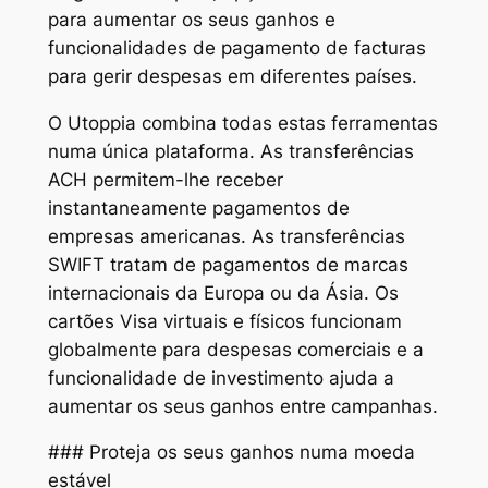
para aumentar os seus ganhos e
funcionalidades de pagamento de facturas
para gerir despesas em diferentes países.
O Utoppia combina todas estas ferramentas
numa única plataforma. As transferências
ACH permitem-lhe receber
instantaneamente pagamentos de
empresas americanas. As transferências
SWIFT tratam de pagamentos de marcas
internacionais da Europa ou da Ásia. Os
cartões Visa virtuais e físicos funcionam
globalmente para despesas comerciais e a
funcionalidade de investimento ajuda a
aumentar os seus ganhos entre campanhas.
### Proteja os seus ganhos numa moeda
estável