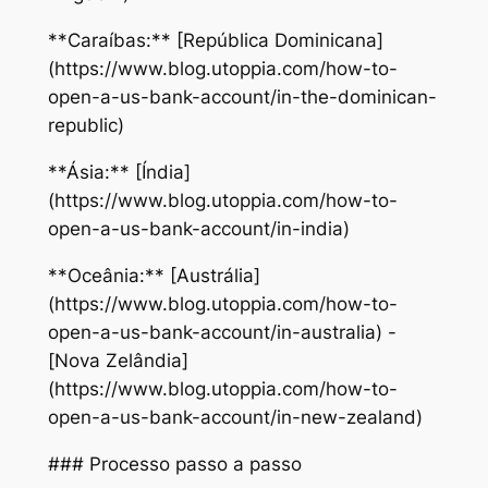
**Caraíbas:** [República Dominicana]
(https://www.blog.utoppia.com/how-to-
open-a-us-bank-account/in-the-dominican-
republic)
**Ásia:** [Índia]
(https://www.blog.utoppia.com/how-to-
open-a-us-bank-account/in-india)
**Oceânia:** [Austrália]
(https://www.blog.utoppia.com/how-to-
open-a-us-bank-account/in-australia) -
[Nova Zelândia]
(https://www.blog.utoppia.com/how-to-
open-a-us-bank-account/in-new-zealand)
### Processo passo a passo