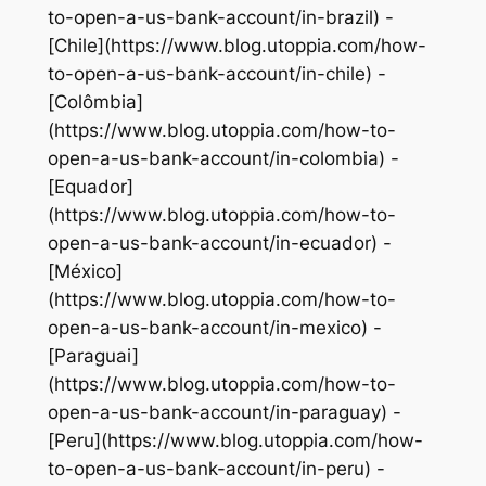
to-open-a-us-bank-account/in-brazil) -
[Chile](https://www.blog.utoppia.com/how-
to-open-a-us-bank-account/in-chile) -
[Colômbia]
(https://www.blog.utoppia.com/how-to-
open-a-us-bank-account/in-colombia) -
[Equador]
(https://www.blog.utoppia.com/how-to-
open-a-us-bank-account/in-ecuador) -
[México]
(https://www.blog.utoppia.com/how-to-
open-a-us-bank-account/in-mexico) -
[Paraguai]
(https://www.blog.utoppia.com/how-to-
open-a-us-bank-account/in-paraguay) -
[Peru](https://www.blog.utoppia.com/how-
to-open-a-us-bank-account/in-peru) -