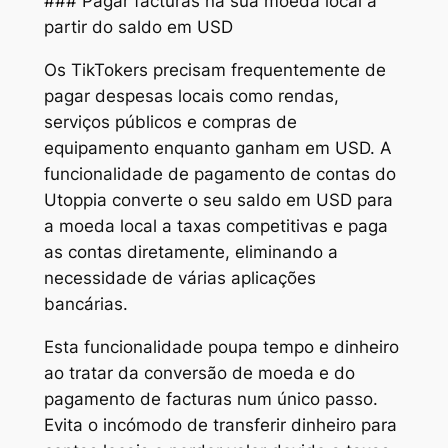
### Pagar facturas na sua moeda local a
partir do saldo em USD
Os TikTokers precisam frequentemente de
pagar despesas locais como rendas,
serviços públicos e compras de
equipamento enquanto ganham em USD. A
funcionalidade de pagamento de contas do
Utoppia converte o seu saldo em USD para
a moeda local a taxas competitivas e paga
as contas diretamente, eliminando a
necessidade de várias aplicações
bancárias.
Esta funcionalidade poupa tempo e dinheiro
ao tratar da conversão de moeda e do
pagamento de facturas num único passo.
Evita o incómodo de transferir dinheiro para