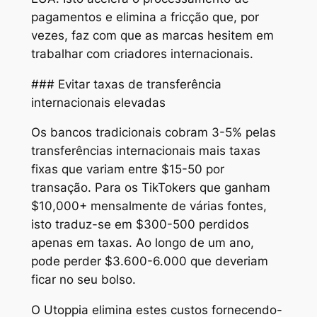
pagamentos e elimina a fricção que, por
vezes, faz com que as marcas hesitem em
trabalhar com criadores internacionais.
### Evitar taxas de transferência
internacionais elevadas
Os bancos tradicionais cobram 3-5% pelas
transferências internacionais mais taxas
fixas que variam entre $15-50 por
transação. Para os TikTokers que ganham
$10,000+ mensalmente de várias fontes,
isto traduz-se em $300-500 perdidos
apenas em taxas. Ao longo de um ano,
pode perder $3.600-6.000 que deveriam
ficar no seu bolso.
O Utoppia elimina estes custos fornecendo-