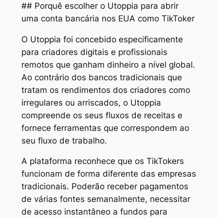
## Porquê escolher o Utoppia para abrir
uma conta bancária nos EUA como TikToker
O Utoppia foi concebido especificamente
para criadores digitais e profissionais
remotos que ganham dinheiro a nível global.
Ao contrário dos bancos tradicionais que
tratam os rendimentos dos criadores como
irregulares ou arriscados, o Utoppia
compreende os seus fluxos de receitas e
fornece ferramentas que correspondem ao
seu fluxo de trabalho.
A plataforma reconhece que os TikTokers
funcionam de forma diferente das empresas
tradicionais. Poderão receber pagamentos
de várias fontes semanalmente, necessitar
de acesso instantâneo a fundos para