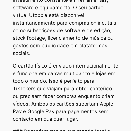
software e equipamento. O seu cartão
virtual Utoppia está disponível
instantaneamente para compras online, tais
como subscrições de software de edição,
stock footage, licenciamento de música ou
gastos com publicidade em plataformas
sociais.
O cartão físico é enviado internacionalmente
e funciona em caixas multibanco e lojas em
todo o mundo. Isso é perfeito para
TikTokers que viajam para obter conteúdo
ou precisam fazer compras enquanto criam
vídeos. Ambos os cartões suportam Apple
Pay e Google Pay para pagamentos sem
contacto em qualquer lugar.