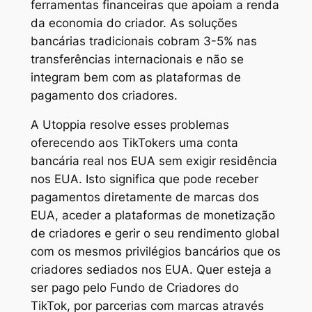
ferramentas financeiras que apoiam a renda
da economia do criador. As soluções
bancárias tradicionais cobram 3-5% nas
transferências internacionais e não se
integram bem com as plataformas de
pagamento dos criadores.
A Utoppia resolve esses problemas
oferecendo aos TikTokers uma conta
bancária real nos EUA sem exigir residência
nos EUA. Isto significa que pode receber
pagamentos diretamente de marcas dos
EUA, aceder a plataformas de monetização
de criadores e gerir o seu rendimento global
com os mesmos privilégios bancários que os
criadores sediados nos EUA. Quer esteja a
ser pago pelo Fundo de Criadores do
TikTok, por parcerias com marcas através