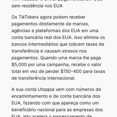
sem residência nos EUA
Os TikTokers agora podem receber
pagamentos diretamente de marcas,
agências e plataformas dos EUA em uma
conta bancária real dos EUA. Isso elimina os
bancos intermediários que cobram taxas de
transferência e causam atrasos nos
pagamentos. Quando uma marca lhe paga
$5,000 por uma campanha, recebe o valor
total em vez de perder $150-400 para taxas
de transferência internacional.
A sua conta Utoppia vem com números de
encaminhamento e de conta bancária dos
EUA, fazendo com que apareça como um
beneficiário nacional para as empresas dos
EUA. Isto acelera o processamento de