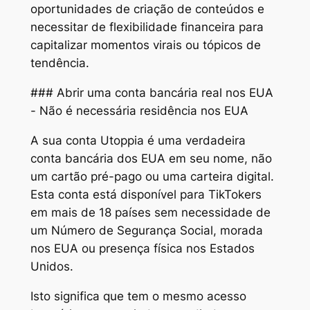
oportunidades de criação de conteúdos e
necessitar de flexibilidade financeira para
capitalizar momentos virais ou tópicos de
tendência.
### Abrir uma conta bancária real nos EUA
- Não é necessária residência nos EUA
A sua conta Utoppia é uma verdadeira
conta bancária dos EUA em seu nome, não
um cartão pré-pago ou uma carteira digital.
Esta conta está disponível para TikTokers
em mais de 18 países sem necessidade de
um Número de Segurança Social, morada
nos EUA ou presença física nos Estados
Unidos.
Isto significa que tem o mesmo acesso