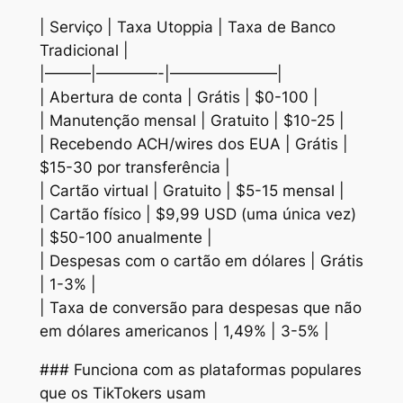
| Serviço | Taxa Utoppia | Taxa de Banco
Tradicional |
|———|————-|———————|
| Abertura de conta | Grátis | $0-100 |
| Manutenção mensal | Gratuito | $10-25 |
| Recebendo ACH/wires dos EUA | Grátis |
$15-30 por transferência |
| Cartão virtual | Gratuito | $5-15 mensal |
| Cartão físico | $9,99 USD (uma única vez)
| $50-100 anualmente |
| Despesas com o cartão em dólares | Grátis
| 1-3% |
| Taxa de conversão para despesas que não
em dólares americanos | 1,49% | 3-5% |
### Funciona com as plataformas populares
que os TikTokers usam