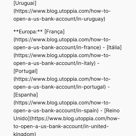
[Uruguai]
(https://www.blog.utoppia.com/how-to-
open-a-us-bank-account/in-uruguay)
**Europa:** [França]
(https://www.blog.utoppia.com/how-to-
open-a-us-bank-account/in-france) - [Itália]
(https://www.blog.utoppia.com/how-to-
open-a-us-bank-account/in-italy) -
[Portugal]
(https://www.blog.utoppia.com/how-to-
open-a-us-bank-account/in-portugal) -
[Espanha]
(https://www.blog.utoppia.com/how-to-
open-a-us-bank-account/in-spain) - [Reino
Unido](https://www.blog.utoppia.com/how-
to-open-a-us-bank-account/in-united-
kingdom)