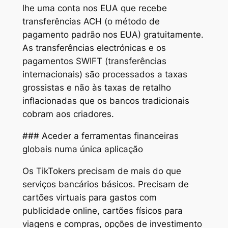
lhe uma conta nos EUA que recebe
transferências ACH (o método de
pagamento padrão nos EUA) gratuitamente.
As transferências electrónicas e os
pagamentos SWIFT (transferências
internacionais) são processados a taxas
grossistas e não às taxas de retalho
inflacionadas que os bancos tradicionais
cobram aos criadores.
### Aceder a ferramentas financeiras
globais numa única aplicação
Os TikTokers precisam de mais do que
serviços bancários básicos. Precisam de
cartões virtuais para gastos com
publicidade online, cartões físicos para
viagens e compras, opções de investimento