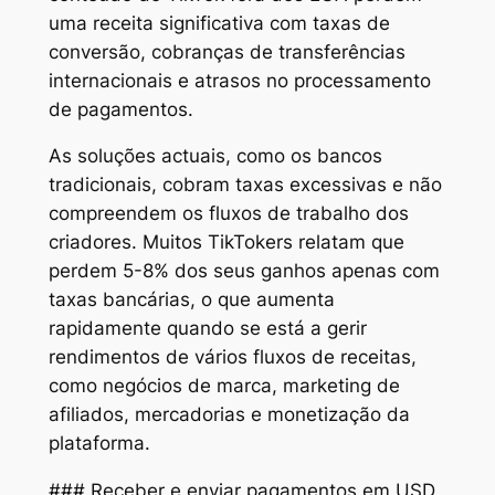
uma receita significativa com taxas de
conversão, cobranças de transferências
internacionais e atrasos no processamento
de pagamentos.
As soluções actuais, como os bancos
tradicionais, cobram taxas excessivas e não
compreendem os fluxos de trabalho dos
criadores. Muitos TikTokers relatam que
perdem 5-8% dos seus ganhos apenas com
taxas bancárias, o que aumenta
rapidamente quando se está a gerir
rendimentos de vários fluxos de receitas,
como negócios de marca, marketing de
afiliados, mercadorias e monetização da
plataforma.
### Receber e enviar pagamentos em USD