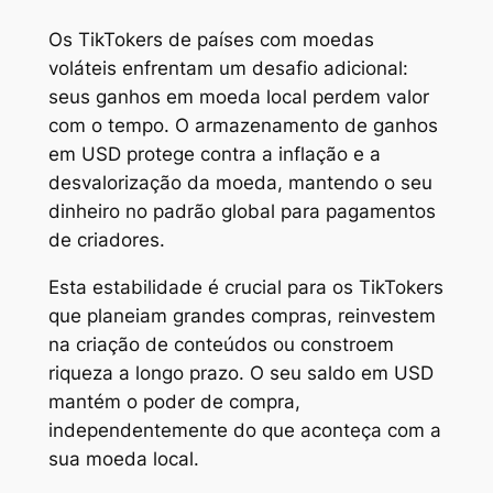
Os TikTokers de países com moedas
voláteis enfrentam um desafio adicional:
seus ganhos em moeda local perdem valor
com o tempo. O armazenamento de ganhos
em USD protege contra a inflação e a
desvalorização da moeda, mantendo o seu
dinheiro no padrão global para pagamentos
de criadores.
Esta estabilidade é crucial para os TikTokers
que planeiam grandes compras, reinvestem
na criação de conteúdos ou constroem
riqueza a longo prazo. O seu saldo em USD
mantém o poder de compra,
independentemente do que aconteça com a
sua moeda local.