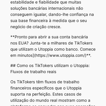
estabilidade e fiabilidade que muitas
soluções bancárias internacionais não
conseguem igualar, dando-lhe confiança na
sua base financeira à medida que o seu
negócio de criação cresce.
**Pronto para abrir a sua conta bancária
nos EUA? Junta-te a milhares de TikTokers
que utilizam o Utoppia como banco. Comece
em minutos](https://www.utoppia.com/)**.
## Como os TikTokers utilizam o Utoppia:
Fluxos de trabalho reais
Os TikTokers têm fluxos de trabalho
financeiros específicos que o Utoppia
suporta na perfeição. Estes casos de
utilização do mundo real mostram como a