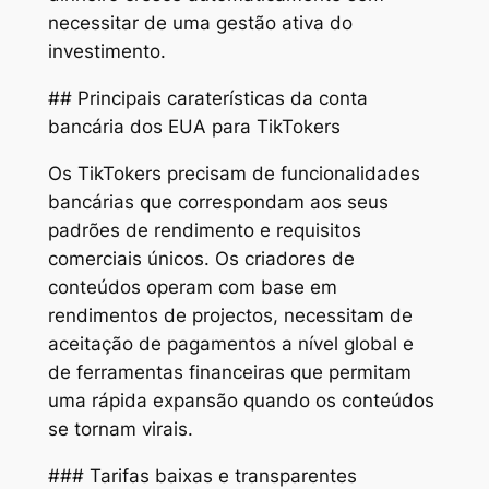
necessitar de uma gestão ativa do
investimento.
## Principais caraterísticas da conta
bancária dos EUA para TikTokers
Os TikTokers precisam de funcionalidades
bancárias que correspondam aos seus
padrões de rendimento e requisitos
comerciais únicos. Os criadores de
conteúdos operam com base em
rendimentos de projectos, necessitam de
aceitação de pagamentos a nível global e
de ferramentas financeiras que permitam
uma rápida expansão quando os conteúdos
se tornam virais.
### Tarifas baixas e transparentes