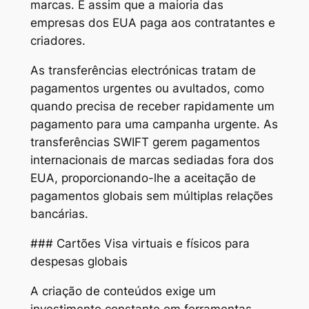
marcas. É assim que a maioria das
empresas dos EUA paga aos contratantes e
criadores.
As transferências electrónicas tratam de
pagamentos urgentes ou avultados, como
quando precisa de receber rapidamente um
pagamento para uma campanha urgente. As
transferências SWIFT gerem pagamentos
internacionais de marcas sediadas fora dos
EUA, proporcionando-lhe a aceitação de
pagamentos globais sem múltiplas relações
bancárias.
### Cartões Visa virtuais e físicos para
despesas globais
A criação de conteúdos exige um
investimento constante em ferramentas,