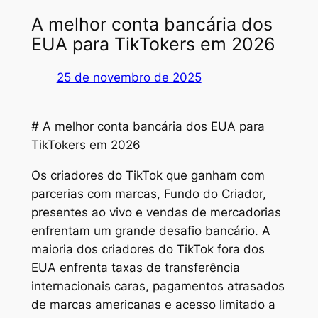
A melhor conta bancária dos
EUA para TikTokers em 2026
25 de novembro de 2025
# A melhor conta bancária dos EUA para
TikTokers em 2026
Os criadores do TikTok que ganham com
parcerias com marcas, Fundo do Criador,
presentes ao vivo e vendas de mercadorias
enfrentam um grande desafio bancário. A
maioria dos criadores do TikTok fora dos
EUA enfrenta taxas de transferência
internacionais caras, pagamentos atrasados
de marcas americanas e acesso limitado a