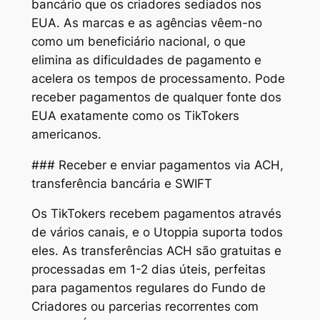
bancário que os criadores sediados nos
EUA. As marcas e as agências vêem-no
como um beneficiário nacional, o que
elimina as dificuldades de pagamento e
acelera os tempos de processamento. Pode
receber pagamentos de qualquer fonte dos
EUA exatamente como os TikTokers
americanos.
### Receber e enviar pagamentos via ACH,
transferência bancária e SWIFT
Os TikTokers recebem pagamentos através
de vários canais, e o Utoppia suporta todos
eles. As transferências ACH são gratuitas e
processadas em 1-2 dias úteis, perfeitas
para pagamentos regulares do Fundo de
Criadores ou parcerias recorrentes com