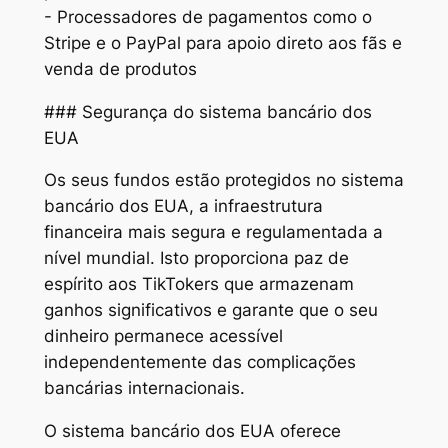
- Processadores de pagamentos como o
Stripe e o PayPal para apoio direto aos fãs e
venda de produtos
### Segurança do sistema bancário dos
EUA
Os seus fundos estão protegidos no sistema
bancário dos EUA, a infraestrutura
financeira mais segura e regulamentada a
nível mundial. Isto proporciona paz de
espírito aos TikTokers que armazenam
ganhos significativos e garante que o seu
dinheiro permanece acessível
independentemente das complicações
bancárias internacionais.
O sistema bancário dos EUA oferece