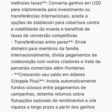
melhores taxas**: Converta ganhos em USD
para criptomoeda para investimento ou
transferências internacionais, aceda a
opções de stablecoin para cobertura contra
a volatilidade da moeda e beneficie de
taxas de conversão competitivas
- Transferências entre pares**: Envie
dinheiro para membros da família
internacionalmente, divida pagamentos de
colaboração com outros criadores e trate de
parcerias comerciais além-fronteiras
- **Crescendo seu saldo em dólares
(Utoppia Plus)**: Invista automaticamente
fundos ociosos entre pagamentos de
campanhas, obtenha retornos sobre
flutuações sazonais de rendimentos e crie
riqueza a longo prazo a partir dos ganhos