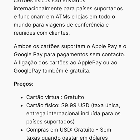
cartões físicos são enviados
internacionalmente para países suportados
e funcionam em ATMs e lojas em todo o
mundo para viagens de conferência e
reuniões com clientes.
Ambos os cartões suportam o Apple Pay e o
Google Pay para pagamentos sem contacto.
A ligação dos cartões ao ApplePay ou ao
GooglePay também é gratuita.
Preços:
Cartão virtual: Gratuito
Cartão físico: $9.99 USD (taxa única,
entrega internacional incluída para os
países suportados)
Compras em USD: Gratuito - Sem
taxas quando gastar em dólares