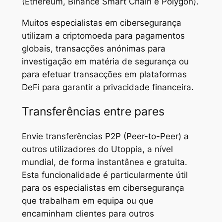
(Ethereum, Binance Smart Chain e Polygon).
Muitos especialistas em cibersegurança
utilizam a criptomoeda para pagamentos
globais, transacções anónimas para
investigação em matéria de segurança ou
para efetuar transacções em plataformas
DeFi para garantir a privacidade financeira.
Transferências entre pares
Envie transferências P2P (Peer-to-Peer) a
outros utilizadores do Utoppia, a nível
mundial, de forma instantânea e gratuita.
Esta funcionalidade é particularmente útil
para os especialistas em cibersegurança
que trabalham em equipa ou que
encaminham clientes para outros