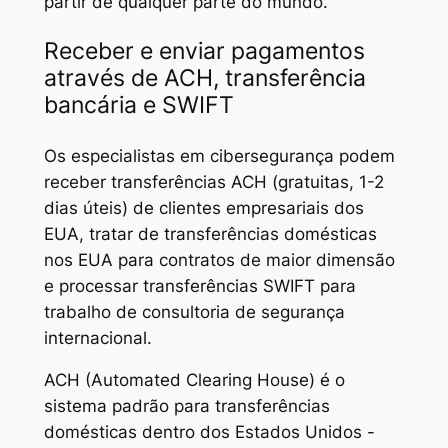
partir de qualquer parte do mundo.
Receber e enviar pagamentos
através de ACH, transferência
bancária e SWIFT
Os especialistas em cibersegurança podem
receber transferências ACH (gratuitas, 1-2
dias úteis) de clientes empresariais dos
EUA, tratar de transferências domésticas
nos EUA para contratos de maior dimensão
e processar transferências SWIFT para
trabalho de consultoria de segurança
internacional.
ACH (Automated Clearing House) é o
sistema padrão para transferências
domésticas dentro dos Estados Unidos -