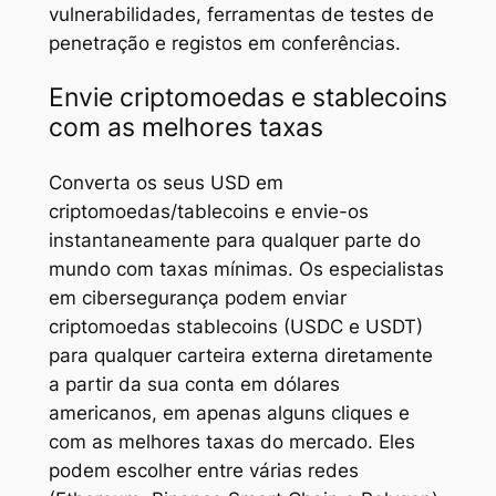
vulnerabilidades, ferramentas de testes de
penetração e registos em conferências.
Envie criptomoedas e stablecoins
com as melhores taxas
Converta os seus USD em
criptomoedas/tablecoins e envie-os
instantaneamente para qualquer parte do
mundo com taxas mínimas. Os especialistas
em cibersegurança podem enviar
criptomoedas stablecoins (USDC e USDT)
para qualquer carteira externa diretamente
a partir da sua conta em dólares
americanos, em apenas alguns cliques e
com as melhores taxas do mercado. Eles
podem escolher entre várias redes