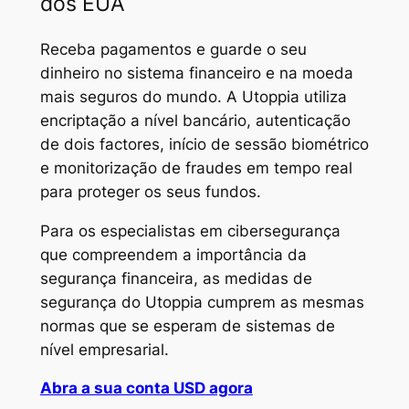
dos EUA
Receba pagamentos e guarde o seu
dinheiro no sistema financeiro e na moeda
mais seguros do mundo. A Utoppia utiliza
encriptação a nível bancário, autenticação
de dois factores, início de sessão biométrico
e monitorização de fraudes em tempo real
para proteger os seus fundos.
Para os especialistas em cibersegurança
que compreendem a importância da
segurança financeira, as medidas de
segurança do Utoppia cumprem as mesmas
normas que se esperam de sistemas de
nível empresarial.
Abra a sua conta USD agora