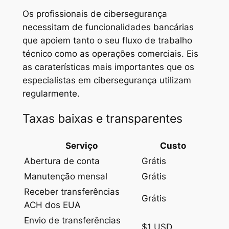
Os profissionais de cibersegurança
necessitam de funcionalidades bancárias
que apoiem tanto o seu fluxo de trabalho
técnico como as operações comerciais. Eis
as caraterísticas mais importantes que os
especialistas em cibersegurança utilizam
regularmente.
Taxas baixas e transparentes
Serviço
Custo
Abertura de conta
Grátis
Manutenção mensal
Grátis
Receber transferências
Grátis
ACH dos EUA
Envio de transferências
$1 USD