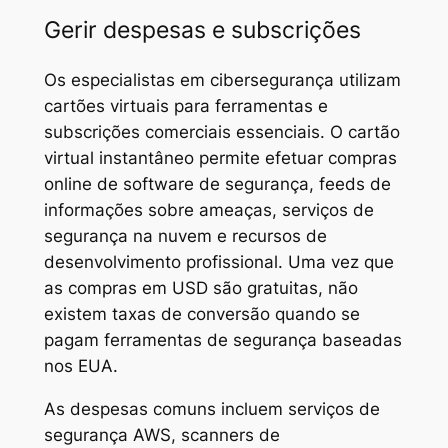
Gerir despesas e subscrições
Os especialistas em cibersegurança utilizam
cartões virtuais para ferramentas e
subscrições comerciais essenciais. O cartão
virtual instantâneo permite efetuar compras
online de software de segurança, feeds de
informações sobre ameaças, serviços de
segurança na nuvem e recursos de
desenvolvimento profissional. Uma vez que
as compras em USD são gratuitas, não
existem taxas de conversão quando se
pagam ferramentas de segurança baseadas
nos EUA.
As despesas comuns incluem serviços de
segurança AWS, scanners de