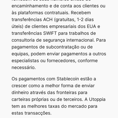
encaminhamento e de conta aos clientes ou
às plataformas contratuais. Recebem
transferências ACH (gratuitas, 1-2 dias
úteis) de clientes empresariais dos EUA e
transferências SWIFT para trabalhos de
consultoria de segurança internacional. Para
pagamentos de subcontratação ou de
equipas, podem enviar pagamentos a outros
especialistas ou fornecedores, conforme
necessário.
Os pagamentos com Stablecoin estão a
crescer como a melhor forma de enviar
dinheiro através das fronteiras para
carteiras próprias ou de terceiros. A Utoppia
tem as melhores taxas do mercado para
estas transacções.