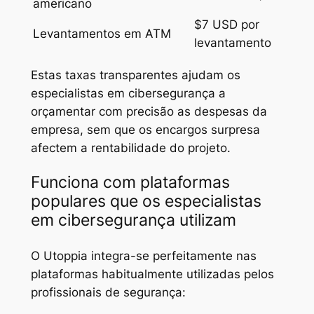
americano
$7 USD por
Levantamentos em ATM
levantamento
Estas taxas transparentes ajudam os
especialistas em cibersegurança a
orçamentar com precisão as despesas da
empresa, sem que os encargos surpresa
afectem a rentabilidade do projeto.
Funciona com plataformas
populares que os especialistas
em cibersegurança utilizam
O Utoppia integra-se perfeitamente nas
plataformas habitualmente utilizadas pelos
profissionais de segurança: