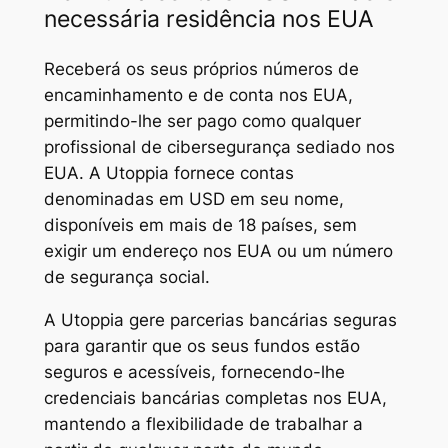
necessária residência nos EUA
Receberá os seus próprios números de
encaminhamento e de conta nos EUA,
permitindo-lhe ser pago como qualquer
profissional de cibersegurança sediado nos
EUA. A Utoppia fornece contas
denominadas em USD em seu nome,
disponíveis em mais de 18 países, sem
exigir um endereço nos EUA ou um número
de segurança social.
A Utoppia gere parcerias bancárias seguras
para garantir que os seus fundos estão
seguros e acessíveis, fornecendo-lhe
credenciais bancárias completas nos EUA,
mantendo a flexibilidade de trabalhar a