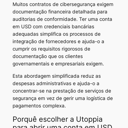
Muitos contratos de cibersegurança exigem
documentação financeira detalhada para
auditorias de conformidade. Ter uma conta
em USD com credenciais bancárias
adequadas simplifica os processos de
integração de fornecedores e ajuda-o a
cumprir os requisitos rigorosos de
documentação que os clientes
governamentais e empresariais exigem.
Esta abordagem simplificada reduz as
despesas administrativas e ajuda-o a
concentrar-se na prestação de serviços de
segurança em vez de gerir uma logística de
pagamentos complexa.
Porquê escolher a Utoppia
para abrir uma conta em USD