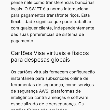
pense nele como transferências bancárias
locais. O SWIFT é a norma internacional
para pagamentos transfronteiriços. Esta
flexibilidade significa que pode trabalhar
com qualquer cliente, independentemente
das suas preferências de sistema de
pagamento.
Cartões Visa virtuais e físicos
para despesas globais
Os cartões virtuais fornecem configuração
instantânea para subscrições online de
ferramentas de segurança, como serviços
de segurança AWS, plataformas de
inteligência contra ameaças e software
especializado de cibersegurança. Os