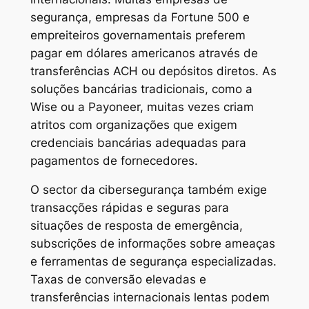
segurança, empresas da Fortune 500 e
empreiteiros governamentais preferem
pagar em dólares americanos através de
transferências ACH ou depósitos diretos. As
soluções bancárias tradicionais, como a
Wise ou a Payoneer, muitas vezes criam
atritos com organizações que exigem
credenciais bancárias adequadas para
pagamentos de fornecedores.
O sector da cibersegurança também exige
transacções rápidas e seguras para
situações de resposta de emergência,
subscrições de informações sobre ameaças
e ferramentas de segurança especializadas.
Taxas de conversão elevadas e
transferências internacionais lentas podem