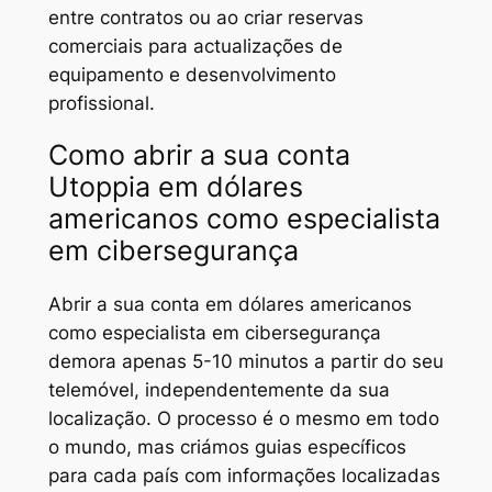
entre contratos ou ao criar reservas
comerciais para actualizações de
equipamento e desenvolvimento
profissional.
Como abrir a sua conta
Utoppia em dólares
americanos como especialista
em cibersegurança
Abrir a sua conta em dólares americanos
como especialista em cibersegurança
demora apenas 5-10 minutos a partir do seu
telemóvel, independentemente da sua
localização. O processo é o mesmo em todo
o mundo, mas criámos guias específicos
para cada país com informações localizadas