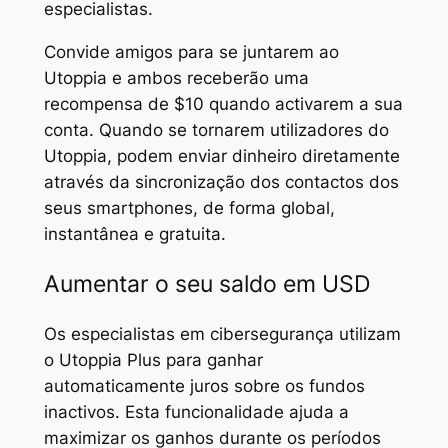
especialistas.
Convide amigos para se juntarem ao
Utoppia e ambos receberão uma
recompensa de $10 quando activarem a sua
conta. Quando se tornarem utilizadores do
Utoppia, podem enviar dinheiro diretamente
através da sincronização dos contactos dos
seus smartphones, de forma global,
instantânea e gratuita.
Aumentar o seu saldo em USD
Os especialistas em cibersegurança utilizam
o Utoppia Plus para ganhar
automaticamente juros sobre os fundos
inactivos. Esta funcionalidade ajuda a
maximizar os ganhos durante os períodos