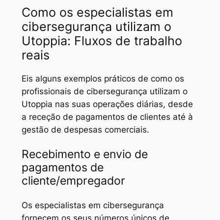
Como os especialistas em
cibersegurança utilizam o
Utoppia: Fluxos de trabalho
reais
Eis alguns exemplos práticos de como os
profissionais de cibersegurança utilizam o
Utoppia nas suas operações diárias, desde
a receção de pagamentos de clientes até à
gestão de despesas comerciais.
Recebimento e envio de
pagamentos de
cliente/empregador
Os especialistas em cibersegurança
fornecem os seus números únicos de