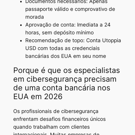
Documentos necessários: Apenas
passaporte válido e comprovativo de
morada
Aprovação de conta: Imediata a 24
horas, sem depósito mínimo
Recomendação de topo: Conta Utoppia
USD com todas as credenciais
bancárias dos EUA em seu nome
Porque é que os especialistas
em cibersegurança precisam
de uma conta bancária nos
EUA em 2026
Os profissionais de cibersegurança
enfrentam desafios financeiros únicos
quando trabalham com clientes
internacionais. Muitas empresas de