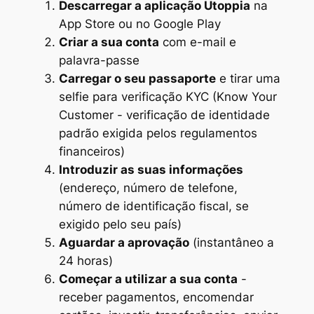
Descarregar a aplicação Utoppia
na
App Store ou no Google Play
Criar a sua conta
com e-mail e
palavra-passe
Carregar o seu passaporte
e tirar uma
selfie para verificação KYC (Know Your
Customer - verificação de identidade
padrão exigida pelos regulamentos
financeiros)
Introduzir as suas informações
(endereço, número de telefone,
número de identificação fiscal, se
exigido pelo seu país)
Aguardar a aprovação
(instantâneo a
24 horas)
Começar a utilizar a sua conta
-
receber pagamentos, encomendar