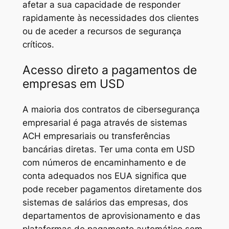
afetar a sua capacidade de responder
rapidamente às necessidades dos clientes
ou de aceder a recursos de segurança
críticos.
Acesso direto a pagamentos de
empresas em USD
A maioria dos contratos de cibersegurança
empresarial é paga através de sistemas
ACH empresariais ou transferências
bancárias diretas. Ter uma conta em USD
com números de encaminhamento e de
conta adequados nos EUA significa que
pode receber pagamentos diretamente dos
sistemas de salários das empresas, dos
departamentos de aprovisionamento e das
plataformas de pagamento automático sem