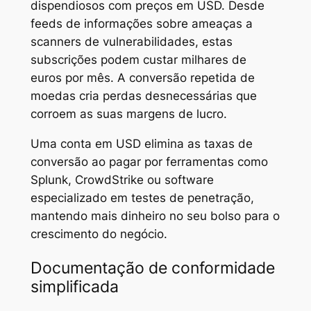
dispendiosos com preços em USD. Desde
feeds de informações sobre ameaças a
scanners de vulnerabilidades, estas
subscrições podem custar milhares de
euros por mês. A conversão repetida de
moedas cria perdas desnecessárias que
corroem as suas margens de lucro.
Uma conta em USD elimina as taxas de
conversão ao pagar por ferramentas como
Splunk, CrowdStrike ou software
especializado em testes de penetração,
mantendo mais dinheiro no seu bolso para o
crescimento do negócio.
Documentação de conformidade
simplificada