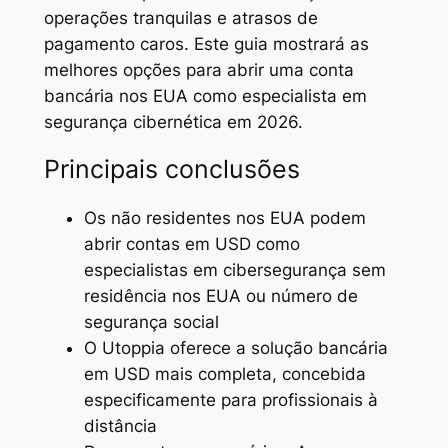
operações tranquilas e atrasos de
pagamento caros. Este guia mostrará as
melhores opções para abrir uma conta
bancária nos EUA como especialista em
segurança cibernética em 2026.
Principais conclusões
Os não residentes nos EUA podem
abrir contas em USD como
especialistas em cibersegurança sem
residência nos EUA ou número de
segurança social
O Utoppia oferece a solução bancária
em USD mais completa, concebida
especificamente para profissionais à
distância