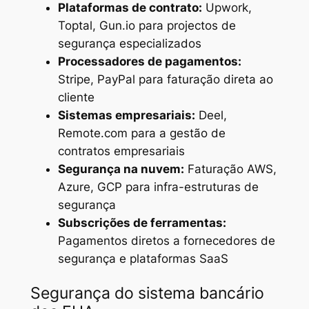
Plataformas de contrato:
Upwork,
Toptal, Gun.io para projectos de
segurança especializados
Processadores de pagamentos:
Stripe, PayPal para faturação direta ao
cliente
Sistemas empresariais:
Deel,
Remote.com para a gestão de
contratos empresariais
Segurança na nuvem:
Faturação AWS,
Azure, GCP para infra-estruturas de
segurança
Subscrições de ferramentas:
Pagamentos diretos a fornecedores de
segurança e plataformas SaaS
Segurança do sistema bancário