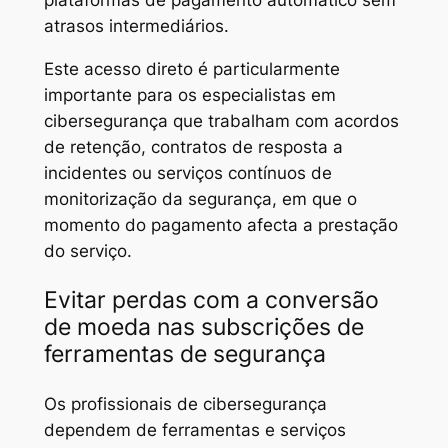
atrasos intermediários.
Este acesso direto é particularmente
importante para os especialistas em
cibersegurança que trabalham com acordos
de retenção, contratos de resposta a
incidentes ou serviços contínuos de
monitorização da segurança, em que o
momento do pagamento afecta a prestação
do serviço.
Evitar perdas com a conversão
de moeda nas subscrições de
ferramentas de segurança
Os profissionais de cibersegurança
dependem de ferramentas e serviços