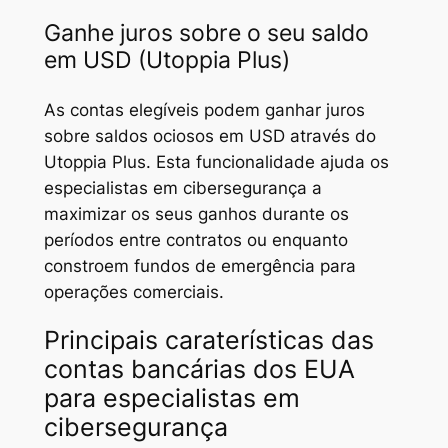
Ganhe juros sobre o seu saldo
em USD (Utoppia Plus)
As contas elegíveis podem ganhar juros
sobre saldos ociosos em USD através do
Utoppia Plus. Esta funcionalidade ajuda os
especialistas em cibersegurança a
maximizar os seus ganhos durante os
períodos entre contratos ou enquanto
constroem fundos de emergência para
operações comerciais.
Principais caraterísticas das
contas bancárias dos EUA
para especialistas em
cibersegurança