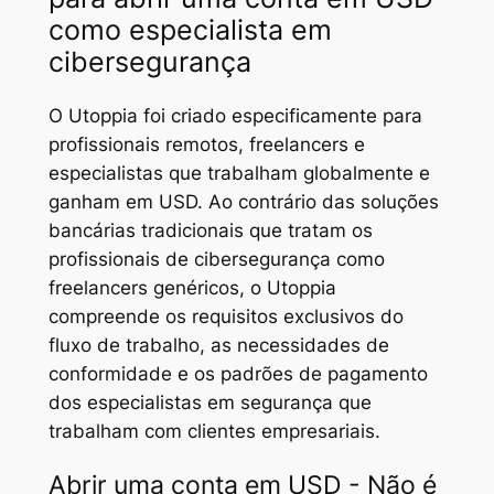
como especialista em
cibersegurança
O Utoppia foi criado especificamente para
profissionais remotos, freelancers e
especialistas que trabalham globalmente e
ganham em USD. Ao contrário das soluções
bancárias tradicionais que tratam os
profissionais de cibersegurança como
freelancers genéricos, o Utoppia
compreende os requisitos exclusivos do
fluxo de trabalho, as necessidades de
conformidade e os padrões de pagamento
dos especialistas em segurança que
trabalham com clientes empresariais.
Abrir uma conta em USD - Não é