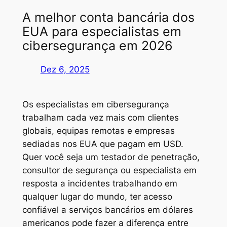
A melhor conta bancária dos
EUA para especialistas em
cibersegurança em 2026
Dez 6, 2025
Os especialistas em cibersegurança
trabalham cada vez mais com clientes
globais, equipas remotas e empresas
sediadas nos EUA que pagam em USD.
Quer você seja um testador de penetração,
consultor de segurança ou especialista em
resposta a incidentes trabalhando em
qualquer lugar do mundo, ter acesso
confiável a serviços bancários em dólares
americanos pode fazer a diferença entre