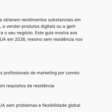
is a obterem rendimentos substanciais em
a vender produtos digitais ou a gerir
ra o seu negócio. Este guia mostra aos
s EUA em 2026, mesmo sem residência nos
profissionais de marketing por correio
 requisitos de residência
 sem problemas e flexibilidade global