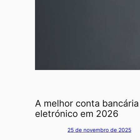
A melhor conta bancária
eletrónico em 2026
25 de novembro de 2025