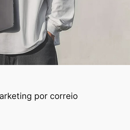
arketing por correio