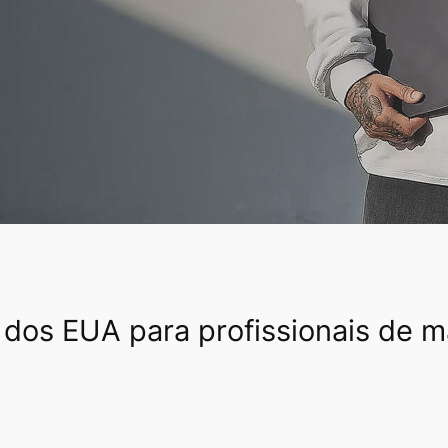
 dos EUA para profissionais de m