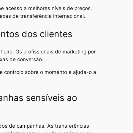
e acesso a melhores níveis de preços.
xas de transferência internacional.
ntos dos clientes
eiro. Os profissionais de marketing por
xas de conversão.
e controlo sobre o momento e ajuda-o a
nhas sensíveis ao
idos de campanhas. As transferências