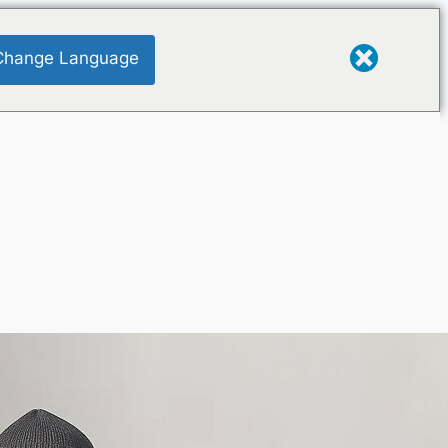
Change Language