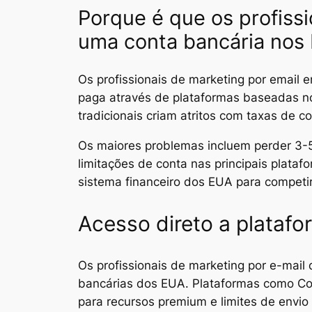
Porque é que os profissi
uma conta bancária no
Os profissionais de marketing por email 
paga através de plataformas baseadas nos
tradicionais criam atritos com taxas de 
Os maiores problemas incluem perder 3-5
limitações de conta nas principais plataf
sistema financeiro dos EUA para competi
Acesso direto a platafo
Os profissionais de marketing por e-ma
bancárias dos EUA. Plataformas como C
para recursos premium e limites de envio 