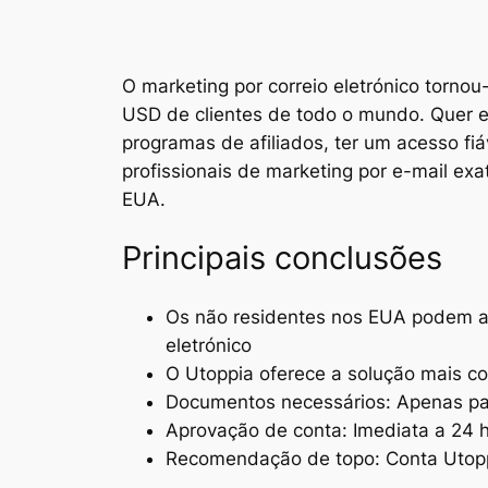
O marketing por correio eletrónico torno
USD de clientes de todo o mundo. Quer es
programas de afiliados, ter um acesso fi
profissionais de marketing por e-mail e
EUA.
Principais conclusões
Os não residentes nos EUA podem ab
eletrónico
O Utoppia oferece a solução mais 
Documentos necessários: Apenas pa
Aprovação de conta: Imediata a 24 
Recomendação de topo: Conta Utopp