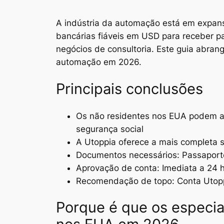
A indústria da automação está em expans
bancárias fiáveis em USD para receber pag
negócios de consultoria. Este guia abran
automação em 2026.
Principais conclusões
Os não residentes nos EUA podem a
segurança social
A Utoppia oferece a mais completa 
Documentos necessários: Passaport
Aprovação de conta: Imediata a 24 
Recomendação de topo: Conta Utoppi
Porque é que os especi