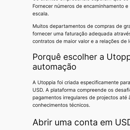
Fornecer números de encaminhamento e de
escala.
Muitos departamentos de compras de gra
fornecer uma faturação adequada através
contratos de maior valor e a relações de 
Porquê escolher a Utopp
automação
A Utoppia foi criada especificamente para
USD. A plataforma compreende os desafio
pagamentos irregulares de projectos até 
conhecimentos técnicos.
Abrir uma conta em USD