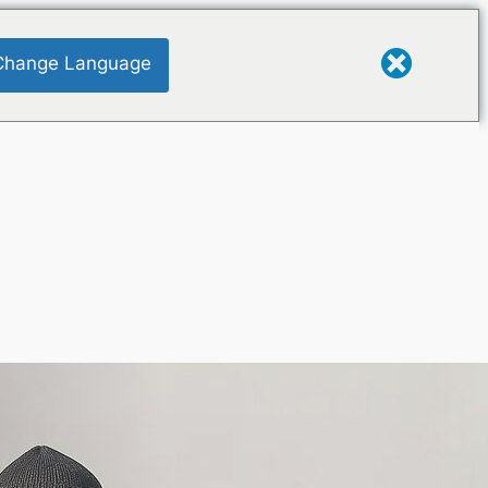
Change Language