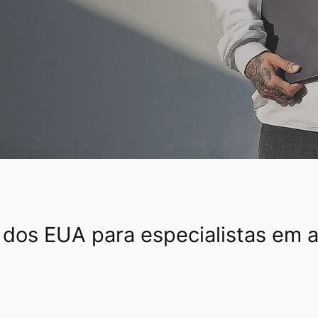
a dos EUA para especialistas em