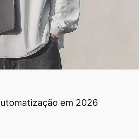
 automatização em 2026