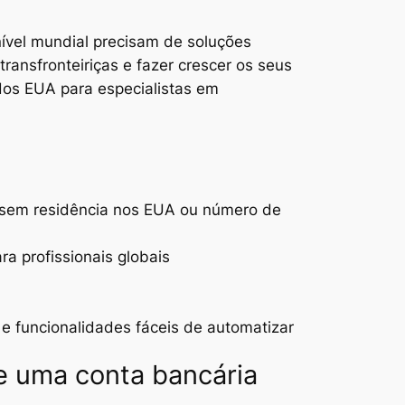
ível mundial precisam de soluções
ransfronteiriças e fazer crescer os seus
 dos EUA para especialistas em
 sem residência nos EUA ou número de
a profissionais globais
 funcionalidades fáceis de automatizar
e uma conta bancária