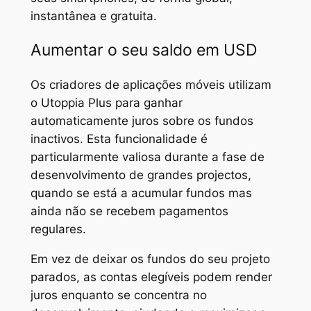
instantânea e gratuita.
Aumentar o seu saldo em USD
Os criadores de aplicações móveis utilizam
o Utoppia Plus para ganhar
automaticamente juros sobre os fundos
inactivos. Esta funcionalidade é
particularmente valiosa durante a fase de
desenvolvimento de grandes projectos,
quando se está a acumular fundos mas
ainda não se recebem pagamentos
regulares.
Em vez de deixar os fundos do seu projeto
parados, as contas elegíveis podem render
juros enquanto se concentra no