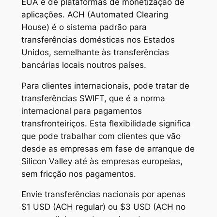
EUA e de plataformas de monetização de
aplicações. ACH (Automated Clearing
House) é o sistema padrão para
transferências domésticas nos Estados
Unidos, semelhante às transferências
bancárias locais noutros países.
Para clientes internacionais, pode tratar de
transferências SWIFT, que é a norma
internacional para pagamentos
transfronteiriços. Esta flexibilidade significa
que pode trabalhar com clientes que vão
desde as empresas em fase de arranque de
Silicon Valley até às empresas europeias,
sem fricção nos pagamentos.
Envie transferências nacionais por apenas
$1 USD (ACH regular) ou $3 USD (ACH no