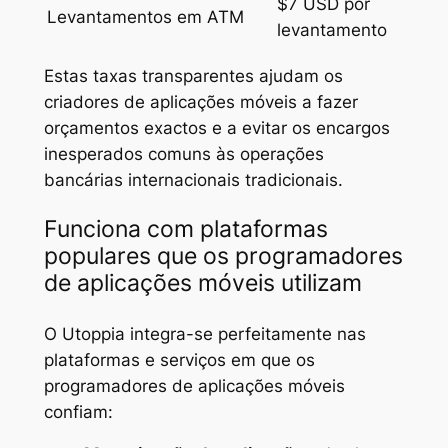
$7 USD por
Levantamentos em ATM
levantamento
Estas taxas transparentes ajudam os
criadores de aplicações móveis a fazer
orçamentos exactos e a evitar os encargos
inesperados comuns às operações
bancárias internacionais tradicionais.
Funciona com plataformas
populares que os programadores
de aplicações móveis utilizam
O Utoppia integra-se perfeitamente nas
plataformas e serviços em que os
programadores de aplicações móveis
confiam: