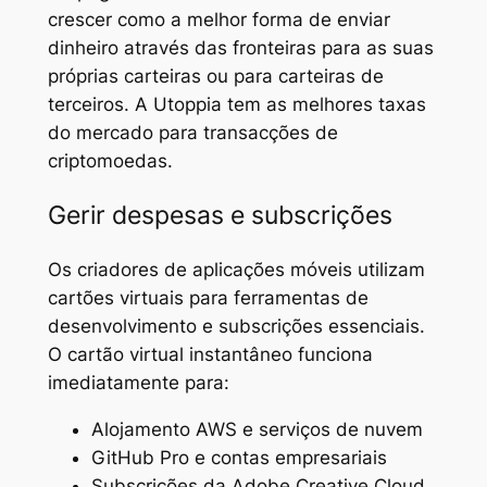
crescer como a melhor forma de enviar
dinheiro através das fronteiras para as suas
próprias carteiras ou para carteiras de
terceiros. A Utoppia tem as melhores taxas
do mercado para transacções de
criptomoedas.
Gerir despesas e subscrições
Os criadores de aplicações móveis utilizam
cartões virtuais para ferramentas de
desenvolvimento e subscrições essenciais.
O cartão virtual instantâneo funciona
imediatamente para:
Alojamento AWS e serviços de nuvem
GitHub Pro e contas empresariais
Subscrições da Adobe Creative Cloud