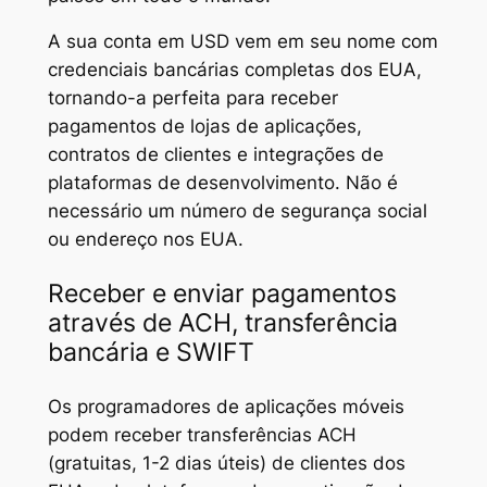
A sua conta em USD vem em seu nome com
credenciais bancárias completas dos EUA,
tornando-a perfeita para receber
pagamentos de lojas de aplicações,
contratos de clientes e integrações de
plataformas de desenvolvimento. Não é
necessário um número de segurança social
ou endereço nos EUA.
Receber e enviar pagamentos
através de ACH, transferência
bancária e SWIFT
Os programadores de aplicações móveis
podem receber transferências ACH
(gratuitas, 1-2 dias úteis) de clientes dos