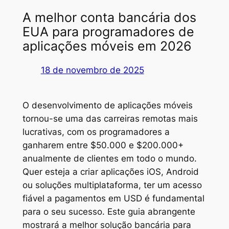
A melhor conta bancária dos
EUA para programadores de
aplicações móveis em 2026
18 de novembro de 2025
O desenvolvimento de aplicações móveis
tornou-se uma das carreiras remotas mais
lucrativas, com os programadores a
ganharem entre $50.000 e $200.000+
anualmente de clientes em todo o mundo.
Quer esteja a criar aplicações iOS, Android
ou soluções multiplataforma, ter um acesso
fiável a pagamentos em USD é fundamental
para o seu sucesso. Este guia abrangente
mostrará a melhor solução bancária para