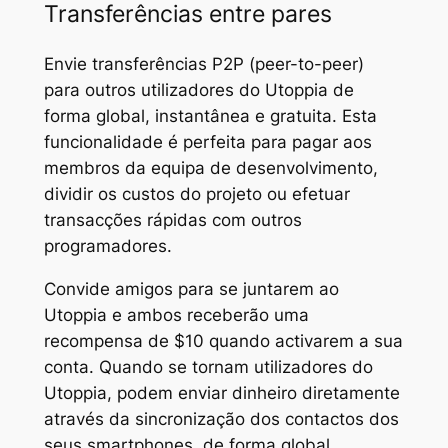
Transferências entre pares
Envie transferências P2P (peer-to-peer)
para outros utilizadores do Utoppia de
forma global, instantânea e gratuita. Esta
funcionalidade é perfeita para pagar aos
membros da equipa de desenvolvimento,
dividir os custos do projeto ou efetuar
transacções rápidas com outros
programadores.
Convide amigos para se juntarem ao
Utoppia e ambos receberão uma
recompensa de $10 quando activarem a sua
conta. Quando se tornam utilizadores do
Utoppia, podem enviar dinheiro diretamente
através da sincronização dos contactos dos
seus smartphones, de forma global,