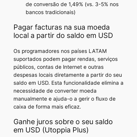
de conversão de 1,49% (vs. 3-5% nos
bancos tradicionais)
Pagar facturas na sua moeda
local a partir do saldo em USD
Os programadores nos países LATAM
suportados podem pagar rendas, serviços
públicos, contas de Internet e outras
despesas locais diretamente a partir do seu
saldo em USD. Esta funcionalidade elimina a
necessidade de converter moeda
manualmente e ajuda-o a gerir o fluxo de
caixa de forma mais eficaz.
Ganhe juros sobre o seu saldo
em USD (Utoppia Plus)