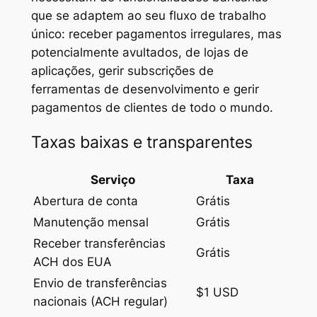
que se adaptem ao seu fluxo de trabalho
único: receber pagamentos irregulares, mas
potencialmente avultados, de lojas de
aplicações, gerir subscrições de
ferramentas de desenvolvimento e gerir
pagamentos de clientes de todo o mundo.
Taxas baixas e transparentes
Serviço
Taxa
Abertura de conta
Grátis
Manutenção mensal
Grátis
Receber transferências
Grátis
ACH dos EUA
Envio de transferências
$1 USD
nacionais (ACH regular)