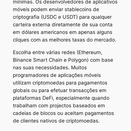
mínimas. Os desenvolvedores de aplicativos
móveis podem enviar stablecoins de
criptografia (USDC e USDT) para qualquer
carteira externa diretamente de sua conta
em dólares americanos em apenas alguns
cliques com as melhores taxas do mercado.
Escolha entre várias redes (Ethereum,
Binance Smart Chain e Polygon) com base
nas suas necessidades. Muitos
programadores de aplicações móveis
utilizam criptomoedas para pagamentos
globais ou para efetuar transacções em
plataformas DeFi, especialmente quando
trabalham com projectos baseados em
cadeias de blocos ou aceitam pagamentos
de clientes nativos de criptomoedas.