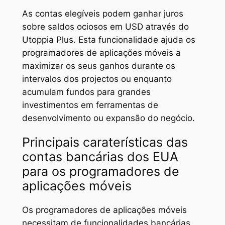
As contas elegíveis podem ganhar juros
sobre saldos ociosos em USD através do
Utoppia Plus. Esta funcionalidade ajuda os
programadores de aplicações móveis a
maximizar os seus ganhos durante os
intervalos dos projectos ou enquanto
acumulam fundos para grandes
investimentos em ferramentas de
desenvolvimento ou expansão do negócio.
Principais caraterísticas das
contas bancárias dos EUA
para os programadores de
aplicações móveis
Os programadores de aplicações móveis
necessitam de funcionalidades bancárias