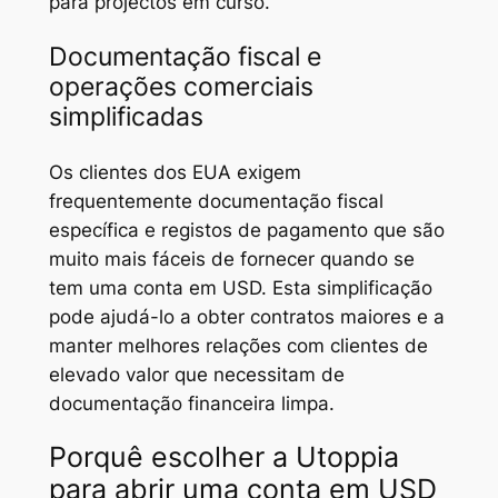
para projectos em curso.
Documentação fiscal e
operações comerciais
simplificadas
Os clientes dos EUA exigem
frequentemente documentação fiscal
específica e registos de pagamento que são
muito mais fáceis de fornecer quando se
tem uma conta em USD. Esta simplificação
pode ajudá-lo a obter contratos maiores e a
manter melhores relações com clientes de
elevado valor que necessitam de
documentação financeira limpa.
Porquê escolher a Utoppia
para abrir uma conta em USD