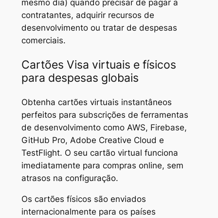
mesmo dia) quando precisar de pagar a
contratantes, adquirir recursos de
desenvolvimento ou tratar de despesas
comerciais.
Cartões Visa virtuais e físicos
para despesas globais
Obtenha cartões virtuais instantâneos
perfeitos para subscrições de ferramentas
de desenvolvimento como AWS, Firebase,
GitHub Pro, Adobe Creative Cloud e
TestFlight. O seu cartão virtual funciona
imediatamente para compras online, sem
atrasos na configuração.
Os cartões físicos são enviados
internacionalmente para os países