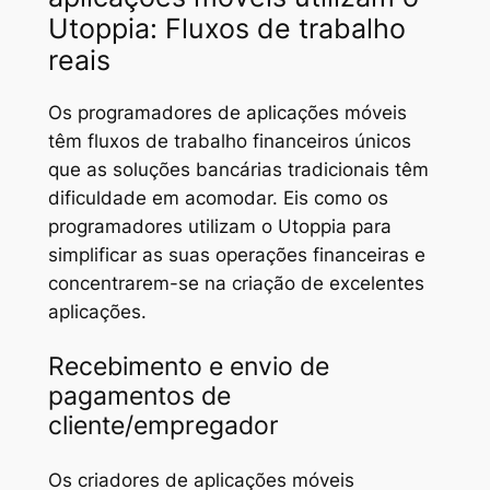
Utoppia: Fluxos de trabalho
reais
Os programadores de aplicações móveis
têm fluxos de trabalho financeiros únicos
que as soluções bancárias tradicionais têm
dificuldade em acomodar. Eis como os
programadores utilizam o Utoppia para
simplificar as suas operações financeiras e
concentrarem-se na criação de excelentes
aplicações.
Recebimento e envio de
pagamentos de
cliente/empregador
Os criadores de aplicações móveis