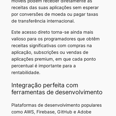
móveis podem receber diretamente as
receitas das suas aplicações sem esperar
por conversões de moeda ou pagar taxas
de transferência internacional.
Este acesso direto torna-se ainda mais
valioso para os programadores que obtêm
receitas significativas com compras na
aplicação, subscrições ou vendas de
aplicações premium, em que cada ponto
percentual é importante para a
rentabilidade.
Integração perfeita com
ferramentas de desenvolvimento
Plataformas de desenvolvimento populares
como AWS, Firebase, GitHub e Adobe