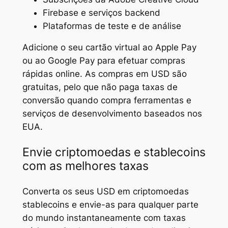
Firebase e serviços backend
Plataformas de teste e de análise
Adicione o seu cartão virtual ao Apple Pay
ou ao Google Pay para efetuar compras
rápidas online. As compras em USD são
gratuitas, pelo que não paga taxas de
conversão quando compra ferramentas e
serviços de desenvolvimento baseados nos
EUA.
Envie criptomoedas e stablecoins
com as melhores taxas
Converta os seus USD em criptomoedas
stablecoins e envie-as para qualquer parte
do mundo instantaneamente com taxas