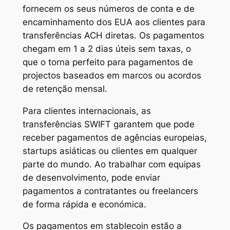
fornecem os seus números de conta e de
encaminhamento dos EUA aos clientes para
transferências ACH diretas. Os pagamentos
chegam em 1 a 2 dias úteis sem taxas, o
que o torna perfeito para pagamentos de
projectos baseados em marcos ou acordos
de retenção mensal.
Para clientes internacionais, as
transferências SWIFT garantem que pode
receber pagamentos de agências europeias,
startups asiáticas ou clientes em qualquer
parte do mundo. Ao trabalhar com equipas
de desenvolvimento, pode enviar
pagamentos a contratantes ou freelancers
de forma rápida e económica.
Os pagamentos em stablecoin estão a