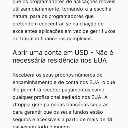
que os programadores de aplicações móveis
utilizam diariamente, tornando-a a escolha
natural para os programadores que
pretendem concentrar-se na criação de
excelentes aplicações em vez de gerir fluxos
de trabalho financeiros complexos.
Abrir uma conta em USD - Não é
necessária residência nos EUA
Receberá os seus próprios números de
encaminhamento e de conta nos EUA, o que
lhe permitirá receber pagamentos como
qualquer profissional sediado nos EUA. A
Utoppia gere parcerias bancárias seguras
para garantir que os seus fundos estão
seguros e acessíveis a partir de mais de 18
países em todo o mundo.