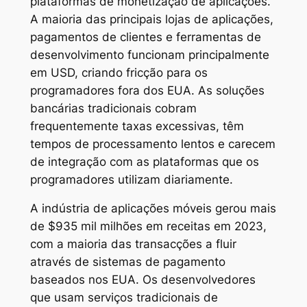
plataformas de monetização de aplicações.
A maioria das principais lojas de aplicações,
pagamentos de clientes e ferramentas de
desenvolvimento funcionam principalmente
em USD, criando fricção para os
programadores fora dos EUA. As soluções
bancárias tradicionais cobram
frequentemente taxas excessivas, têm
tempos de processamento lentos e carecem
de integração com as plataformas que os
programadores utilizam diariamente.
A indústria de aplicações móveis gerou mais
de $935 mil milhões em receitas em 2023,
com a maioria das transacções a fluir
através de sistemas de pagamento
baseados nos EUA. Os desenvolvedores
que usam serviços tradicionais de