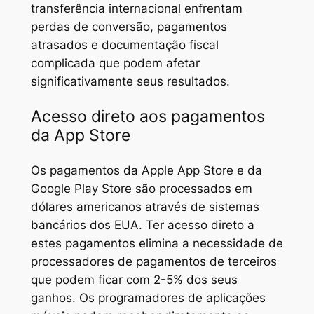
transferência internacional enfrentam
perdas de conversão, pagamentos
atrasados e documentação fiscal
complicada que podem afetar
significativamente seus resultados.
Acesso direto aos pagamentos
da App Store
Os pagamentos da Apple App Store e da
Google Play Store são processados em
dólares americanos através de sistemas
bancários dos EUA. Ter acesso direto a
estes pagamentos elimina a necessidade de
processadores de pagamentos de terceiros
que podem ficar com 2-5% dos seus
ganhos. Os programadores de aplicações