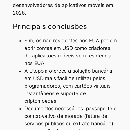
desenvolvedores de aplicativos móveis em
2026.
Principais conclusões
Sim, os não residentes nos EUA podem
abrir contas em USD como criadores
de aplicações móveis sem residência
nos EUA
A Utoppia oferece a solução bancária
em USD mais fácil de utilizar pelos
programadores, com cartões virtuais
instantâneos e suporte de
criptomoedas
Documentos necessários: passaporte e
comprovativo de morada (fatura de
serviços públicos ou extrato bancário)