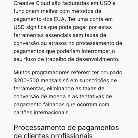
Creative Cloud são facturadas em USD e
funcionam melhor com métodos de
pagamento dos EUA. Ter uma conta em
USD significa que pode pagar por estas
ferramentas essenciais sem taxas de
conversão ou atrasos no processamento de
pagamentos que poderiam interromper o
seu fluxo de trabalho de desenvolvimento.
Muitos programadores referem ter poupado
$200-500 mensais só em subscrições de
ferramentas, eliminando as taxas de
conversão de moeda e as tentativas de
pagamento falhadas que ocorrem com
cartões internacionais.
Processamento de pagamentos
de clientes profissionais