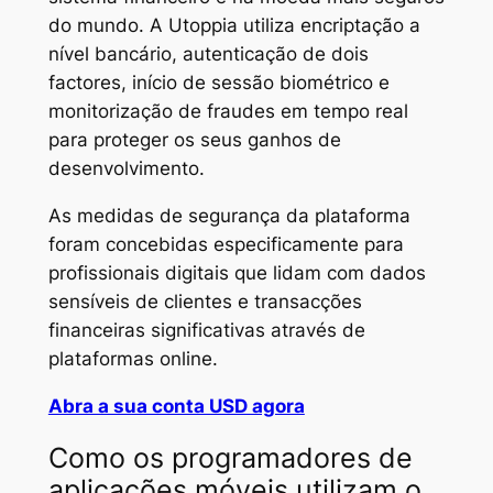
do mundo. A Utoppia utiliza encriptação a
nível bancário, autenticação de dois
factores, início de sessão biométrico e
monitorização de fraudes em tempo real
para proteger os seus ganhos de
desenvolvimento.
As medidas de segurança da plataforma
foram concebidas especificamente para
profissionais digitais que lidam com dados
sensíveis de clientes e transacções
financeiras significativas através de
plataformas online.
Abra a sua conta USD agora
Como os programadores de
aplicações móveis utilizam o