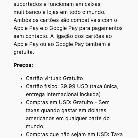
suportados e funcionam em caixas
multibanco e lojas em todo o mundo.
Ambos os cartões são compatíveis com o
Apple Pay e o Google Pay para pagamentos
sem contacto. A ligação dos cartões ao
Apple Pay ou ao Google Pay também é
gratuita.
Preços:
Cartão virtual: Gratuito
Cartão físico: $9.99 USD (taxa única,
entrega internacional incluída)
Compras em USD: Gratuito - Sem
taxas quando gastar em dólares
americanos em qualquer parte do
mundo
Compras que não sejam em USD: Taxa