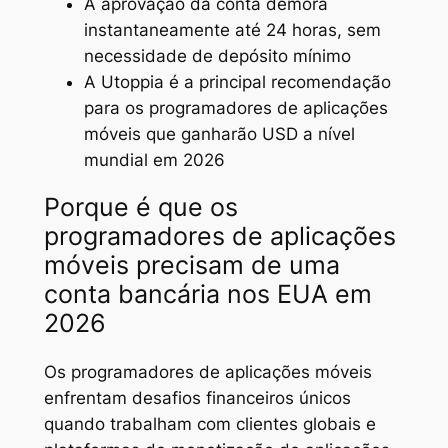
A aprovação da conta demora
instantaneamente até 24 horas, sem
necessidade de depósito mínimo
A Utoppia é a principal recomendação
para os programadores de aplicações
móveis que ganharão USD a nível
mundial em 2026
Porque é que os
programadores de aplicações
móveis precisam de uma
conta bancária nos EUA em
2026
Os programadores de aplicações móveis
enfrentam desafios financeiros únicos
quando trabalham com clientes globais e