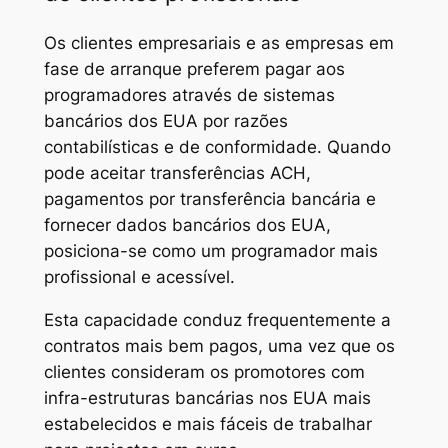
Os clientes empresariais e as empresas em
fase de arranque preferem pagar aos
programadores através de sistemas
bancários dos EUA por razões
contabilísticas e de conformidade. Quando
pode aceitar transferências ACH,
pagamentos por transferência bancária e
fornecer dados bancários dos EUA,
posiciona-se como um programador mais
profissional e acessível.
Esta capacidade conduz frequentemente a
contratos mais bem pagos, uma vez que os
clientes consideram os promotores com
infra-estruturas bancárias nos EUA mais
estabelecidos e mais fáceis de trabalhar