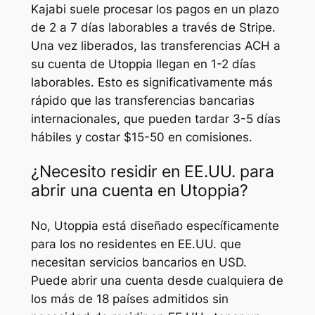
Kajabi suele procesar los pagos en un plazo
de 2 a 7 días laborables a través de Stripe.
Una vez liberados, las transferencias ACH a
su cuenta de Utoppia llegan en 1-2 días
laborables. Esto es significativamente más
rápido que las transferencias bancarias
internacionales, que pueden tardar 3-5 días
hábiles y costar $15-50 en comisiones.
¿Necesito residir en EE.UU. para
abrir una cuenta en Utoppia?
No, Utoppia está diseñado específicamente
para los no residentes en EE.UU. que
necesitan servicios bancarios en USD.
Puede abrir una cuenta desde cualquiera de
los más de 18 países admitidos sin