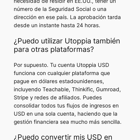
necesidad de residir en EE.UU., tener un
número de la Seguridad Social o una
dirección en ese país. La aprobación tarda
desde un instante hasta 24 horas.
¿Puedo utilizar Utoppia también
para otras plataformas?
Por supuesto. Tu cuenta Utoppia USD
funciona con cualquier plataforma que
pague en dólares estadounidenses,
incluyendo Teachable, Thinkific, Gumroad,
Stripe y redes de afiliados. Puedes
consolidar todos tus flujos de ingresos en
USD en una sola cuenta, haciendo que la
gestión financiera sea mucho más sencilla.
¿Puedo convertir mis USD en