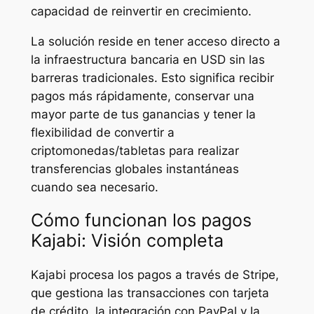
capacidad de reinvertir en crecimiento.
La solución reside en tener acceso directo a
la infraestructura bancaria en USD sin las
barreras tradicionales. Esto significa recibir
pagos más rápidamente, conservar una
mayor parte de tus ganancias y tener la
flexibilidad de convertir a
criptomonedas/tabletas para realizar
transferencias globales instantáneas
cuando sea necesario.
Cómo funcionan los pagos
Kajabi: Visión completa
Kajabi procesa los pagos a través de Stripe,
que gestiona las transacciones con tarjeta
de crédito, la integración con PayPal y la