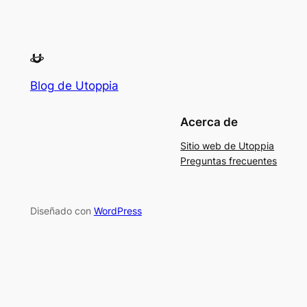
Blog de Utoppia
Acerca de
Sitio web de Utoppia
Preguntas frecuentes
Diseñado con
WordPress