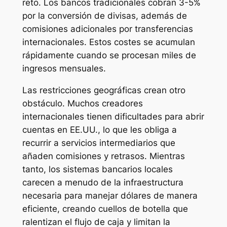
reto. Los bancos tradicionales cobran 3-5%
por la conversión de divisas, además de
comisiones adicionales por transferencias
internacionales. Estos costes se acumulan
rápidamente cuando se procesan miles de
ingresos mensuales.
Las restricciones geográficas crean otro
obstáculo. Muchos creadores
internacionales tienen dificultades para abrir
cuentas en EE.UU., lo que les obliga a
recurrir a servicios intermediarios que
añaden comisiones y retrasos. Mientras
tanto, los sistemas bancarios locales
carecen a menudo de la infraestructura
necesaria para manejar dólares de manera
eficiente, creando cuellos de botella que
ralentizan el flujo de caja y limitan la