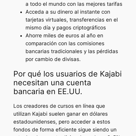
a todo el mundo con las mejores tarifas
Acceda a su dinero al instante con
tarjetas virtuales, transferencias en el
mismo día y pagos criptográficos
Ahorre miles de euros al año en
comparación con las comisiones
bancarias tradicionales y las pérdidas
por cambio de divisas.
Por qué los usuarios de Kajabi
necesitan una cuenta
bancaria en EE.UU.
Los creadores de cursos en línea que
utilizan Kajabi suelen ganar en dólares
estadounidenses, pero acceder a estos
fondos de forma eficiente sigue siendo un