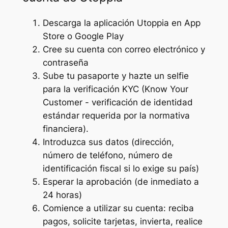
Descarga la aplicación Utoppia en App
Store o Google Play
Cree su cuenta con correo electrónico y
contraseña
Sube tu pasaporte y hazte un selfie
para la verificación KYC (Know Your
Customer - verificación de identidad
estándar requerida por la normativa
financiera).
Introduzca sus datos (dirección,
número de teléfono, número de
identificación fiscal si lo exige su país)
Esperar la aprobación (de inmediato a
24 horas)
Comience a utilizar su cuenta: reciba
pagos, solicite tarjetas, invierta, realice