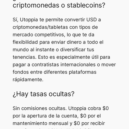
criptomonedas o stablecoins?
Sí, Utoppia te permite convertir USD a
criptomonedas/tabletas con tipos de
mercado competitivos, lo que te da
flexibilidad para enviar dinero a todo el
mundo al instante o diversificar tus
tenencias. Esto es especialmente útil para
pagar a contratistas internacionales o mover
fondos entre diferentes plataformas
rápidamente.
¿Hay tasas ocultas?
Sin comisiones ocultas. Utoppia cobra $0
por la apertura de la cuenta, $0 por el
mantenimiento mensual y $0 por recibir