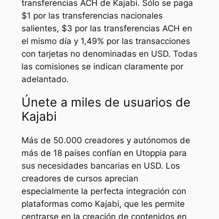
transferencias ACH de Kajabi. Sólo se paga
$1 por las transferencias nacionales
salientes, $3 por las transferencias ACH en
el mismo día y 1,49% por las transacciones
con tarjetas no denominadas en USD. Todas
las comisiones se indican claramente por
adelantado.
Únete a miles de usuarios de
Kajabi
Más de 50.000 creadores y autónomos de
más de 18 países confían en Utoppia para
sus necesidades bancarias en USD. Los
creadores de cursos aprecian
especialmente la perfecta integración con
plataformas como Kajabi, que les permite
centrarse en la creación de contenidos en