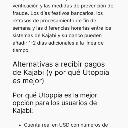
verificación y las medidas de prevención del
fraude. Los días festivos bancarios, los
retrasos de procesamiento de fin de
semana y las diferencias horarias entre los
sistemas de Kajabi y su banco pueden
añadir 1-2 días adicionales a la línea de
tiempo.
Alternativas a recibir pagos
de Kajabi (y por qué Utoppia
es mejor)
Por qué Utoppia es la mejor
opción para los usuarios de
Kajabi:
Cuenta real en USD con números de