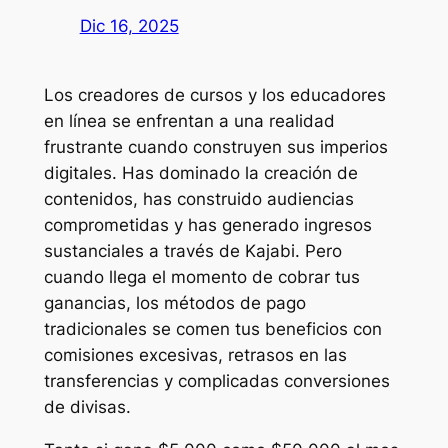
Dic 16, 2025
Los creadores de cursos y los educadores
en línea se enfrentan a una realidad
frustrante cuando construyen sus imperios
digitales. Has dominado la creación de
contenidos, has construido audiencias
comprometidas y has generado ingresos
sustanciales a través de Kajabi. Pero
cuando llega el momento de cobrar tus
ganancias, los métodos de pago
tradicionales se comen tus beneficios con
comisiones excesivas, retrasos en las
transferencias y complicadas conversiones
de divisas.