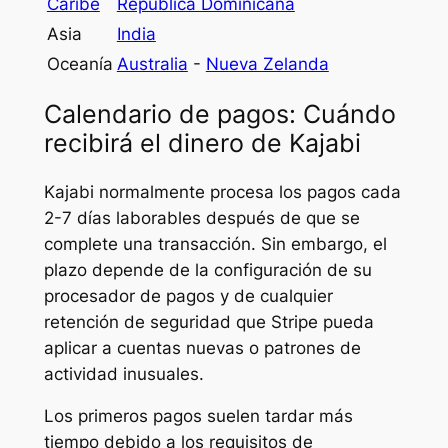
Caribe
República Dominicana
Asia
India
Oceanía
Australia
-
Nueva Zelanda
Calendario de pagos: Cuándo
recibirá el dinero de Kajabi
Kajabi normalmente procesa los pagos cada
2-7 días laborables después de que se
complete una transacción. Sin embargo, el
plazo depende de la configuración de su
procesador de pagos y de cualquier
retención de seguridad que Stripe pueda
aplicar a cuentas nuevas o patrones de
actividad inusuales.
Los primeros pagos suelen tardar más
tiempo debido a los requisitos de