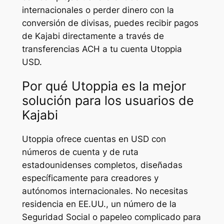
internacionales o perder dinero con la
conversión de divisas, puedes recibir pagos
de Kajabi directamente a través de
transferencias ACH a tu cuenta Utoppia
USD.
Por qué Utoppia es la mejor
solución para los usuarios de
Kajabi
Utoppia ofrece cuentas en USD con
números de cuenta y de ruta
estadounidenses completos, diseñadas
específicamente para creadores y
autónomos internacionales. No necesitas
residencia en EE.UU., un número de la
Seguridad Social o papeleo complicado para