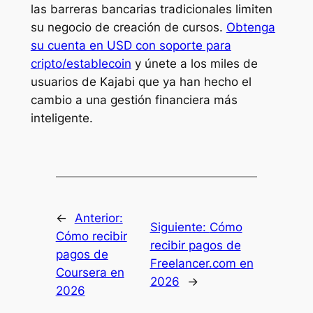
las barreras bancarias tradicionales limiten
su negocio de creación de cursos.
Obtenga
su cuenta en USD con soporte para
cripto/establecoin
y únete a los miles de
usuarios de Kajabi que ya han hecho el
cambio a una gestión financiera más
inteligente.
←
Anterior:
Siguiente:
Cómo
Cómo recibir
recibir pagos de
pagos de
Freelancer.com en
Coursera en
2026
→
2026