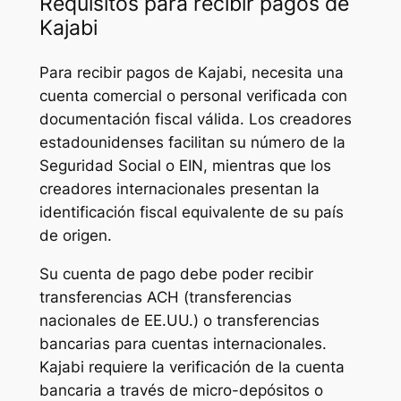
Requisitos para recibir pagos de
Kajabi
Para recibir pagos de Kajabi, necesita una
cuenta comercial o personal verificada con
documentación fiscal válida. Los creadores
estadounidenses facilitan su número de la
Seguridad Social o EIN, mientras que los
creadores internacionales presentan la
identificación fiscal equivalente de su país
de origen.
Su cuenta de pago debe poder recibir
transferencias ACH (transferencias
nacionales de EE.UU.) o transferencias
bancarias para cuentas internacionales.
Kajabi requiere la verificación de la cuenta
bancaria a través de micro-depósitos o