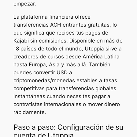
empezar.
La plataforma financiera ofrece
transferencias ACH entrantes gratuitas, lo
que significa que recibes tus pagos de
Kajabi sin comisiones. Disponible en más de
18 países de todo el mundo, Utoppia sirve a
creadores de cursos desde América Latina
hasta Europa, Asia y más allá. También
puedes convertir USD a
criptomonedas/monedas estables a tasas
competitivas para transferencias globales
instantáneas cuando necesites pagar a
contratistas internacionales o mover dinero
rápidamente.
Paso a paso: Configuración de su
cuenta de Utoppia