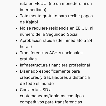
ruta en EE.UU. (no un monedero ni un
intermediario)
Totalmente gratuito para recibir pagos
de Kajabi
No se requiere residencia en EE.UU. ni
número de la Seguridad Social
Aprobación rápida (de inmediato a 24
horas)
Transferencias ACH y nacionales
gratuitas
Infraestructura financiera profesional
Diseñado específicamente para
creadores y trabajadores a distancia
de todo el mundo
Convierta USD a
criptomonedas/tabletas con tipos
competitivos para transferencias