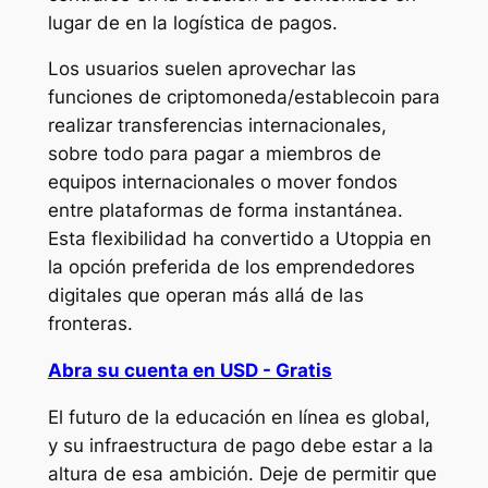
lugar de en la logística de pagos.
Los usuarios suelen aprovechar las
funciones de criptomoneda/establecoin para
realizar transferencias internacionales,
sobre todo para pagar a miembros de
equipos internacionales o mover fondos
entre plataformas de forma instantánea.
Esta flexibilidad ha convertido a Utoppia en
la opción preferida de los emprendedores
digitales que operan más allá de las
fronteras.
Abra su cuenta en USD - Gratis
El futuro de la educación en línea es global,
y su infraestructura de pago debe estar a la
altura de esa ambición. Deje de permitir que