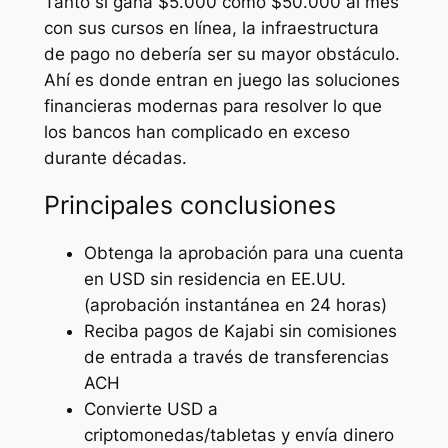
Tanto si gana $5.000 como $50.000 al mes
con sus cursos en línea, la infraestructura
de pago no debería ser su mayor obstáculo.
Ahí es donde entran en juego las soluciones
financieras modernas para resolver lo que
los bancos han complicado en exceso
durante décadas.
Principales conclusiones
Obtenga la aprobación para una cuenta
en USD sin residencia en EE.UU.
(aprobación instantánea en 24 horas)
Reciba pagos de Kajabi sin comisiones
de entrada a través de transferencias
ACH
Convierte USD a
criptomonedas/tabletas y envía dinero