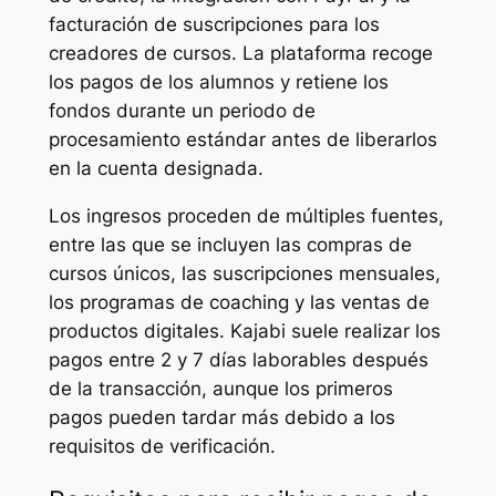
facturación de suscripciones para los
creadores de cursos. La plataforma recoge
los pagos de los alumnos y retiene los
fondos durante un periodo de
procesamiento estándar antes de liberarlos
en la cuenta designada.
Los ingresos proceden de múltiples fuentes,
entre las que se incluyen las compras de
cursos únicos, las suscripciones mensuales,
los programas de coaching y las ventas de
productos digitales. Kajabi suele realizar los
pagos entre 2 y 7 días laborables después
de la transacción, aunque los primeros
pagos pueden tardar más debido a los
requisitos de verificación.