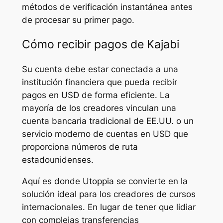
métodos de verificación instantánea antes
de procesar su primer pago.
Cómo recibir pagos de Kajabi
Su cuenta debe estar conectada a una
institución financiera que pueda recibir
pagos en USD de forma eficiente. La
mayoría de los creadores vinculan una
cuenta bancaria tradicional de EE.UU. o un
servicio moderno de cuentas en USD que
proporciona números de ruta
estadounidenses.
Aquí es donde Utoppia se convierte en la
solución ideal para los creadores de cursos
internacionales. En lugar de tener que lidiar
con complejas transferencias