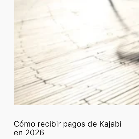
Cómo recibir pagos de Kajabi
en 2026