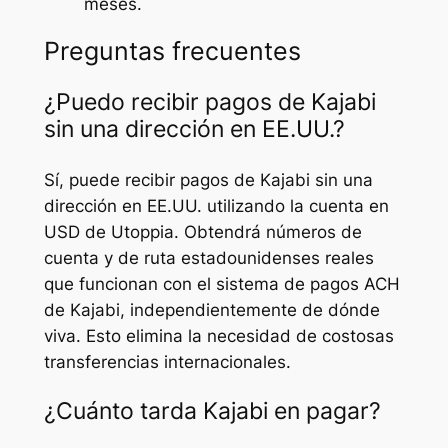
meses.
Preguntas frecuentes
¿Puedo recibir pagos de Kajabi
sin una dirección en EE.UU.?
Sí, puede recibir pagos de Kajabi sin una
dirección en EE.UU. utilizando la cuenta en
USD de Utoppia. Obtendrá números de
cuenta y de ruta estadounidenses reales
que funcionan con el sistema de pagos ACH
de Kajabi, independientemente de dónde
viva. Esto elimina la necesidad de costosas
transferencias internacionales.
¿Cuánto tarda Kajabi en pagar?