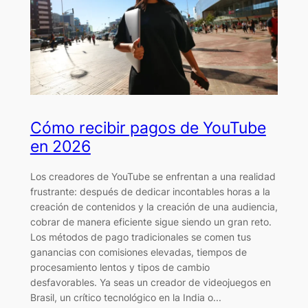
Cómo recibir pagos de YouTube
en 2026
Los creadores de YouTube se enfrentan a una realidad
frustrante: después de dedicar incontables horas a la
creación de contenidos y la creación de una audiencia,
cobrar de manera eficiente sigue siendo un gran reto.
Los métodos de pago tradicionales se comen tus
ganancias con comisiones elevadas, tiempos de
procesamiento lentos y tipos de cambio
desfavorables. Ya seas un creador de videojuegos en
Brasil, un crítico tecnológico en la India o...