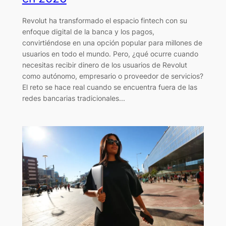
Revolut ha transformado el espacio fintech con su
enfoque digital de la banca y los pagos,
convirtiéndose en una opción popular para millones de
usuarios en todo el mundo. Pero, ¿qué ocurre cuando
necesitas recibir dinero de los usuarios de Revolut
como autónomo, empresario o proveedor de servicios?
El reto se hace real cuando se encuentra fuera de las
redes bancarias tradicionales...