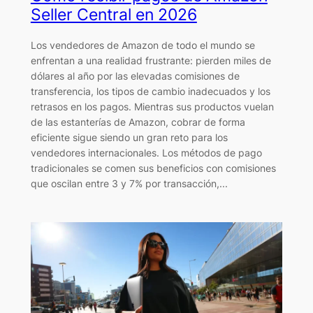
Seller Central en 2026
Los vendedores de Amazon de todo el mundo se
enfrentan a una realidad frustrante: pierden miles de
dólares al año por las elevadas comisiones de
transferencia, los tipos de cambio inadecuados y los
retrasos en los pagos. Mientras sus productos vuelan
de las estanterías de Amazon, cobrar de forma
eficiente sigue siendo un gran reto para los
vendedores internacionales. Los métodos de pago
tradicionales se comen sus beneficios con comisiones
que oscilan entre 3 y 7% por transacción,...