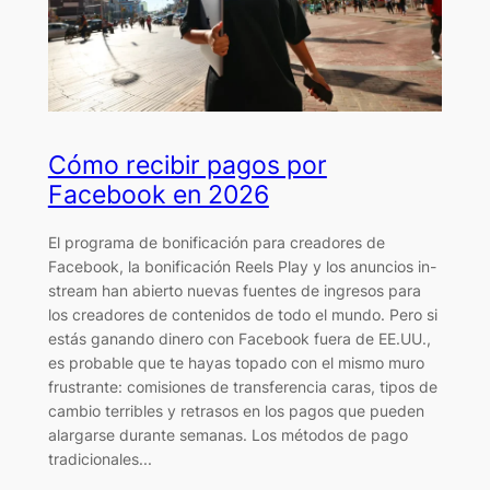
Cómo recibir pagos por
Facebook en 2026
El programa de bonificación para creadores de
Facebook, la bonificación Reels Play y los anuncios in-
stream han abierto nuevas fuentes de ingresos para
los creadores de contenidos de todo el mundo. Pero si
estás ganando dinero con Facebook fuera de EE.UU.,
es probable que te hayas topado con el mismo muro
frustrante: comisiones de transferencia caras, tipos de
cambio terribles y retrasos en los pagos que pueden
alargarse durante semanas. Los métodos de pago
tradicionales...