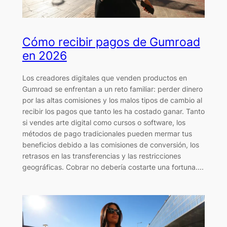
Cómo recibir pagos de Gumroad
en 2026
Los creadores digitales que venden productos en
Gumroad se enfrentan a un reto familiar: perder dinero
por las altas comisiones y los malos tipos de cambio al
recibir los pagos que tanto les ha costado ganar. Tanto
si vendes arte digital como cursos o software, los
métodos de pago tradicionales pueden mermar tus
beneficios debido a las comisiones de conversión, los
retrasos en las transferencias y las restricciones
geográficas. Cobrar no debería costarte una fortuna....