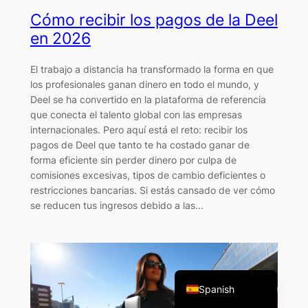
Cómo recibir los pagos de la Deel
en 2026
El trabajo a distancia ha transformado la forma en que
los profesionales ganan dinero en todo el mundo, y
Deel se ha convertido en la plataforma de referencia
que conecta el talento global con las empresas
internacionales. Pero aquí está el reto: recibir los
pagos de Deel que tanto te ha costado ganar de
forma eficiente sin perder dinero por culpa de
comisiones excesivas, tipos de cambio deficientes o
restricciones bancarias. Si estás cansado de ver cómo
French
se reducen tus ingresos debido a las...
Italian
Portuguese
English
Spanish