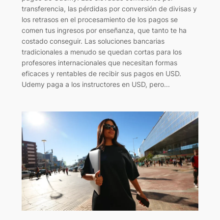
transferencia, las pérdidas por conversión de divisas y
los retrasos en el procesamiento de los pagos se
comen tus ingresos por enseñanza, que tanto te ha
costado conseguir. Las soluciones bancarias
tradicionales a menudo se quedan cortas para los
profesores internacionales que necesitan formas
eficaces y rentables de recibir sus pagos en USD.
Udemy paga a los instructores en USD, pero...