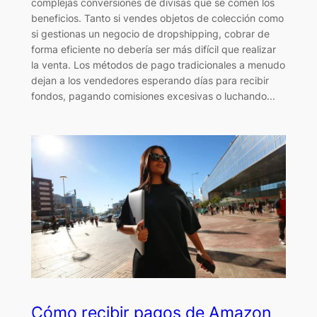
complejas conversiones de divisas que se comen los
beneficios. Tanto si vendes objetos de colección como
si gestionas un negocio de dropshipping, cobrar de
forma eficiente no debería ser más difícil que realizar
la venta. Los métodos de pago tradicionales a menudo
dejan a los vendedores esperando días para recibir
fondos, pagando comisiones excesivas o luchando...
Cómo recibir pagos de Amazon