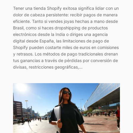
Tener una tienda Shopify exitosa significa lidiar con un
dolor de cabeza persistente: recibir pagos de manera
eficiente. Tanto si vendes joyas hechas a mano desde
Brasil, como si haces dropshipping de productos
electrónicos desde la India o diriges una agencia
digital desde España, las limitaciones de pago de
Shopify pueden costarte miles de euros en comisiones
y retrasos. Los métodos de pago tradicionales drenan
tus ganancias a través de pérdidas por conversión de
divisas, restricciones geográficas,...