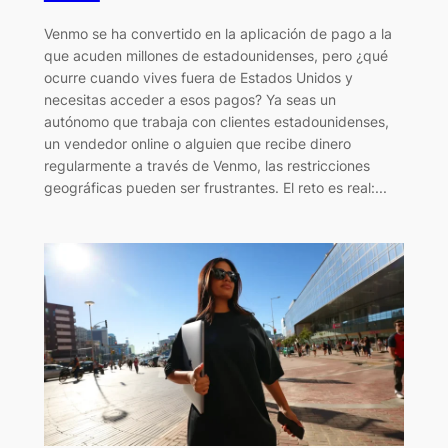
Venmo se ha convertido en la aplicación de pago a la
que acuden millones de estadounidenses, pero ¿qué
ocurre cuando vives fuera de Estados Unidos y
necesitas acceder a esos pagos? Ya seas un
autónomo que trabaja con clientes estadounidenses,
un vendedor online o alguien que recibe dinero
regularmente a través de Venmo, las restricciones
geográficas pueden ser frustrantes. El reto es real:...