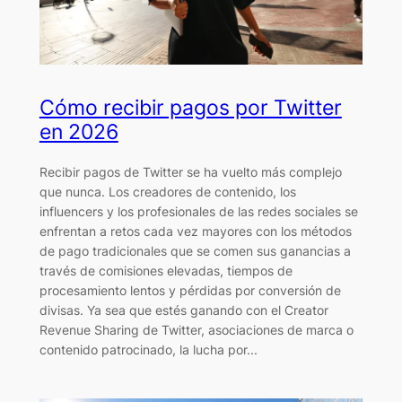
Cómo recibir pagos por Twitter
en 2026
Recibir pagos de Twitter se ha vuelto más complejo
que nunca. Los creadores de contenido, los
influencers y los profesionales de las redes sociales se
enfrentan a retos cada vez mayores con los métodos
de pago tradicionales que se comen sus ganancias a
través de comisiones elevadas, tiempos de
procesamiento lentos y pérdidas por conversión de
divisas. Ya sea que estés ganando con el Creator
Revenue Sharing de Twitter, asociaciones de marca o
contenido patrocinado, la lucha por...