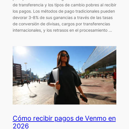
de transferencia y los tipos de cambio pobres al recibir
los pagos. Los métodos de pago tradicionales pueden
devorar 3-8% de sus ganancias a través de las tasas
de conversión de divisas, cargos por transferencias
internacionales, y los retrasos en el procesamiento ...
Cómo recibir pagos de Venmo en
2026