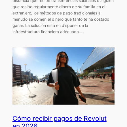
distancia que recibe transferencias salariales o alguien
que recibe regularmente dinero de su familia en el
extranjero, los métodos de pago tradicionales a
menudo se comen el dinero que tanto te ha costado
ganar. La solución está en disponer de la
infraestructura financiera adecuada....
Cómo recibir pagos de Revolut
en 2026