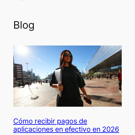
Blog
Cómo recibir pagos de
aplicaciones en efectivo en 2026