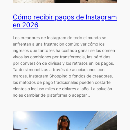
Cómo recibir pagos de Instagram
en 2026
Los creadores de Instagram de todo el mundo se
enfrentan a una frustración común: ver cómo los
ingresos que tanto les ha costado ganar se los comen
vivos las comisiones por transferencia, las pérdidas
por conversión de divisas y los retrasos en los pagos.
Tanto si monetizas a través de asociaciones con
marcas, Instagram Shopping o fondos de creadores,
los métodos de pago tradicionales pueden costarte
cientos o incluso miles de dólares al año. La solución
no es cambiar de plataforma o aceptar...