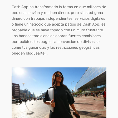
Cash App ha transformado la forma en que millones de
personas envían y reciben dinero, pero si usted gana
dinero con trabajos independientes, servicios digitales
o tiene un negocio que acepta pagos de Cash App, es
probable que se haya topado con un muro frustrante.
Los bancos tradicionales cobran fuertes comisiones
por recibir estos pagos, la conversión de divisas se
come tus ganancias y las restricciones geográficas
pueden bloquearte...