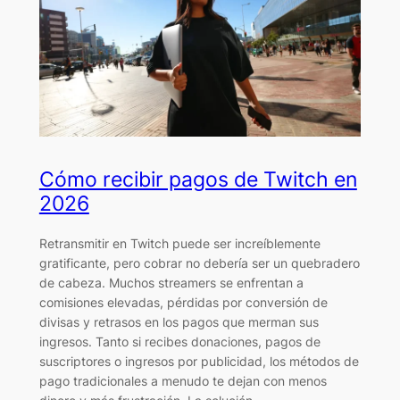
Cómo recibir pagos de Twitch en
2026
Retransmitir en Twitch puede ser increíblemente
gratificante, pero cobrar no debería ser un quebradero
de cabeza. Muchos streamers se enfrentan a
comisiones elevadas, pérdidas por conversión de
divisas y retrasos en los pagos que merman sus
ingresos. Tanto si recibes donaciones, pagos de
suscriptores o ingresos por publicidad, los métodos de
pago tradicionales a menudo te dejan con menos