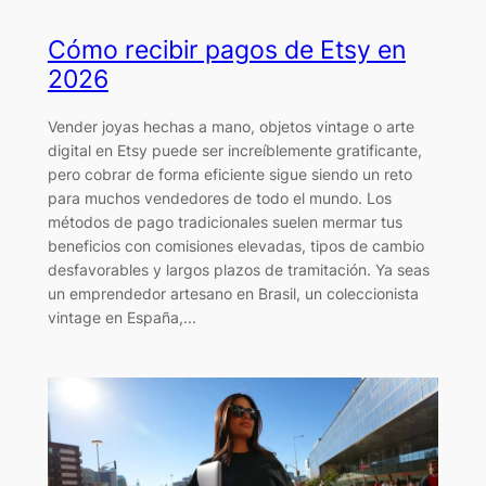
Cómo recibir pagos de Etsy en
2026
Vender joyas hechas a mano, objetos vintage o arte
digital en Etsy puede ser increíblemente gratificante,
pero cobrar de forma eficiente sigue siendo un reto
para muchos vendedores de todo el mundo. Los
métodos de pago tradicionales suelen mermar tus
beneficios con comisiones elevadas, tipos de cambio
desfavorables y largos plazos de tramitación. Ya seas
un emprendedor artesano en Brasil, un coleccionista
vintage en España,...