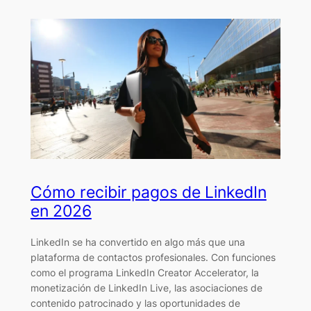
Cómo recibir pagos de LinkedIn
en 2026
LinkedIn se ha convertido en algo más que una
plataforma de contactos profesionales. Con funciones
como el programa LinkedIn Creator Accelerator, la
monetización de LinkedIn Live, las asociaciones de
contenido patrocinado y las oportunidades de