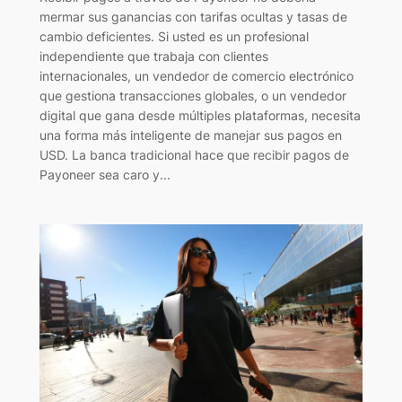
mermar sus ganancias con tarifas ocultas y tasas de
cambio deficientes. Si usted es un profesional
independiente que trabaja con clientes
internacionales, un vendedor de comercio electrónico
que gestiona transacciones globales, o un vendedor
digital que gana desde múltiples plataformas, necesita
una forma más inteligente de manejar sus pagos en
USD. La banca tradicional hace que recibir pagos de
Payoneer sea caro y...