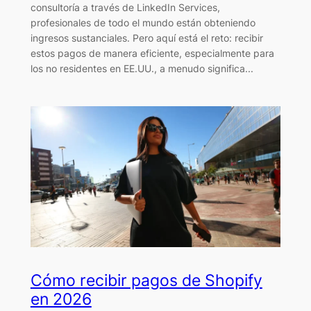
consultoría a través de LinkedIn Services,
profesionales de todo el mundo están obteniendo
ingresos sustanciales. Pero aquí está el reto: recibir
estos pagos de manera eficiente, especialmente para
los no residentes en EE.UU., a menudo significa...
Cómo recibir pagos de Shopify
en 2026