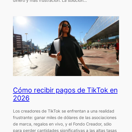
dinero y más frustración. La solución...
Cómo recibir pagos de TikTok en
2026
Los creadores de TikTok se enfrentan a una realidad
frustrante: ganar miles de dólares de las asociaciones
de marca, regalos en vivo, y el Fondo Creador, sólo
para perder cantidades significativas a las altas tasas