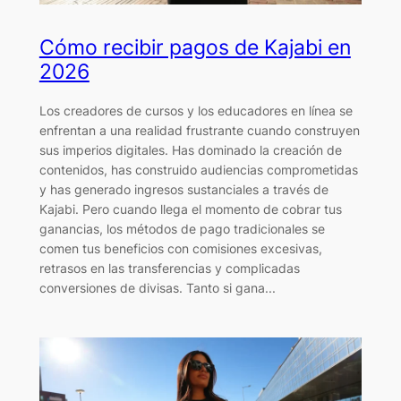
Cómo recibir pagos de Kajabi en
2026
Los creadores de cursos y los educadores en línea se
enfrentan a una realidad frustrante cuando construyen
sus imperios digitales. Has dominado la creación de
contenidos, has construido audiencias comprometidas
y has generado ingresos sustanciales a través de
Kajabi. Pero cuando llega el momento de cobrar tus
ganancias, los métodos de pago tradicionales se
comen tus beneficios con comisiones excesivas,
retrasos en las transferencias y complicadas
conversiones de divisas. Tanto si gana...