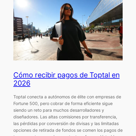
Cómo recibir pagos de Toptal en
2026
Toptal conecta a autónomos de élite con empresas de
Fortune 500, pero cobrar de forma eficiente sigue
siendo un reto para muchos desarrolladores y
diseñadores. Las altas comisiones por transferencia,
las pérdidas por conversión de divisas y las limitadas
opciones de retirada de fondos se comen los pagos de