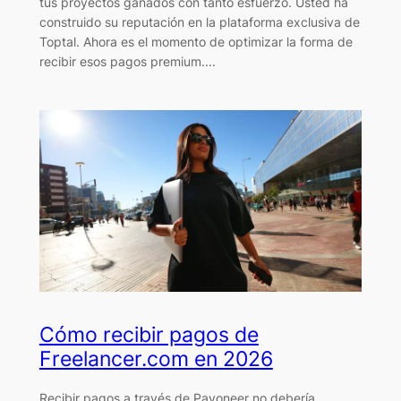
tus proyectos ganados con tanto esfuerzo. Usted ha
construido su reputación en la plataforma exclusiva de
Toptal. Ahora es el momento de optimizar la forma de
recibir esos pagos premium....
Cómo recibir pagos de
Freelancer.com en 2026
Recibir pagos a través de Payoneer no debería