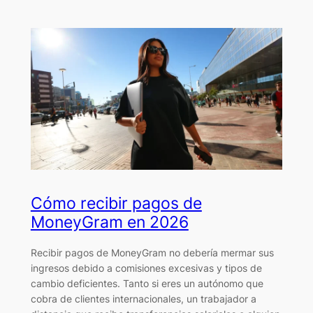
Cómo recibir pagos de
MoneyGram en 2026
Recibir pagos de MoneyGram no debería mermar sus
ingresos debido a comisiones excesivas y tipos de
cambio deficientes. Tanto si eres un autónomo que
cobra de clientes internacionales, un trabajador a