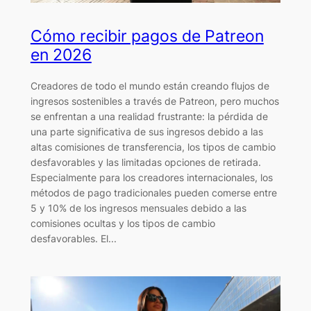
Cómo recibir pagos de Patreon
en 2026
Creadores de todo el mundo están creando flujos de
ingresos sostenibles a través de Patreon, pero muchos
se enfrentan a una realidad frustrante: la pérdida de
una parte significativa de sus ingresos debido a las
altas comisiones de transferencia, los tipos de cambio
desfavorables y las limitadas opciones de retirada.
Especialmente para los creadores internacionales, los
métodos de pago tradicionales pueden comerse entre
5 y 10% de los ingresos mensuales debido a las
comisiones ocultas y los tipos de cambio
desfavorables. El...