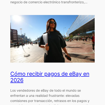
negocio de comercio electrónico transfronterizo,...
Cómo recibir pagos de eBay en
2026
Los vendedores de eBay de todo el mundo se
enfrentan a una realidad frustrante: elevadas
comisiones por transacción, retrasos en los pagos y