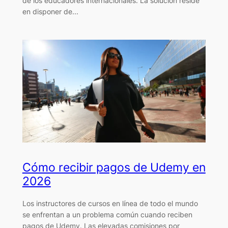
de los educadores internacionales. La solución reside
en disponer de...
Cómo recibir pagos de Udemy en
2026
Los instructores de cursos en línea de todo el mundo
se enfrentan a un problema común cuando reciben
pagos de Udemy. Las elevadas comisiones por