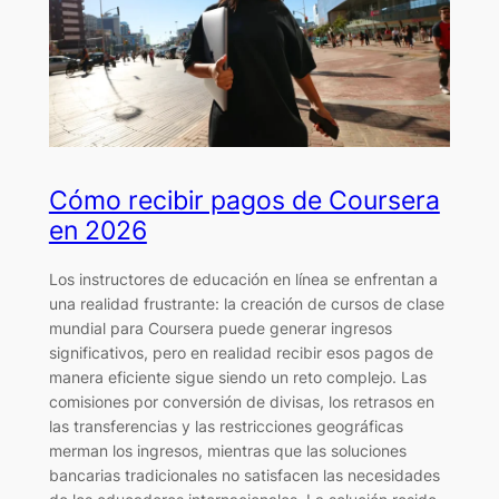
Cómo recibir pagos de Coursera
en 2026
Los instructores de educación en línea se enfrentan a
una realidad frustrante: la creación de cursos de clase
mundial para Coursera puede generar ingresos
significativos, pero en realidad recibir esos pagos de
manera eficiente sigue siendo un reto complejo. Las
comisiones por conversión de divisas, los retrasos en
las transferencias y las restricciones geográficas
merman los ingresos, mientras que las soluciones
bancarias tradicionales no satisfacen las necesidades