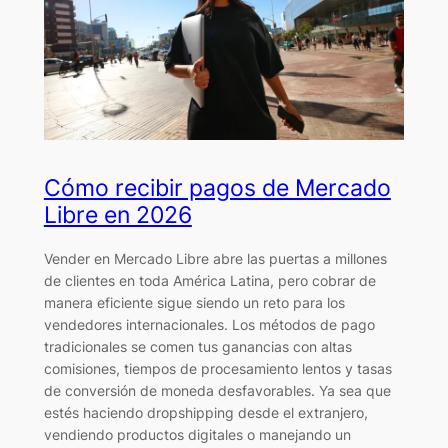
Cómo recibir pagos de Mercado
Libre en 2026
Vender en Mercado Libre abre las puertas a millones
de clientes en toda América Latina, pero cobrar de
manera eficiente sigue siendo un reto para los
vendedores internacionales. Los métodos de pago
tradicionales se comen tus ganancias con altas
comisiones, tiempos de procesamiento lentos y tasas
de conversión de moneda desfavorables. Ya sea que
estés haciendo dropshipping desde el extranjero,
vendiendo productos digitales o manejando un