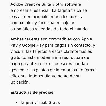
Adobe Creative Suite y otro software
empresarial esencial. La tarjeta física se
envía internacionalmente a los países
compatibles y funciona en cajeros
automáticos y tiendas de todo el mundo.
Ambas tarjetas son compatibles con Apple
Pay y Google Pay para pagos sin contacto, y
vincular las tarjetas a estas plataformas es
gratuito. Esta moderna infraestructura de
pago garantiza que los asesores puedan
gestionar los gastos de la empresa de forma
eficiente, independientemente de su
ubicación.
Estructura de precios:
Tarjeta virtual: Gratis