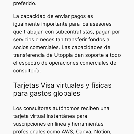
preferido.
La capacidad de enviar pagos es
igualmente importante para los asesores
que trabajan con subcontratistas, pagan por
servicios o necesitan transferir fondos a
socios comerciales. Las capacidades de
transferencia de Utoppia dan soporte a todo
el espectro de operaciones comerciales de
consultoría.
Tarjetas Visa virtuales y físicas
para gastos globales
Los consultores autónomos reciben una
tarjeta virtual instantánea para
suscripciones en línea y herramientas
profesionales como AWS, Canva, Notion,