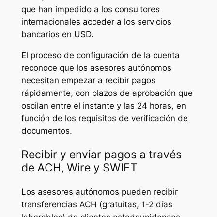
que han impedido a los consultores
internacionales acceder a los servicios
bancarios en USD.
El proceso de configuración de la cuenta
reconoce que los asesores autónomos
necesitan empezar a recibir pagos
rápidamente, con plazos de aprobación que
oscilan entre el instante y las 24 horas, en
función de los requisitos de verificación de
documentos.
Recibir y enviar pagos a través
de ACH, Wire y SWIFT
Los asesores autónomos pueden recibir
transferencias ACH (gratuitas, 1-2 días