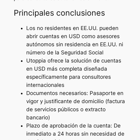
Principales conclusiones
Los no residentes en EE.UU. pueden
abrir cuentas en USD como asesores
autónomos sin residencia en EE.UU. ni
número de la Seguridad Social
Utoppia ofrece la solución de cuentas
en USD más completa diseñada
específicamente para consultores
internacionales
Documentos necesarios: Pasaporte en
vigor y justificante de domicilio (factura
de servicios públicos o extracto
bancario)
Plazo de aprobación de la cuenta: De
inmediato a 24 horas sin necesidad de