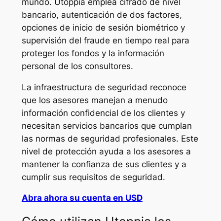
mundo. Utoppia emplea cifrado de nivel
bancario, autenticación de dos factores,
opciones de inicio de sesión biométrico y
supervisión del fraude en tiempo real para
proteger los fondos y la información
personal de los consultores.
La infraestructura de seguridad reconoce
que los asesores manejan a menudo
información confidencial de los clientes y
necesitan servicios bancarios que cumplan
las normas de seguridad profesionales. Este
nivel de protección ayuda a los asesores a
mantener la confianza de sus clientes y a
cumplir sus requisitos de seguridad.
Abra ahora su cuenta en USD