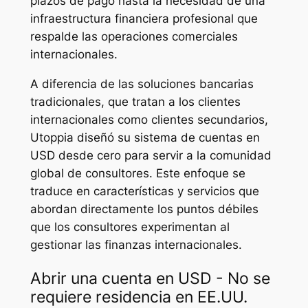
plazos de pago hasta la necesidad de una
infraestructura financiera profesional que
respalde las operaciones comerciales
internacionales.
A diferencia de las soluciones bancarias
tradicionales, que tratan a los clientes
internacionales como clientes secundarios,
Utoppia diseñó su sistema de cuentas en
USD desde cero para servir a la comunidad
global de consultores. Este enfoque se
traduce en características y servicios que
abordan directamente los puntos débiles
que los consultores experimentan al
gestionar las finanzas internacionales.
Abrir una cuenta en USD - No se
requiere residencia en EE.UU.