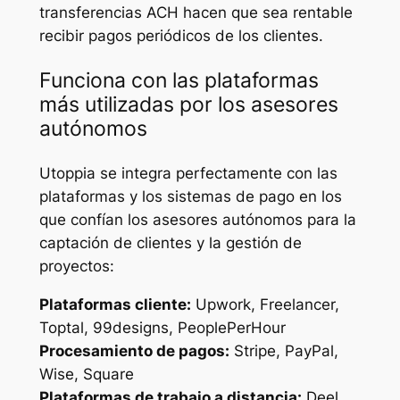
transferencias ACH hacen que sea rentable
recibir pagos periódicos de los clientes.
Funciona con las plataformas
más utilizadas por los asesores
autónomos
Utoppia se integra perfectamente con las
plataformas y los sistemas de pago en los
que confían los asesores autónomos para la
captación de clientes y la gestión de
proyectos:
Plataformas cliente:
Upwork, Freelancer,
Toptal, 99designs, PeoplePerHour
Procesamiento de pagos:
Stripe, PayPal,
Wise, Square
Plataformas de trabajo a distancia:
Deel,