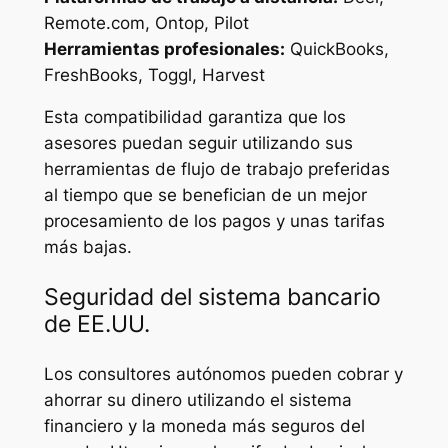
Remote.com, Ontop, Pilot
Herramientas profesionales:
QuickBooks,
FreshBooks, Toggl, Harvest
Esta compatibilidad garantiza que los
asesores puedan seguir utilizando sus
herramientas de flujo de trabajo preferidas
al tiempo que se benefician de un mejor
procesamiento de los pagos y unas tarifas
más bajas.
Seguridad del sistema bancario
de EE.UU.
Los consultores autónomos pueden cobrar y
ahorrar su dinero utilizando el sistema
financiero y la moneda más seguros del