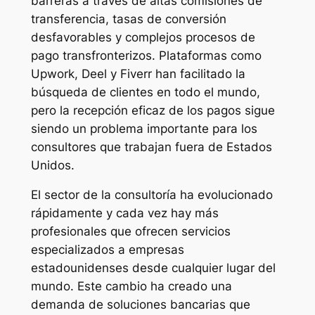
barreras a través de altas comisiones de
transferencia, tasas de conversión
desfavorables y complejos procesos de
pago transfronterizos. Plataformas como
Upwork, Deel y Fiverr han facilitado la
búsqueda de clientes en todo el mundo,
pero la recepción eficaz de los pagos sigue
siendo un problema importante para los
consultores que trabajan fuera de Estados
Unidos.
El sector de la consultoría ha evolucionado
rápidamente y cada vez hay más
profesionales que ofrecen servicios
especializados a empresas
estadounidenses desde cualquier lugar del
mundo. Este cambio ha creado una
demanda de soluciones bancarias que