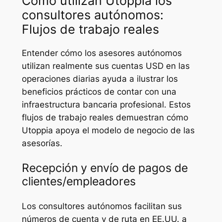
Cómo utilizan Utoppia los
consultores autónomos:
Flujos de trabajo reales
Entender cómo los asesores autónomos
utilizan realmente sus cuentas USD en las
operaciones diarias ayuda a ilustrar los
beneficios prácticos de contar con una
infraestructura bancaria profesional. Estos
flujos de trabajo reales demuestran cómo
Utoppia apoya el modelo de negocio de las
asesorías.
Recepción y envío de pagos de
clientes/empleadores
Los consultores autónomos facilitan sus
números de cuenta y de ruta en EE.UU. a