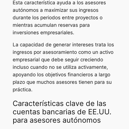
Esta característica ayuda a los asesores
autónomos a maximizar sus ingresos
durante los periodos entre proyectos o
mientras acumulan reservas para
inversiones empresariales.
La capacidad de generar intereses trata los
ingresos por asesoramiento como un activo
empresarial que debe seguir creciendo
incluso cuando no se utiliza activamente,
apoyando los objetivos financieros a largo
plazo que muchos asesores tienen para su
práctica.
Características clave de las
cuentas bancarias de EE.UU.
para asesores autónomos