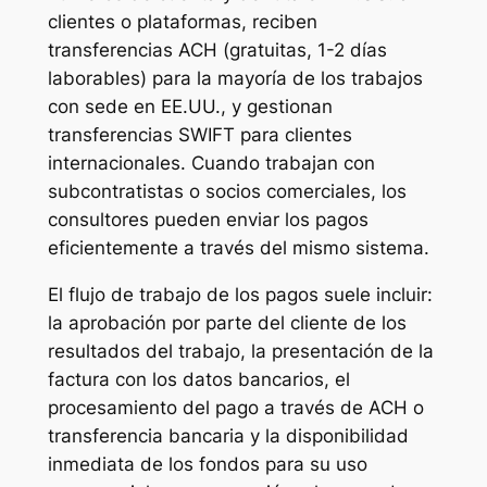
clientes o plataformas, reciben
transferencias ACH (gratuitas, 1-2 días
laborables) para la mayoría de los trabajos
con sede en EE.UU., y gestionan
transferencias SWIFT para clientes
internacionales. Cuando trabajan con
subcontratistas o socios comerciales, los
consultores pueden enviar los pagos
eficientemente a través del mismo sistema.
El flujo de trabajo de los pagos suele incluir:
la aprobación por parte del cliente de los
resultados del trabajo, la presentación de la
factura con los datos bancarios, el
procesamiento del pago a través de ACH o
transferencia bancaria y la disponibilidad
inmediata de los fondos para su uso