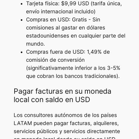
Tarjeta física: $9,99 USD (tarifa única,
envío internacional incluido)
Compras en USD: Gratis - Sin
comisiones al gastar en dólares
estadounidenses en cualquier parte del
mundo.
Compras fuera de USD: 1,49% de
comisión de conversión
(significativamente inferior a los 3-5%
que cobran los bancos tradicionales).
Pagar facturas en su moneda
local con saldo en USD
Los consultores autónomos de los países
LATAM pueden pagar facturas, alquileres,
servicios públicos y servicios directamente