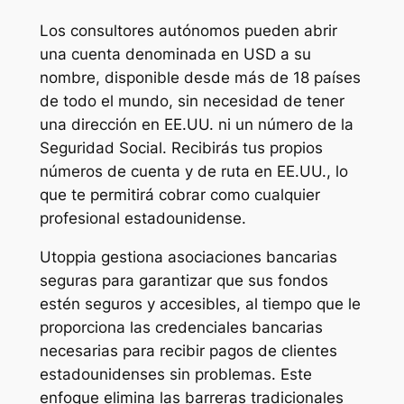
Los consultores autónomos pueden abrir
una cuenta denominada en USD a su
nombre, disponible desde más de 18 países
de todo el mundo, sin necesidad de tener
una dirección en EE.UU. ni un número de la
Seguridad Social. Recibirás tus propios
números de cuenta y de ruta en EE.UU., lo
que te permitirá cobrar como cualquier
profesional estadounidense.
Utoppia gestiona asociaciones bancarias
seguras para garantizar que sus fondos
estén seguros y accesibles, al tiempo que le
proporciona las credenciales bancarias
necesarias para recibir pagos de clientes
estadounidenses sin problemas. Este
enfoque elimina las barreras tradicionales