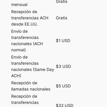
Gratis
mensual
Recepción de
transferencias ACH
Gratis
desde EE.UU.
Envío de
transferencias
$1 USD
nacionales (ACH
normal)
Envío de
transferencias
$3 USD
nacionales (Same Day
ACH)
Recepción de
$5 USD
llamadas nacionales
Recepción de
transferencias
$32 USD