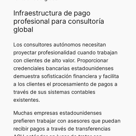
Infraestructura de pago
profesional para consultoría
global
Los consultores autónomos necesitan
proyectar profesionalidad cuando trabajan
con clientes de alto valor. Proporcionar
credenciales bancarias estadounidenses
demuestra sofisticación financiera y facilita
a los clientes el procesamiento de pagos a
través de sus sistemas contables
existentes.
Muchas empresas estadounidenses
prefieren trabajar con asesores que puedan
recibir pagos a través de transferencias