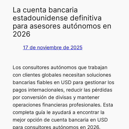
La cuenta bancaria
estadounidense definitiva
para asesores autónomos en
2026
17 de noviembre de 2025
Los consultores autónomos que trabajan
con clientes globales necesitan soluciones
bancarias fiables en USD para gestionar los
pagos internacionales, reducir las pérdidas
por conversión de divisas y mantener
operaciones financieras profesionales. Esta
completa guía le ayudará a encontrar la
mejor opción de cuenta bancaria en USD
para consultores autónomos en 2026.