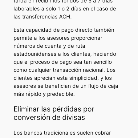
tarda en recibir los fondos de 5 a 7 días
laborables a solo 1 o 2 días en el caso de
las transferencias ACH.
Esta capacidad de pago directo también
permite a los asesores proporcionar
números de cuenta y de ruta
estadounidenses a los clientes, haciendo
que el proceso de pago sea tan sencillo
como cualquier transacción nacional. Los
clientes aprecian esta simplicidad, y los
asesores se benefician de un flujo de caja
más rápido y predecible.
Eliminar las pérdidas por
conversión de divisas
Los bancos tradicionales suelen cobrar