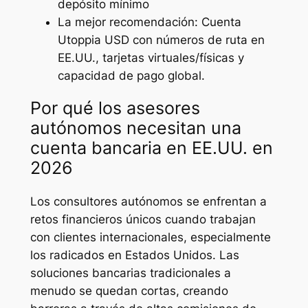
depósito mínimo
La mejor recomendación: Cuenta
Utoppia USD con números de ruta en
EE.UU., tarjetas virtuales/físicas y
capacidad de pago global.
Por qué los asesores
autónomos necesitan una
cuenta bancaria en EE.UU. en
2026
Los consultores autónomos se enfrentan a
retos financieros únicos cuando trabajan
con clientes internacionales, especialmente
los radicados en Estados Unidos. Las
soluciones bancarias tradicionales a
menudo se quedan cortas, creando