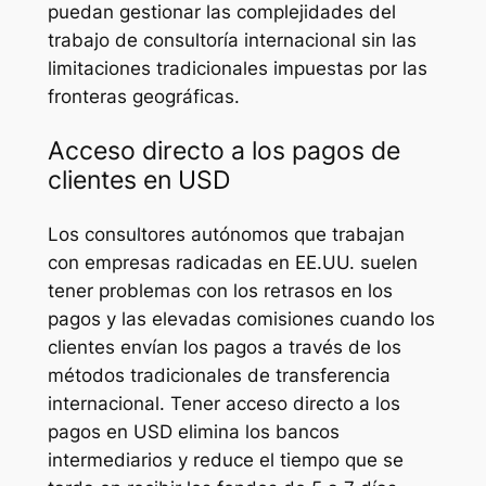
puedan gestionar las complejidades del
trabajo de consultoría internacional sin las
limitaciones tradicionales impuestas por las
fronteras geográficas.
Acceso directo a los pagos de
clientes en USD
Los consultores autónomos que trabajan
con empresas radicadas en EE.UU. suelen
tener problemas con los retrasos en los
pagos y las elevadas comisiones cuando los
clientes envían los pagos a través de los
métodos tradicionales de transferencia
internacional. Tener acceso directo a los
pagos en USD elimina los bancos
intermediarios y reduce el tiempo que se