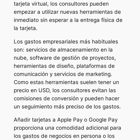
tarjeta virtual, los consultores pueden
empezar a utilizar nuevas herramientas de
inmediato sin esperar a la entrega física de
la tarjeta.
Los gastos empresariales más habituales
son: servicios de almacenamiento en la
nube, software de gestión de proyectos,
herramientas de diseño, plataformas de
comunicación y servicios de marketing.
Como estas herramientas suelen tener un
precio en USD, los consultores evitan las
comisiones de conversión y pueden hacer
un seguimiento más preciso de los gastos.
Añadir tarjetas a Apple Pay o Google Pay
proporciona una comodidad adicional para
los gastos de negocios en persona o los