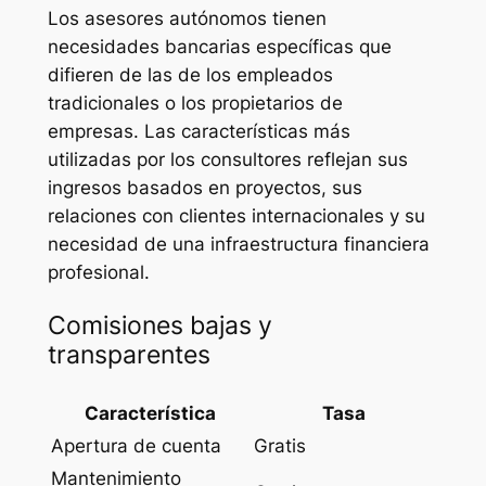
Los asesores autónomos tienen
necesidades bancarias específicas que
difieren de las de los empleados
tradicionales o los propietarios de
empresas. Las características más
utilizadas por los consultores reflejan sus
ingresos basados en proyectos, sus
relaciones con clientes internacionales y su
necesidad de una infraestructura financiera
profesional.
Comisiones bajas y
transparentes
Característica
Tasa
Apertura de cuenta
Gratis
Mantenimiento