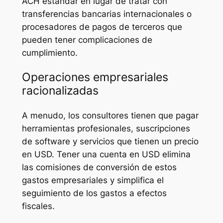
ACH estándar en lugar de tratar con
transferencias bancarias internacionales o
procesadores de pagos de terceros que
pueden tener complicaciones de
cumplimiento.
Operaciones empresariales
racionalizadas
A menudo, los consultores tienen que pagar
herramientas profesionales, suscripciones
de software y servicios que tienen un precio
en USD. Tener una cuenta en USD elimina
las comisiones de conversión de estos
gastos empresariales y simplifica el
seguimiento de los gastos a efectos
fiscales.