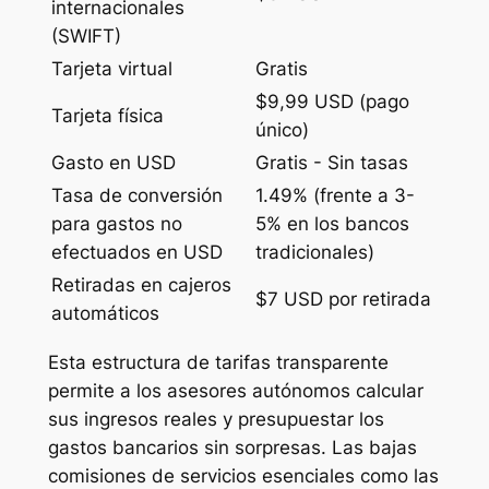
internacionales
(SWIFT)
Tarjeta virtual
Gratis
$9,99 USD (pago
Tarjeta física
único)
Gasto en USD
Gratis - Sin tasas
Tasa de conversión
1.49% (frente a 3-
para gastos no
5% en los bancos
efectuados en USD
tradicionales)
Retiradas en cajeros
$7 USD por retirada
automáticos
Esta estructura de tarifas transparente
permite a los asesores autónomos calcular
sus ingresos reales y presupuestar los
gastos bancarios sin sorpresas. Las bajas
comisiones de servicios esenciales como las