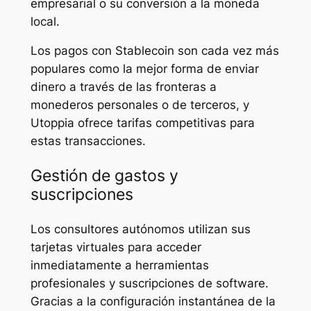
empresarial o su conversión a la moneda
local.
Los pagos con Stablecoin son cada vez más
populares como la mejor forma de enviar
dinero a través de las fronteras a
monederos personales o de terceros, y
Utoppia ofrece tarifas competitivas para
estas transacciones.
Gestión de gastos y
suscripciones
Los consultores autónomos utilizan sus
tarjetas virtuales para acceder
inmediatamente a herramientas
profesionales y suscripciones de software.
Gracias a la configuración instantánea de la