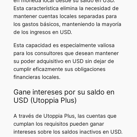
en moneda local desde su saldo en USD.
Esta característica elimina la necesidad de
mantener cuentas locales separadas para
los gastos básicos, manteniendo la mayoría
de los ingresos en USD.
Esta capacidad es especialmente valiosa
para los consultores que desean mantener
su poder adquisitivo en USD sin dejar de
cumplir eficazmente sus obligaciones
financieras locales.
Gane intereses por su saldo en
USD (Utoppia Plus)
A través de Utoppia Plus, las cuentas que
cumplan los requisitos pueden ganar
intereses sobre los saldos inactivos en USD.