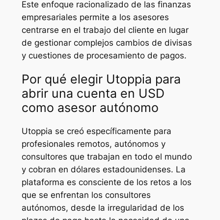
Este enfoque racionalizado de las finanzas
empresariales permite a los asesores
centrarse en el trabajo del cliente en lugar
de gestionar complejos cambios de divisas
y cuestiones de procesamiento de pagos.
Por qué elegir Utoppia para
abrir una cuenta en USD
como asesor autónomo
Utoppia se creó específicamente para
profesionales remotos, autónomos y
consultores que trabajan en todo el mundo
y cobran en dólares estadounidenses. La
plataforma es consciente de los retos a los
que se enfrentan los consultores
autónomos, desde la irregularidad de los