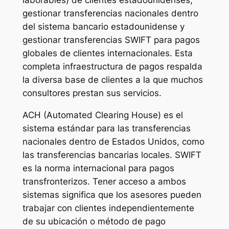
laborables) de clientes estadounidenses,
gestionar transferencias nacionales dentro
del sistema bancario estadounidense y
gestionar transferencias SWIFT para pagos
globales de clientes internacionales. Esta
completa infraestructura de pagos respalda
la diversa base de clientes a la que muchos
consultores prestan sus servicios.
ACH (Automated Clearing House) es el
sistema estándar para las transferencias
nacionales dentro de Estados Unidos, como
las transferencias bancarias locales. SWIFT
es la norma internacional para pagos
transfronterizos. Tener acceso a ambos
sistemas significa que los asesores pueden
trabajar con clientes independientemente
de su ubicación o método de pago