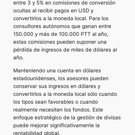
entre 3 y 5% en comisiones de conversión
ocultas al recibir pagos en USD y
convertirlos a la moneda local. Para los
consultores autónomos que ganan entre
150.000 y más de 100.000 PTT al año,
estas comisiones pueden suponer una
pérdida de ingresos de miles de dólares al
año.
Manteniendo una cuenta en dólares
estadounidenses, los asesores pueden
conservar sus ingresos en dólares y
convertirlos a la moneda local sólo cuando
los tipos sean favorables o cuando
realmente necesiten los fondos. Este
enfoque estratégico de la gestión de divisas
puede mejorar significativamente la
rentabilidad global.