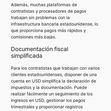
Además, muchas plataformas de
contratistas y procesadores de pagos
trabajan sin problemas con la
infraestructura bancaria estadounidense, lo
que proporciona pagos más rápidos y
comisiones más bajas.
Documentación fiscal
simplificada
Para los contratistas que trabajan con varios
clientes estadounidenses, disponer de una
cuenta en USD simplifica la declaración de
impuestos y la documentación. Puede
realizar fácilmente un seguimiento de los
ingresos en USD, gestionar los pagos
trimestrales y proporcionar registros