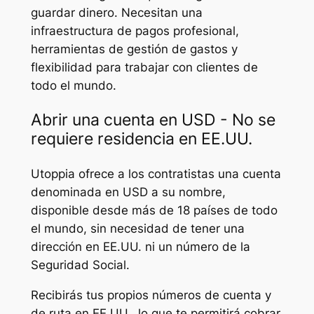
guardar dinero. Necesitan una
infraestructura de pagos profesional,
herramientas de gestión de gastos y
flexibilidad para trabajar con clientes de
todo el mundo.
Abrir una cuenta en USD - No se
requiere residencia en EE.UU.
Utoppia ofrece a los contratistas una cuenta
denominada en USD a su nombre,
disponible desde más de 18 países de todo
el mundo, sin necesidad de tener una
dirección en EE.UU. ni un número de la
Seguridad Social.
Recibirás tus propios números de cuenta y
de ruta en EE.UU., lo que te permitirá cobrar