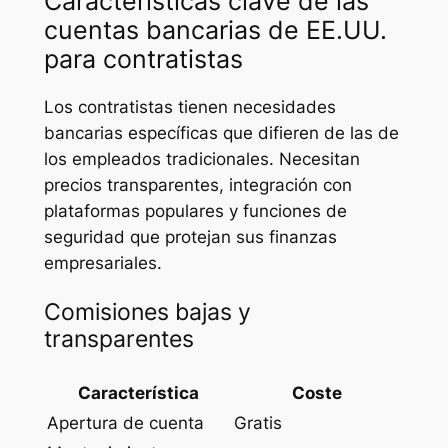
Características clave de las
cuentas bancarias de EE.UU.
para contratistas
Los contratistas tienen necesidades
bancarias específicas que difieren de las de
los empleados tradicionales. Necesitan
precios transparentes, integración con
plataformas populares y funciones de
seguridad que protejan sus finanzas
empresariales.
Comisiones bajas y
transparentes
Característica
Coste
Apertura de cuenta
Gratis