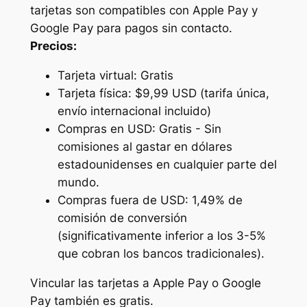
tarjetas son compatibles con Apple Pay y
Google Pay para pagos sin contacto.
Precios:
Tarjeta virtual: Gratis
Tarjeta física: $9,99 USD (tarifa única,
envío internacional incluido)
Compras en USD: Gratis - Sin
comisiones al gastar en dólares
estadounidenses en cualquier parte del
mundo.
Compras fuera de USD: 1,49% de
comisión de conversión
(significativamente inferior a los 3-5%
que cobran los bancos tradicionales).
Vincular las tarjetas a Apple Pay o Google
Pay también es gratis.