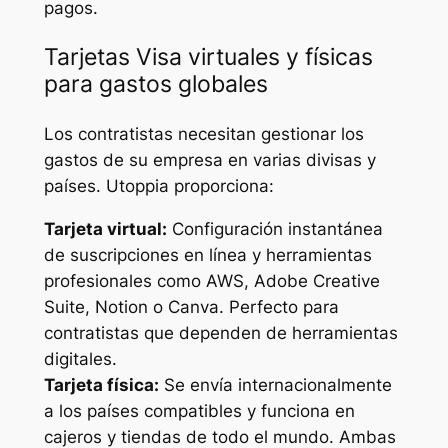
pagos.
Tarjetas Visa virtuales y físicas
para gastos globales
Los contratistas necesitan gestionar los
gastos de su empresa en varias divisas y
países. Utoppia proporciona:
Tarjeta virtual:
Configuración instantánea
de suscripciones en línea y herramientas
profesionales como AWS, Adobe Creative
Suite, Notion o Canva. Perfecto para
contratistas que dependen de herramientas
digitales.
Tarjeta física:
Se envía internacionalmente
a los países compatibles y funciona en
cajeros y tiendas de todo el mundo. Ambas