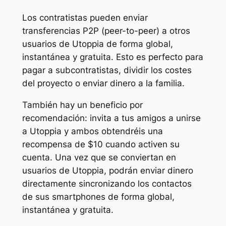
Los contratistas pueden enviar
transferencias P2P (peer-to-peer) a otros
usuarios de Utoppia de forma global,
instantánea y gratuita. Esto es perfecto para
pagar a subcontratistas, dividir los costes
del proyecto o enviar dinero a la familia.
También hay un beneficio por
recomendación: invita a tus amigos a unirse
a Utoppia y ambos obtendréis una
recompensa de $10 cuando activen su
cuenta. Una vez que se conviertan en
usuarios de Utoppia, podrán enviar dinero
directamente sincronizando los contactos
de sus smartphones de forma global,
instantánea y gratuita.