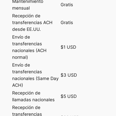
Mantenimiento
Gratis
mensual
Recepción de
transferencias ACH
Gratis
desde EE.UU.
Envío de
transferencias
$1 USD
nacionales (ACH
normal)
Envío de
transferencias
$3 USD
nacionales (Same Day
ACH)
Recepción de
$5 USD
llamadas nacionales
Recepción de
transferencias