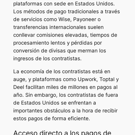
plataformas con sede en Estados Unidos.
Los métodos de pago tradicionales a través
de servicios como Wise, Payoneer o
transferencias internacionales suelen
conllevar comisiones elevadas, tiempos de
procesamiento lentos y pérdidas por
conversión de divisas que merman los
ingresos de los contratistas.
La economía de los contratistas está en
auge, y plataformas como Upwork, Toptal y
Deel facilitan miles de millones en pagos al
año. Sin embargo, los contratistas de fuera
de Estados Unidos se enfrentan a
importantes obstáculos a la hora de recibir
estos pagos de forma eficiente.
Acceso directo a los pagos de