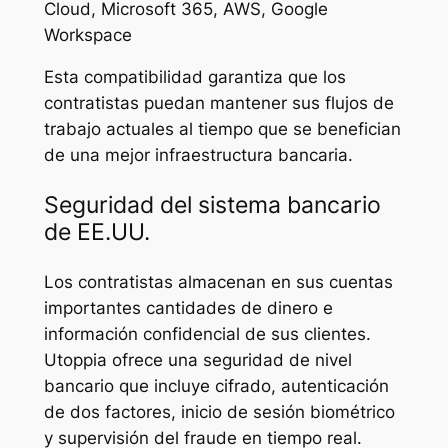
Cloud, Microsoft 365, AWS, Google
Workspace
Esta compatibilidad garantiza que los
contratistas puedan mantener sus flujos de
trabajo actuales al tiempo que se benefician
de una mejor infraestructura bancaria.
Seguridad del sistema bancario
de EE.UU.
Los contratistas almacenan en sus cuentas
importantes cantidades de dinero e
información confidencial de sus clientes.
Utoppia ofrece una seguridad de nivel
bancario que incluye cifrado, autenticación
de dos factores, inicio de sesión biométrico
y supervisión del fraude en tiempo real.