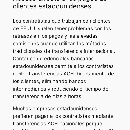
clientes estadounidenses
Los contratistas que trabajan con clientes
de EE.UU. suelen tener problemas con los
retrasos en los pagos y las elevadas
comisiones cuando utilizan los métodos
tradicionales de transferencia internacional.
Contar con credenciales bancarias
estadounidenses permite a los contratistas
recibir transferencias ACH directamente de
los clientes, eliminando bancos
intermediarios y reduciendo el tiempo de
transferencia de días a horas.
Muchas empresas estadounidenses
prefieren pagar a los contratistas mediante
transferencias ACH nacionales porque