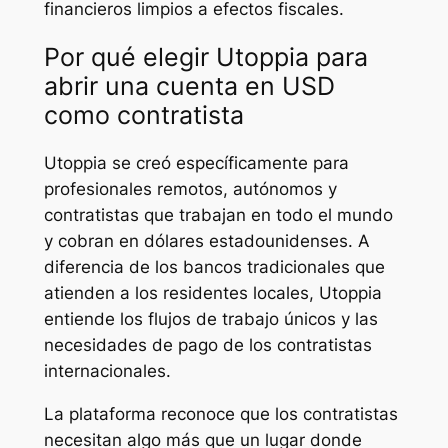
financieros limpios a efectos fiscales.
Por qué elegir Utoppia para
abrir una cuenta en USD
como contratista
Utoppia se creó específicamente para
profesionales remotos, autónomos y
contratistas que trabajan en todo el mundo
y cobran en dólares estadounidenses. A
diferencia de los bancos tradicionales que
atienden a los residentes locales, Utoppia
entiende los flujos de trabajo únicos y las
necesidades de pago de los contratistas
internacionales.
La plataforma reconoce que los contratistas
necesitan algo más que un lugar donde