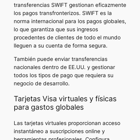
transferencias SWIFT gestionan eficazmente
los pagos transfronterizos. SWIFT es la
norma internacional para los pagos globales,
lo que garantiza que sus ingresos
procedentes de clientes de todo el mundo
lleguen a su cuenta de forma segura.
También puede enviar transferencias
nacionales dentro de EE.UU. y gestionar
todos los tipos de pago que requiera su
negocio de desarrollo.
Tarjetas Visa virtuales y físicas
para gastos globales
Las tarjetas virtuales proporcionan acceso
instantáneo a suscripciones online y
herramientas profesionales. Configura