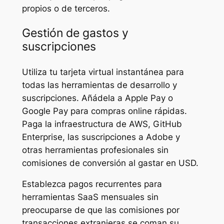
propios o de terceros.
Gestión de gastos y
suscripciones
Utiliza tu tarjeta virtual instantánea para
todas las herramientas de desarrollo y
suscripciones. Añádela a Apple Pay o
Google Pay para compras online rápidas.
Paga la infraestructura de AWS, GitHub
Enterprise, las suscripciones a Adobe y
otras herramientas profesionales sin
comisiones de conversión al gastar en USD.
Establezca pagos recurrentes para
herramientas SaaS mensuales sin
preocuparse de que las comisiones por
transacciones extranjeras se coman su