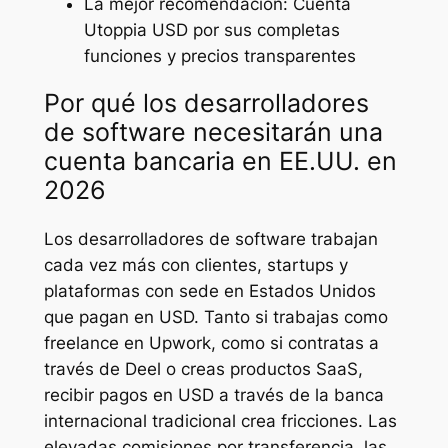
La mejor recomendación: Cuenta
Utoppia USD por sus completas
funciones y precios transparentes
Por qué los desarrolladores
de software necesitarán una
cuenta bancaria en EE.UU. en
2026
Los desarrolladores de software trabajan
cada vez más con clientes, startups y
plataformas con sede en Estados Unidos
que pagan en USD. Tanto si trabajas como
freelance en Upwork, como si contratas a
través de Deel o creas productos SaaS,
recibir pagos en USD a través de la banca
internacional tradicional crea fricciones. Las
elevadas comisiones por transferencia, las