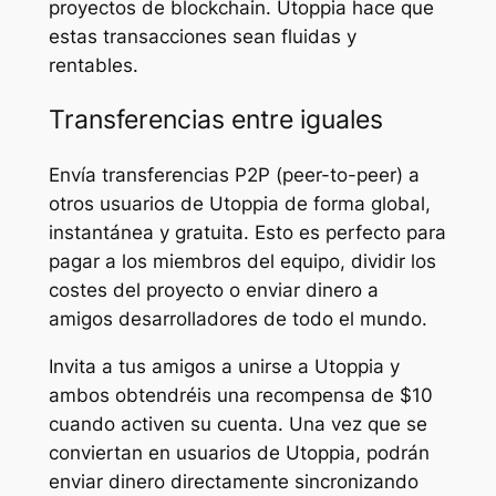
proyectos de blockchain. Utoppia hace que
estas transacciones sean fluidas y
rentables.
Transferencias entre iguales
Envía transferencias P2P (peer-to-peer) a
otros usuarios de Utoppia de forma global,
instantánea y gratuita. Esto es perfecto para
pagar a los miembros del equipo, dividir los
costes del proyecto o enviar dinero a
amigos desarrolladores de todo el mundo.
Invita a tus amigos a unirse a Utoppia y
ambos obtendréis una recompensa de $10
cuando activen su cuenta. Una vez que se
conviertan en usuarios de Utoppia, podrán
enviar dinero directamente sincronizando