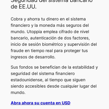
Seguridad del sistema bancario
de EE.UU.
Cobra y ahorra tu dinero en el sistema
financiero y la moneda más seguros del
mundo. Utoppia emplea cifrado de nivel
bancario, autenticación de dos factores,
inicio de sesión biométrico y supervisión del
fraude en tiempo real para proteger tus
ingresos de desarrollo.
Sus fondos se benefician de la estabilidad y
seguridad del sistema financiero
estadounidense, al tiempo que siguen
siendo accesibles desde cualquier lugar del
mundo.
Abra ahora su cuenta en USD