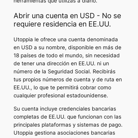
herramientas que utilizas a diario.
Abrir una cuenta en USD - No se
requiere residencia en EE.UU.
Utoppia le ofrece una cuenta denominada
en USD a su nombre, disponible en más de
18 países de todo el mundo, sin necesidad
de tener una dirección en EE.UU. ni un
número de la Seguridad Social. Recibirás
tus propios números de cuenta y de ruta en
EE.UU., lo que te permitirá cobrar como
cualquier profesional estadounidense.
Su cuenta incluye credenciales bancarias
completas de EE.UU. que funcionan con las
principales plataformas y sistemas de pago.
Utoppia gestiona asociaciones bancarias