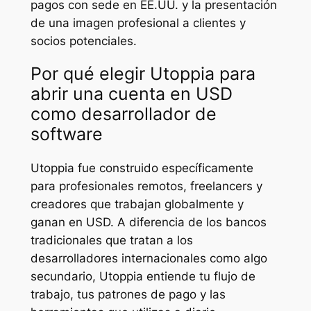
pagos con sede en EE.UU. y la presentación
de una imagen profesional a clientes y
socios potenciales.
Por qué elegir Utoppia para
abrir una cuenta en USD
como desarrollador de
software
Utoppia fue construido específicamente
para profesionales remotos, freelancers y
creadores que trabajan globalmente y
ganan en USD. A diferencia de los bancos
tradicionales que tratan a los
desarrolladores internacionales como algo
secundario, Utoppia entiende tu flujo de
trabajo, tus patrones de pago y las