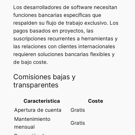
Los desarrolladores de software necesitan
funciones bancarias específicas que
respalden su flujo de trabajo exclusivo. Los
pagos basados en proyectos, las
suscripciones recurrentes a herramientas y
las relaciones con clientes internacionales
requieren soluciones bancarias flexibles y
de bajo coste.
Comisiones bajas y
transparentes
Característica
Coste
Apertura de cuenta
Gratis
Mantenimiento
Gratis
mensual