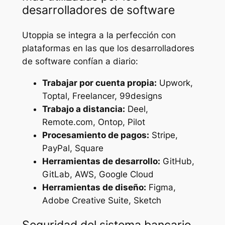
desarrolladores de software
Utoppia se integra a la perfección con
plataformas en las que los desarrolladores
de software confían a diario:
Trabajar por cuenta propia:
Upwork,
Toptal, Freelancer, 99designs
Trabajo a distancia:
Deel,
Remote.com, Ontop, Pilot
Procesamiento de pagos:
Stripe,
PayPal, Square
Herramientas de desarrollo:
GitHub,
GitLab, AWS, Google Cloud
Herramientas de diseño:
Figma,
Adobe Creative Suite, Sketch