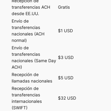
Recepción de
transferencias ACH
Gratis
desde EE.UU.
Envío de
transferencias
$1 USD
nacionales (ACH
normal)
Envío de
transferencias
$3 USD
nacionales (Same Day
ACH)
Recepción de
$5 USD
llamadas nacionales
Recepción de
transferencias
$32 USD
internacionales
(SWIFT)