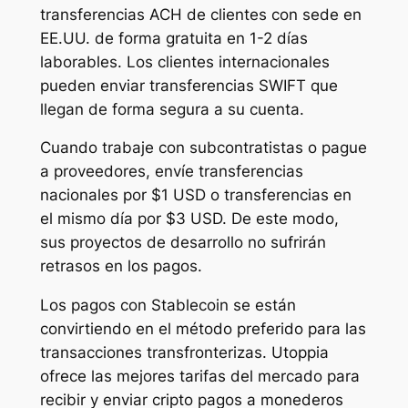
transferencias ACH de clientes con sede en
EE.UU. de forma gratuita en 1-2 días
laborables. Los clientes internacionales
pueden enviar transferencias SWIFT que
llegan de forma segura a su cuenta.
Cuando trabaje con subcontratistas o pague
a proveedores, envíe transferencias
nacionales por $1 USD o transferencias en
el mismo día por $3 USD. De este modo,
sus proyectos de desarrollo no sufrirán
retrasos en los pagos.
Los pagos con Stablecoin se están
convirtiendo en el método preferido para las
transacciones transfronterizas. Utoppia
ofrece las mejores tarifas del mercado para
recibir y enviar cripto pagos a monederos