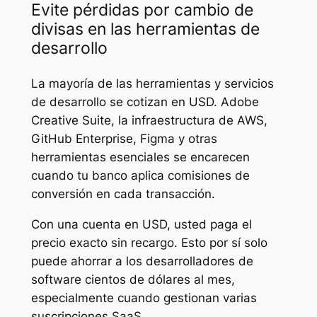
Evite pérdidas por cambio de
divisas en las herramientas de
desarrollo
La mayoría de las herramientas y servicios
de desarrollo se cotizan en USD. Adobe
Creative Suite, la infraestructura de AWS,
GitHub Enterprise, Figma y otras
herramientas esenciales se encarecen
cuando tu banco aplica comisiones de
conversión en cada transacción.
Con una cuenta en USD, usted paga el
precio exacto sin recargo. Esto por sí solo
puede ahorrar a los desarrolladores de
software cientos de dólares al mes,
especialmente cuando gestionan varias
suscripciones SaaS.