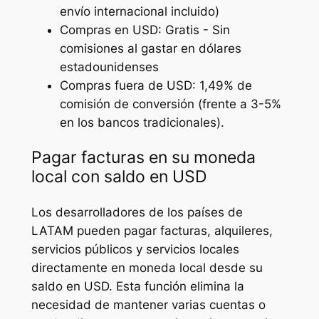
envío internacional incluido)
Compras en USD: Gratis - Sin
comisiones al gastar en dólares
estadounidenses
Compras fuera de USD: 1,49% de
comisión de conversión (frente a 3-5%
en los bancos tradicionales).
Pagar facturas en su moneda
local con saldo en USD
Los desarrolladores de los países de
LATAM pueden pagar facturas, alquileres,
servicios públicos y servicios locales
directamente en moneda local desde su
saldo en USD. Esta función elimina la
necesidad de mantener varias cuentas o