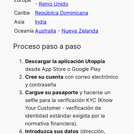
-
Reino Unido
Caribe
República Dominicana
Asia
India
Oceanía
Australia
-
Nueva Zelanda
Proceso paso a paso
Descargar la aplicación Utoppia
desde App Store o Google Play
Cree su cuenta
con correo electrónico
y contraseña
Cargue su pasaporte
y hacerse un
selfie para la verificación KYC (Know
Your Customer - verificación de
identidad estándar exigida por la
normativa financiera).
Introduzca sus datos
(dirección,