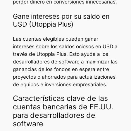
perder dinero en conversiones innecesarias.
Gane intereses por su saldo en
USD (Utoppia Plus)
Las cuentas elegibles pueden ganar
intereses sobre los saldos ociosos en USD a
través de Utoppia Plus. Esto ayuda a los
desarrolladores de software a maximizar las
ganancias de los fondos en espera entre
proyectos o ahorrados para actualizaciones
de equipos e inversiones empresariales.
Características clave de las
cuentas bancarias de EE.UU.
para desarrolladores de
software