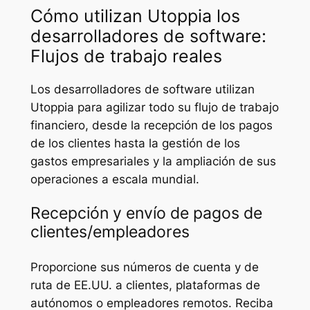
Cómo utilizan Utoppia los
desarrolladores de software:
Flujos de trabajo reales
Los desarrolladores de software utilizan
Utoppia para agilizar todo su flujo de trabajo
financiero, desde la recepción de los pagos
de los clientes hasta la gestión de los
gastos empresariales y la ampliación de sus
operaciones a escala mundial.
Recepción y envío de pagos de
clientes/empleadores
Proporcione sus números de cuenta y de
ruta de EE.UU. a clientes, plataformas de
autónomos o empleadores remotos. Reciba