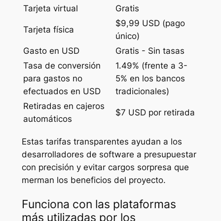
Tarjeta virtual
Gratis
$9,99 USD (pago
Tarjeta física
único)
Gasto en USD
Gratis - Sin tasas
Tasa de conversión
1.49% (frente a 3-
para gastos no
5% en los bancos
efectuados en USD
tradicionales)
Retiradas en cajeros
$7 USD por retirada
automáticos
Estas tarifas transparentes ayudan a los
desarrolladores de software a presupuestar
con precisión y evitar cargos sorpresa que
merman los beneficios del proyecto.
Funciona con las plataformas
más utilizadas por los