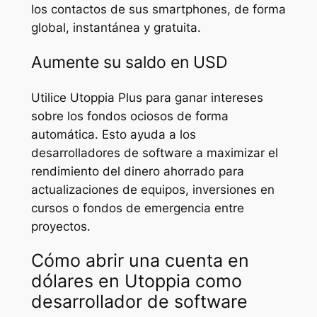
los contactos de sus smartphones, de forma
global, instantánea y gratuita.
Aumente su saldo en USD
Utilice Utoppia Plus para ganar intereses
sobre los fondos ociosos de forma
automática. Esto ayuda a los
desarrolladores de software a maximizar el
rendimiento del dinero ahorrado para
actualizaciones de equipos, inversiones en
cursos o fondos de emergencia entre
proyectos.
Cómo abrir una cuenta en
dólares en Utoppia como
desarrollador de software