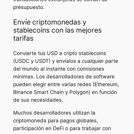
presupuesto.
Envíe criptomonedas y
stablecoins con las mejores
tarifas
Convierte tus USD a cripto stablecoins
(USDC y USDT) y envíalos a cualquier parte
del mundo al instante con comisiones
mínimas. Los desarrolladores de software
pueden elegir entre varias redes (Ethereum,
Binance Smart Chain y Polygon) en función
de sus necesidades.
Muchos desarrolladores utilizan la
criptomoneda para pagos globales,
participación en DeFi o para trabajar con