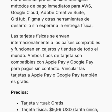
métodos de pago inmediatos para AWS,
Google Cloud, Adobe Creative Suite,
GitHub, Figma y otras herramientas de
desarrollo sin esperar a la entrega física.
Las tarjetas físicas se envían
internacionalmente a los países compatibles
y funcionan en cajeros y tiendas de todo el
mundo. Ambos tipos de tarjeta son
compatibles con Apple Pay y Google Pay
para pagos sin contacto. Vincular las
tarjetas a Apple Pay o Google Pay también
es gratis.
Precios:
Tarjeta virtual: Gratis
Tarjeta física: $9,99 USD (tarifa única,