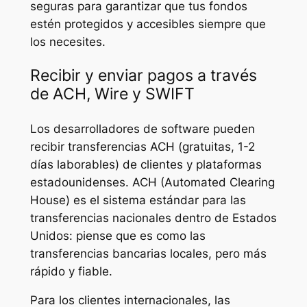
seguras para garantizar que tus fondos
estén protegidos y accesibles siempre que
los necesites.
Recibir y enviar pagos a través
de ACH, Wire y SWIFT
Los desarrolladores de software pueden
recibir transferencias ACH (gratuitas, 1-2
días laborables) de clientes y plataformas
estadounidenses. ACH (Automated Clearing
House) es el sistema estándar para las
transferencias nacionales dentro de Estados
Unidos: piense que es como las
transferencias bancarias locales, pero más
rápido y fiable.
Para los clientes internacionales, las