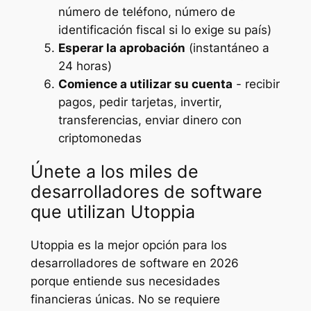
número de teléfono, número de
identificación fiscal si lo exige su país)
Esperar la aprobación
(instantáneo a
24 horas)
Comience a utilizar su cuenta
- recibir
pagos, pedir tarjetas, invertir,
transferencias, enviar dinero con
criptomonedas
Únete a los miles de
desarrolladores de software
que utilizan Utoppia
Utoppia es la mejor opción para los
desarrolladores de software en 2026
porque entiende sus necesidades
financieras únicas. No se requiere