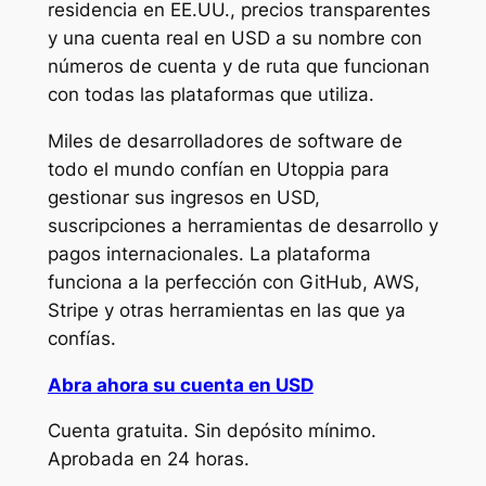
residencia en EE.UU., precios transparentes
y una cuenta real en USD a su nombre con
números de cuenta y de ruta que funcionan
con todas las plataformas que utiliza.
Miles de desarrolladores de software de
todo el mundo confían en Utoppia para
gestionar sus ingresos en USD,
suscripciones a herramientas de desarrollo y
pagos internacionales. La plataforma
funciona a la perfección con GitHub, AWS,
Stripe y otras herramientas en las que ya
confías.
Abra ahora su cuenta en USD
Cuenta gratuita. Sin depósito mínimo.
Aprobada en 24 horas.