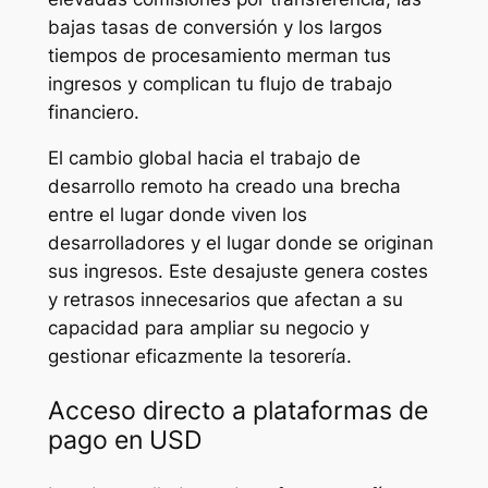
bajas tasas de conversión y los largos
tiempos de procesamiento merman tus
ingresos y complican tu flujo de trabajo
financiero.
El cambio global hacia el trabajo de
desarrollo remoto ha creado una brecha
entre el lugar donde viven los
desarrolladores y el lugar donde se originan
sus ingresos. Este desajuste genera costes
y retrasos innecesarios que afectan a su
capacidad para ampliar su negocio y
gestionar eficazmente la tesorería.
Acceso directo a plataformas de
pago en USD