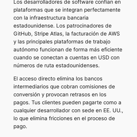
Los desarrolladores de software confían en
plataformas que se integran perfectamente
con la infraestructura bancaria
estadounidense. Los patrocinadores de
GitHub, Stripe Atlas, la facturación de AWS
y las principales plataformas de trabajo
autónomo funcionan de forma más eficiente
cuando se conectan a cuentas en USD con
números de ruta estadounidenses.
El acceso directo elimina los bancos
intermediarios que cobran comisiones de
conversión y provocan retrasos en los
pagos. Tus clientes pueden pagarte como a
cualquier desarrollador con sede en EE. UU.,
lo que elimina fricciones en el proceso de
pago.