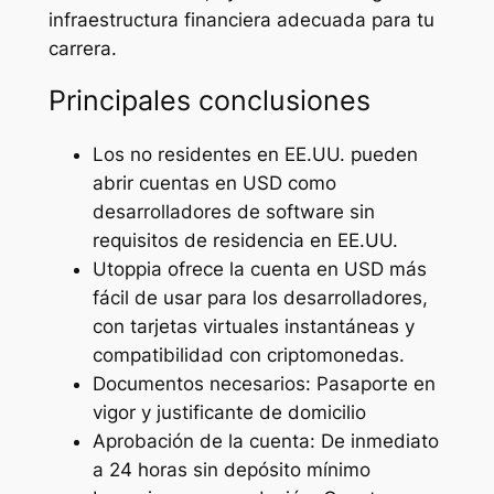
infraestructura financiera adecuada para tu
carrera.
Principales conclusiones
Los no residentes en EE.UU. pueden
abrir cuentas en USD como
desarrolladores de software sin
requisitos de residencia en EE.UU.
Utoppia ofrece la cuenta en USD más
fácil de usar para los desarrolladores,
con tarjetas virtuales instantáneas y
compatibilidad con criptomonedas.
Documentos necesarios: Pasaporte en
vigor y justificante de domicilio
Aprobación de la cuenta: De inmediato
a 24 horas sin depósito mínimo