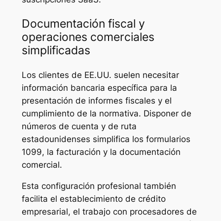
Documentación fiscal y
operaciones comerciales
simplificadas
Los clientes de EE.UU. suelen necesitar
información bancaria específica para la
presentación de informes fiscales y el
cumplimiento de la normativa. Disponer de
números de cuenta y de ruta
estadounidenses simplifica los formularios
1099, la facturación y la documentación
comercial.
Esta configuración profesional también
facilita el establecimiento de crédito
empresarial, el trabajo con procesadores de