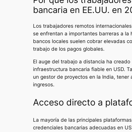
bancaria en EE.UU. en 
Los trabajadores remotos internacional
se enfrentan a importantes barreras a la 
bancos locales suelen cobrar elevadas com
trabajo de los pagos globales.
El auge del trabajo a distancia ha creado
infraestructura bancaria fiable en USD. T
un gestor de proyectos en la India, tener
ingresos.
Acceso directo a plata
La mayoría de las principales plataforma
credenciales bancarias adecuadas en USD