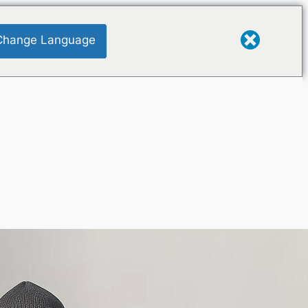
Change Language