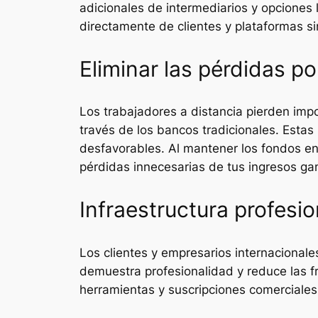
adicionales de intermediarios y opciones
directamente de clientes y plataformas s
Eliminar las pérdidas p
Los trabajadores a distancia pierden imp
través de los bancos tradicionales. Esta
desfavorables. Al mantener los fondos en
pérdidas innecesarias de tus ingresos ga
Infraestructura profesi
Los clientes y empresarios internacional
demuestra profesionalidad y reduce las fr
herramientas y suscripciones comerciales