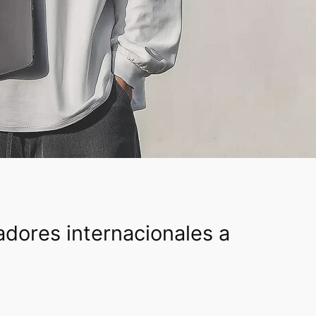
adores internacionales a