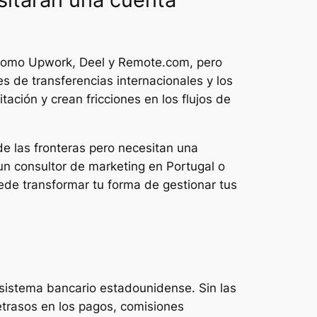
 como Upwork, Deel y Remote.com, pero
es de transferencias internacionales y los
ción y crean fricciones en los flujos de
de las fronteras pero necesitan una
 un consultor de marketing en Portugal o
uede transformar tu forma de gestionar tus
 sistema bancario estadounidense. Sin las
trasos en los pagos, comisiones