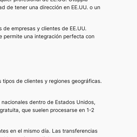
d de tener una dirección en EE.UU. o un
os de empresas y clientes de EE.UU.
e permite una integración perfecta con
 tipos de clientes y regiones geográficas.
s nacionales dentro de Estados Unidos,
 gratuita, que suelen procesarse en 1-2
tes en el mismo día. Las transferencias