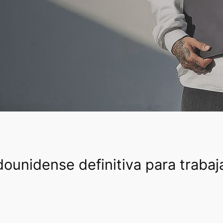
ounidense definitiva para trabaj