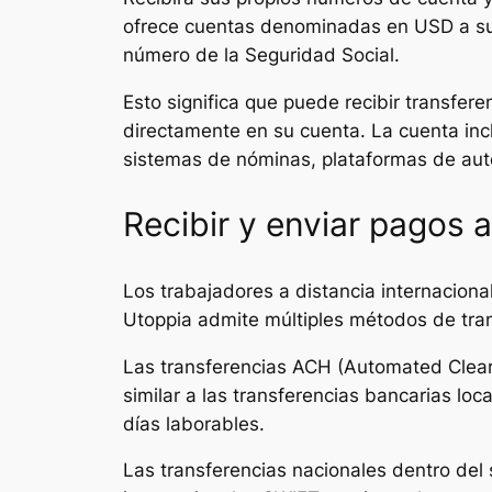
ofrece cuentas denominadas en USD a su 
número de la Seguridad Social.
Esto significa que puede recibir transfer
directamente en su cuenta. La cuenta inc
sistemas de nóminas, plataformas de au
Recibir y enviar pagos 
Los trabajadores a distancia internaciona
Utoppia admite múltiples métodos de tran
Las transferencias ACH (Automated Clear
similar a las transferencias bancarias lo
días laborables.
Las transferencias nacionales dentro del