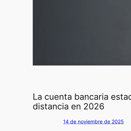
La cuenta bancaria estad
distancia en 2026
14 de noviembre de 2025