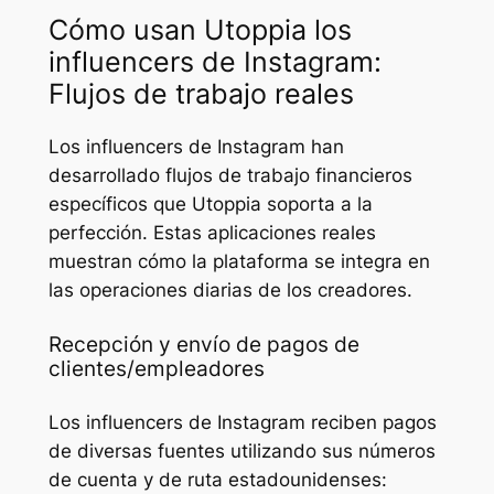
Cómo usan Utoppia los
influencers de Instagram:
Flujos de trabajo reales
Los influencers de Instagram han
desarrollado flujos de trabajo financieros
específicos que Utoppia soporta a la
perfección. Estas aplicaciones reales
muestran cómo la plataforma se integra en
las operaciones diarias de los creadores.
Recepción y envío de pagos de
clientes/empleadores
Los influencers de Instagram reciben pagos
de diversas fuentes utilizando sus números
de cuenta y de ruta estadounidenses: