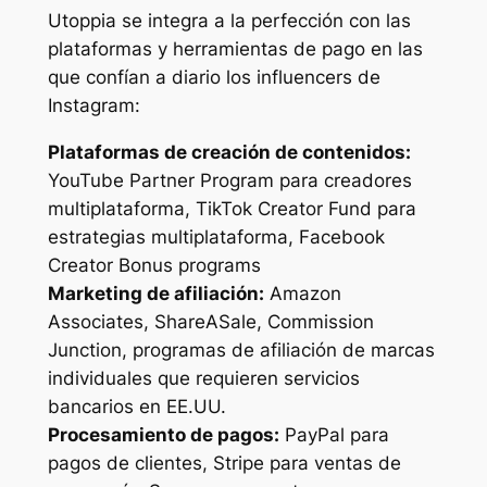
Utoppia se integra a la perfección con las
plataformas y herramientas de pago en las
que confían a diario los influencers de
Instagram:
Plataformas de creación de contenidos:
YouTube Partner Program para creadores
multiplataforma, TikTok Creator Fund para
estrategias multiplataforma, Facebook
Creator Bonus programs
Marketing de afiliación:
Amazon
Associates, ShareASale, Commission
Junction, programas de afiliación de marcas
individuales que requieren servicios
bancarios en EE.UU.
Procesamiento de pagos:
PayPal para
pagos de clientes, Stripe para ventas de