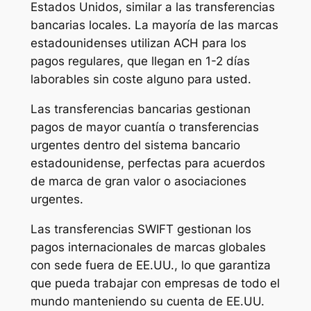
Estados Unidos, similar a las transferencias
bancarias locales. La mayoría de las marcas
estadounidenses utilizan ACH para los
pagos regulares, que llegan en 1-2 días
laborables sin coste alguno para usted.
Las transferencias bancarias gestionan
pagos de mayor cuantía o transferencias
urgentes dentro del sistema bancario
estadounidense, perfectas para acuerdos
de marca de gran valor o asociaciones
urgentes.
Las transferencias SWIFT gestionan los
pagos internacionales de marcas globales
con sede fuera de EE.UU., lo que garantiza
que pueda trabajar con empresas de todo el
mundo manteniendo su cuenta de EE.UU.