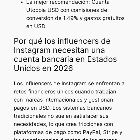
La mejor recomendación: Cuenta
Utoppia USD con comisiones de
conversión de 1,49% y gastos gratuitos
en USD
Por qué los influencers de
Instagram necesitan una
cuenta bancaria en Estados
Unidos en 2026
Los influencers de Instagram se enfrentan a
retos financieros únicos cuando trabajan
con marcas internacionales y gestionan
pagos en USD. Los sistemas bancarios
tradicionales no suelen satisfacer sus
necesidades, lo que crea fricciones con
plataformas de pago como PayPal, Stripe y