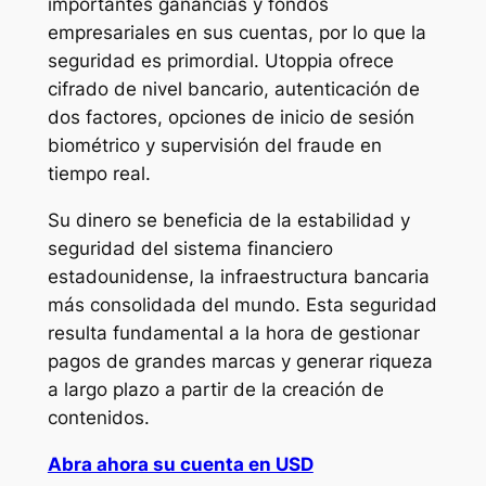
importantes ganancias y fondos
empresariales en sus cuentas, por lo que la
seguridad es primordial. Utoppia ofrece
cifrado de nivel bancario, autenticación de
dos factores, opciones de inicio de sesión
biométrico y supervisión del fraude en
tiempo real.
Su dinero se beneficia de la estabilidad y
seguridad del sistema financiero
estadounidense, la infraestructura bancaria
más consolidada del mundo. Esta seguridad
resulta fundamental a la hora de gestionar
pagos de grandes marcas y generar riqueza
a largo plazo a partir de la creación de
contenidos.
Abra ahora su cuenta en USD