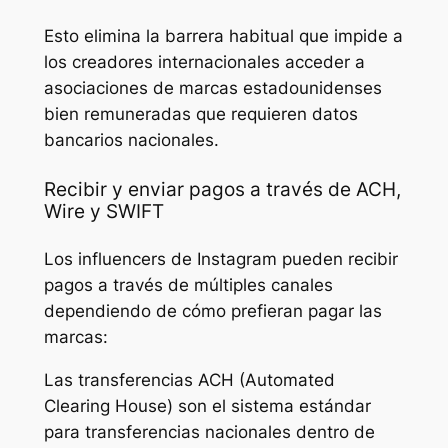
Esto elimina la barrera habitual que impide a
los creadores internacionales acceder a
asociaciones de marcas estadounidenses
bien remuneradas que requieren datos
bancarios nacionales.
Recibir y enviar pagos a través de ACH,
Wire y SWIFT
Los influencers de Instagram pueden recibir
pagos a través de múltiples canales
dependiendo de cómo prefieran pagar las
marcas:
Las transferencias ACH (Automated
Clearing House) son el sistema estándar
para transferencias nacionales dentro de