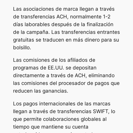
Las asociaciones de marca llegan a través
de transferencias ACH, normalmente 1-2
días laborables después de la finalización
de la campaña. Las transferencias entrantes
gratuitas se traducen en más dinero para su
bolsillo.
Las comisiones de los afiliados de
programas de EE.UU. se depositan
directamente a través de ACH, eliminando
las comisiones del procesador de pagos que
reducen las ganancias.
Los pagos internacionales de las marcas
llegan a través de transferencias SWIFT, lo
que permite colaboraciones globales al
tiempo que mantiene su cuenta