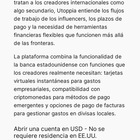
tratan a los creadores internacionales como
algo secundario, Utoppia entiende los flujos
de trabajo de los influencers, los plazos de
pago y la necesidad de herramientas
financieras flexibles que funcionen más allá
de las fronteras.
La plataforma combina la funcionalidad de
la banca estadounidense con funciones que
los creadores realmente necesitan: tarjetas
virtuales instantáneas para gastos
empresariales, compatibilidad con
criptomonedas para métodos de pago
emergentes y opciones de pago de facturas
para gestionar gastos en divisas locales.
Abrir una cuenta en USD - No se
requiere residencia en EE.UU.