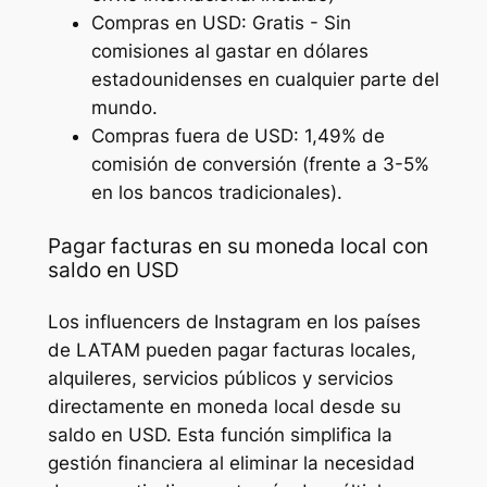
Compras en USD: Gratis - Sin
comisiones al gastar en dólares
estadounidenses en cualquier parte del
mundo.
Compras fuera de USD: 1,49% de
comisión de conversión (frente a 3-5%
en los bancos tradicionales).
Pagar facturas en su moneda local con
saldo en USD
Los influencers de Instagram en los países
de LATAM pueden pagar facturas locales,
alquileres, servicios públicos y servicios
directamente en moneda local desde su
saldo en USD. Esta función simplifica la
gestión financiera al eliminar la necesidad