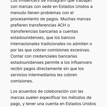
Los influencers de Instagram que trabajan
con marcas con sede en Estados Unidos a
menudo tienen problemas con el
procesamiento de pagos. Muchas marcas
prefieren transferencias ACH o
transferencias bancarias a cuentas
estadounidenses, que los bancos
internacionales tradicionales no admiten o
por las que cobran comisiones excesivas.
Contar con credenciales bancarias
estadounidenses permite a los influencers
recibir pagos directamente sin que los
servicios intermediarios les cobren
comisiones.
Los acuerdos de colaboración con las
marcas suelen especificar los métodos de
pago, y tener una cuenta en Estados Unidos