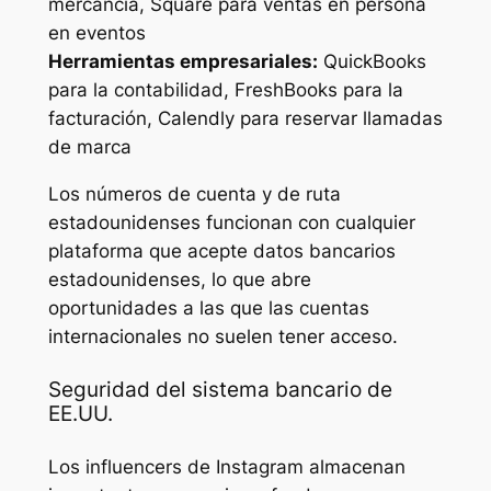
mercancía, Square para ventas en persona
en eventos
Herramientas empresariales:
QuickBooks
para la contabilidad, FreshBooks para la
facturación, Calendly para reservar llamadas
de marca
Los números de cuenta y de ruta
estadounidenses funcionan con cualquier
plataforma que acepte datos bancarios
estadounidenses, lo que abre
oportunidades a las que las cuentas
internacionales no suelen tener acceso.
Seguridad del sistema bancario de
EE.UU.
Los influencers de Instagram almacenan