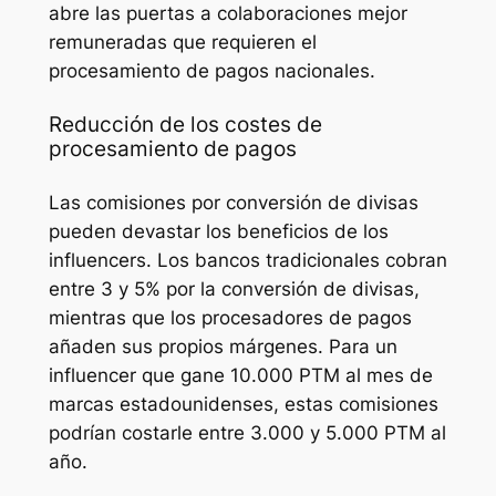
abre las puertas a colaboraciones mejor
remuneradas que requieren el
procesamiento de pagos nacionales.
Reducción de los costes de
procesamiento de pagos
Las comisiones por conversión de divisas
pueden devastar los beneficios de los
influencers. Los bancos tradicionales cobran
entre 3 y 5% por la conversión de divisas,
mientras que los procesadores de pagos
añaden sus propios márgenes. Para un
influencer que gane 10.000 PTM al mes de
marcas estadounidenses, estas comisiones
podrían costarle entre 3.000 y 5.000 PTM al
año.