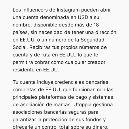
Los influencers de Instagram pueden abrir
una cuenta denominada en USD a su
nombre, disponible desde más de 18
países, sin necesidad de tener una dirección
en EE.UU. o un número de la Seguridad
Social. Recibirás tus propios números de
cuenta y de ruta en EE.UU., lo que te
permitirá cobrar como cualquier creador
residente en EE.UU.
Tu cuenta incluye credenciales bancarias
completas de EE.UU. que funcionan con las
principales plataformas de pago y sistemas
de asociación de marcas. Utoppia gestiona
asociaciones bancarias seguras para
garantizar la protección de sus fondos y
ofrecerle un control total sobre su dinero.