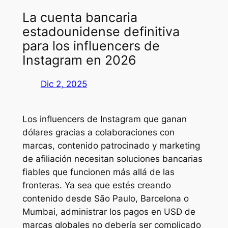
La cuenta bancaria
estadounidense definitiva
para los influencers de
Instagram en 2026
Dic 2, 2025
Los influencers de Instagram que ganan
dólares gracias a colaboraciones con
marcas, contenido patrocinado y marketing
de afiliación necesitan soluciones bancarias
fiables que funcionen más allá de las
fronteras. Ya sea que estés creando
contenido desde São Paulo, Barcelona o
Mumbai, administrar los pagos en USD de
marcas globales no debería ser complicado