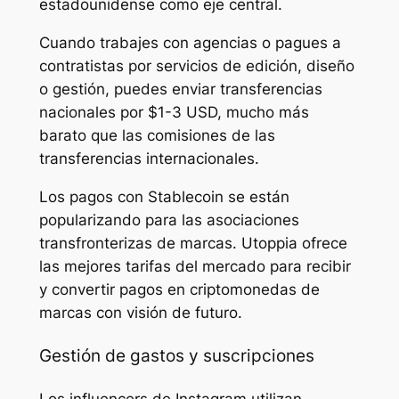
estadounidense como eje central.
Cuando trabajes con agencias o pagues a
contratistas por servicios de edición, diseño
o gestión, puedes enviar transferencias
nacionales por $1-3 USD, mucho más
barato que las comisiones de las
transferencias internacionales.
Los pagos con Stablecoin se están
popularizando para las asociaciones
transfronterizas de marcas. Utoppia ofrece
las mejores tarifas del mercado para recibir
y convertir pagos en criptomonedas de
marcas con visión de futuro.
Gestión de gastos y suscripciones