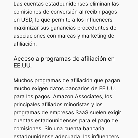
Las cuentas estadounidenses eliminan las
comisiones de conversión al recibir pagos
en USD, lo que permite a los influencers
maximizar sus ganancias procedentes de
asociaciones con marcas y marketing de
afiliación.
Acceso a programas de afiliación en
EE.UU.
Muchos programas de afiliación que pagan
mucho exigen datos bancarios de EE.UU.
para los pagos. Amazon Associates, los
principales afiliados minoristas y los
programas de empresas SaaS suelen exigir
cuentas estadounidenses para el pago de
comisiones. Sin una cuenta bancaria
estadounidense adecuada, los influencers