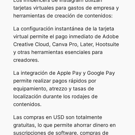
Los influencers de Instagram utilizan
tarjetas virtuales para gastos de empresa y
herramientas de creación de contenidos:
La configuración instantánea de la tarjeta
virtual permite el pago inmediato de Adobe
Creative Cloud, Canva Pro, Later, Hootsuite
y otras herramientas esenciales para
creadores.
La integración de Apple Pay y Google Pay
permite realizar pagos rápidos por
equipamiento, atrezzo y tasas de
localización durante los rodajes de
contenidos.
Las compras en USD son totalmente
gratuitas, lo que permite ahorrar dinero en
suscripciones de software, compras de