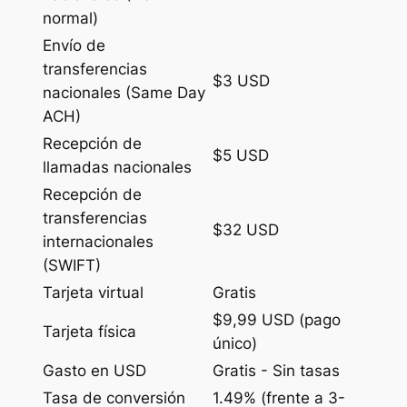
normal)
Envío de
transferencias
$3 USD
nacionales (Same Day
ACH)
Recepción de
$5 USD
llamadas nacionales
Recepción de
transferencias
$32 USD
internacionales
(SWIFT)
Tarjeta virtual
Gratis
$9,99 USD (pago
Tarjeta física
único)
Gasto en USD
Gratis - Sin tasas
Tasa de conversión
1.49% (frente a 3-