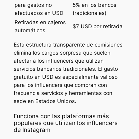
para gastos no
5% en los bancos
efectuados en USD
tradicionales)
Retiradas en cajeros
$7 USD por retirada
automáticos
Esta estructura transparente de comisiones
elimina los cargos sorpresa que suelen
afectar a los influencers que utilizan
servicios bancarios tradicionales. El gasto
gratuito en USD es especialmente valioso
para los influencers que compran con
frecuencia servicios y herramientas con
sede en Estados Unidos.
Funciona con las plataformas más
populares que utilizan los influencers
de Instagram