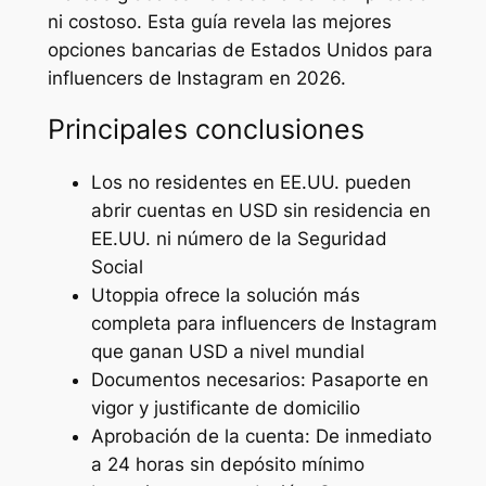
ni costoso. Esta guía revela las mejores
opciones bancarias de Estados Unidos para
influencers de Instagram en 2026.
Principales conclusiones
Los no residentes en EE.UU. pueden
abrir cuentas en USD sin residencia en
EE.UU. ni número de la Seguridad
Social
Utoppia ofrece la solución más
completa para influencers de Instagram
que ganan USD a nivel mundial
Documentos necesarios: Pasaporte en
vigor y justificante de domicilio
Aprobación de la cuenta: De inmediato
a 24 horas sin depósito mínimo