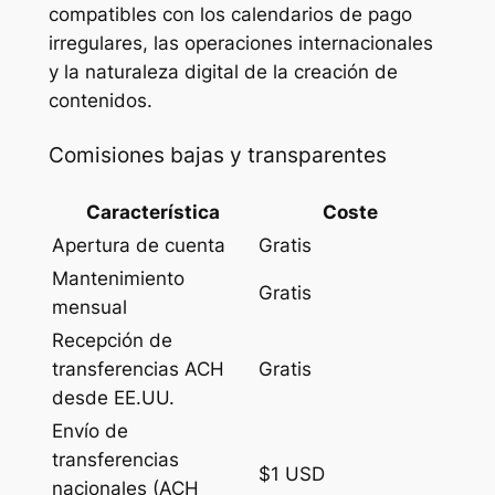
compatibles con los calendarios de pago
irregulares, las operaciones internacionales
y la naturaleza digital de la creación de
contenidos.
Comisiones bajas y transparentes
Característica
Coste
Apertura de cuenta
Gratis
Mantenimiento
Gratis
mensual
Recepción de
transferencias ACH
Gratis
desde EE.UU.
Envío de
transferencias
$1 USD
nacionales (ACH