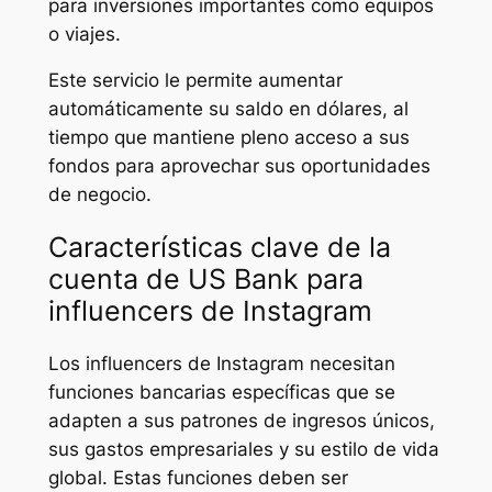
para inversiones importantes como equipos
o viajes.
Este servicio le permite aumentar
automáticamente su saldo en dólares, al
tiempo que mantiene pleno acceso a sus
fondos para aprovechar sus oportunidades
de negocio.
Características clave de la
cuenta de US Bank para
influencers de Instagram
Los influencers de Instagram necesitan
funciones bancarias específicas que se
adapten a sus patrones de ingresos únicos,
sus gastos empresariales y su estilo de vida
global. Estas funciones deben ser