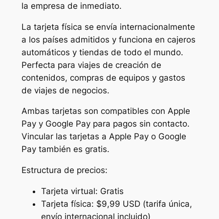
la empresa de inmediato.
La tarjeta física se envía internacionalmente
a los países admitidos y funciona en cajeros
automáticos y tiendas de todo el mundo.
Perfecta para viajes de creación de
contenidos, compras de equipos y gastos
de viajes de negocios.
Ambas tarjetas son compatibles con Apple
Pay y Google Pay para pagos sin contacto.
Vincular las tarjetas a Apple Pay o Google
Pay también es gratis.
Estructura de precios:
Tarjeta virtual: Gratis
Tarjeta física: $9,99 USD (tarifa única,
envío internacional incluido)