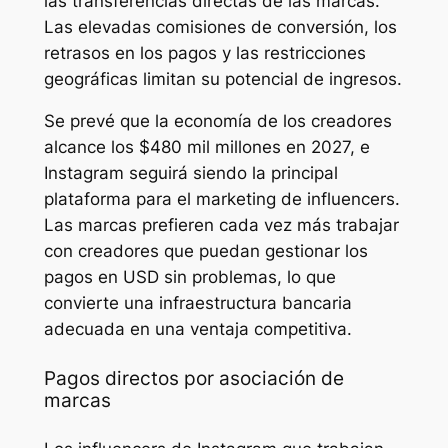
las transferencias directas de las marcas.
Las elevadas comisiones de conversión, los
retrasos en los pagos y las restricciones
geográficas limitan su potencial de ingresos.
Se prevé que la economía de los creadores
alcance los $480 mil millones en 2027, e
Instagram seguirá siendo la principal
plataforma para el marketing de influencers.
Las marcas prefieren cada vez más trabajar
con creadores que puedan gestionar los
pagos en USD sin problemas, lo que
convierte una infraestructura bancaria
adecuada en una ventaja competitiva.
Pagos directos por asociación de
marcas