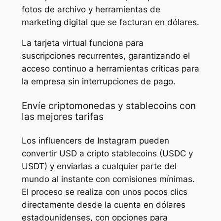
fotos de archivo y herramientas de
marketing digital que se facturan en dólares.
La tarjeta virtual funciona para
suscripciones recurrentes, garantizando el
acceso continuo a herramientas críticas para
la empresa sin interrupciones de pago.
Envíe criptomonedas y stablecoins con
las mejores tarifas
Los influencers de Instagram pueden
convertir USD a cripto stablecoins (USDC y
USDT) y enviarlas a cualquier parte del
mundo al instante con comisiones mínimas.
El proceso se realiza con unos pocos clics
directamente desde la cuenta en dólares
estadounidenses, con opciones para