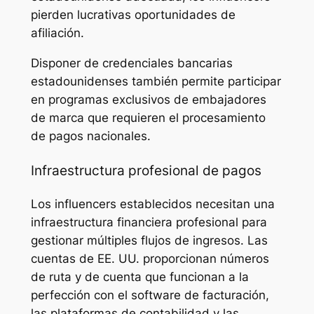
pierden lucrativas oportunidades de
afiliación.
Disponer de credenciales bancarias
estadounidenses también permite participar
en programas exclusivos de embajadores
de marca que requieren el procesamiento
de pagos nacionales.
Infraestructura profesional de pagos
Los influencers establecidos necesitan una
infraestructura financiera profesional para
gestionar múltiples flujos de ingresos. Las
cuentas de EE. UU. proporcionan números
de ruta y de cuenta que funcionan a la
perfección con el software de facturación,
las plataformas de contabilidad y las