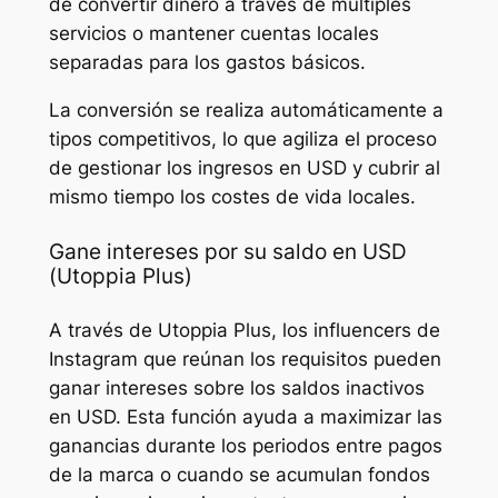
de convertir dinero a través de múltiples
servicios o mantener cuentas locales
separadas para los gastos básicos.
La conversión se realiza automáticamente a
tipos competitivos, lo que agiliza el proceso
de gestionar los ingresos en USD y cubrir al
mismo tiempo los costes de vida locales.
Gane intereses por su saldo en USD
(Utoppia Plus)
A través de Utoppia Plus, los influencers de
Instagram que reúnan los requisitos pueden
ganar intereses sobre los saldos inactivos
en USD. Esta función ayuda a maximizar las
ganancias durante los periodos entre pagos
de la marca o cuando se acumulan fondos