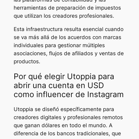
herramientas de preparación de impuestos
que utilizan los creadores profesionales.
Esta infraestructura resulta esencial cuando
se va más allá de los acuerdos con marcas
individuales para gestionar múltiples
asociaciones, flujos de afiliados y ventas de
productos.
Por qué elegir Utoppia para
abrir una cuenta en USD
como influencer de Instagram
Utoppia se diseñó específicamente para
creadores digitales y profesionales remotos
que ganan dólares en todo el mundo. A
diferencia de los bancos tradicionales, que