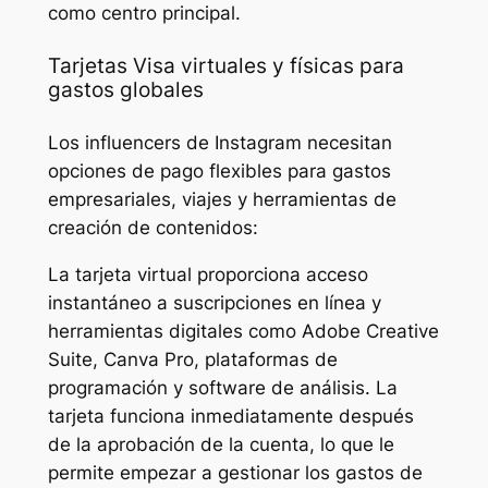
como centro principal.
Tarjetas Visa virtuales y físicas para
gastos globales
Los influencers de Instagram necesitan
opciones de pago flexibles para gastos
empresariales, viajes y herramientas de
creación de contenidos:
La tarjeta virtual proporciona acceso
instantáneo a suscripciones en línea y
herramientas digitales como Adobe Creative
Suite, Canva Pro, plataformas de
programación y software de análisis. La
tarjeta funciona inmediatamente después
de la aprobación de la cuenta, lo que le
permite empezar a gestionar los gastos de