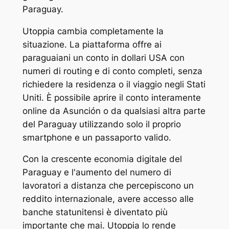
Paraguay.
Utoppia cambia completamente la
situazione. La piattaforma offre ai
paraguaiani un conto in dollari USA con
numeri di routing e di conto completi, senza
richiedere la residenza o il viaggio negli Stati
Uniti. È possibile aprire il conto interamente
online da Asunción o da qualsiasi altra parte
del Paraguay utilizzando solo il proprio
smartphone e un passaporto valido.
Con la crescente economia digitale del
Paraguay e l'aumento del numero di
lavoratori a distanza che percepiscono un
reddito internazionale, avere accesso alle
banche statunitensi è diventato più
importante che mai. Utoppia lo rende