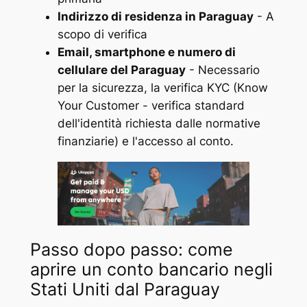
Indirizzo di residenza in Paraguay
- A
scopo di verifica
Email, smartphone e numero di
cellulare del Paraguay
- Necessario
per la sicurezza, la verifica KYC (Know
Your Customer - verifica standard
dell'identità richiesta dalle normative
finanziarie) e l'accesso al conto.
Passo dopo passo: come
aprire un conto bancario negli
Stati Uniti dal Paraguay