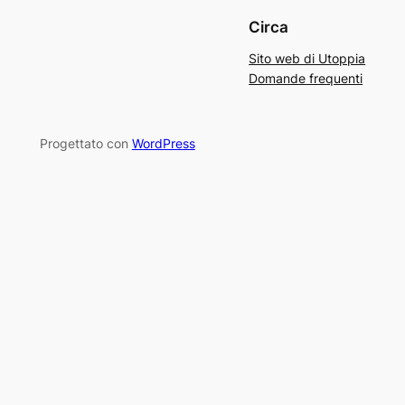
Circa
Sito web di Utoppia
Domande frequenti
Progettato con
WordPress