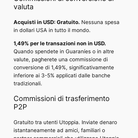
valuta
Acquisti in USD: Gratuito.
Nessuna spesa
in dollari USA in tutto il mondo.
1,49% per le transazioni non in USD.
Quando spendete in Guaraníes o in altre
valute, pagherete una commissione di
conversione di 1,49%, significativamente
inferiore ai 3-5% applicati dalle banche
tradizionali.
Commissioni di trasferimento
P2P
Gratuito tra utenti Utoppia. Inviate denaro
istantaneamente ad amici, familiari o