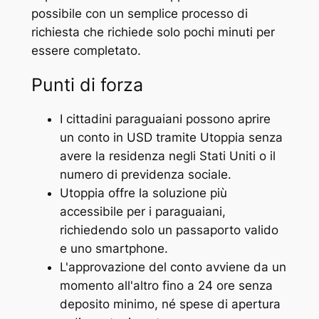
possibile con un semplice processo di
richiesta che richiede solo pochi minuti per
essere completato.
Punti di forza
I cittadini paraguaiani possono aprire
un conto in USD tramite Utoppia senza
avere la residenza negli Stati Uniti o il
numero di previdenza sociale.
Utoppia offre la soluzione più
accessibile per i paraguaiani,
richiedendo solo un passaporto valido
e uno smartphone.
L'approvazione del conto avviene da un
momento all'altro fino a 24 ore senza
deposito minimo, né spese di apertura