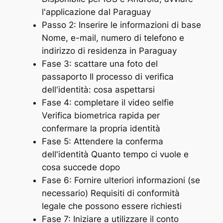
l'applicazione dal Paraguay
Passo 2: Inserire le informazioni di base
Nome, e-mail, numero di telefono e
indirizzo di residenza in Paraguay
Fase 3: scattare una foto del
passaporto Il processo di verifica
dell'identità: cosa aspettarsi
Fase 4: completare il video selfie
Verifica biometrica rapida per
confermare la propria identità
Fase 5: Attendere la conferma
dell'identità Quanto tempo ci vuole e
cosa succede dopo
Fase 6: Fornire ulteriori informazioni (se
necessario) Requisiti di conformità
legale che possono essere richiesti
Fase 7: Iniziare a utilizzare il conto