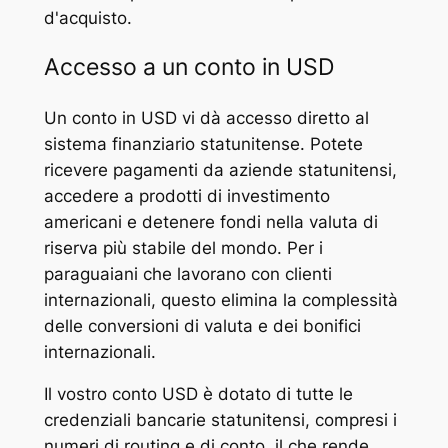
d'acquisto.
Accesso a un conto in USD
Un conto in USD vi dà accesso diretto al
sistema finanziario statunitense. Potete
ricevere pagamenti da aziende statunitensi,
accedere a prodotti di investimento
americani e detenere fondi nella valuta di
riserva più stabile del mondo. Per i
paraguaiani che lavorano con clienti
internazionali, questo elimina la complessità
delle conversioni di valuta e dei bonifici
internazionali.
Il vostro conto USD è dotato di tutte le
credenziali bancarie statunitensi, compresi i
numeri di routing e di conto, il che rende