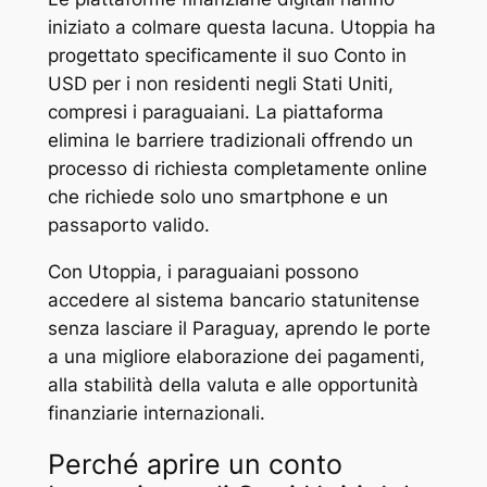
iniziato a colmare questa lacuna. Utoppia ha
progettato specificamente il suo Conto in
USD per i non residenti negli Stati Uniti,
compresi i paraguaiani. La piattaforma
elimina le barriere tradizionali offrendo un
processo di richiesta completamente online
che richiede solo uno smartphone e un
passaporto valido.
Con Utoppia, i paraguaiani possono
accedere al sistema bancario statunitense
senza lasciare il Paraguay, aprendo le porte
a una migliore elaborazione dei pagamenti,
alla stabilità della valuta e alle opportunità
finanziarie internazionali.
Perché aprire un conto