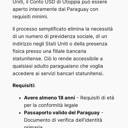
Uniti, il Conto USD di Utoppia può essere
aperto interamente dal Paraguay con
requisiti minimi.
Il processo semplificato elimina la necessità
di un numero di previdenza sociale, di un
indirizzo negli Stati Uniti o della presenza
fisica presso una filiale bancaria
statunitense. Ciò lo rende accessibile a
qualsiasi adulto paraguaiano che voglia
accedere ai servizi bancari statunitensi.
Requisiti:
Avere almeno 18 anni
- Requisiti di età
per la conformità legale
Passaporto valido del Paraguay
-
Documento di verifica dell'identità
primaria