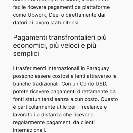
facile ricevere pagamenti da piattaforme
come Upwork, Deel o direttamente dai
datori di lavoro statunitensi.
Pagamenti transfrontalieri più
economici, più veloci e più
semplici
I trasferimenti internazionali in Paraguay
possono essere costosi e lenti attraverso le
banche tradizionali. Con un Conto USD,
potete ricevere pagamenti direttamente da
fonti statunitensi senza alcun costo. Questo
è particolarmente utile per i freelance e i
lavoratori a distanza che ricevono
regolarmente pagamenti da clienti
internazionali.