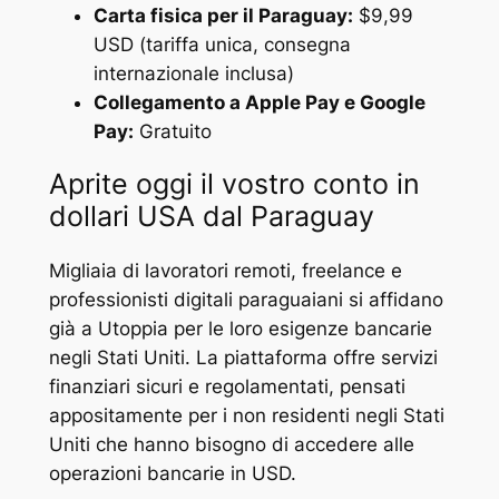
Carta fisica per il Paraguay:
$9,99
USD (tariffa unica, consegna
internazionale inclusa)
Collegamento a Apple Pay e Google
Pay:
Gratuito
Aprite oggi il vostro conto in
dollari USA dal Paraguay
Migliaia di lavoratori remoti, freelance e
professionisti digitali paraguaiani si affidano
già a Utoppia per le loro esigenze bancarie
negli Stati Uniti. La piattaforma offre servizi
finanziari sicuri e regolamentati, pensati
appositamente per i non residenti negli Stati
Uniti che hanno bisogno di accedere alle
operazioni bancarie in USD.