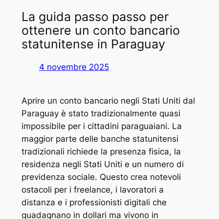
La guida passo passo per
ottenere un conto bancario
statunitense in Paraguay
4 novembre 2025
Aprire un conto bancario negli Stati Uniti dal
Paraguay è stato tradizionalmente quasi
impossibile per i cittadini paraguaiani. La
maggior parte delle banche statunitensi
tradizionali richiede la presenza fisica, la
residenza negli Stati Uniti e un numero di
previdenza sociale. Questo crea notevoli
ostacoli per i freelance, i lavoratori a
distanza e i professionisti digitali che
guadagnano in dollari ma vivono in