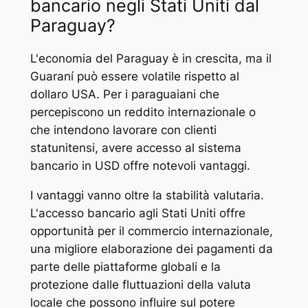
bancario negli Stati Uniti dal
Paraguay?
L'economia del Paraguay è in crescita, ma il
Guaraní può essere volatile rispetto al
dollaro USA. Per i paraguaiani che
percepiscono un reddito internazionale o
che intendono lavorare con clienti
statunitensi, avere accesso al sistema
bancario in USD offre notevoli vantaggi.
I vantaggi vanno oltre la stabilità valutaria.
L'accesso bancario agli Stati Uniti offre
opportunità per il commercio internazionale,
una migliore elaborazione dei pagamenti da
parte delle piattaforme globali e la
protezione dalle fluttuazioni della valuta
locale che possono influire sul potere