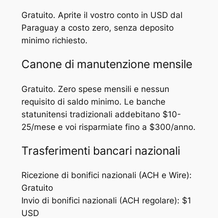
Gratuito. Aprite il vostro conto in USD dal
Paraguay a costo zero, senza deposito
minimo richiesto.
Canone di manutenzione mensile
Gratuito. Zero spese mensili e nessun
requisito di saldo minimo. Le banche
statunitensi tradizionali addebitano $10-
25/mese e voi risparmiate fino a $300/anno.
Trasferimenti bancari nazionali
Ricezione di bonifici nazionali (ACH e Wire):
Gratuito
Invio di bonifici nazionali (ACH regolare): $1
USD