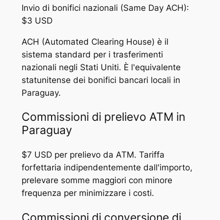
Invio di bonifici nazionali (Same Day ACH):
$3 USD
ACH (Automated Clearing House) è il
sistema standard per i trasferimenti
nazionali negli Stati Uniti. È l'equivalente
statunitense dei bonifici bancari locali in
Paraguay.
Commissioni di prelievo ATM in
Paraguay
$7 USD per prelievo da ATM. Tariffa
forfettaria indipendentemente dall'importo,
prelevare somme maggiori con minore
frequenza per minimizzare i costi.
Commissioni di conversione di