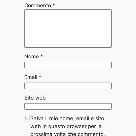
Commento
*
Nome
*
Email
*
Sito web
Salva il mio nome, email e sito
web in questo browser per la
prossima volta che commento.