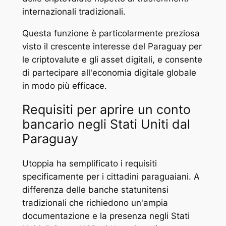
internazionali tradizionali.
Questa funzione è particolarmente preziosa
visto il crescente interesse del Paraguay per
le criptovalute e gli asset digitali, e consente
di partecipare all'economia digitale globale
in modo più efficace.
Requisiti per aprire un conto
bancario negli Stati Uniti dal
Paraguay
Utoppia ha semplificato i requisiti
specificamente per i cittadini paraguaiani. A
differenza delle banche statunitensi
tradizionali che richiedono un'ampia
documentazione e la presenza negli Stati