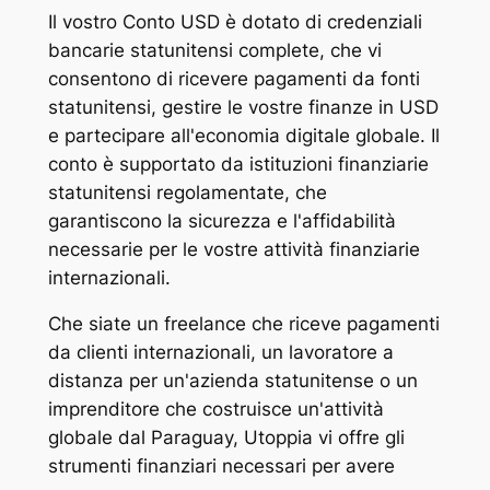
Il vostro Conto USD è dotato di credenziali
bancarie statunitensi complete, che vi
consentono di ricevere pagamenti da fonti
statunitensi, gestire le vostre finanze in USD
e partecipare all'economia digitale globale. Il
conto è supportato da istituzioni finanziarie
statunitensi regolamentate, che
garantiscono la sicurezza e l'affidabilità
necessarie per le vostre attività finanziarie
internazionali.
Che siate un freelance che riceve pagamenti
da clienti internazionali, un lavoratore a
distanza per un'azienda statunitense o un
imprenditore che costruisce un'attività
globale dal Paraguay, Utoppia vi offre gli
strumenti finanziari necessari per avere