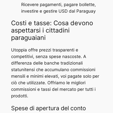
Ricevere pagamenti, pagare bollette,
investire e gestire USD dal Paraguay
Costi e tasse: Cosa devono
aspettarsi i cittadini
paraguaiani
Utoppia offre prezzi trasparenti e
competitivi, senza spese nascoste. A
differenza delle banche tradizionali
statunitensi che accumulano commissioni
mensili e minimi elevati, voi pagate solo per
ciò che utilizzate. Offriamo le migliori
commissioni e tassi del mercato per tutti i
prodotti.
Spese di apertura del conto