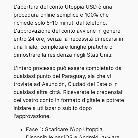
L'apertura del conto Utoppia USD è una
procedura online semplice e 100% che
richiede solo 5-10 minuti dal telefono.
L'approvazione del conto avviene in genere
entro 24 ore, senza la necessità di recarsi in
una filiale, completare lunghe pratiche o
dimostrare la residenza negli Stati Uniti.
L'intero processo può essere completato da
qualsiasi punto del Paraguay, sia che vi
troviate ad Asunción, Ciudad del Este o in
qualsiasi altra città. Riceverete le credenziali
del vostro conto in formato digitale e potrete
iniziare a utilizzarlo subito dopo
l'approvazione.
Fase 1: Scaricare l'App Utoppia
Disponibile per iOS e Android, avviare