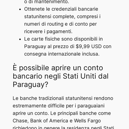
o di mantenimento.
Ottenete le credenziali bancarie
statunitensi complete, compresi i
numeri di routing e di conto per
ricevere i pagamenti.
Le carte fisiche sono disponibili in
Paraguay al prezzo di $9,99 USD con
consegna internazionale inclusa.
È possibile aprire un conto
bancario negli Stati Uniti dal
Paraguay?
Le banche tradizionali statunitensi rendono
estremamente difficile per i paraguaiani
aprire un conto. Le principali banche come
Chase, Bank of America e Wells Fargo
richiedono in genere la residenza negli Stati