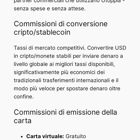
partner commerciali che utilizzano Utoppia -
senza spese e senza attese.
Commissioni di conversione
cripto/stablecoin
Tassi di mercato competitivi. Convertire USD
in cripto/monete stabili per inviare denaro a
livello globale ai migliori tassi disponibili,
significativamente più economici dei
tradizionali trasferimenti internazionali e il
modo più veloce per spostare denaro oltre
confine.
Commissioni di emissione della
carta
Carta virtuale:
Gratuito