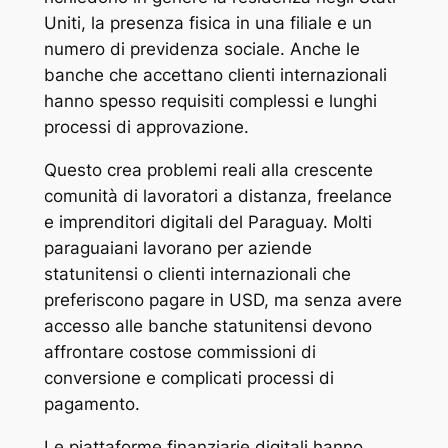
Uniti, la presenza fisica in una filiale e un
numero di previdenza sociale. Anche le
banche che accettano clienti internazionali
hanno spesso requisiti complessi e lunghi
processi di approvazione.
Questo crea problemi reali alla crescente
comunità di lavoratori a distanza, freelance
e imprenditori digitali del Paraguay. Molti
paraguaiani lavorano per aziende
statunitensi o clienti internazionali che
preferiscono pagare in USD, ma senza avere
accesso alle banche statunitensi devono
affrontare costose commissioni di
conversione e complicati processi di
pagamento.
Le piattaforme finanziarie digitali hanno