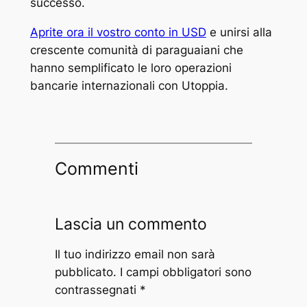
successo.
Aprite ora il vostro conto in USD
e unirsi alla
crescente comunità di paraguaiani che
hanno semplificato le loro operazioni
bancarie internazionali con Utoppia.
Commenti
Lascia un commento
Il tuo indirizzo email non sarà
pubblicato.
I campi obbligatori sono
contrassegnati
*