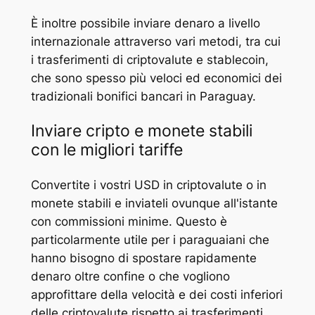
È inoltre possibile inviare denaro a livello
internazionale attraverso vari metodi, tra cui
i trasferimenti di criptovalute e stablecoin,
che sono spesso più veloci ed economici dei
tradizionali bonifici bancari in Paraguay.
Inviare cripto e monete stabili
con le migliori tariffe
Convertite i vostri USD in criptovalute o in
monete stabili e inviateli ovunque all'istante
con commissioni minime. Questo è
particolarmente utile per i paraguaiani che
hanno bisogno di spostare rapidamente
denaro oltre confine o che vogliono
approfittare della velocità e dei costi inferiori
delle criptovalute rispetto ai trasferimenti