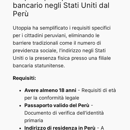
bancario negli Stati Uniti dal
Perù
Utoppia ha semplificato i requisiti specifici
per i cittadini peruviani, eliminando le
barriere tradizionali come il numero di
previdenza sociale, l'indirizzo negli Stati
Uniti o la presenza fisica presso una filiale
bancaria statunitense.
Requisiti:
Avere almeno 18 anni
- Requisiti di età
per la conformità legale
Passaporto valido del Perù
-
Documento di verifica dell'identità
primaria
Indirizzo di residenza in Perù
- A