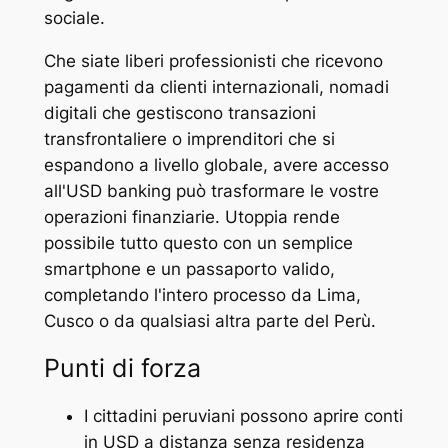
sociale.
Che siate liberi professionisti che ricevono
pagamenti da clienti internazionali, nomadi
digitali che gestiscono transazioni
transfrontaliere o imprenditori che si
espandono a livello globale, avere accesso
all'USD banking può trasformare le vostre
operazioni finanziarie. Utoppia rende
possibile tutto questo con un semplice
smartphone e un passaporto valido,
completando l'intero processo da Lima,
Cusco o da qualsiasi altra parte del Perù.
Punti di forza
I cittadini peruviani possono aprire conti
in USD a distanza senza residenza