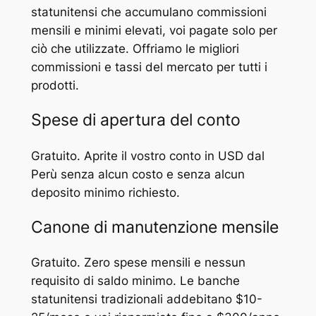
statunitensi che accumulano commissioni
mensili e minimi elevati, voi pagate solo per
ciò che utilizzate. Offriamo le migliori
commissioni e tassi del mercato per tutti i
prodotti.
Spese di apertura del conto
Gratuito. Aprite il vostro conto in USD dal
Perù senza alcun costo e senza alcun
deposito minimo richiesto.
Canone di manutenzione mensile
Gratuito. Zero spese mensili e nessun
requisito di saldo minimo. Le banche
statunitensi tradizionali addebitano $10-