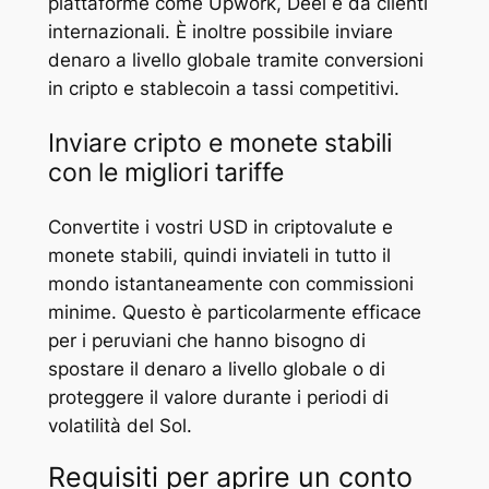
piattaforme come Upwork, Deel e da clienti
internazionali. È inoltre possibile inviare
denaro a livello globale tramite conversioni
in cripto e stablecoin a tassi competitivi.
Inviare cripto e monete stabili
con le migliori tariffe
Convertite i vostri USD in criptovalute e
monete stabili, quindi inviateli in tutto il
mondo istantaneamente con commissioni
minime. Questo è particolarmente efficace
per i peruviani che hanno bisogno di
spostare il denaro a livello globale o di
proteggere il valore durante i periodi di
volatilità del Sol.
Requisiti per aprire un conto