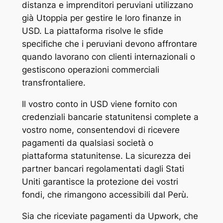
distanza e imprenditori peruviani utilizzano
già Utoppia per gestire le loro finanze in
USD. La piattaforma risolve le sfide
specifiche che i peruviani devono affrontare
quando lavorano con clienti internazionali o
gestiscono operazioni commerciali
transfrontaliere.
Il vostro conto in USD viene fornito con
credenziali bancarie statunitensi complete a
vostro nome, consentendovi di ricevere
pagamenti da qualsiasi società o
piattaforma statunitense. La sicurezza dei
partner bancari regolamentati dagli Stati
Uniti garantisce la protezione dei vostri
fondi, che rimangono accessibili dal Perù.
Sia che riceviate pagamenti da Upwork, che