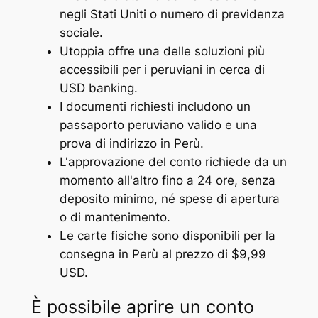
negli Stati Uniti o numero di previdenza
sociale.
Utoppia offre una delle soluzioni più
accessibili per i peruviani in cerca di
USD banking.
I documenti richiesti includono un
passaporto peruviano valido e una
prova di indirizzo in Perù.
L'approvazione del conto richiede da un
momento all'altro fino a 24 ore, senza
deposito minimo, né spese di apertura
o di mantenimento.
Le carte fisiche sono disponibili per la
consegna in Perù al prezzo di $9,99
USD.
È possibile aprire un conto