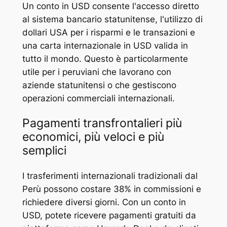
Un conto in USD consente l'accesso diretto
al sistema bancario statunitense, l'utilizzo di
dollari USA per i risparmi e le transazioni e
una carta internazionale in USD valida in
tutto il mondo. Questo è particolarmente
utile per i peruviani che lavorano con
aziende statunitensi o che gestiscono
operazioni commerciali internazionali.
Pagamenti transfrontalieri più
economici, più veloci e più
semplici
I trasferimenti internazionali tradizionali dal
Perù possono costare 38% in commissioni e
richiedere diversi giorni. Con un conto in
USD, potete ricevere pagamenti gratuiti da