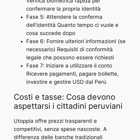
Verifica biometrica rapida per
confermare la propria identità
Fase 5: Attendere la conferma
dell'identità Quanto tempo ci vuole e
cosa succede dopo
Fase 6: Fornire ulteriori informazioni (se
necessario) Requisiti di conformità
legale che possono essere richiesti
Fase 7: Iniziare a utilizzare il conto
Ricevere pagamenti, pagare bollette,
investire e gestire USD dal Perù
Costi e tasse: Cosa devono
aspettarsi i cittadini peruviani
Utoppia offre prezzi trasparenti e
competitivi, senza spese nascoste. A
differenza delle banche tradizionali