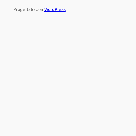
Progettato con
WordPress