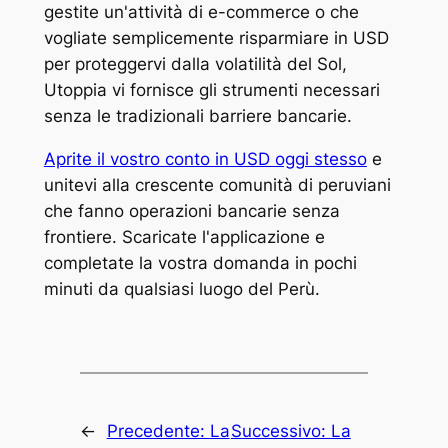
gestite un'attività di e-commerce o che
vogliate semplicemente risparmiare in USD
per proteggervi dalla volatilità del Sol,
Utoppia vi fornisce gli strumenti necessari
senza le tradizionali barriere bancarie.
Aprite il vostro conto in USD oggi stesso
e
unitevi alla crescente comunità di peruviani
che fanno operazioni bancarie senza
frontiere. Scaricate l'applicazione e
completate la vostra domanda in pochi
minuti da qualsiasi luogo del Perù.
←
Precedente:
La
Successivo:
La