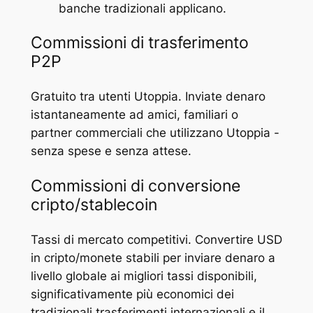
banche tradizionali applicano.
Commissioni di trasferimento
P2P
Gratuito tra utenti Utoppia. Inviate denaro
istantaneamente ad amici, familiari o
partner commerciali che utilizzano Utoppia -
senza spese e senza attese.
Commissioni di conversione
cripto/stablecoin
Tassi di mercato competitivi. Convertire USD
in cripto/monete stabili per inviare denaro a
livello globale ai migliori tassi disponibili,
significativamente più economici dei
tradizionali trasferimenti internazionali e il