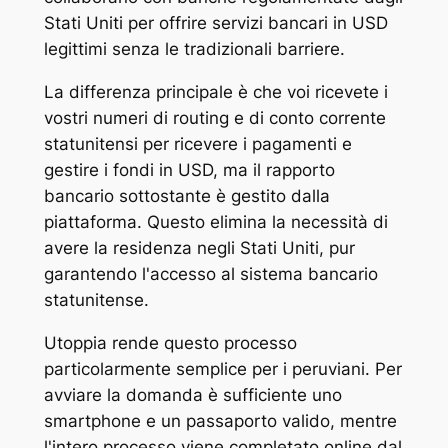
Stati Uniti per offrire servizi bancari in USD
legittimi senza le tradizionali barriere.
La differenza principale è che voi ricevete i
vostri numeri di routing e di conto corrente
statunitensi per ricevere i pagamenti e
gestire i fondi in USD, ma il rapporto
bancario sottostante è gestito dalla
piattaforma. Questo elimina la necessità di
avere la residenza negli Stati Uniti, pur
garantendo l'accesso al sistema bancario
statunitense.
Utoppia rende questo processo
particolarmente semplice per i peruviani. Per
avviare la domanda è sufficiente uno
smartphone e un passaporto valido, mentre
l'intero processo viene completato online dal