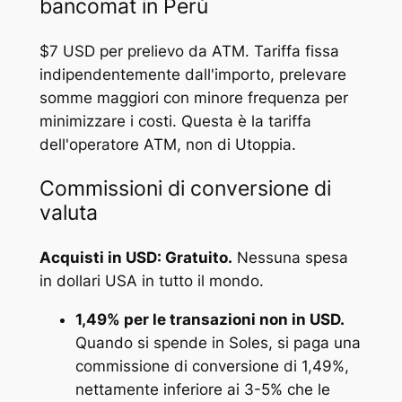
bancomat in Perù
$7 USD per prelievo da ATM. Tariffa fissa
indipendentemente dall'importo, prelevare
somme maggiori con minore frequenza per
minimizzare i costi. Questa è la tariffa
dell'operatore ATM, non di Utoppia.
Commissioni di conversione di
valuta
Acquisti in USD: Gratuito.
Nessuna spesa
in dollari USA in tutto il mondo.
1,49% per le transazioni non in USD.
Quando si spende in Soles, si paga una
commissione di conversione di 1,49%,
nettamente inferiore ai 3-5% che le