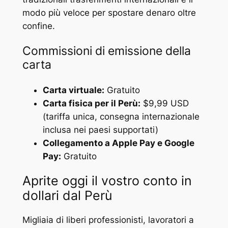
modo più veloce per spostare denaro oltre
confine.
Commissioni di emissione della
carta
Carta virtuale:
Gratuito
Carta fisica per il Perù:
$9,99 USD
(tariffa unica, consegna internazionale
inclusa nei paesi supportati)
Collegamento a Apple Pay e Google
Pay:
Gratuito
Aprite oggi il vostro conto in
dollari dal Perù
Migliaia di liberi professionisti, lavoratori a