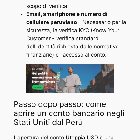
scopo di verifica
Email, smartphone e numero di
cellulare peruviano
- Necessario per la
sicurezza, la verifica KYC (Know Your
Customer - verifica standard
dell'identità richiesta dalle normative
finanziarie) e l'accesso al conto.
Passo dopo passo: come
aprire un conto bancario negli
Stati Uniti dal Perù
L'apertura del conto Utoppia USD è una