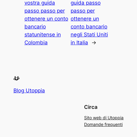
vostra guida
guida passo
passo passo per
passo per
ottenere un conto
ottenere un
bancario
conto bancario
statunitense in
negli Stati Uniti
Colombia
in Italia
→
Blog Utoppia
Circa
Sito web di Utoppia
Domande frequenti