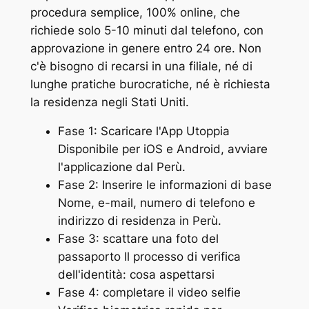
procedura semplice, 100% online, che
richiede solo 5-10 minuti dal telefono, con
approvazione in genere entro 24 ore. Non
c'è bisogno di recarsi in una filiale, né di
lunghe pratiche burocratiche, né è richiesta
la residenza negli Stati Uniti.
Fase 1: Scaricare l'App Utoppia
Disponibile per iOS e Android, avviare
l'applicazione dal Perù.
Fase 2: Inserire le informazioni di base
Nome, e-mail, numero di telefono e
indirizzo di residenza in Perù.
Fase 3: scattare una foto del
passaporto Il processo di verifica
dell'identità: cosa aspettarsi
Fase 4: completare il video selfie