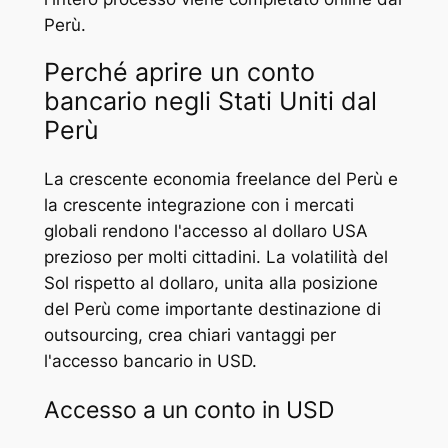
Perù.
Perché aprire un conto
bancario negli Stati Uniti dal
Perù
La crescente economia freelance del Perù e
la crescente integrazione con i mercati
globali rendono l'accesso al dollaro USA
prezioso per molti cittadini. La volatilità del
Sol rispetto al dollaro, unita alla posizione
del Perù come importante destinazione di
outsourcing, crea chiari vantaggi per
l'accesso bancario in USD.
Accesso a un conto in USD