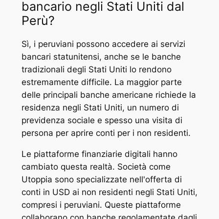
bancario negli Stati Uniti dal
Perù?
Sì, i peruviani possono accedere ai servizi
bancari statunitensi, anche se le banche
tradizionali degli Stati Uniti lo rendono
estremamente difficile. La maggior parte
delle principali banche americane richiede la
residenza negli Stati Uniti, un numero di
previdenza sociale e spesso una visita di
persona per aprire conti per i non residenti.
Le piattaforme finanziarie digitali hanno
cambiato questa realtà. Società come
Utoppia sono specializzate nell'offerta di
conti in USD ai non residenti negli Stati Uniti,
compresi i peruviani. Queste piattaforme
collaborano con banche regolamentate dagli