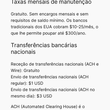
Taxas mensais de manutenção
Gratuito. Sem encargos mensais e sem
requisitos de saldo mínimo. Os bancos
tradicionais dos EUA cobram $10-25/mês, o
que lhe permite poupar até $300/ano.
Transferências bancárias
nacionais
Receção de transferências nacionais (ACH e
Wire): Gratuito
Envio de transferências nacionais (ACH
regular): $1 USD
Envio de transferências nacionais (ACH no
mesmo dia): $3 USD
ACH (Automated Clearing House) é o