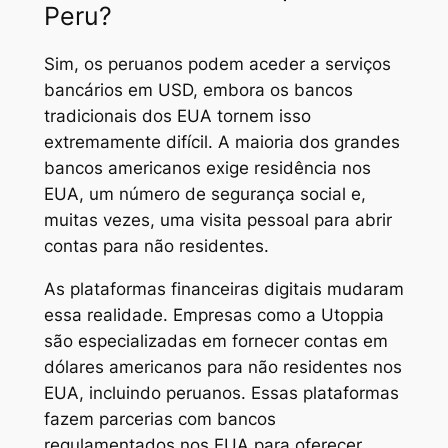
Peru?
Sim, os peruanos podem aceder a serviços
bancários em USD, embora os bancos
tradicionais dos EUA tornem isso
extremamente difícil. A maioria dos grandes
bancos americanos exige residência nos
EUA, um número de segurança social e,
muitas vezes, uma visita pessoal para abrir
contas para não residentes.
As plataformas financeiras digitais mudaram
essa realidade. Empresas como a Utoppia
são especializadas em fornecer contas em
dólares americanos para não residentes nos
EUA, incluindo peruanos. Essas plataformas
fazem parcerias com bancos
regulamentados nos EUA para oferecer