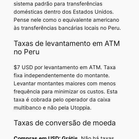
sistema padrão para transferências
domésticas dentro dos Estados Unidos.
Pense nele como o equivalente americano
às transferências bancárias locais no Peru.
Taxas de levantamento em ATM
no Peru
$7 USD por levantamento em ATM. Taxa
fixa independentemente do montante.
Levantar montantes maiores com menos
frequência para minimizar os custos. Esta
taxa é cobrada pelo operador da caixa
multibanco e não pela Utoppia.
Taxas de conversão de moeda
Compras em USD: Grátis.
Não há taxas