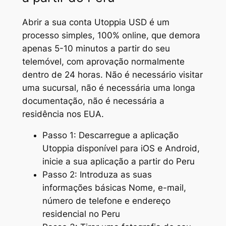
Abrir a sua conta Utoppia USD é um
processo simples, 100% online, que demora
apenas 5-10 minutos a partir do seu
telemóvel, com aprovação normalmente
dentro de 24 horas. Não é necessário visitar
uma sucursal, não é necessária uma longa
documentação, não é necessária a
residência nos EUA.
Passo 1: Descarregue a aplicação
Utoppia disponível para iOS e Android,
inicie a sua aplicação a partir do Peru
Passo 2: Introduza as suas
informações básicas Nome, e-mail,
número de telefone e endereço
residencial no Peru