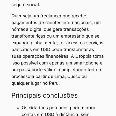
seguro social.
Quer seja um freelancer que recebe
pagamentos de clientes internacionais, um
nómada digital que gere transacções
transfronteiriças ou um empresário que se
expande globalmente, ter acesso a serviços
bancários em USD pode transformar as
suas operações financeiras. A Utoppia torna
isso possível com apenas um smartphone e
um passaporte válido, completando todo o
processo a partir de Lima, Cusco ou
qualquer lugar no Peru.
Principais conclusões
Os cidadãos peruanos podem abrir
contas em USD à distância, sem