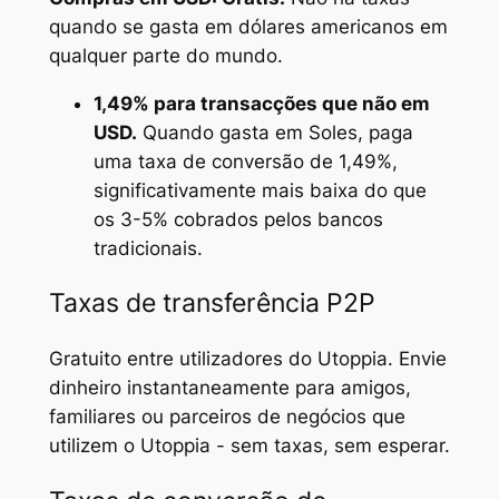
quando se gasta em dólares americanos em
qualquer parte do mundo.
1,49% para transacções que não em
USD.
Quando gasta em Soles, paga
uma taxa de conversão de 1,49%,
significativamente mais baixa do que
os 3-5% cobrados pelos bancos
tradicionais.
Taxas de transferência P2P
Gratuito entre utilizadores do Utoppia. Envie
dinheiro instantaneamente para amigos,
familiares ou parceiros de negócios que
utilizem o Utoppia - sem taxas, sem esperar.