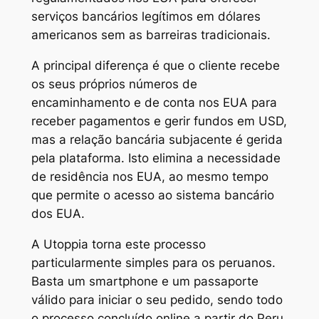
serviços bancários legítimos em dólares
americanos sem as barreiras tradicionais.
A principal diferença é que o cliente recebe
os seus próprios números de
encaminhamento e de conta nos EUA para
receber pagamentos e gerir fundos em USD,
mas a relação bancária subjacente é gerida
pela plataforma. Isto elimina a necessidade
de residência nos EUA, ao mesmo tempo
que permite o acesso ao sistema bancário
dos EUA.
A Utoppia torna este processo
particularmente simples para os peruanos.
Basta um smartphone e um passaporte
válido para iniciar o seu pedido, sendo todo
o processo concluído online a partir do Peru.