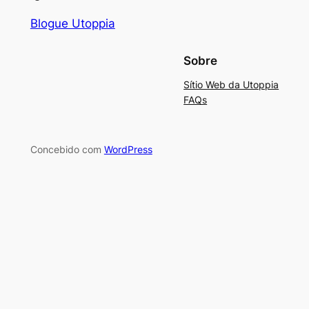
Blogue Utoppia
Sobre
Sítio Web da Utoppia
FAQs
Concebido com
WordPress