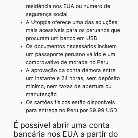
residência nos EUA ou número de
segurança social
A Utoppia oferece uma das soluções
mais acessíveis para os peruanos que
procuram um banco em USD
Os documentos necessários incluem
um passaporte peruano válido e um
comprovativo de morada no Peru
A aprovação da conta demora entre
um instante e 24 horas, sem depósito
mínimo, nem taxas de abertura ou
manutenção
Os cartões físicos estão disponíveis
para entrega no Peru por $9.99 USD
É possível abrir uma conta
bancária nos EUA a partir do