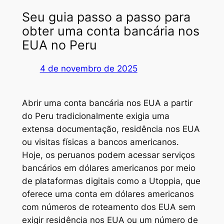
Seu guia passo a passo para
obter uma conta bancária nos
EUA no Peru
4 de novembro de 2025
Abrir uma conta bancária nos EUA a partir
do Peru tradicionalmente exigia uma
extensa documentação, residência nos EUA
ou visitas físicas a bancos americanos.
Hoje, os peruanos podem acessar serviços
bancários em dólares americanos por meio
de plataformas digitais como a Utoppia, que
oferece uma conta em dólares americanos
com números de roteamento dos EUA sem
exigir residência nos EUA ou um número de