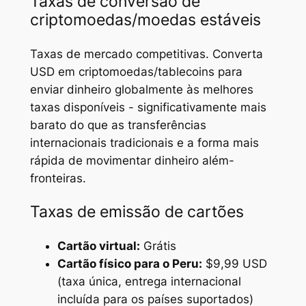
Taxas de conversão de
criptomoedas/moedas estáveis
Taxas de mercado competitivas. Converta
USD em criptomoedas/tablecoins para
enviar dinheiro globalmente às melhores
taxas disponíveis - significativamente mais
barato do que as transferências
internacionais tradicionais e a forma mais
rápida de movimentar dinheiro além-
fronteiras.
Taxas de emissão de cartões
Cartão virtual:
Grátis
Cartão físico para o Peru:
$9,99 USD
(taxa única, entrega internacional
incluída para os países suportados)