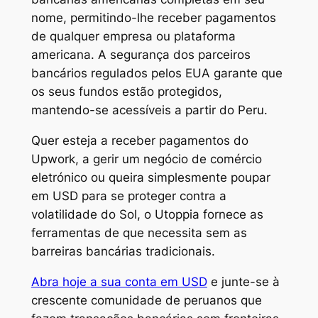
nome, permitindo-lhe receber pagamentos
de qualquer empresa ou plataforma
americana. A segurança dos parceiros
bancários regulados pelos EUA garante que
os seus fundos estão protegidos,
mantendo-se acessíveis a partir do Peru.
Quer esteja a receber pagamentos do
Upwork, a gerir um negócio de comércio
eletrónico ou queira simplesmente poupar
em USD para se proteger contra a
volatilidade do Sol, o Utoppia fornece as
ferramentas de que necessita sem as
barreiras bancárias tradicionais.
Abra hoje a sua conta em USD
e junte-se à
crescente comunidade de peruanos que