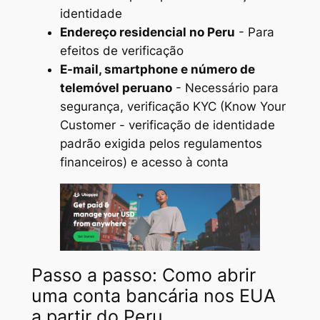
identidade
Endereço residencial no Peru
- Para
efeitos de verificação
E-mail, smartphone e número de
telemóvel peruano
- Necessário para
segurança, verificação KYC (Know Your
Customer - verificação de identidade
padrão exigida pelos regulamentos
financeiros) e acesso à conta
Passo a passo: Como abrir
uma conta bancária nos EUA
a partir do Peru