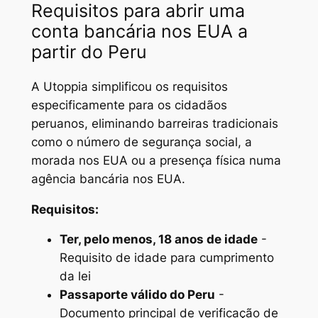
Requisitos para abrir uma
conta bancária nos EUA a
partir do Peru
A Utoppia simplificou os requisitos
especificamente para os cidadãos
peruanos, eliminando barreiras tradicionais
como o número de segurança social, a
morada nos EUA ou a presença física numa
agência bancária nos EUA.
Requisitos:
Ter, pelo menos, 18 anos de idade
-
Requisito de idade para cumprimento
da lei
Passaporte válido do Peru
-
Documento principal de verificação de