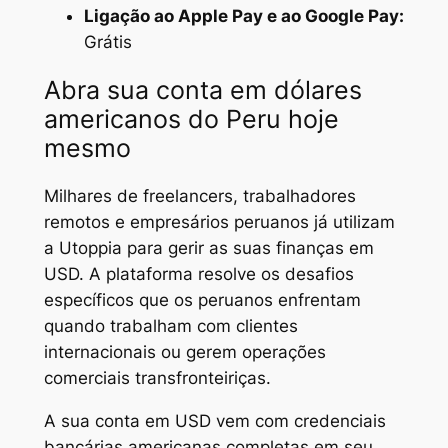
Ligação ao Apple Pay e ao Google Pay:
Grátis
Abra sua conta em dólares
americanos do Peru hoje
mesmo
Milhares de freelancers, trabalhadores
remotos e empresários peruanos já utilizam
a Utoppia para gerir as suas finanças em
USD. A plataforma resolve os desafios
específicos que os peruanos enfrentam
quando trabalham com clientes
internacionais ou gerem operações
comerciais transfronteiriças.
A sua conta em USD vem com credenciais
bancárias americanas completas em seu