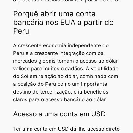
Porquê abrir uma conta
bancária nos EUA a partir do
Peru
A crescente economia independente do
Peru e a crescente integração com os
mercados globais tornam o acesso ao dólar
valioso para muitos cidadãos. A volatilidade
do Sol em relação ao dólar, combinada com
a posição do Peru como um importante
destino de terceirização, cria benefícios
claros para o acesso bancário ao dólar.
Acesso a uma conta em USD
Ter uma conta em USD dá-lhe acesso direto