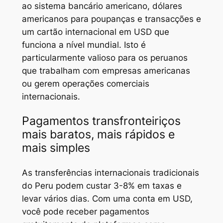
ao sistema bancário americano, dólares
americanos para poupanças e transacções e
um cartão internacional em USD que
funciona a nível mundial. Isto é
particularmente valioso para os peruanos
que trabalham com empresas americanas
ou gerem operações comerciais
internacionais.
Pagamentos transfronteiriços
mais baratos, mais rápidos e
mais simples
As transferências internacionais tradicionais
do Peru podem custar 3-8% em taxas e
levar vários dias. Com uma conta em USD,
você pode receber pagamentos