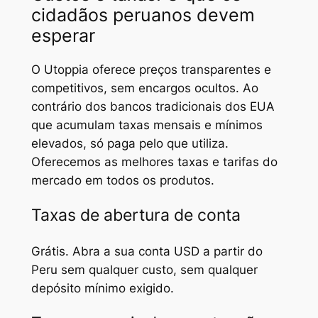
cidadãos peruanos devem
esperar
O Utoppia oferece preços transparentes e
competitivos, sem encargos ocultos. Ao
contrário dos bancos tradicionais dos EUA
que acumulam taxas mensais e mínimos
elevados, só paga pelo que utiliza.
Oferecemos as melhores taxas e tarifas do
mercado em todos os produtos.
Taxas de abertura de conta
Grátis. Abra a sua conta USD a partir do
Peru sem qualquer custo, sem qualquer
depósito mínimo exigido.