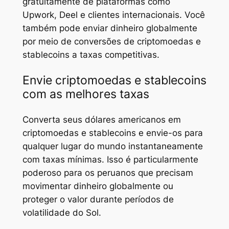
gratuitamente de plataformas como
Upwork, Deel e clientes internacionais. Você
também pode enviar dinheiro globalmente
por meio de conversões de criptomoedas e
stablecoins a taxas competitivas.
Envie criptomoedas e stablecoins
com as melhores taxas
Converta seus dólares americanos em
criptomoedas e stablecoins e envie-os para
qualquer lugar do mundo instantaneamente
com taxas mínimas. Isso é particularmente
poderoso para os peruanos que precisam
movimentar dinheiro globalmente ou
proteger o valor durante períodos de
volatilidade do Sol.