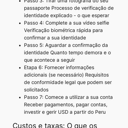
Passo 3: Tirar uma fotografia do seu
passaporte Processo de verificação de
identidade explicado - o que esperar
Passo 4: Complete a sua vídeo selfie
Verificação biométrica rápida para
confirmar a sua identidade
Passo 5: Aguardar a confirmação da
identidade Quanto tempo demora e o
que acontece a seguir
Etapa 6: Fornecer informações
adicionais (se necessário) Requisitos
de conformidade legal que podem ser
solicitados
Passo 7: Comece a utilizar a sua conta
Receber pagamentos, pagar contas,
investir e gerir USD a partir do Peru
Custos e taxas: O que os