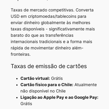
Taxas de mercado competitivas. Converta
USD em criptomoedas/tablecoins para
enviar dinheiro globalmente às melhores
taxas disponíveis - significativamente mais
barato do que as transferências
internacionais tradicionais e a forma mais
rápida de movimentar dinheiro além-
fronteiras.
Taxas de emissão de cartões
Cartão virtual:
Grátis
Cartão físico para o Chile:
Atualmente
não disponível no Chile
Ligação ao Apple Pay e ao Google Pay:
Grátis