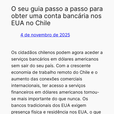
O seu guia passo a passo para
obter uma conta bancária nos
EUA no Chile
4 de novembro de 2025
Os cidadãos chilenos podem agora aceder a
serviços bancários em dólares americanos
sem sair do seu país. Com a crescente
economia de trabalho remoto do Chile e o
aumento das conexões comerciais
internacionais, ter acesso a serviços
financeiros em dólares americanos tornou-
se mais importante do que nunca. Os
bancos tradicionais dos EUA exigem
presença física e residência nos EUA, o que