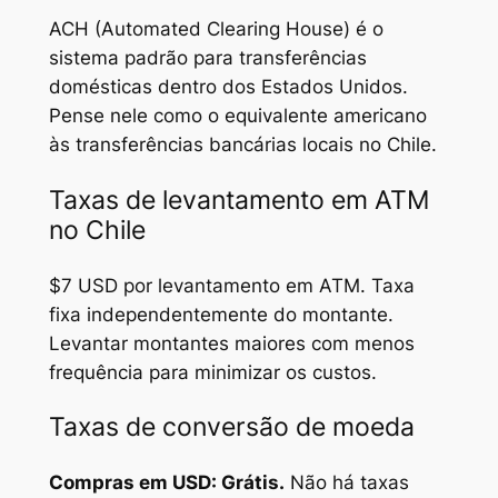
ACH (Automated Clearing House) é o
sistema padrão para transferências
domésticas dentro dos Estados Unidos.
Pense nele como o equivalente americano
às transferências bancárias locais no Chile.
Taxas de levantamento em ATM
no Chile
$7 USD por levantamento em ATM. Taxa
fixa independentemente do montante.
Levantar montantes maiores com menos
frequência para minimizar os custos.
Taxas de conversão de moeda
Compras em USD: Grátis.
Não há taxas