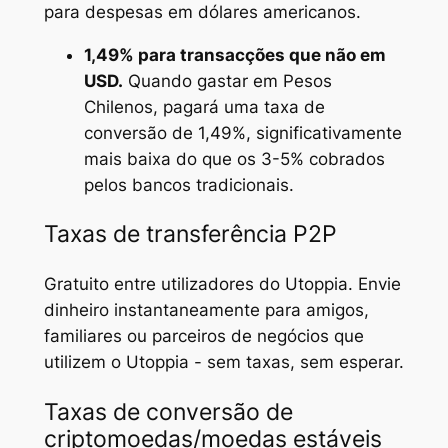
para despesas em dólares americanos.
1,49% para transacções que não em
USD.
Quando gastar em Pesos
Chilenos, pagará uma taxa de
conversão de 1,49%, significativamente
mais baixa do que os 3-5% cobrados
pelos bancos tradicionais.
Taxas de transferência P2P
Gratuito entre utilizadores do Utoppia. Envie
dinheiro instantaneamente para amigos,
familiares ou parceiros de negócios que
utilizem o Utoppia - sem taxas, sem esperar.
Taxas de conversão de
criptomoedas/moedas estáveis