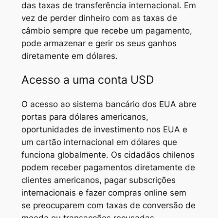
das taxas de transferência internacional. Em
vez de perder dinheiro com as taxas de
câmbio sempre que recebe um pagamento,
pode armazenar e gerir os seus ganhos
diretamente em dólares.
Acesso a uma conta USD
O acesso ao sistema bancário dos EUA abre
portas para dólares americanos,
oportunidades de investimento nos EUA e
um cartão internacional em dólares que
funciona globalmente. Os cidadãos chilenos
podem receber pagamentos diretamente de
clientes americanos, pagar subscrições
internacionais e fazer compras online sem
se preocuparem com taxas de conversão de