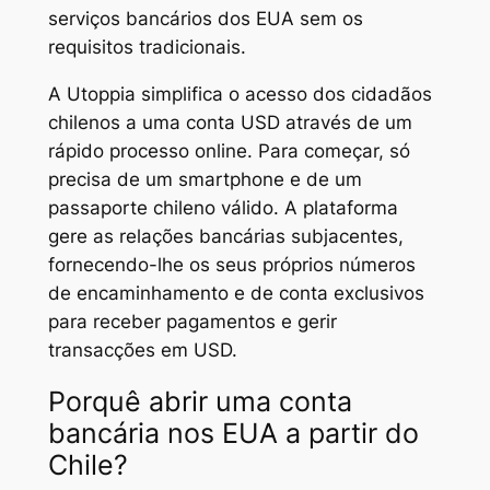
serviços bancários dos EUA sem os
requisitos tradicionais.
A Utoppia simplifica o acesso dos cidadãos
chilenos a uma conta USD através de um
rápido processo online. Para começar, só
precisa de um smartphone e de um
passaporte chileno válido. A plataforma
gere as relações bancárias subjacentes,
fornecendo-lhe os seus próprios números
de encaminhamento e de conta exclusivos
para receber pagamentos e gerir
transacções em USD.
Porquê abrir uma conta
bancária nos EUA a partir do
Chile?