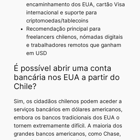
encaminhamento dos EUA, cartão Visa
internacional e suporte para
criptomoedas/tablecoins
Recomendação principal para
freelancers chilenos, nómadas digitais
e trabalhadores remotos que ganham
em USD
É possível abrir uma conta
bancária nos EUA a partir do
Chile?
Sim, os cidadãos chilenos podem aceder a
serviços bancários em dólares americanos,
embora os bancos tradicionais dos EUA o
tornem extremamente difícil. A maioria dos
grandes bancos americanos, como Chase,