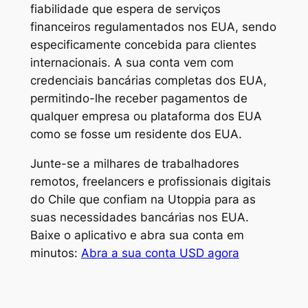
fiabilidade que espera de serviços
financeiros regulamentados nos EUA, sendo
especificamente concebida para clientes
internacionais. A sua conta vem com
credenciais bancárias completas dos EUA,
permitindo-lhe receber pagamentos de
qualquer empresa ou plataforma dos EUA
como se fosse um residente dos EUA.
Junte-se a milhares de trabalhadores
remotos, freelancers e profissionais digitais
do Chile que confiam na Utoppia para as
suas necessidades bancárias nos EUA.
Baixe o aplicativo e abra sua conta em
minutos:
Abra a sua conta USD agora