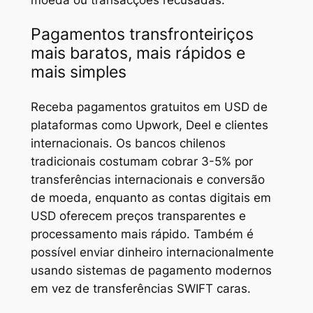
moeda ou transacções recusadas.
Pagamentos transfronteiriços
mais baratos, mais rápidos e
mais simples
Receba pagamentos gratuitos em USD de
plataformas como Upwork, Deel e clientes
internacionais. Os bancos chilenos
tradicionais costumam cobrar 3-5% por
transferências internacionais e conversão
de moeda, enquanto as contas digitais em
USD oferecem preços transparentes e
processamento mais rápido. Também é
possível enviar dinheiro internacionalmente
usando sistemas de pagamento modernos
em vez de transferências SWIFT caras.