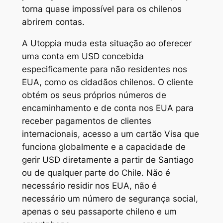
torna quase impossível para os chilenos
abrirem contas.
A Utoppia muda esta situação ao oferecer
uma conta em USD concebida
especificamente para não residentes nos
EUA, como os cidadãos chilenos. O cliente
obtém os seus próprios números de
encaminhamento e de conta nos EUA para
receber pagamentos de clientes
internacionais, acesso a um cartão Visa que
funciona globalmente e a capacidade de
gerir USD diretamente a partir de Santiago
ou de qualquer parte do Chile. Não é
necessário residir nos EUA, não é
necessário um número de segurança social,
apenas o seu passaporte chileno e um