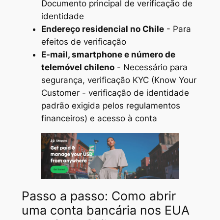
Documento principal de verificação de
identidade
Endereço residencial no Chile
- Para
efeitos de verificação
E-mail, smartphone e número de
telemóvel chileno
- Necessário para
segurança, verificação KYC (Know Your
Customer - verificação de identidade
padrão exigida pelos regulamentos
financeiros) e acesso à conta
Passo a passo: Como abrir
uma conta bancária nos EUA