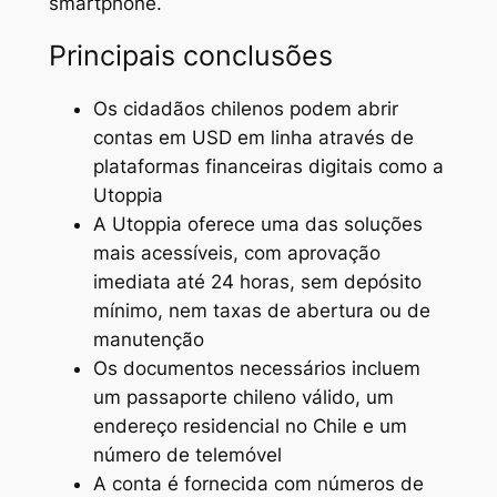
smartphone.
Principais conclusões
Os cidadãos chilenos podem abrir
contas em USD em linha através de
plataformas financeiras digitais como a
Utoppia
A Utoppia oferece uma das soluções
mais acessíveis, com aprovação
imediata até 24 horas, sem depósito
mínimo, nem taxas de abertura ou de
manutenção
Os documentos necessários incluem
um passaporte chileno válido, um
endereço residencial no Chile e um
número de telemóvel
A conta é fornecida com números de