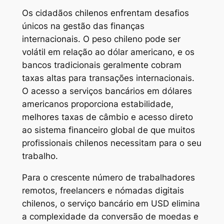
Os cidadãos chilenos enfrentam desafios
únicos na gestão das finanças
internacionais. O peso chileno pode ser
volátil em relação ao dólar americano, e os
bancos tradicionais geralmente cobram
taxas altas para transações internacionais.
O acesso a serviços bancários em dólares
americanos proporciona estabilidade,
melhores taxas de câmbio e acesso direto
ao sistema financeiro global de que muitos
profissionais chilenos necessitam para o seu
trabalho.
Para o crescente número de trabalhadores
remotos, freelancers e nómadas digitais
chilenos, o serviço bancário em USD elimina
a complexidade da conversão de moedas e