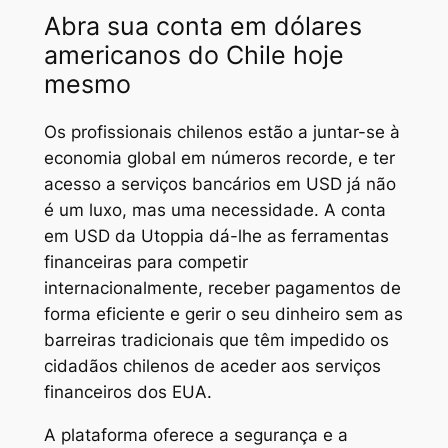
Abra sua conta em dólares
americanos do Chile hoje
mesmo
Os profissionais chilenos estão a juntar-se à
economia global em números recorde, e ter
acesso a serviços bancários em USD já não
é um luxo, mas uma necessidade. A conta
em USD da Utoppia dá-lhe as ferramentas
financeiras para competir
internacionalmente, receber pagamentos de
forma eficiente e gerir o seu dinheiro sem as
barreiras tradicionais que têm impedido os
cidadãos chilenos de aceder aos serviços
financeiros dos EUA.
A plataforma oferece a segurança e a