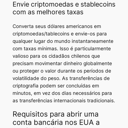
Envie criptomoedas e stablecoins
com as melhores taxas
Converta seus dólares americanos em
criptomoedas/tablecoins e envie-os para
qualquer lugar do mundo instantaneamente
com taxas mínimas. Isso é particularmente
valioso para os cidadãos chilenos que
precisam movimentar dinheiro globalmente
ou proteger o valor durante os períodos de
volatilidade do peso. As transferências de
criptografia podem ser concluídas em
minutos, em vez dos dias necessários para
as transferências internacionais tradicionais.
Requisitos para abrir uma
conta bancária nos EUA a