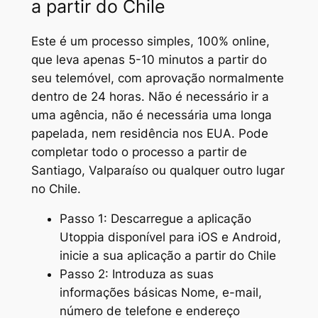
a partir do Chile
Este é um processo simples, 100% online,
que leva apenas 5-10 minutos a partir do
seu telemóvel, com aprovação normalmente
dentro de 24 horas. Não é necessário ir a
uma agência, não é necessária uma longa
papelada, nem residência nos EUA. Pode
completar todo o processo a partir de
Santiago, Valparaíso ou qualquer outro lugar
no Chile.
Passo 1: Descarregue a aplicação
Utoppia disponível para iOS e Android,
inicie a sua aplicação a partir do Chile
Passo 2: Introduza as suas
informações básicas Nome, e-mail,
número de telefone e endereço