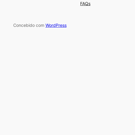
FAQs
Concebido com
WordPress