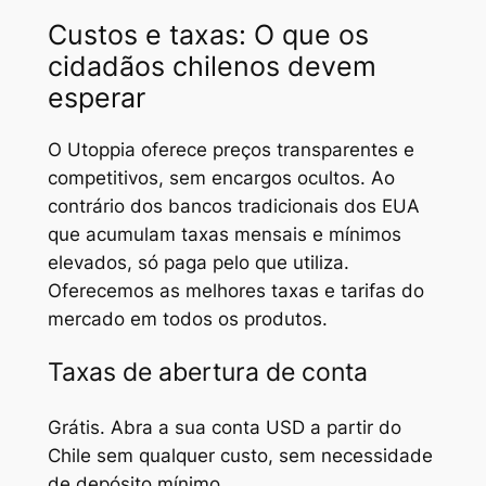
Custos e taxas: O que os
cidadãos chilenos devem
esperar
O Utoppia oferece preços transparentes e
competitivos, sem encargos ocultos. Ao
contrário dos bancos tradicionais dos EUA
que acumulam taxas mensais e mínimos
elevados, só paga pelo que utiliza.
Oferecemos as melhores taxas e tarifas do
mercado em todos os produtos.
Taxas de abertura de conta
Grátis. Abra a sua conta USD a partir do
Chile sem qualquer custo, sem necessidade
de depósito mínimo.