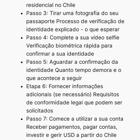
residencial no Chile
Passo 3: Tirar uma fotografia do seu
passaporte Processo de verificação de
identidade explicado - o que esperar
Passo 4: Complete a sua vídeo selfie
Verificação biométrica rápida para
confirmar a sua identidade
Passo 5: Aguardar a confirmação da
identidade Quanto tempo demora e o
que acontece a seguir
Etapa 6: Fornecer informações
adicionais (se necessário) Requisitos
de conformidade legal que podem ser
solicitados
Passo 7: Comece a utilizar a sua conta
Receber pagamentos, pagar contas,
investir e gerir USD a partir do Chile