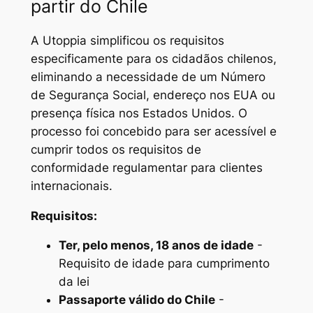
partir do Chile
A Utoppia simplificou os requisitos
especificamente para os cidadãos chilenos,
eliminando a necessidade de um Número
de Segurança Social, endereço nos EUA ou
presença física nos Estados Unidos. O
processo foi concebido para ser acessível e
cumprir todos os requisitos de
conformidade regulamentar para clientes
internacionais.
Requisitos:
Ter, pelo menos, 18 anos de idade
-
Requisito de idade para cumprimento
da lei
Passaporte válido do Chile
-