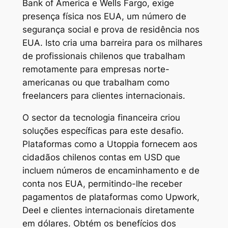
Bank of America e Wells Fargo, exige
presença física nos EUA, um número de
segurança social e prova de residência nos
EUA. Isto cria uma barreira para os milhares
de profissionais chilenos que trabalham
remotamente para empresas norte-
americanas ou que trabalham como
freelancers para clientes internacionais.
O sector da tecnologia financeira criou
soluções específicas para este desafio.
Plataformas como a Utoppia fornecem aos
cidadãos chilenos contas em USD que
incluem números de encaminhamento e de
conta nos EUA, permitindo-lhe receber
pagamentos de plataformas como Upwork,
Deel e clientes internacionais diretamente
em dólares. Obtém os benefícios dos