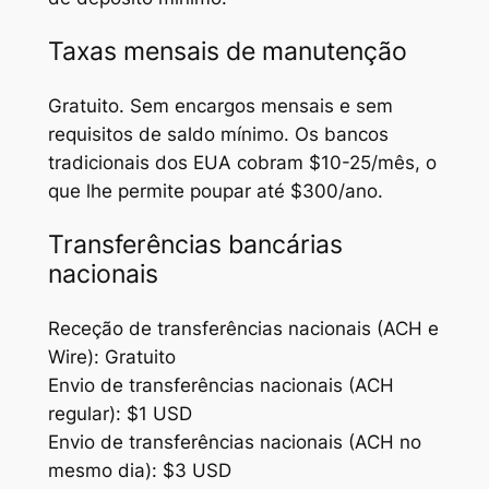
Taxas mensais de manutenção
Gratuito. Sem encargos mensais e sem
requisitos de saldo mínimo. Os bancos
tradicionais dos EUA cobram $10-25/mês, o
que lhe permite poupar até $300/ano.
Transferências bancárias
nacionais
Receção de transferências nacionais (ACH e
Wire): Gratuito
Envio de transferências nacionais (ACH
regular): $1 USD
Envio de transferências nacionais (ACH no
mesmo dia): $3 USD