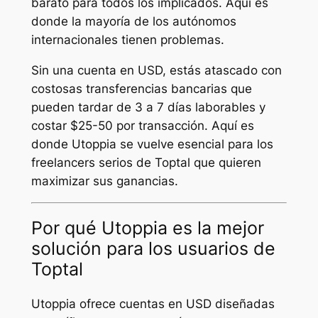
barato para todos los implicados. Aquí es
donde la mayoría de los autónomos
internacionales tienen problemas.
Sin una cuenta en USD, estás atascado con
costosas transferencias bancarias que
pueden tardar de 3 a 7 días laborables y
costar $25-50 por transacción. Aquí es
donde Utoppia se vuelve esencial para los
freelancers serios de Toptal que quieren
maximizar sus ganancias.
Por qué Utoppia es la mejor
solución para los usuarios de
Toptal
Utoppia ofrece cuentas en USD diseñadas