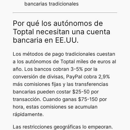
bancarias tradicionales
Por qué los autónomos de
Toptal necesitan una cuenta
bancaria en EE.UU.
Los métodos de pago tradicionales cuestan
a los autónomos de Toptal miles de euros al
año. Los bancos cobran 3-5% por la
conversión de divisas, PayPal cobra 2,9%
más comisiones fijas y las transferencias
bancarias pueden costar $25-50 por
transacción. Cuando ganas $75-150 por
hora, estas comisiones se acumulan
rápidamente.
Las restricciones geográficas lo empeoran.