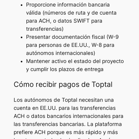
Proporcione información bancaria
válida (números de ruta y de cuenta
para ACH, o datos SWIFT para
transferencias)
Presentar documentación fiscal (W-9
para personas de EE.UU., W-8 para
autónomos internacionales)
Mantener activo el estado del proyecto
y cumplir los plazos de entrega
Cómo recibir pagos de Toptal
Los autónomos de Toptal necesitan una
cuenta en EE.UU. para las transferencias
ACH o datos bancarios internacionales para
las transferencias bancarias. La plataforma
prefiere ACH porque es más rápido y más