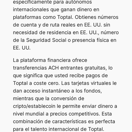
específicamente para autónomos
internacionales que ganan dinero en
plataformas como Toptal. Obtienes números
de cuenta y de ruta reales en EE. UU. sin
necesidad de residencia en EE. UU., número
de la Seguridad Social o presencia física en
EE. UU.
La plataforma financiera ofrece
transferencias ACH entrantes gratuitas, lo
que significa que usted recibe pagos de
Toptal a coste cero. Las tarjetas virtuales le
dan acceso instantáneo a los fondos,
mientras que la conversión de
cripto/establecoin le permite enviar dinero a
nivel mundial a precios competitivos. Esta
combinación de características es perfecta
para el talento internacional de Toptal.