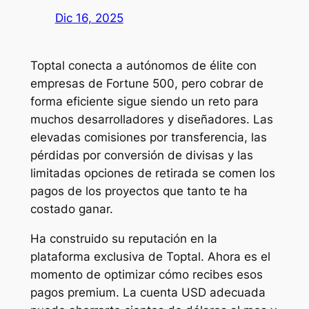
Dic 16, 2025
Toptal conecta a autónomos de élite con
empresas de Fortune 500, pero cobrar de
forma eficiente sigue siendo un reto para
muchos desarrolladores y diseñadores. Las
elevadas comisiones por transferencia, las
pérdidas por conversión de divisas y las
limitadas opciones de retirada se comen los
pagos de los proyectos que tanto te ha
costado ganar.
Ha construido su reputación en la
plataforma exclusiva de Toptal. Ahora es el
momento de optimizar cómo recibes esos
pagos premium. La cuenta USD adecuada