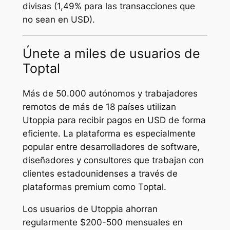
divisas (1,49% para las transacciones que
no sean en USD).
Únete a miles de usuarios de
Toptal
Más de 50.000 autónomos y trabajadores
remotos de más de 18 países utilizan
Utoppia para recibir pagos en USD de forma
eficiente. La plataforma es especialmente
popular entre desarrolladores de software,
diseñadores y consultores que trabajan con
clientes estadounidenses a través de
plataformas premium como Toptal.
Los usuarios de Utoppia ahorran
regularmente $200-500 mensuales en