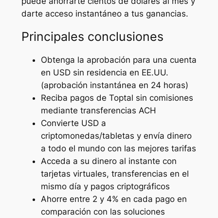
puede ahorrarte cientos de dólares al mes y
darte acceso instantáneo a tus ganancias.
Principales conclusiones
Obtenga la aprobación para una cuenta
en USD sin residencia en EE.UU.
(aprobación instantánea en 24 horas)
Reciba pagos de Toptal sin comisiones
mediante transferencias ACH
Convierte USD a
criptomonedas/tabletas y envía dinero
a todo el mundo con las mejores tarifas
Acceda a su dinero al instante con
tarjetas virtuales, transferencias en el
mismo día y pagos criptográficos
Ahorre entre 2 y 4% en cada pago en
comparación con las soluciones