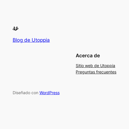
Blog de Utoppia
Acerca de
Sitio web de Utoppia
Preguntas frecuentes
Diseñado con
WordPress