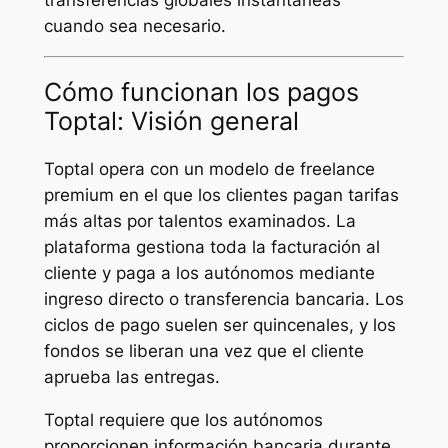
cuando sea necesario.
Cómo funcionan los pagos
Toptal: Visión general
Toptal opera con un modelo de freelance
premium en el que los clientes pagan tarifas
más altas por talentos examinados. La
plataforma gestiona toda la facturación al
cliente y paga a los autónomos mediante
ingreso directo o transferencia bancaria. Los
ciclos de pago suelen ser quincenales, y los
fondos se liberan una vez que el cliente
aprueba las entregas.
Toptal requiere que los autónomos
proporcionen información bancaria durante