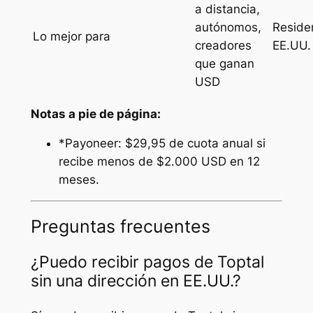
a distancia,
autónomos,
Reside
Lo mejor para
creadores
EE.UU.
que ganan
USD
Notas a pie de página:
*Payoneer: $29,95 de cuota anual si
recibe menos de $2.000 USD en 12
meses.
Preguntas frecuentes
¿Puedo recibir pagos de Toptal
sin una dirección en EE.UU.?