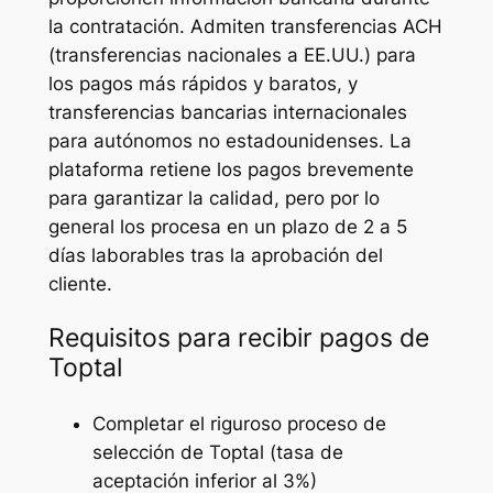
la contratación. Admiten transferencias ACH
(transferencias nacionales a EE.UU.) para
los pagos más rápidos y baratos, y
transferencias bancarias internacionales
para autónomos no estadounidenses. La
plataforma retiene los pagos brevemente
para garantizar la calidad, pero por lo
general los procesa en un plazo de 2 a 5
días laborables tras la aprobación del
cliente.
Requisitos para recibir pagos de
Toptal
Completar el riguroso proceso de
selección de Toptal (tasa de
aceptación inferior al 3%)