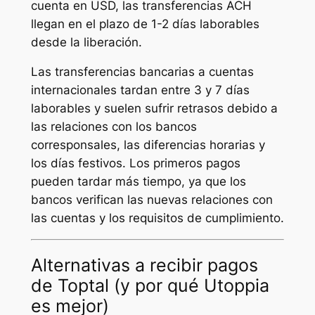
cuenta en USD, las transferencias ACH
llegan en el plazo de 1-2 días laborables
desde la liberación.
Las transferencias bancarias a cuentas
internacionales tardan entre 3 y 7 días
laborables y suelen sufrir retrasos debido a
las relaciones con los bancos
corresponsales, las diferencias horarias y
los días festivos. Los primeros pagos
pueden tardar más tiempo, ya que los
bancos verifican las nuevas relaciones con
las cuentas y los requisitos de cumplimiento.
Alternativas a recibir pagos
de Toptal (y por qué Utoppia
es mejor)