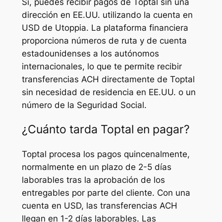
Sí, puedes recibir pagos de Toptal sin una
dirección en EE.UU. utilizando la cuenta en
USD de Utoppia. La plataforma financiera
proporciona números de ruta y de cuenta
estadounidenses a los autónomos
internacionales, lo que te permite recibir
transferencias ACH directamente de Toptal
sin necesidad de residencia en EE.UU. o un
número de la Seguridad Social.
¿Cuánto tarda Toptal en pagar?
Toptal procesa los pagos quincenalmente,
normalmente en un plazo de 2-5 días
laborables tras la aprobación de los
entregables por parte del cliente. Con una
cuenta en USD, las transferencias ACH
llegan en 1-2 días laborables. Las