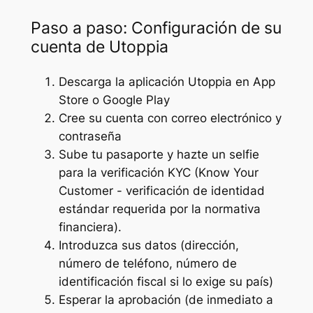
Paso a paso: Configuración de su
cuenta de Utoppia
Descarga la aplicación Utoppia en App
Store o Google Play
Cree su cuenta con correo electrónico y
contraseña
Sube tu pasaporte y hazte un selfie
para la verificación KYC (Know Your
Customer - verificación de identidad
estándar requerida por la normativa
financiera).
Introduzca sus datos (dirección,
número de teléfono, número de
identificación fiscal si lo exige su país)
Esperar la aprobación (de inmediato a