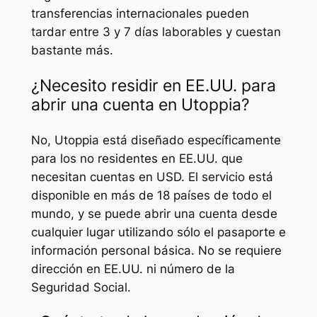
transferencias internacionales pueden
tardar entre 3 y 7 días laborables y cuestan
bastante más.
¿Necesito residir en EE.UU. para
abrir una cuenta en Utoppia?
No, Utoppia está diseñado específicamente
para los no residentes en EE.UU. que
necesitan cuentas en USD. El servicio está
disponible en más de 18 países de todo el
mundo, y se puede abrir una cuenta desde
cualquier lugar utilizando sólo el pasaporte e
información personal básica. No se requiere
dirección en EE.UU. ni número de la
Seguridad Social.