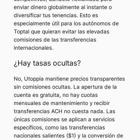
enviar dinero globalmente al instante o
diversificar tus tenencias. Esto es
especialmente útil para los autónomos de
Toptal que quieran evitar las elevadas
comisiones de las transferencias
internacionales.
¿Hay tasas ocultas?
No, Utoppia mantiene precios transparentes
sin comisiones ocultas. La apertura de la
cuenta es gratuita, no hay cuotas
mensuales de mantenimiento y recibir
transferencias ACH no cuesta nada. Las
únicas comisiones se aplican a servicios
específicos, como las transferencias
nacionales salientes ($1) y la conversión de