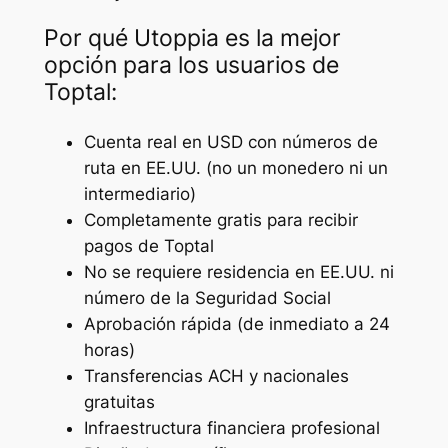
Por qué Utoppia es la mejor
opción para los usuarios de
Toptal:
Cuenta real en USD con números de
ruta en EE.UU. (no un monedero ni un
intermediario)
Completamente gratis para recibir
pagos de Toptal
No se requiere residencia en EE.UU. ni
número de la Seguridad Social
Aprobación rápida (de inmediato a 24
horas)
Transferencias ACH y nacionales
gratuitas
Infraestructura financiera profesional