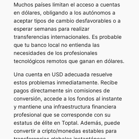
Muchos países limitan el acceso a cuentas
en dólares, obligando a los autónomos a
aceptar tipos de cambio desfavorables o a
esperar semanas para realizar
transferencias internacionales. Es probable
que tu banco local no entienda las
necesidades de los profesionales
tecnológicos remotos que ganan en dólares.
Una cuenta en USD adecuada resuelve
estos problemas inmediatamente. Recibe
pagos directamente sin comisiones de
conversión, accede a los fondos al instante
y mantiene una infraestructura financiera
profesional que se corresponde con su
estatus de élite en Toptal. Además, puede
convertir a cripto/monedas estables para
transferencias globales instantáneas