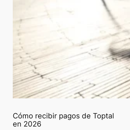
Cómo recibir pagos de Toptal
en 2026