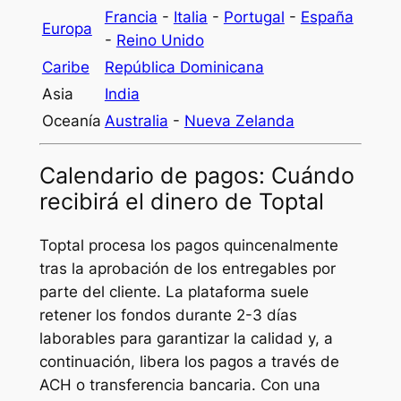
Francia
-
Italia
-
Portugal
-
España
Europa
-
Reino Unido
Caribe
República Dominicana
Asia
India
Oceanía
Australia
-
Nueva Zelanda
Calendario de pagos: Cuándo
recibirá el dinero de Toptal
Toptal procesa los pagos quincenalmente
tras la aprobación de los entregables por
parte del cliente. La plataforma suele
retener los fondos durante 2-3 días
laborables para garantizar la calidad y, a
continuación, libera los pagos a través de
ACH o transferencia bancaria. Con una