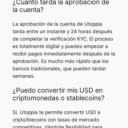
¿Cuánto tarda la aprobación de
la cuenta?
La aprobación de la cuenta de Utoppia
tarda entre un instante y 24 horas después
de completar la verificación KYC. El proceso
es totalmente digital y puedes empezar a
recibir pagos inmediatamente después de la
aprobación. Es mucho más rápido que los
bancos tradicionales, que pueden tardar
semanas.
¿Puedo convertir mis USD en
criptomonedas o stablecoins?
Sí, Utoppia te permite convertir USD a
cripto/blecoins con tasas de mercado
competitivas, dándote flexibilidad para