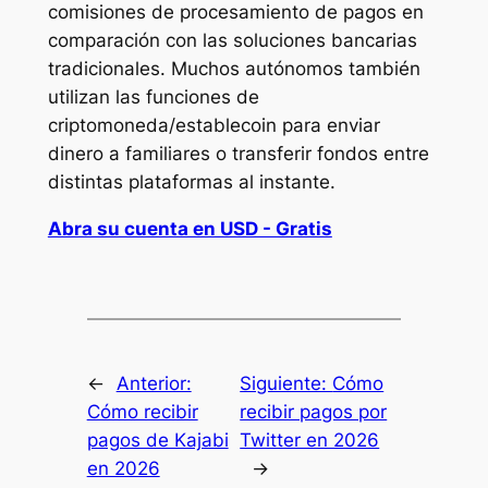
comisiones de procesamiento de pagos en
comparación con las soluciones bancarias
tradicionales. Muchos autónomos también
utilizan las funciones de
criptomoneda/establecoin para enviar
dinero a familiares o transferir fondos entre
distintas plataformas al instante.
Abra su cuenta en USD - Gratis
←
Anterior:
Siguiente:
Cómo
Cómo recibir
recibir pagos por
pagos de Kajabi
Twitter en 2026
en 2026
→