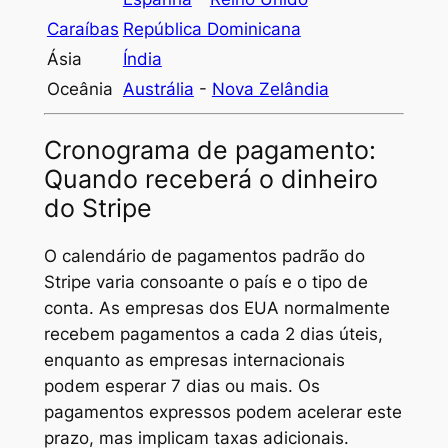
Caraíbas
República Dominicana
Ásia
Índia
Oceânia
Austrália
-
Nova Zelândia
Cronograma de pagamento:
Quando receberá o dinheiro
do Stripe
O calendário de pagamentos padrão do
Stripe varia consoante o país e o tipo de
conta. As empresas dos EUA normalmente
recebem pagamentos a cada 2 dias úteis,
enquanto as empresas internacionais
podem esperar 7 dias ou mais. Os
pagamentos expressos podem acelerar este
prazo, mas implicam taxas adicionais.