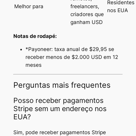
Residentes
Melhor para
freelancers,
nos EUA
criadores que
ganham USD
Notas de rodapé:
*Payoneer: taxa anual de $29,95 se
receber menos de $2.000 USD em 12
meses
Perguntas mais frequentes
Posso receber pagamentos
Stripe sem um endereço nos
EUA?
Sim, pode receber pagamentos Stripe