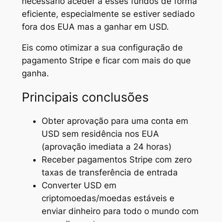
necessário aceder a esses fundos de forma
eficiente, especialmente se estiver sediado
fora dos EUA mas a ganhar em USD.
Eis como otimizar a sua configuração de
pagamento Stripe e ficar com mais do que
ganha.
Principais conclusões
Obter aprovação para uma conta em
USD sem residência nos EUA
(aprovação imediata a 24 horas)
Receber pagamentos Stripe com zero
taxas de transferência de entrada
Converter USD em
criptomoedas/moedas estáveis e
enviar dinheiro para todo o mundo com