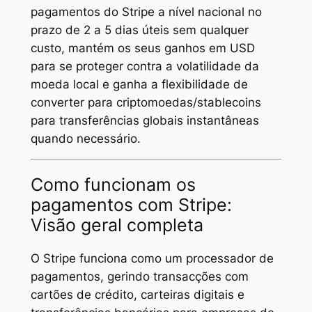
pagamentos do Stripe a nível nacional no
prazo de 2 a 5 dias úteis sem qualquer
custo, mantém os seus ganhos em USD
para se proteger contra a volatilidade da
moeda local e ganha a flexibilidade de
converter para criptomoedas/stablecoins
para transferências globais instantâneas
quando necessário.
Como funcionam os
pagamentos com Stripe:
Visão geral completa
O Stripe funciona como um processador de
pagamentos, gerindo transacções com
cartões de crédito, carteiras digitais e