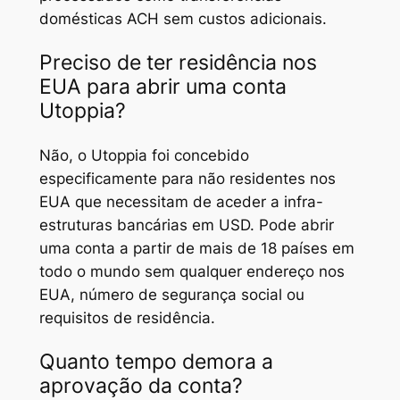
domésticas ACH sem custos adicionais.
Preciso de ter residência nos
EUA para abrir uma conta
Utoppia?
Não, o Utoppia foi concebido
especificamente para não residentes nos
EUA que necessitam de aceder a infra-
estruturas bancárias em USD. Pode abrir
uma conta a partir de mais de 18 países em
todo o mundo sem qualquer endereço nos
EUA, número de segurança social ou
requisitos de residência.
Quanto tempo demora a
aprovação da conta?