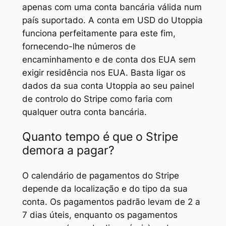
apenas com uma conta bancária válida num
país suportado. A conta em USD do Utoppia
funciona perfeitamente para este fim,
fornecendo-lhe números de
encaminhamento e de conta dos EUA sem
exigir residência nos EUA. Basta ligar os
dados da sua conta Utoppia ao seu painel
de controlo do Stripe como faria com
qualquer outra conta bancária.
Quanto tempo é que o Stripe
demora a pagar?
O calendário de pagamentos do Stripe
depende da localização e do tipo da sua
conta. Os pagamentos padrão levam de 2 a
7 dias úteis, enquanto os pagamentos