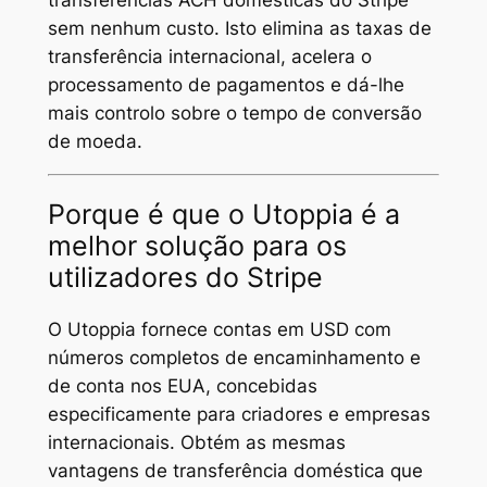
transferências ACH domésticas do Stripe
sem nenhum custo. Isto elimina as taxas de
transferência internacional, acelera o
processamento de pagamentos e dá-lhe
mais controlo sobre o tempo de conversão
de moeda.
Porque é que o Utoppia é a
melhor solução para os
utilizadores do Stripe
O Utoppia fornece contas em USD com
números completos de encaminhamento e
de conta nos EUA, concebidas
especificamente para criadores e empresas
internacionais. Obtém as mesmas
vantagens de transferência doméstica que