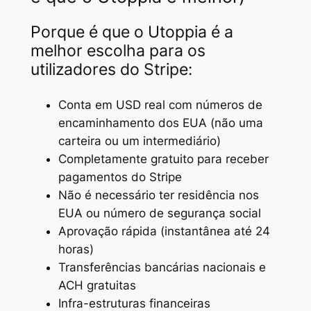
Porque é que o Utoppia é a
melhor escolha para os
utilizadores do Stripe:
Conta em USD real com números de
encaminhamento dos EUA (não uma
carteira ou um intermediário)
Completamente gratuito para receber
pagamentos do Stripe
Não é necessário ter residência nos
EUA ou número de segurança social
Aprovação rápida (instantânea até 24
horas)
Transferências bancárias nacionais e
ACH gratuitas
Infra-estruturas financeiras