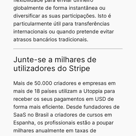
globalmente de forma instantânea ou
diversificar as suas participações. Isto é
particularmente útil para transferências
internacionais ou quando pretende evitar
atrasos bancários tradicionais.
Junte-se a milhares de
utilizadores do Stripe
Mais de 50.000 criadores e empresas em
mais de 18 países utilizam a Utoppia para
receber os seus pagamentos em USD de
forma mais eficiente. Desde fundadores de
SaaS no Brasil a criadores de cursos em
Espanha, os profissionais estão a poupar
milhares anualmente em taxas de