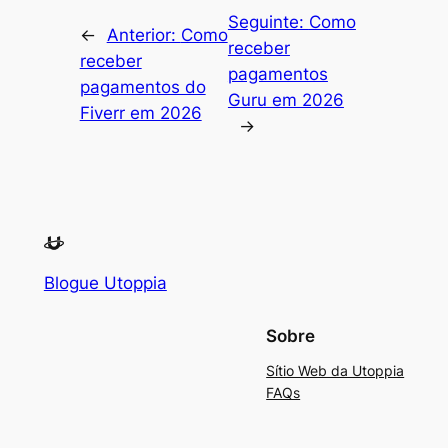
Seguinte:
Como
←
Anterior:
Como
receber
receber
pagamentos
pagamentos do
Guru em 2026
Fiverr em 2026
→
Blogue Utoppia
Sobre
Sítio Web da Utoppia
FAQs