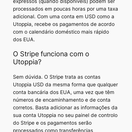
expressos (quando disponíveis) podem ser
processados em poucas horas por uma taxa
adicional. Com uma conta em USD como a
Utoppia, recebe os pagamentos de acordo
com o calendário doméstico mais rápido
dos EUA.
O Stripe funciona com o
Utoppia?
Sem dúvida. O Stripe trata as contas
Utoppia USD da mesma forma que qualquer
conta bancária dos EUA, uma vez que têm
números de encaminhamento e de conta
corretos. Basta adicionar as informações da
sua conta Utoppia no seu painel de controlo
do Stripe e os pagamentos serão
processados como transferências