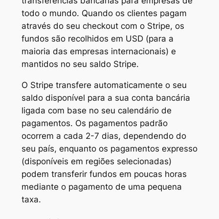
transferências bancárias para empresas de
todo o mundo. Quando os clientes pagam
através do seu checkout com o Stripe, os
fundos são recolhidos em USD (para a
maioria das empresas internacionais) e
mantidos no seu saldo Stripe.
O Stripe transfere automaticamente o seu
saldo disponível para a sua conta bancária
ligada com base no seu calendário de
pagamentos. Os pagamentos padrão
ocorrem a cada 2-7 dias, dependendo do
seu país, enquanto os pagamentos expresso
(disponíveis em regiões selecionadas)
podem transferir fundos em poucas horas
mediante o pagamento de uma pequena
taxa.