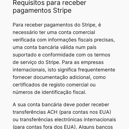
Requisitos para receber
pagamentos Stripe
Para receber pagamentos do Stripe, é
necessário ter uma conta comercial
verificada com informações fiscais precisas,
uma conta bancária válida num país
suportado e conformidade com os termos
de serviço do Stripe. Para as empresas
internacionais, isto significa frequentemente
fornecer documentação adicional, como
certificados de registo comercial ou
números de identificação fiscal.
A sua conta bancária deve poder receber
transferências ACH (para contas nos EUA)
ou transferências electrónicas internacionais
(para contas fora dos EUA). Alguns bancos