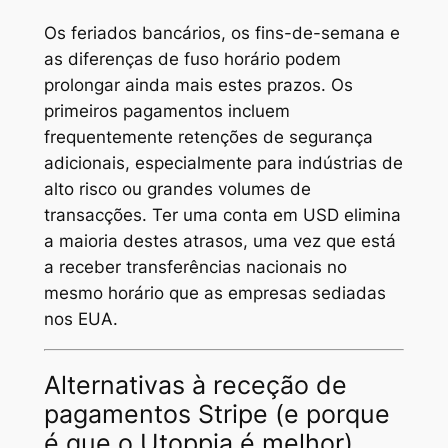
Os feriados bancários, os fins-de-semana e
as diferenças de fuso horário podem
prolongar ainda mais estes prazos. Os
primeiros pagamentos incluem
frequentemente retenções de segurança
adicionais, especialmente para indústrias de
alto risco ou grandes volumes de
transacções. Ter uma conta em USD elimina
a maioria destes atrasos, uma vez que está
a receber transferências nacionais no
mesmo horário que as empresas sediadas
nos EUA.
Alternativas à receção de
pagamentos Stripe (e porque
é que o Utoppia é melhor)