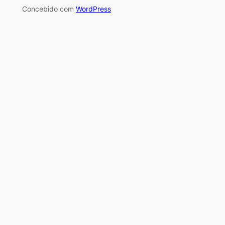
Concebido com
WordPress