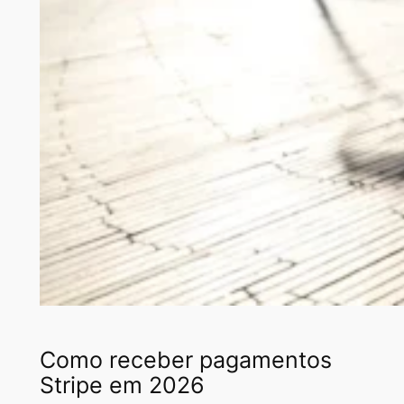
Como receber pagamentos
Stripe em 2026