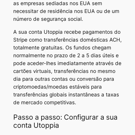
as empresas sediadas nos EUA sem
necessitar de residência nos EUA ou de um
número de segurança social.
A sua conta Utoppia recebe pagamentos do
Stripe como transferências domésticas ACH,
totalmente gratuitas. Os fundos chegam
normalmente no prazo de 2 a 5 dias úteis e
pode aceder-lhes imediatamente através de
cartões virtuais, transferências no mesmo
dia para outras contas ou conversão para
criptomoedas/moedas estáveis para
transferências globais instantâneas a taxas
de mercado competitivas.
Passo a passo: Configurar a sua
conta Utoppia