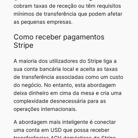
cobram taxas de receção ou têm requisitos
mínimos de transferência que podem afetar
as pequenas empresas.
Como receber pagamentos
Stripe
A maioria dos utilizadores do Stripe liga a
sua conta bancária local e aceita as taxas
de transferência associadas como um custo
do negócio. No entanto, esta abordagem
deixa dinheiro em cima da mesa e cria uma
complexidade desnecessária para as
operações internacionais.
A abordagem mais inteligente é conectar
uma conta em USD que possa receber