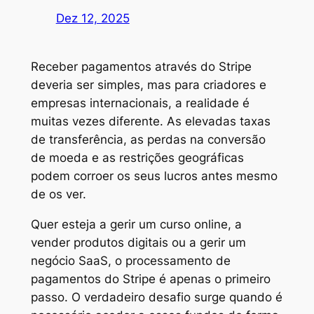
Dez 12, 2025
Receber pagamentos através do Stripe
deveria ser simples, mas para criadores e
empresas internacionais, a realidade é
muitas vezes diferente. As elevadas taxas
de transferência, as perdas na conversão
de moeda e as restrições geográficas
podem corroer os seus lucros antes mesmo
de os ver.
Quer esteja a gerir um curso online, a
vender produtos digitais ou a gerir um
negócio SaaS, o processamento de
pagamentos do Stripe é apenas o primeiro
passo. O verdadeiro desafio surge quando é