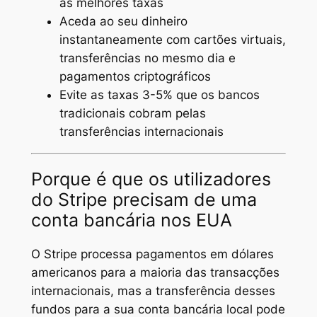
as melhores taxas
Aceda ao seu dinheiro
instantaneamente com cartões virtuais,
transferências no mesmo dia e
pagamentos criptográficos
Evite as taxas 3-5% que os bancos
tradicionais cobram pelas
transferências internacionais
Porque é que os utilizadores
do Stripe precisam de uma
conta bancária nos EUA
O Stripe processa pagamentos em dólares
americanos para a maioria das transacções
internacionais, mas a transferência desses
fundos para a sua conta bancária local pode