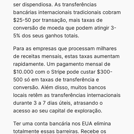
ser dispendiosa. As transferências
bancárias internacionais tradicionais cobram
$25-50 por transação, mais taxas de
conversão de moeda que podem atingir 3-
5% dos seus ganhos totais.
Para as empresas que processam milhares
de receitas mensais, estas taxas aumentam
rapidamente. Um pagamento mensal de
$10.000 com o Stripe pode custar $300-
500 só em taxas de transferência e
conversão. Além disso, muitos bancos
locais retêm as transferências internacionais
durante 3 a 7 dias úteis, atrasando o
acesso ao seu capital de exploração.
Ter uma conta bancária nos EUA elimina
totalmente essas barreiras. Recebe os