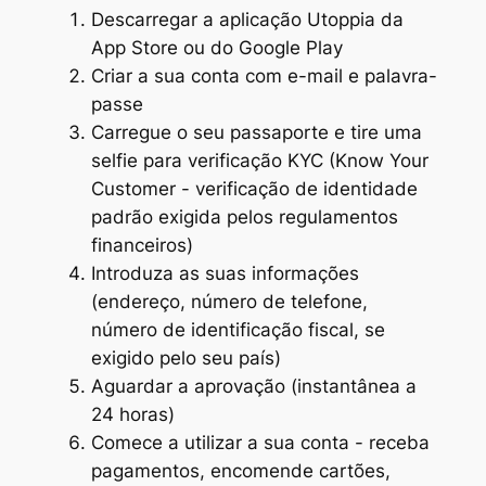
Descarregar a aplicação Utoppia da
App Store ou do Google Play
Criar a sua conta com e-mail e palavra-
passe
Carregue o seu passaporte e tire uma
selfie para verificação KYC (Know Your
Customer - verificação de identidade
padrão exigida pelos regulamentos
financeiros)
Introduza as suas informações
(endereço, número de telefone,
número de identificação fiscal, se
exigido pelo seu país)
Aguardar a aprovação (instantânea a
24 horas)
Comece a utilizar a sua conta - receba
pagamentos, encomende cartões,