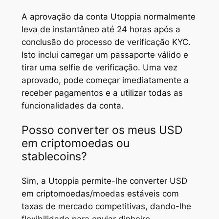
A aprovação da conta Utoppia normalmente
leva de instantâneo até 24 horas após a
conclusão do processo de verificação KYC.
Isto inclui carregar um passaporte válido e
tirar uma selfie de verificação. Uma vez
aprovado, pode começar imediatamente a
receber pagamentos e a utilizar todas as
funcionalidades da conta.
Posso converter os meus USD
em criptomoedas ou
stablecoins?
Sim, a Utoppia permite-lhe converter USD
em criptomoedas/moedas estáveis com
taxas de mercado competitivas, dando-lhe
flexibilidade para enviar dinheiro