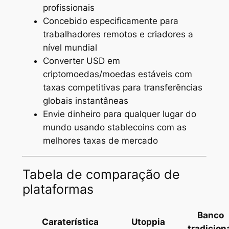
profissionais
Concebido especificamente para
trabalhadores remotos e criadores a
nível mundial
Converter USD em
criptomoedas/moedas estáveis com
taxas competitivas para transferências
globais instantâneas
Envie dinheiro para qualquer lugar do
mundo usando stablecoins com as
melhores taxas de mercado
Tabela de comparação de
plataformas
Banco
Caraterística
Utoppia
tradicion