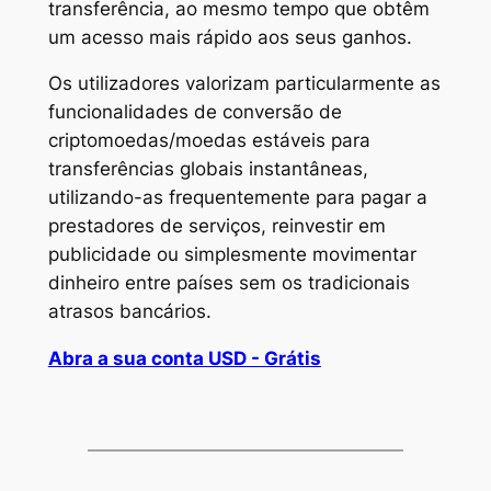
transferência, ao mesmo tempo que obtêm
um acesso mais rápido aos seus ganhos.
Os utilizadores valorizam particularmente as
funcionalidades de conversão de
criptomoedas/moedas estáveis para
transferências globais instantâneas,
utilizando-as frequentemente para pagar a
prestadores de serviços, reinvestir em
publicidade ou simplesmente movimentar
dinheiro entre países sem os tradicionais
atrasos bancários.
Abra a sua conta USD - Grátis