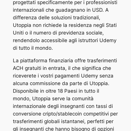
progettati specificamente per i professionisti
internazionali che guadagnano in USD. A
differenza delle soluzioni tradizionali,
Utoppia non richiede la residenza negli Stati
Uniti o il numero di previdenza sociale,
rendendolo accessibile agli istruttori Udemy
di tutto il mondo.
La piattaforma finanziaria offre trasferimenti
ACH gratuiti in entrata, il che significa che
riceverete i vostri pagamenti Udemy senza
alcuna commissione da parte di Utoppia.
Disponibile in oltre 18 Paesi in tutto il
mondo, Utoppia serve la comunità
internazionale degli insegnanti con tassi di
conversione cripto/stablecoin competitivi per
trasferimenti globali istantanei, perfetti per
gli insegnanti che hanno bisogno di opzioni