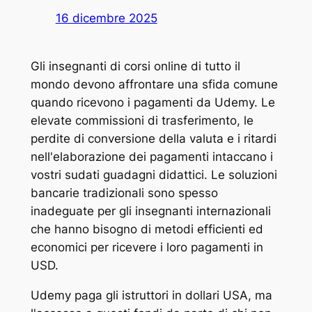
16 dicembre 2025
Gli insegnanti di corsi online di tutto il
mondo devono affrontare una sfida comune
quando ricevono i pagamenti da Udemy. Le
elevate commissioni di trasferimento, le
perdite di conversione della valuta e i ritardi
nell'elaborazione dei pagamenti intaccano i
vostri sudati guadagni didattici. Le soluzioni
bancarie tradizionali sono spesso
inadeguate per gli insegnanti internazionali
che hanno bisogno di metodi efficienti ed
economici per ricevere i loro pagamenti in
USD.
Udemy paga gli istruttori in dollari USA, ma