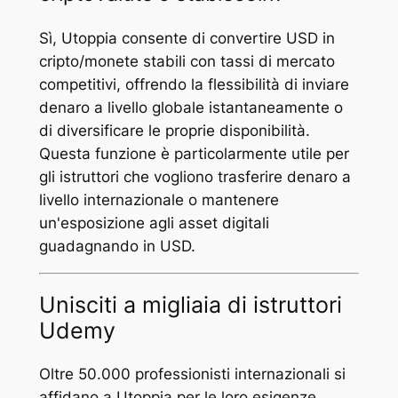
Sì, Utoppia consente di convertire USD in
cripto/monete stabili con tassi di mercato
competitivi, offrendo la flessibilità di inviare
denaro a livello globale istantaneamente o
di diversificare le proprie disponibilità.
Questa funzione è particolarmente utile per
gli istruttori che vogliono trasferire denaro a
livello internazionale o mantenere
un'esposizione agli asset digitali
guadagnando in USD.
Unisciti a migliaia di istruttori
Udemy
Oltre 50.000 professionisti internazionali si
affidano a Utoppia per le loro esigenze