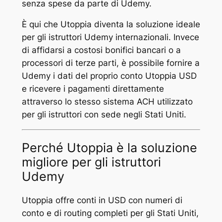
senza spese da parte di Udemy.
È qui che Utoppia diventa la soluzione ideale
per gli istruttori Udemy internazionali. Invece
di affidarsi a costosi bonifici bancari o a
processori di terze parti, è possibile fornire a
Udemy i dati del proprio conto Utoppia USD
e ricevere i pagamenti direttamente
attraverso lo stesso sistema ACH utilizzato
per gli istruttori con sede negli Stati Uniti.
Perché Utoppia è la soluzione
migliore per gli istruttori
Udemy
Utoppia offre conti in USD con numeri di
conto e di routing completi per gli Stati Uniti,