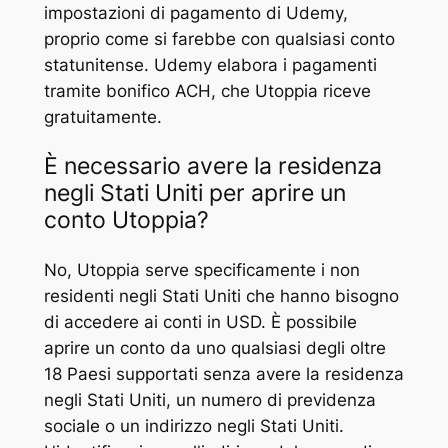
impostazioni di pagamento di Udemy,
proprio come si farebbe con qualsiasi conto
statunitense. Udemy elabora i pagamenti
tramite bonifico ACH, che Utoppia riceve
gratuitamente.
È necessario avere la residenza
negli Stati Uniti per aprire un
conto Utoppia?
No, Utoppia serve specificamente i non
residenti negli Stati Uniti che hanno bisogno
di accedere ai conti in USD. È possibile
aprire un conto da uno qualsiasi degli oltre
18 Paesi supportati senza avere la residenza
negli Stati Uniti, un numero di previdenza
sociale o un indirizzo negli Stati Uniti.