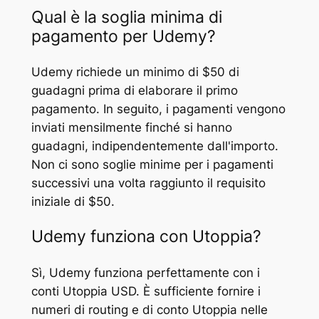
Qual è la soglia minima di
pagamento per Udemy?
Udemy richiede un minimo di $50 di
guadagni prima di elaborare il primo
pagamento. In seguito, i pagamenti vengono
inviati mensilmente finché si hanno
guadagni, indipendentemente dall'importo.
Non ci sono soglie minime per i pagamenti
successivi una volta raggiunto il requisito
iniziale di $50.
Udemy funziona con Utoppia?
Sì, Udemy funziona perfettamente con i
conti Utoppia USD. È sufficiente fornire i
numeri di routing e di conto Utoppia nelle