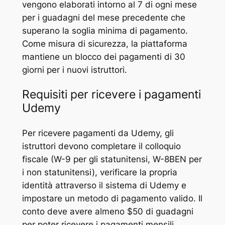
vengono elaborati intorno al 7 di ogni mese
per i guadagni del mese precedente che
superano la soglia minima di pagamento.
Come misura di sicurezza, la piattaforma
mantiene un blocco dei pagamenti di 30
giorni per i nuovi istruttori.
Requisiti per ricevere i pagamenti
Udemy
Per ricevere pagamenti da Udemy, gli
istruttori devono completare il colloquio
fiscale (W-9 per gli statunitensi, W-8BEN per
i non statunitensi), verificare la propria
identità attraverso il sistema di Udemy e
impostare un metodo di pagamento valido. Il
conto deve avere almeno $50 di guadagni
per poter ricevere i pagamenti mensili.